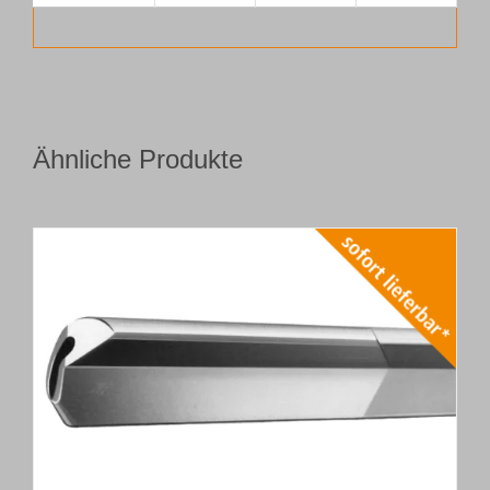
Ähnliche Produkte