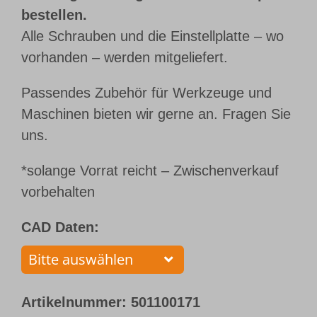
bestellen.
Alle Schrauben und die Einstellplatte – wo
vorhanden – werden mitgeliefert.
Passendes Zubehör für Werkzeuge und
Maschinen bieten wir gerne an. Fragen Sie
uns.
*solange Vorrat reicht – Zwischenverkauf
vorbehalten
CAD Daten:
Artikelnummer:
501100171