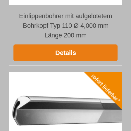
Einlippenbohrer mit aufgelötetem
Bohrkopf Typ 110 Ø 4,000 mm
Länge 200 mm
Details