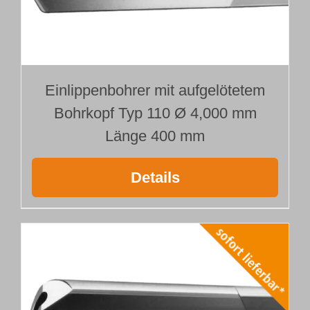
Einlippenbohrer mit aufgelötetem
Bohrkopf Typ 110 Ø 4,000 mm
Länge 400 mm
Details