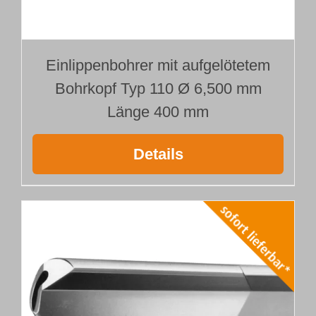
Einlippenbohrer mit aufgelötetem
Bohrkopf Typ 110 Ø 6,500 mm
Länge 400 mm
Details