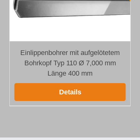
Einlippenbohrer mit aufgelötetem
Bohrkopf Typ 110 Ø 7,000 mm
Länge 400 mm
Details