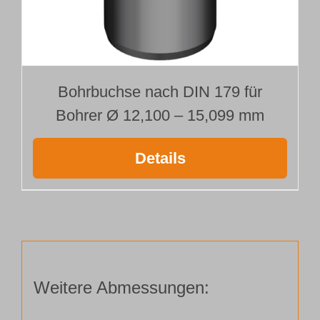
Bohrbuchse nach DIN 179 für
Bohrer Ø 12,100 – 15,099 mm
Details
Weitere Abmessungen: