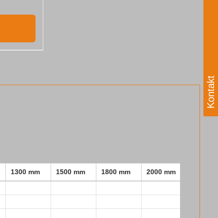
Kontakt
1300 mm
1500 mm
1800 mm
2000 mm