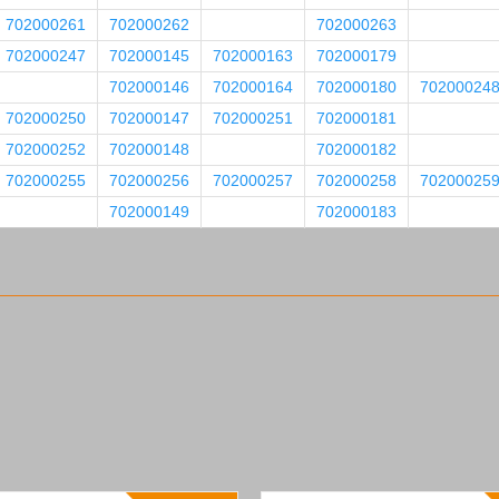
702000261
702000262
702000263
702000247
702000145
702000163
702000179
702000146
702000164
702000180
70200024
702000250
702000147
702000251
702000181
702000252
702000148
702000182
702000255
702000256
702000257
702000258
70200025
702000149
702000183