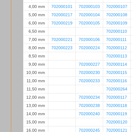
4,00 mm
702000101
702000103
702000107
5,00 mm
702000217
702000104
702000108
6,00 mm
702000219
702000105
702000109
6,50 mm
702000110
7,00 mm
702000221
702000106
702000111
8,00 mm
702000223
702000224
702000112
8,50 mm
702000113
9,00 mm
702000227
702000114
10,00 mm
702000230
702000115
11,00 mm
702000233
702000116
11,50 mm
702000264
12,00 mm
702000234
702000117
13,00 mm
702000238
702000118
14,00 mm
702000240
702000119
15,00 mm
702000120
16,00 mm
702000245
702000121