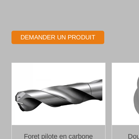
DEMANDER UN PRODUIT
Foret pilote en carbone
Dou