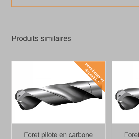
Produits similaires
Foret pilote en carbone
Fore