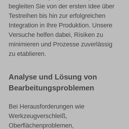
begleiten Sie von der ersten Idee über
Testreihen bis hin zur erfolgreichen
Integration in Ihre Produktion. Unsere
Versuche helfen dabei, Risiken zu
minimieren und Prozesse zuverlässig
zu etablieren.
Analyse und Lösung von
Bearbeitungsproblemen
Bei Herausforderungen wie
Werkzeugverschleiß,
Oberflächenproblemen,