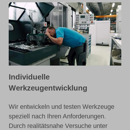
Individuelle
Werkzeugentwicklung
Wir entwickeln und testen Werkzeuge
speziell nach Ihren Anforderungen.
Durch realitätsnahe Versuche unter