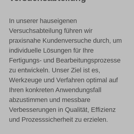
Webshop
In unserer hauseigenen
Kundenportal
Versuchsabteilung führen wir
praxisnahe Kundenversuche durch, um
Deutsch
individuelle Lösungen für Ihre
Fertigungs- und Bearbeitungsprozesse
zu entwickeln. Unser Ziel ist es,
Werkzeuge und Verfahren optimal auf
Ihren konkreten Anwendungsfall
abzustimmen und messbare
Verbesserungen in Qualität, Effizienz
und Prozesssicherheit zu erzielen.