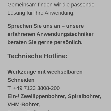
Gemeinsam finden wir die passende
Lösung für Ihre Anwendung.
Sprechen Sie uns an – unsere
erfahrenen Anwendungstechniker
beraten Sie gerne persönlich.
Technische Hotline:
Werkzeuge mit wechselbaren
Schneiden
T: +49 7123 3808-200
Ein-/ Zweilippenbohrer, Spiralbohrer,
VHM-Bohrer,