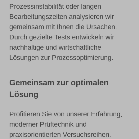
Prozessinstabilität oder langen
Bearbeitungszeiten analysieren wir
gemeinsam mit Ihnen die Ursachen.
Durch gezielte Tests entwickeln wir
nachhaltige und wirtschaftliche
Lösungen zur Prozessoptimierung.
Gemeinsam zur optimalen
Lösung
Profitieren Sie von unserer Erfahrung,
moderner Prüftechnik und
praxisorientierten Versuchsreihen.