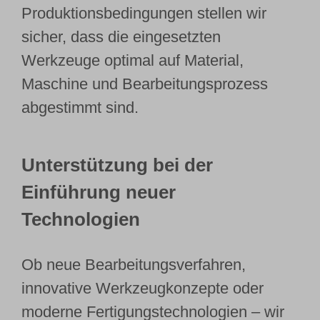
Produktionsbedingungen stellen wir
sicher, dass die eingesetzten
Werkzeuge optimal auf Material,
Maschine und Bearbeitungsprozess
abgestimmt sind.
Unterstützung bei der
Einführung neuer
Technologien
Ob neue Bearbeitungsverfahren,
innovative Werkzeugkonzepte oder
moderne Fertigungstechnologien – wir