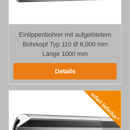
Einlippenbohrer mit aufgelötetem
Bohrkopf Typ 110 Ø 6,000 mm
Länge 1000 mm
Details