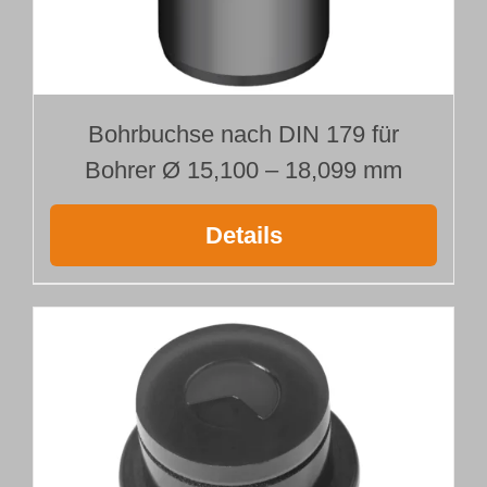
Bohrbuchse nach DIN 179 für
Bohrer Ø 15,100 – 18,099 mm
Details