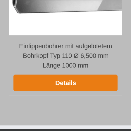
Einlippenbohrer mit aufgelötetem
Bohrkopf Typ 110 Ø 6,500 mm
Länge 1000 mm
Details