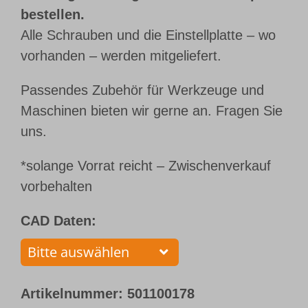
bestellen.
Alle Schrauben und die Einstellplatte – wo
vorhanden – werden mitgeliefert.
Passendes Zubehör für Werkzeuge und
Maschinen bieten wir gerne an. Fragen Sie
uns.
*solange Vorrat reicht – Zwischenverkauf
vorbehalten
CAD Daten:
Artikelnummer:
501100178