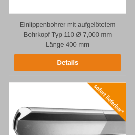
Einlippenbohrer mit aufgelötetem
Bohrkopf Typ 110 Ø 7,000 mm
Länge 400 mm
Details