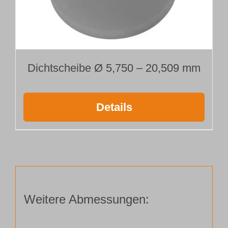
Dichtscheibe Ø 5,750 – 20,509 mm
Details
Weitere Abmessungen: