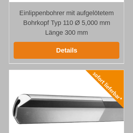
Einlippenbohrer mit aufgelötetem
Bohrkopf Typ 110 Ø 5,000 mm
Länge 300 mm
Details