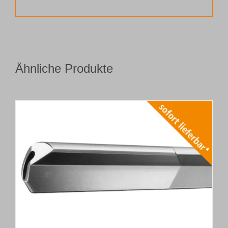
Ähnliche Produkte