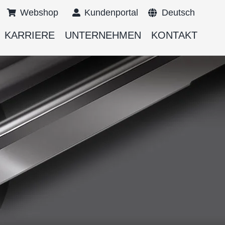
Webshop
Kundenportal
Deutsch
KARRIERE
UNTERNEHMEN
KONTAKT