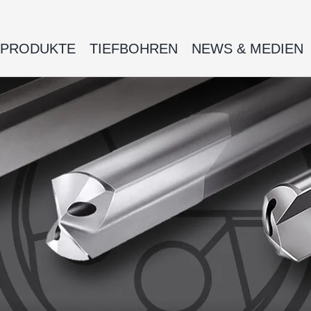
PRODUKTE
TIEFBOHREN
NEWS & MEDIEN