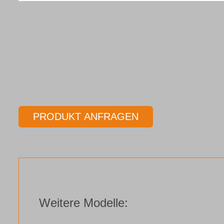
PRODUKT ANFRAGEN
Weitere Modelle: