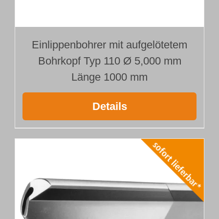
Einlippenbohrer mit aufgelötetem
Bohrkopf Typ 110 Ø 5,000 mm
Länge 1000 mm
Details