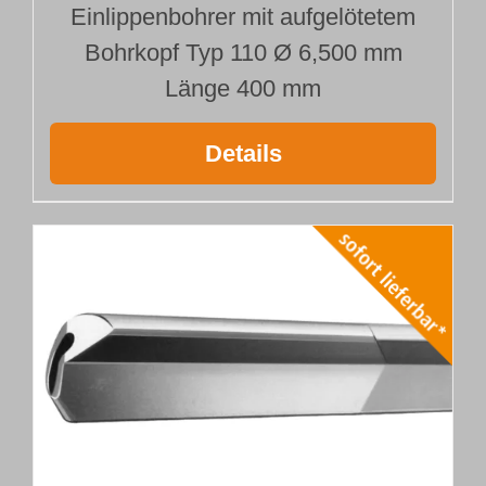
Einlippenbohrer mit aufgelötetem
Bohrkopf Typ 110 Ø 6,500 mm
Länge 400 mm
Details