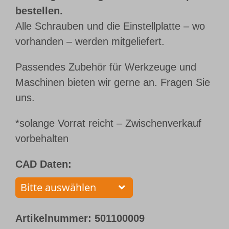
bestellen.
Alle Schrauben und die Einstellplatte – wo
vorhanden – werden mitgeliefert.
Passendes Zubehör für Werkzeuge und
Maschinen bieten wir gerne an. Fragen Sie
uns.
*solange Vorrat reicht – Zwischenverkauf
vorbehalten
CAD Daten:
Artikelnummer:
501100009