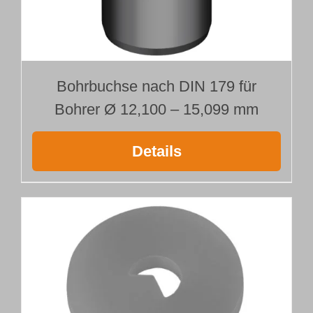
Bohrbuchse nach DIN 179 für
Bohrer Ø 12,100 – 15,099 mm
Details