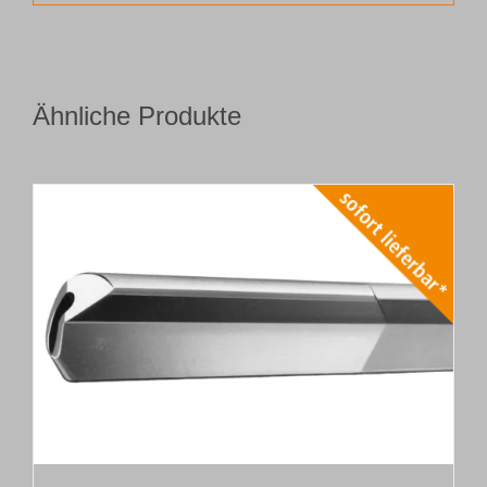
Ähnliche Produkte