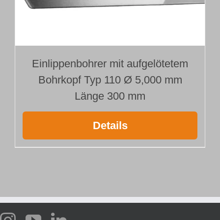
Einlippenbohrer mit aufgelötetem
Bohrkopf Typ 110 Ø 5,000 mm
Länge 300 mm
Details