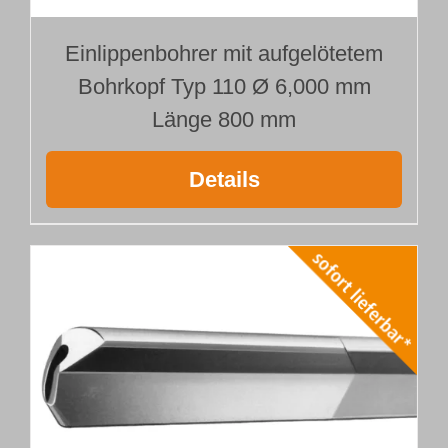
Einlippenbohrer mit aufgelötetem
Bohrkopf Typ 110 Ø 6,000 mm
Länge 800 mm
Details