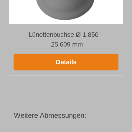
Lünettenbuchse Ø 1,850 –
25,609 mm
Details
Weitere Abmessungen: