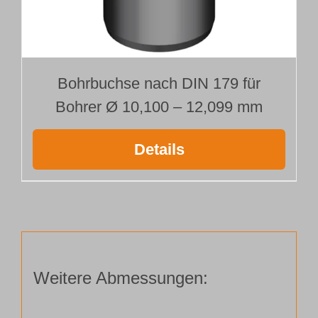
Bohrbuchse nach DIN 179 für
Bohrer Ø 10,100 – 12,099 mm
Details
Weitere Abmessungen: