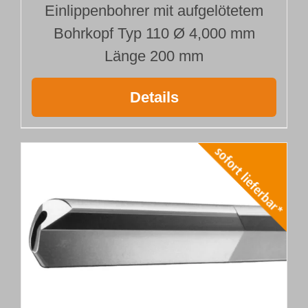
Einlippenbohrer mit aufgelötetem
Bohrkopf Typ 110 Ø 4,000 mm
Länge 200 mm
Details