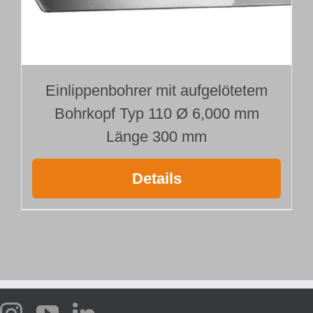
Einlippenbohrer mit aufgelötetem
Bohrkopf Typ 110 Ø 6,000 mm
Länge 300 mm
Details