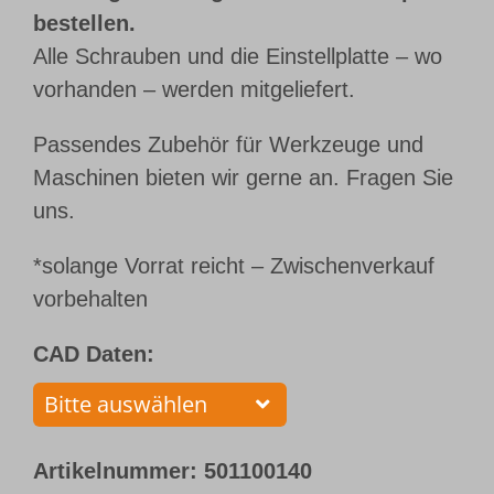
bestellen.
Alle Schrauben und die Einstellplatte – wo
vorhanden – werden mitgeliefert.
Passendes Zubehör für Werkzeuge und
Maschinen bieten wir gerne an. Fragen Sie
uns.
*solange Vorrat reicht – Zwischenverkauf
vorbehalten
CAD Daten:
Artikelnummer:
501100140