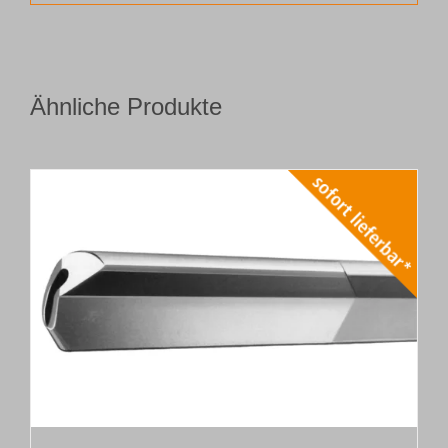
Ähnliche Produkte