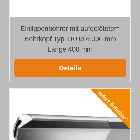
Einlippenbohrer mit aufgelötetem
Bohrkopf Typ 110 Ø 6,000 mm
Länge 400 mm
Details