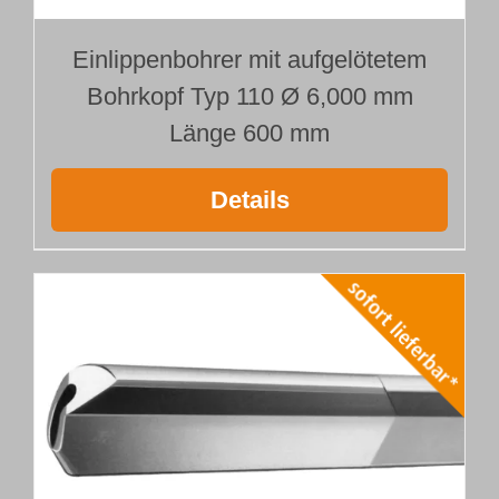
Einlippenbohrer mit aufgelötetem
Bohrkopf Typ 110 Ø 6,000 mm
Länge 600 mm
Details