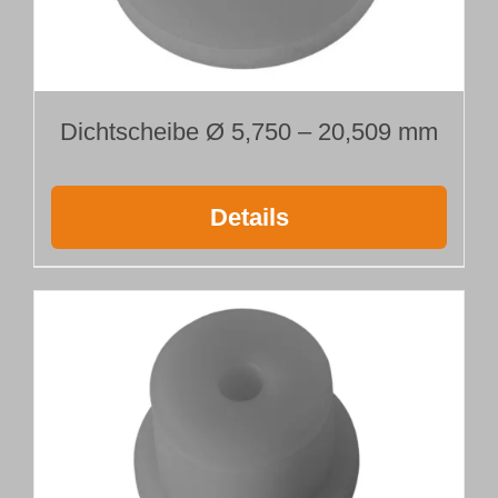
Dichtscheibe Ø 5,750 – 20,509 mm
Details