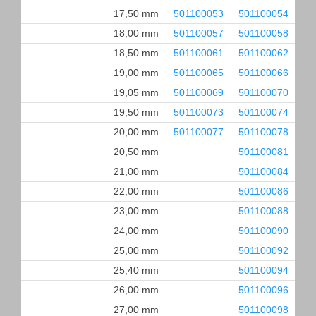
17,50 mm
501100053
501100054
50
18,00 mm
501100057
501100058
50
18,50 mm
501100061
501100062
50
19,00 mm
501100065
501100066
50
19,05 mm
501100069
501100070
50
19,50 mm
501100073
501100074
50
20,00 mm
501100077
501100078
50
20,50 mm
501100081
50
21,00 mm
501100084
50
22,00 mm
501100086
50
23,00 mm
501100088
50
24,00 mm
501100090
50
25,00 mm
501100092
50
25,40 mm
501100094
50
26,00 mm
501100096
50
27,00 mm
501100098
50