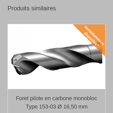
Produits similaires
Foret pilote en carbone monobloc
Type 153-03 Ø 16,50 mm