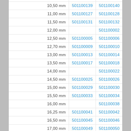
10,50 mm
501100139
501100140
50
11,00 mm
501100127
501100128
50
11,50 mm
501100131
501100132
50
12,00 mm
501100002
50
12,50 mm
501100005
501100006
50
12,70 mm
501100009
501100010
50
13,00 mm
501100013
501100014
50
13,50 mm
501100017
501100018
50
14,00 mm
501100022
50
14,50 mm
501100025
501100026
50
15,00 mm
501100029
501100030
50
15,50 mm
501100033
501100034
50
16,00 mm
501100038
50
16,25 mm
501100041
501100042
50
16,50 mm
501100045
501100046
50
17,00 mm
501100049
501100050
50