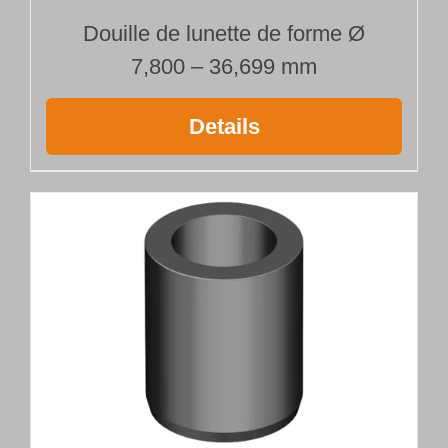
Douille de lunette de forme Ø
7,800 – 36,699 mm
Details