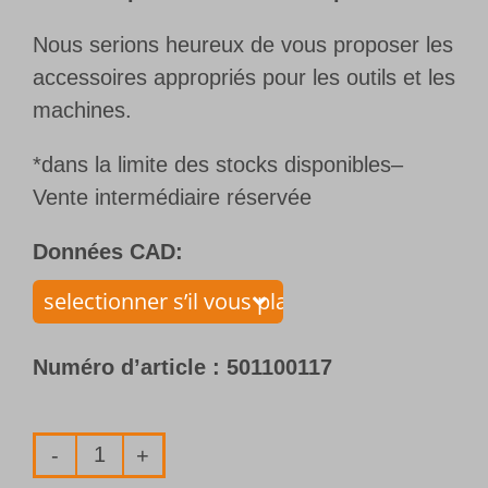
Nous serions heureux de vous proposer les
accessoires appropriés pour les outils et les
machines.
*dans la limite des stocks disponibles–
Vente intermédiaire réservée
Données CAD:
Numéro d’article :
501100117
quantité