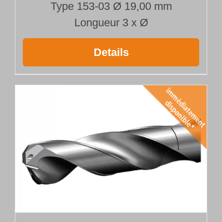
Type 153-03 Ø 19,00 mm
Longueur 3 x Ø
Details