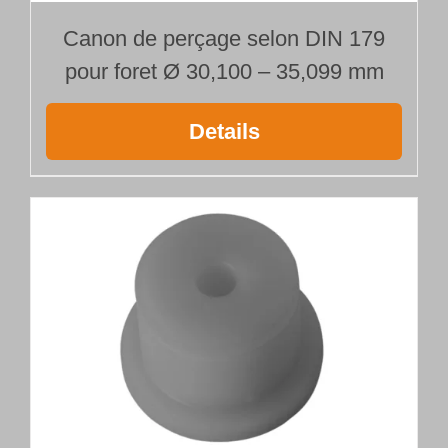
Canon de perçage selon DIN 179
pour foret Ø 30,100 – 35,099 mm
Details