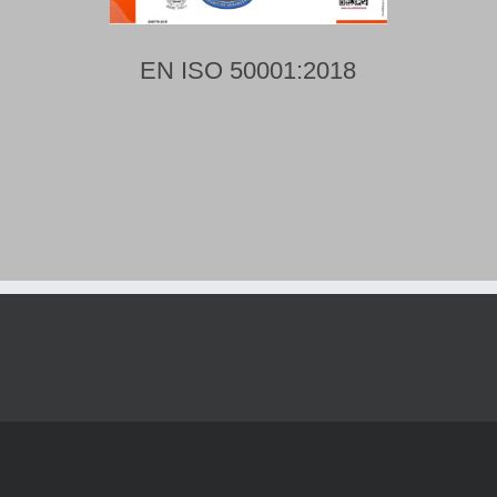
EN ISO 50001:2018