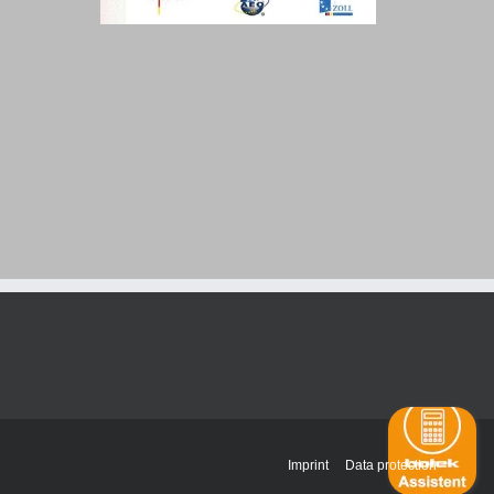
Imprint
Data protection