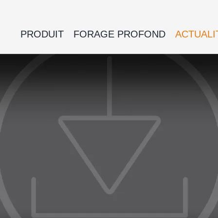
PRODUIT
FORAGE PROFOND
ACTUALI