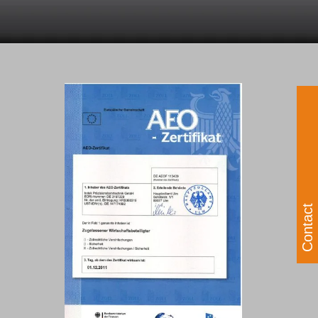
Contact