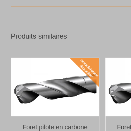
Produits similaires
Foret pilote en carbone
Fore