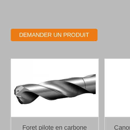
DEMANDER UN PRODUIT
Foret pilote en carbone
Canon