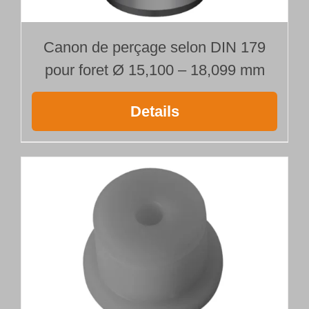
Canon de perçage selon DIN 179
pour foret Ø 15,100 – 18,099 mm
Details