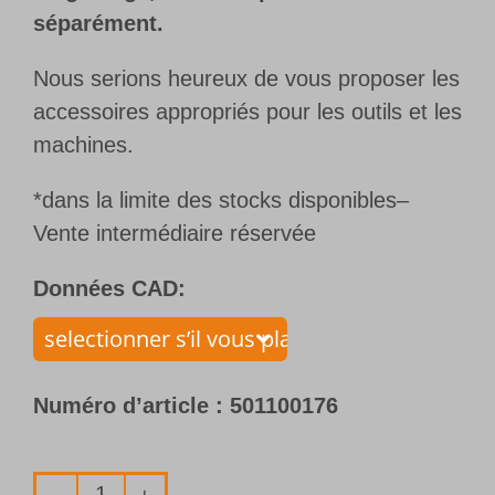
séparément.
Nous serions heureux de vous proposer les
accessoires appropriés pour les outils et les
machines.
*dans la limite des stocks disponibles–
Vente intermédiaire réservée
Données CAD:
Numéro d’article :
501100176