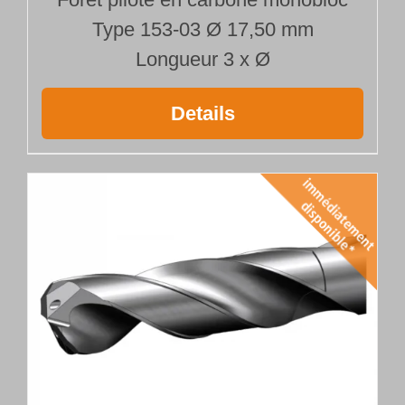
Type 153-03 Ø 17,50 mm
Longueur 3 x Ø
Details