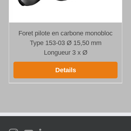
Foret pilote en carbone monobloc
Type 153-03 Ø 15,50 mm
Longueur 3 x Ø
Details