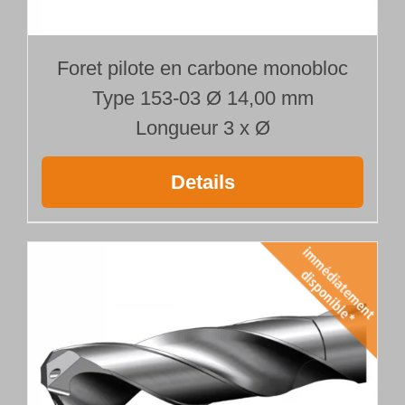
Foret pilote en carbone monobloc
Type 153-03 Ø 14,00 mm
Longueur 3 x Ø
Details