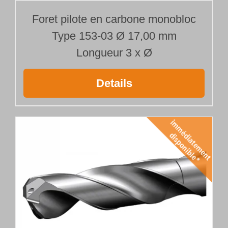
Foret pilote en carbone monobloc
Type 153-03 Ø 17,00 mm
Longueur 3 x Ø
Details