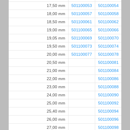
17,50 mm
501100053
501100054
50
18,00 mm
501100057
501100058
50
18,50 mm
501100061
501100062
50
19,00 mm
501100065
501100066
50
19,05 mm
501100069
501100070
50
19,50 mm
501100073
501100074
50
20,00 mm
501100077
501100078
50
20,50 mm
501100081
50
21,00 mm
501100084
50
22,00 mm
501100086
50
23,00 mm
501100088
50
24,00 mm
501100090
50
25,00 mm
501100092
50
25,40 mm
501100094
50
26,00 mm
501100096
50
27,00 mm
501100098
50