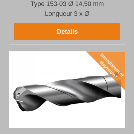
Type 153-03 Ø 14,50 mm
Longueur 3 x Ø
Details