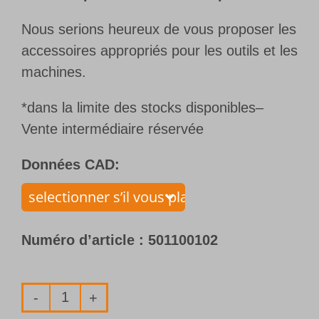
Nous serions heureux de vous proposer les
accessoires appropriés pour les outils et les
machines.
*dans la limite des stocks disponibles–
Vente intermédiaire réservée
Données CAD:
Numéro d’article :
501100102
quantité