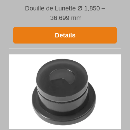
Douille de Lunette Ø 1,850 –
36,699 mm
Details