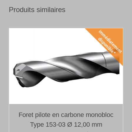
Produits similaires
Foret pilote en carbone monobloc
Type 153-03 Ø 12,00 mm