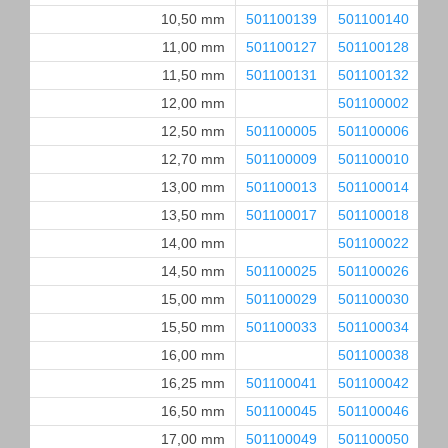
10,50 mm
501100139
501100140
50
11,00 mm
501100127
501100128
50
11,50 mm
501100131
501100132
50
12,00 mm
501100002
50
12,50 mm
501100005
501100006
50
12,70 mm
501100009
501100010
50
13,00 mm
501100013
501100014
50
13,50 mm
501100017
501100018
50
14,00 mm
501100022
50
14,50 mm
501100025
501100026
50
15,00 mm
501100029
501100030
50
15,50 mm
501100033
501100034
50
16,00 mm
501100038
50
16,25 mm
501100041
501100042
50
16,50 mm
501100045
501100046
50
17,00 mm
501100049
501100050
50