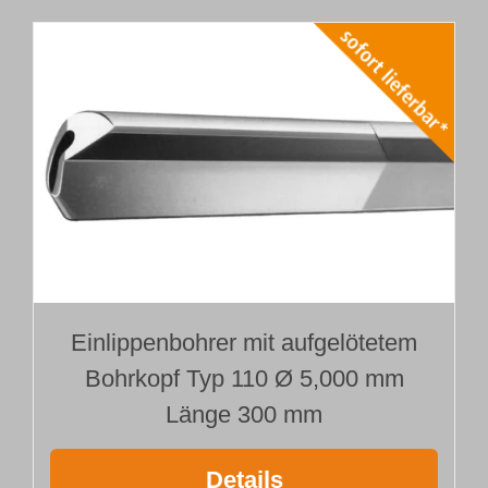
Einlippenbohrer mit aufgelötetem
Bohrkopf Typ 110 Ø 5,000 mm
Länge 300 mm
Details