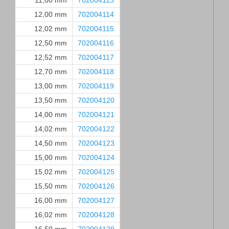
11,00 mm
702004113
12,00 mm
702004114
12,02 mm
702004115
12,50 mm
702004116
12,52 mm
702004117
12,70 mm
702004118
13,00 mm
702004119
13,50 mm
702004120
14,00 mm
702004121
14,02 mm
702004122
14,50 mm
702004123
15,00 mm
702004124
15,02 mm
702004125
15,50 mm
702004126
16,00 mm
702004127
16,02 mm
702004128