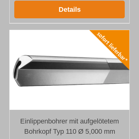
Details
Einlippenbohrer mit aufgelötetem
Bohrkopf Typ 110 Ø 5,000 mm