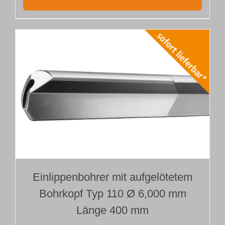
Einlippenbohrer mit aufgelötetem
Bohrkopf Typ 110 Ø 6,000 mm
Länge 400 mm