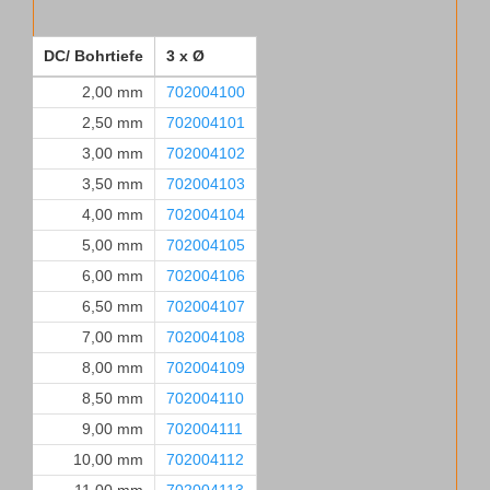
DC/ Bohrtiefe
3 x Ø
2,00 mm
702004100
2,50 mm
702004101
3,00 mm
702004102
3,50 mm
702004103
4,00 mm
702004104
5,00 mm
702004105
6,00 mm
702004106
6,50 mm
702004107
7,00 mm
702004108
8,00 mm
702004109
8,50 mm
702004110
9,00 mm
702004111
10,00 mm
702004112