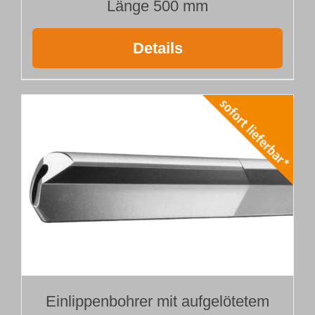
Länge 500 mm
Details
Einlippenbohrer mit aufgelötetem