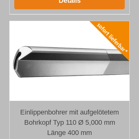
Details
Einlippenbohrer mit aufgelötetem
Bohrkopf Typ 110 Ø 5,000 mm
Länge 400 mm