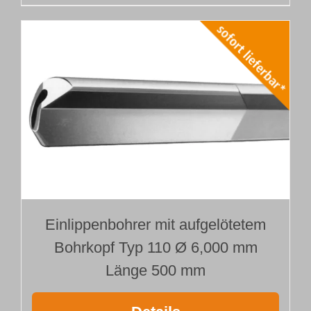
Einlippenbohrer mit aufgelötetem
Bohrkopf Typ 110 Ø 6,000 mm
Länge 500 mm