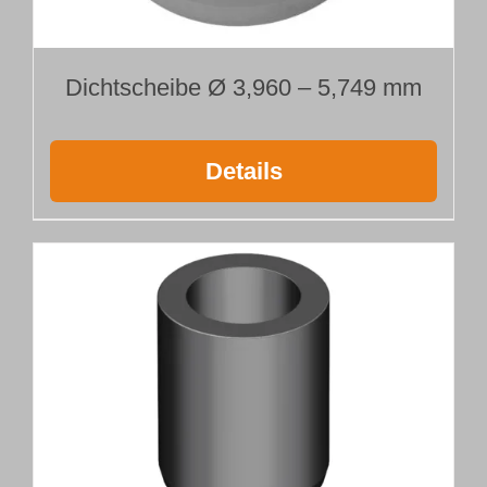
Dichtscheibe Ø 3,960 – 5,749 mm
Details