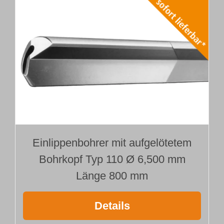
Einlippenbohrer mit aufgelötetem
Bohrkopf Typ 110 Ø 6,500 mm
Länge 800 mm
Details