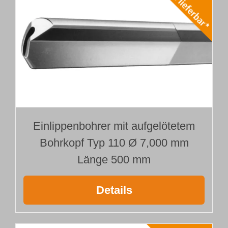
Einlippenbohrer mit aufgelötetem
Bohrkopf Typ 110 Ø 7,000 mm
Länge 500 mm
Details