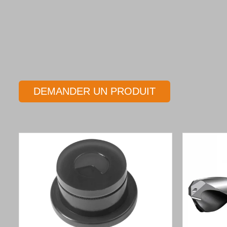
DEMANDER UN PRODUIT