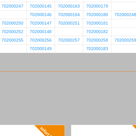
702000247
702000145
702000163
702000179
702000146
702000164
702000180
70200024
702000250
702000147
702000251
702000181
702000252
702000148
702000182
702000255
702000256
702000257
702000258
70200025
702000149
702000183