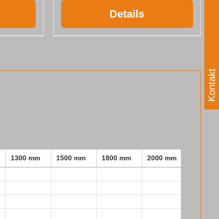
Details
Kontakt
1300 mm
1500 mm
1800 mm
2000 mm