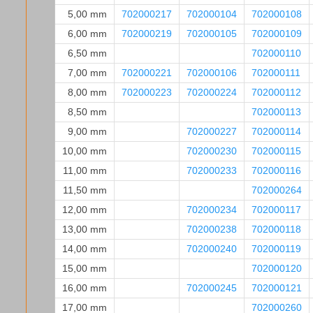
5,00 mm
702000217
702000104
702000108
6,00 mm
702000219
702000105
702000109
6,50 mm
702000110
7,00 mm
702000221
702000106
702000111
8,00 mm
702000223
702000224
702000112
8,50 mm
702000113
9,00 mm
702000227
702000114
10,00 mm
702000230
702000115
11,00 mm
702000233
702000116
11,50 mm
702000264
12,00 mm
702000234
702000117
13,00 mm
702000238
702000118
14,00 mm
702000240
702000119
15,00 mm
702000120
16,00 mm
702000245
702000121
17,00 mm
702000260