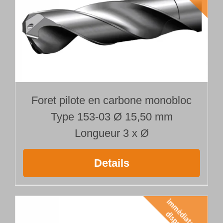
Foret pilote en carbone monobloc
Type 153-03 Ø 15,50 mm
Longueur 3 x Ø
Details