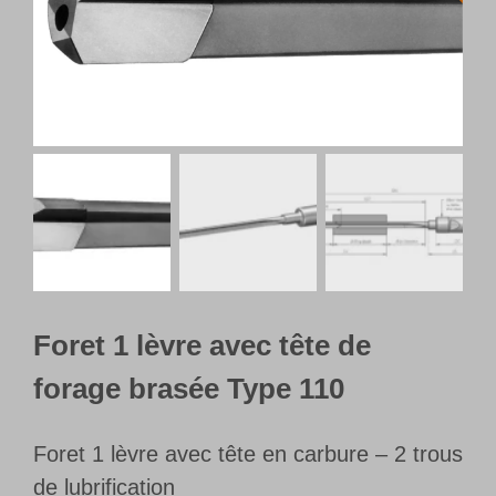
Français
Foret 1 lèvre avec tête de
forage brasée Type 110
Foret 1 lèvre avec tête en carbure – 2 trous
de lubrification