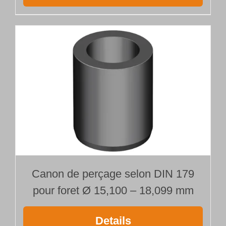
Canon de perçage selon DIN 179
pour foret Ø 15,100 – 18,099 mm
Details