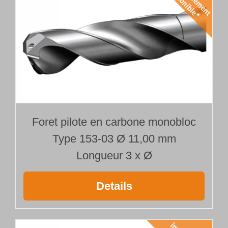
Foret pilote en carbone monobloc
Type 153-03 Ø 11,00 mm
Longueur 3 x Ø
Details