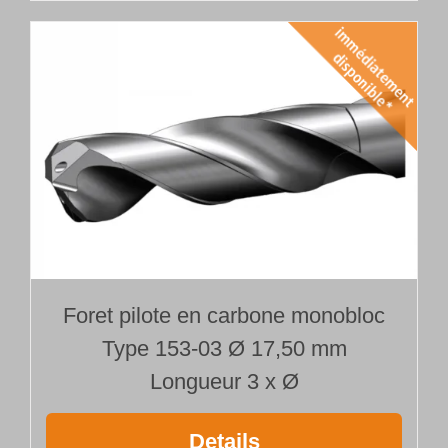
Foret pilote en carbone monobloc
Type 153-03 Ø 17,50 mm
Longueur 3 x Ø
Details