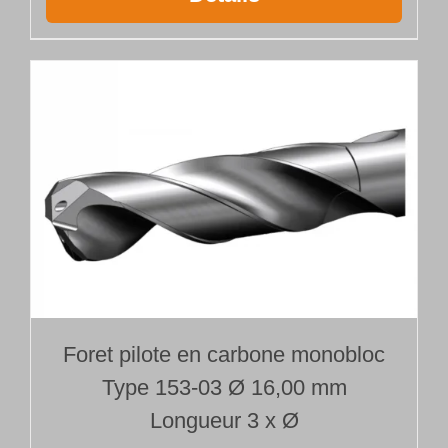
Foret pilote en carbone monobloc
Type 153-03 Ø 16,00 mm
Longueur 3 x Ø