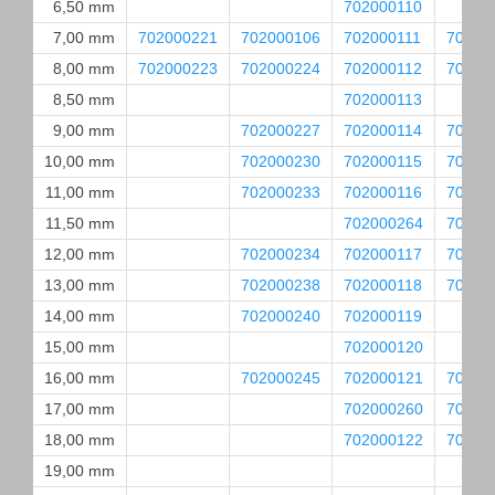
6,50 mm
702000110
7,00 mm
702000221
702000106
702000111
70200
8,00 mm
702000223
702000224
702000112
70200
8,50 mm
702000113
9,00 mm
702000227
702000114
70200
10,00 mm
702000230
702000115
70200
11,00 mm
702000233
702000116
70200
11,50 mm
702000264
70200
12,00 mm
702000234
702000117
70200
13,00 mm
702000238
702000118
70200
14,00 mm
702000240
702000119
15,00 mm
702000120
16,00 mm
702000245
702000121
70200
17,00 mm
702000260
70200
18,00 mm
702000122
70200
19,00 mm