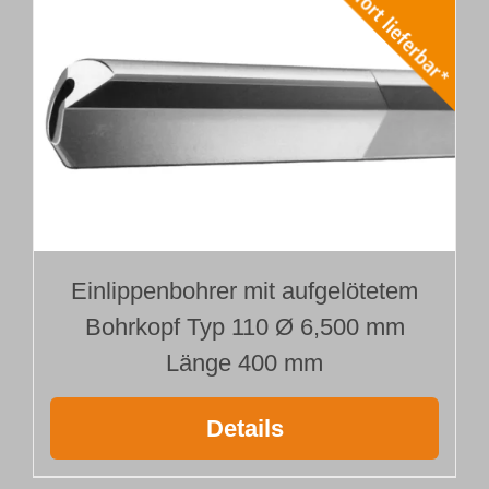
Einlippenbohrer mit aufgelötetem
Bohrkopf Typ 110 Ø 6,500 mm
Länge 400 mm
Details