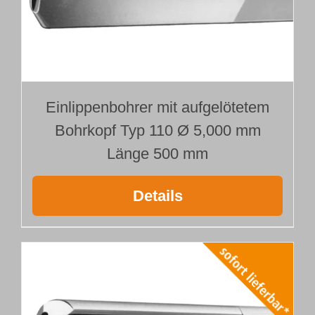
Einlippenbohrer mit aufgelötetem
Bohrkopf Typ 110 Ø 5,000 mm
Länge 500 mm
Details