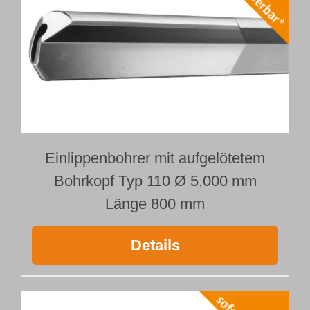
Einlippenbohrer mit aufgelötetem
Bohrkopf Typ 110 Ø 5,000 mm
Länge 800 mm
Details