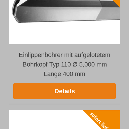
Einlippenbohrer mit aufgelötetem
Bohrkopf Typ 110 Ø 5,000 mm
Länge 400 mm
Details