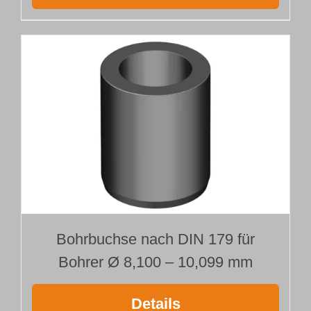
Bohrbuchse nach DIN 179 für
Bohrer Ø 8,100 – 10,099 mm
Details