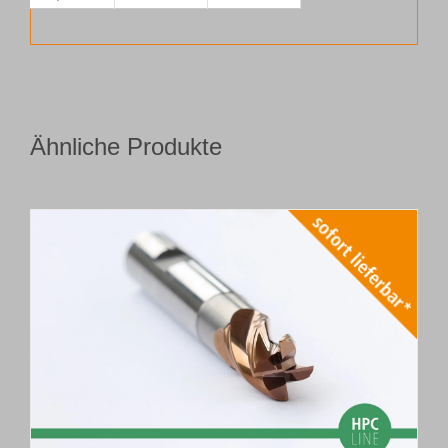
Ähnliche Produkte