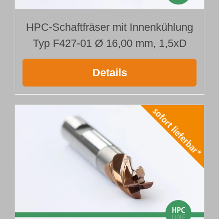
HPC-Schaftfräser mit Innenkühlung
Typ F427-01 Ø 16,00 mm, 1,5xD
Details