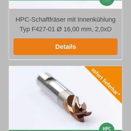
HPC-Schaftfräser mit Innenkühlung
Typ F427-01 Ø 16,00 mm, 2,0xD
Details