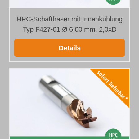
HPC-Schaftfräser mit Innenkühlung
Typ F427-01 Ø 6,00 mm, 2,0xD
Details