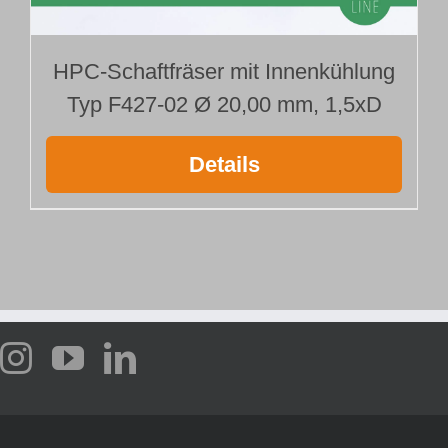
HPC-Schaftfräser mit Innenkühlung
Typ F427-02 Ø 20,00 mm, 1,5xD
Details