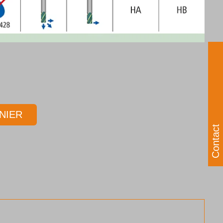
NIER
Contact