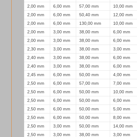
2,00 mm
6,00 mm
57,00 mm
10,00 mm
2,00 mm
6,00 mm
50,40 mm
12,00 mm
2,00 mm
6,00 mm
130,00 mm
10,00 mm
2,00 mm
3,00 mm
38,00 mm
6,00 mm
2,00 mm
3,00 mm
38,00 mm
6,00 mm
2,30 mm
3,00 mm
38,00 mm
3,00 mm
2,40 mm
3,00 mm
38,00 mm
6,00 mm
2,40 mm
3,00 mm
38,00 mm
6,00 mm
2,45 mm
6,00 mm
50,00 mm
4,00 mm
2,50 mm
6,00 mm
57,00 mm
7,00 mm
2,50 mm
6,00 mm
50,00 mm
10,00 mm
2,50 mm
6,00 mm
50,00 mm
6,00 mm
2,50 mm
6,00 mm
50,00 mm
5,00 mm
2,50 mm
6,00 mm
50,00 mm
8,00 mm
2,50 mm
3,00 mm
50,00 mm
14,00 mm
2,50 mm
3,00 mm
38,00 mm
3,00 mm