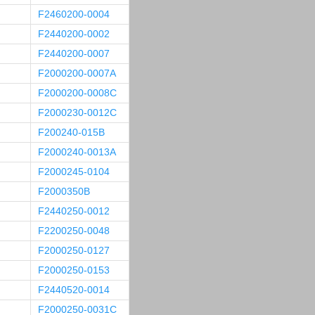
F2460200-0004
F2440200-0002
F2440200-0007
F2000200-0007A
F2000200-0008C
F2000230-0012C
F200240-015B
F2000240-0013A
F2000245-0104
F2000350B
F2440250-0012
F2200250-0048
F2000250-0127
F2000250-0153
F2440520-0014
F2000250-0031C