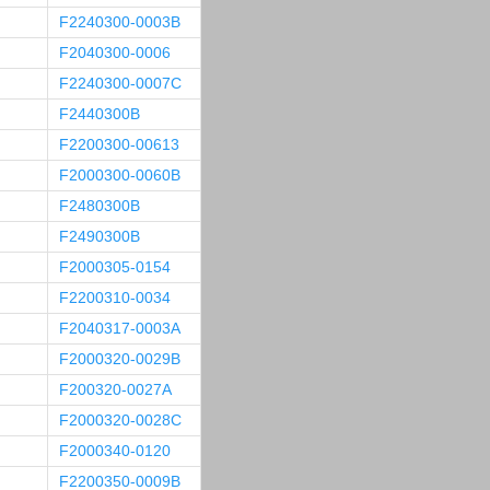
F2240300-0003B
F2040300-0006
F2240300-0007C
F2440300B
F2200300-00613
F2000300-0060B
F2480300B
F2490300B
F2000305-0154
F2200310-0034
F2040317-0003A
F2000320-0029B
F200320-0027A
F2000320-0028C
F2000340-0120
F2200350-0009B