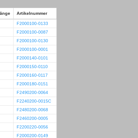
länge
Artikelnummer
F2000100-0133
F2000100-0087
F2000100-0130
F2000100-0001
F2000140-0101
F2000150-0110
F2000160-0117
F2000180-0151
F2490200-0064
F2240200-0015C
F2480200-0068
F2460200-0005
F2200220-0056
F2000200-0149