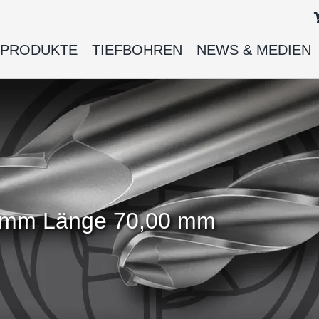
PRODUKTE
TIEFBOHREN
NEWS & MEDIEN
0 mm Länge 70,00 mm