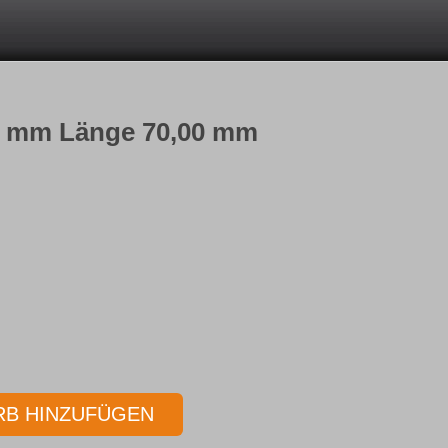
50 mm Länge 70,00 mm
B HINZUFÜGEN