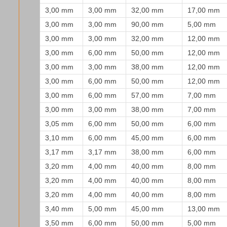
3,00 mm
3,00 mm
32,00 mm
17,00 mm
3,00 mm
3,00 mm
90,00 mm
5,00 mm
3,00 mm
3,00 mm
32,00 mm
12,00 mm
3,00 mm
6,00 mm
50,00 mm
12,00 mm
3,00 mm
3,00 mm
38,00 mm
12,00 mm
3,00 mm
6,00 mm
50,00 mm
12,00 mm
3,00 mm
6,00 mm
57,00 mm
7,00 mm
3,00 mm
3,00 mm
38,00 mm
7,00 mm
3,05 mm
6,00 mm
50,00 mm
6,00 mm
3,10 mm
6,00 mm
45,00 mm
6,00 mm
3,17 mm
3,17 mm
38,00 mm
6,00 mm
3,20 mm
4,00 mm
40,00 mm
8,00 mm
3,20 mm
4,00 mm
40,00 mm
8,00 mm
3,20 mm
4,00 mm
40,00 mm
8,00 mm
3,40 mm
5,00 mm
45,00 mm
13,00 mm
3,50 mm
6,00 mm
50,00 mm
5,00 mm