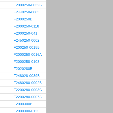
F2000250-0032B
F2440250-0003
F2000250B
F2000250-0118
F2000250-041
F2450250-0002
F200250-0018B
F2000250-0016A
F2000258-0103
F2020280B
F248028-0039B
F2480280-0002B
F2200280-0003C
F2200280-0007A
F2000300B
F2000300-0125