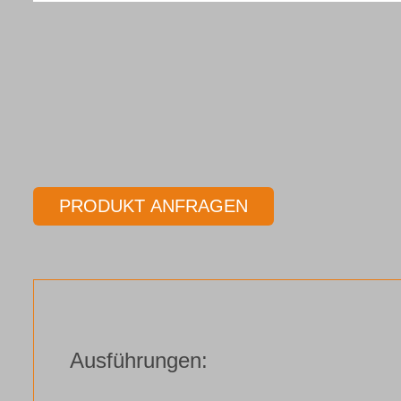
PRODUKT ANFRAGEN
Ausführungen: