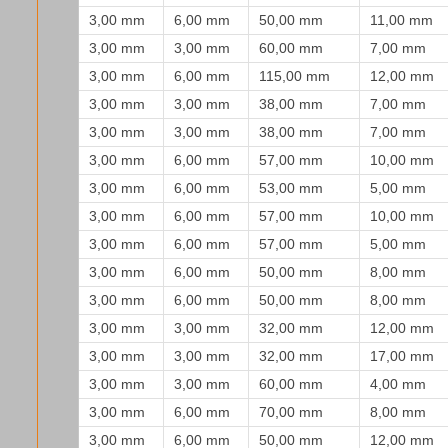
3,00 mm
6,00 mm
50,00 mm
11,00 mm
3,00 mm
3,00 mm
60,00 mm
7,00 mm
3,00 mm
6,00 mm
115,00 mm
12,00 mm
3,00 mm
3,00 mm
38,00 mm
7,00 mm
3,00 mm
3,00 mm
38,00 mm
7,00 mm
3,00 mm
6,00 mm
57,00 mm
10,00 mm
3,00 mm
6,00 mm
53,00 mm
5,00 mm
3,00 mm
6,00 mm
57,00 mm
10,00 mm
3,00 mm
6,00 mm
57,00 mm
5,00 mm
3,00 mm
6,00 mm
50,00 mm
8,00 mm
3,00 mm
6,00 mm
50,00 mm
8,00 mm
3,00 mm
3,00 mm
32,00 mm
12,00 mm
3,00 mm
3,00 mm
32,00 mm
17,00 mm
3,00 mm
3,00 mm
60,00 mm
4,00 mm
3,00 mm
6,00 mm
70,00 mm
8,00 mm
3,00 mm
6,00 mm
50,00 mm
12,00 mm