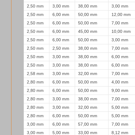
2,50 mm
3,00 mm
38,00 mm
3,00 mm
2,50 mm
6,00 mm
50,00 mm
12,00 mm
2,50 mm
6,00 mm
50,00 mm
7,00 mm
2,50 mm
6,00 mm
45,00 mm
10,00 mm
2,50 mm
6,00 mm
50,00 mm
3,00 mm
2,50 mm
2,50 mm
38,00 mm
7,00 mm
2,50 mm
3,00 mm
38,00 mm
6,00 mm
2,50 mm
3,00 mm
38,00 mm
6,00 mm
2,58 mm
3,00 mm
32,00 mm
7,00 mm
2,80 mm
6,00 mm
50,00 mm
4,00 mm
2,80 mm
6,00 mm
50,00 mm
9,00 mm
2,80 mm
3,00 mm
38,00 mm
7,00 mm
2,80 mm
3,00 mm
32,00 mm
5,00 mm
2,80 mm
6,00 mm
50,00 mm
5,00 mm
3,00 mm
6,00 mm
57,00 mm
7,00 mm
3,00 mm
5,00 mm
33,00 mm
8,12 mm