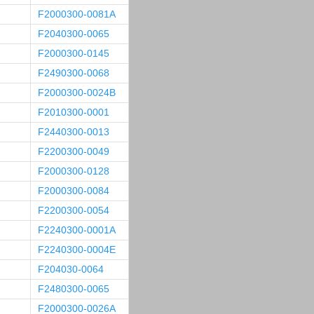
F2000300-0081A
F2040300-0065
F2000300-0145
F2490300-0068
F2000300-0024B
F2010300-0001
F2440300-0013
F2200300-0049
F2000300-0128
F2000300-0084
F2200300-0054
F2240300-0001A
F2240300-0004E
F204030-0064
F2480300-0065
F2000300-0026A