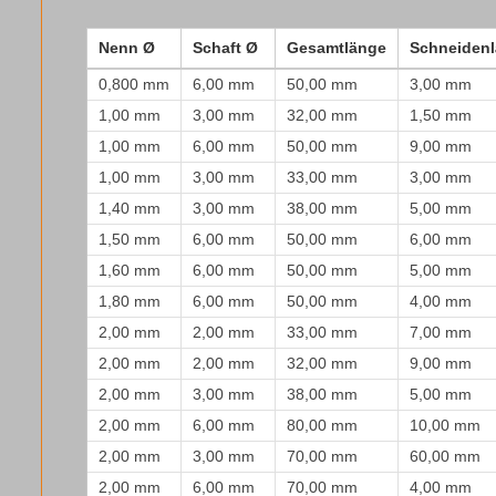
Nenn Ø
Schaft Ø
Gesamtlänge
Schneiden
0,800 mm
6,00 mm
50,00 mm
3,00 mm
1,00 mm
3,00 mm
32,00 mm
1,50 mm
1,00 mm
6,00 mm
50,00 mm
9,00 mm
1,00 mm
3,00 mm
33,00 mm
3,00 mm
1,40 mm
3,00 mm
38,00 mm
5,00 mm
1,50 mm
6,00 mm
50,00 mm
6,00 mm
1,60 mm
6,00 mm
50,00 mm
5,00 mm
1,80 mm
6,00 mm
50,00 mm
4,00 mm
2,00 mm
2,00 mm
33,00 mm
7,00 mm
2,00 mm
2,00 mm
32,00 mm
9,00 mm
2,00 mm
3,00 mm
38,00 mm
5,00 mm
2,00 mm
6,00 mm
80,00 mm
10,00 mm
2,00 mm
3,00 mm
70,00 mm
60,00 mm
2,00 mm
6,00 mm
70,00 mm
4,00 mm