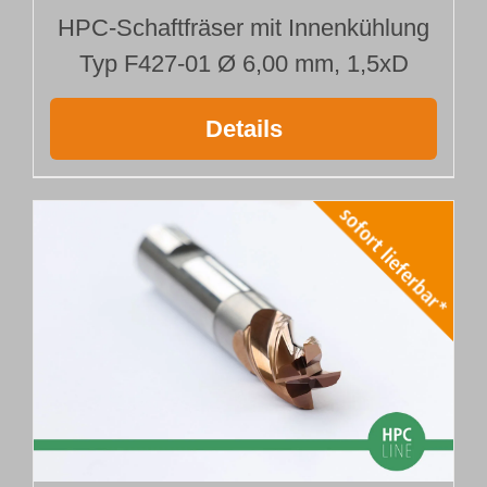
HPC-Schaftfräser mit Innenkühlung
Typ F427-01 Ø 6,00 mm, 1,5xD
Details