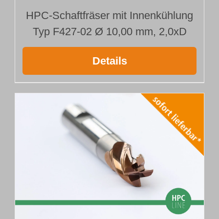
HPC-Schaftfräser mit Innenkühlung
Typ F427-02 Ø 10,00 mm, 2,0xD
Details