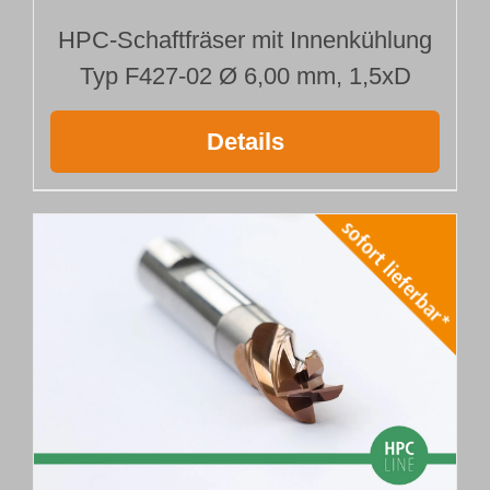
HPC-Schaftfräser mit Innenkühlung
Typ F427-02 Ø 6,00 mm, 1,5xD
Details