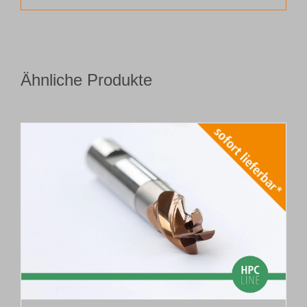
Ähnliche Produkte