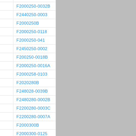
F2000250-0032B
F2440250-0003
F2000250B
F2000250-0118
F2000250-041
F2450250-0002
F200250-0018B
F2000250-0016A
F2000258-0103
F2020280B
F248028-0039B
F2480280-0002B
F2200280-0003C
F2200280-0007A
F2000300B
F2000300-0125