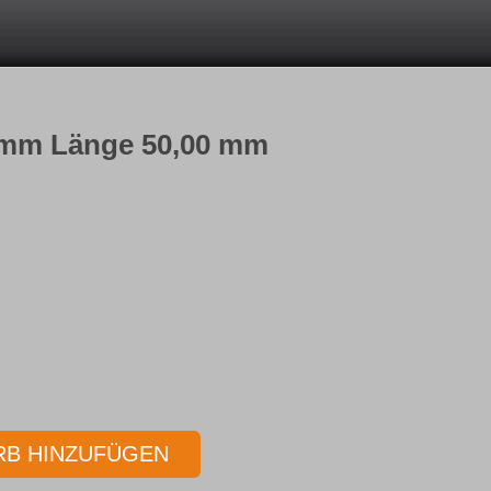
0 mm Länge 50,00 mm
B HINZUFÜGEN