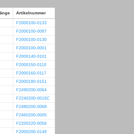
länge
Artikelnummer
F2000100-0133
F2000100-0087
F2000100-0130
F2000100-0001
F2000140-0101
F2000150-0110
F2000160-0117
F2000180-0151
F2490200-0064
F2240200-0015C
F2480200-0068
F2460200-0005
F2200220-0056
F2000200-0149