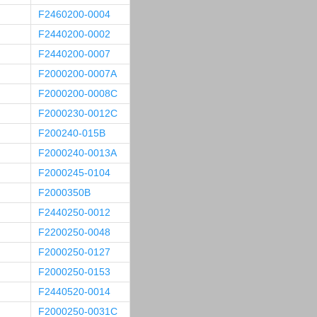
F2460200-0004
F2440200-0002
F2440200-0007
F2000200-0007A
F2000200-0008C
F2000230-0012C
F200240-015B
F2000240-0013A
F2000245-0104
F2000350B
F2440250-0012
F2200250-0048
F2000250-0127
F2000250-0153
F2440520-0014
F2000250-0031C