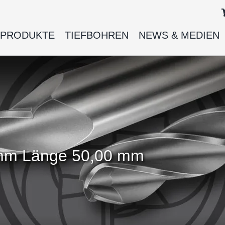
PRODUKTE
TIEFBOHREN
NEWS & MEDIEN
 mm Länge 50,00 mm