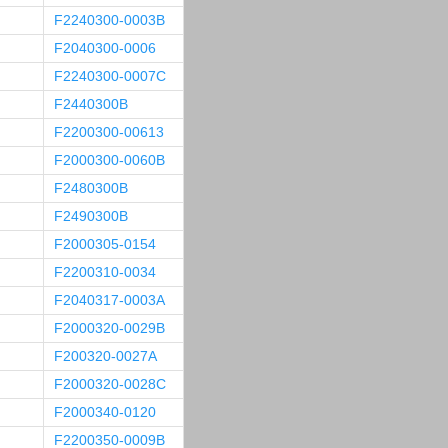
F2240300-0003B
F2040300-0006
F2240300-0007C
F2440300B
F2200300-00613
F2000300-0060B
F2480300B
F2490300B
F2000305-0154
F2200310-0034
F2040317-0003A
F2000320-0029B
F200320-0027A
F2000320-0028C
F2000340-0120
F2200350-0009B