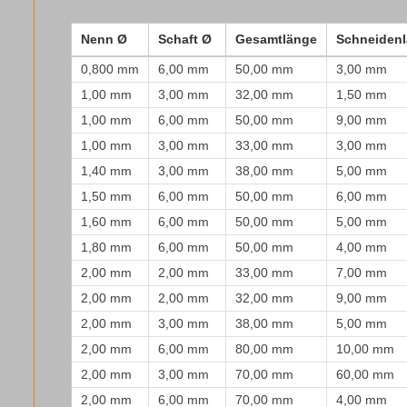
Nenn Ø
Schaft Ø
Gesamtlänge
Schneiden
0,800 mm
6,00 mm
50,00 mm
3,00 mm
1,00 mm
3,00 mm
32,00 mm
1,50 mm
1,00 mm
6,00 mm
50,00 mm
9,00 mm
1,00 mm
3,00 mm
33,00 mm
3,00 mm
1,40 mm
3,00 mm
38,00 mm
5,00 mm
1,50 mm
6,00 mm
50,00 mm
6,00 mm
1,60 mm
6,00 mm
50,00 mm
5,00 mm
1,80 mm
6,00 mm
50,00 mm
4,00 mm
2,00 mm
2,00 mm
33,00 mm
7,00 mm
2,00 mm
2,00 mm
32,00 mm
9,00 mm
2,00 mm
3,00 mm
38,00 mm
5,00 mm
2,00 mm
6,00 mm
80,00 mm
10,00 mm
2,00 mm
3,00 mm
70,00 mm
60,00 mm
2,00 mm
6,00 mm
70,00 mm
4,00 mm