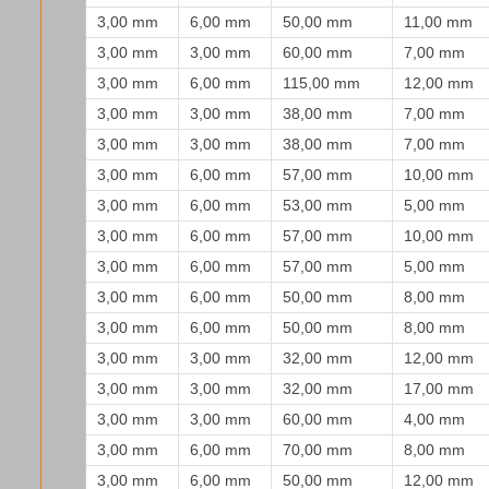
3,00 mm
6,00 mm
50,00 mm
11,00 mm
3,00 mm
3,00 mm
60,00 mm
7,00 mm
3,00 mm
6,00 mm
115,00 mm
12,00 mm
3,00 mm
3,00 mm
38,00 mm
7,00 mm
3,00 mm
3,00 mm
38,00 mm
7,00 mm
3,00 mm
6,00 mm
57,00 mm
10,00 mm
3,00 mm
6,00 mm
53,00 mm
5,00 mm
3,00 mm
6,00 mm
57,00 mm
10,00 mm
3,00 mm
6,00 mm
57,00 mm
5,00 mm
3,00 mm
6,00 mm
50,00 mm
8,00 mm
3,00 mm
6,00 mm
50,00 mm
8,00 mm
3,00 mm
3,00 mm
32,00 mm
12,00 mm
3,00 mm
3,00 mm
32,00 mm
17,00 mm
3,00 mm
3,00 mm
60,00 mm
4,00 mm
3,00 mm
6,00 mm
70,00 mm
8,00 mm
3,00 mm
6,00 mm
50,00 mm
12,00 mm