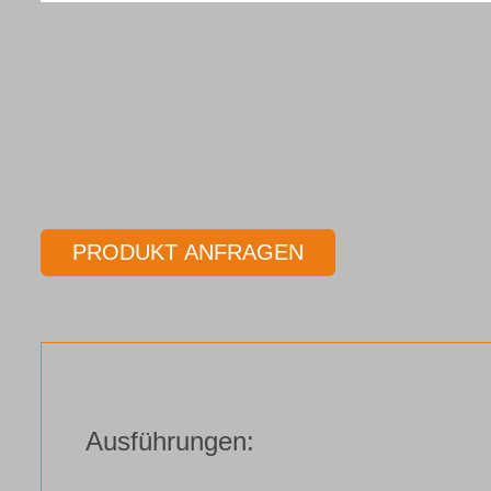
PRODUKT ANFRAGEN
Ausführungen: