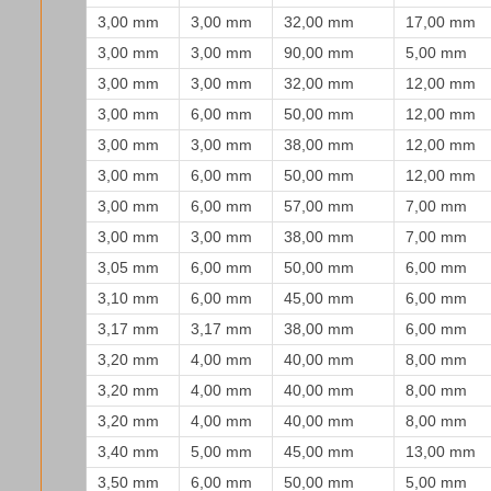
3,00 mm
3,00 mm
32,00 mm
17,00 mm
3,00 mm
3,00 mm
90,00 mm
5,00 mm
3,00 mm
3,00 mm
32,00 mm
12,00 mm
3,00 mm
6,00 mm
50,00 mm
12,00 mm
3,00 mm
3,00 mm
38,00 mm
12,00 mm
3,00 mm
6,00 mm
50,00 mm
12,00 mm
3,00 mm
6,00 mm
57,00 mm
7,00 mm
3,00 mm
3,00 mm
38,00 mm
7,00 mm
3,05 mm
6,00 mm
50,00 mm
6,00 mm
3,10 mm
6,00 mm
45,00 mm
6,00 mm
3,17 mm
3,17 mm
38,00 mm
6,00 mm
3,20 mm
4,00 mm
40,00 mm
8,00 mm
3,20 mm
4,00 mm
40,00 mm
8,00 mm
3,20 mm
4,00 mm
40,00 mm
8,00 mm
3,40 mm
5,00 mm
45,00 mm
13,00 mm
3,50 mm
6,00 mm
50,00 mm
5,00 mm