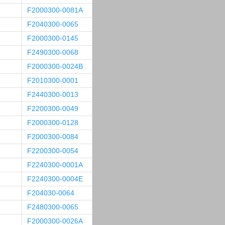
F2000300-0081A
F2040300-0065
F2000300-0145
F2490300-0068
F2000300-0024B
F2010300-0001
F2440300-0013
F2200300-0049
F2000300-0128
F2000300-0084
F2200300-0054
F2240300-0001A
F2240300-0004E
F204030-0064
F2480300-0065
F2000300-0026A