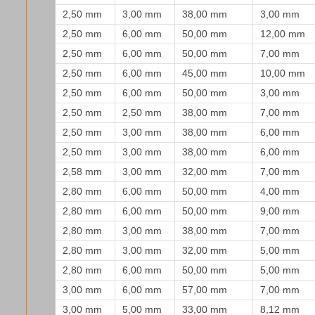
2,50 mm
3,00 mm
38,00 mm
3,00 mm
2,50 mm
6,00 mm
50,00 mm
12,00 mm
2,50 mm
6,00 mm
50,00 mm
7,00 mm
2,50 mm
6,00 mm
45,00 mm
10,00 mm
2,50 mm
6,00 mm
50,00 mm
3,00 mm
2,50 mm
2,50 mm
38,00 mm
7,00 mm
2,50 mm
3,00 mm
38,00 mm
6,00 mm
2,50 mm
3,00 mm
38,00 mm
6,00 mm
2,58 mm
3,00 mm
32,00 mm
7,00 mm
2,80 mm
6,00 mm
50,00 mm
4,00 mm
2,80 mm
6,00 mm
50,00 mm
9,00 mm
2,80 mm
3,00 mm
38,00 mm
7,00 mm
2,80 mm
3,00 mm
32,00 mm
5,00 mm
2,80 mm
6,00 mm
50,00 mm
5,00 mm
3,00 mm
6,00 mm
57,00 mm
7,00 mm
3,00 mm
5,00 mm
33,00 mm
8,12 mm