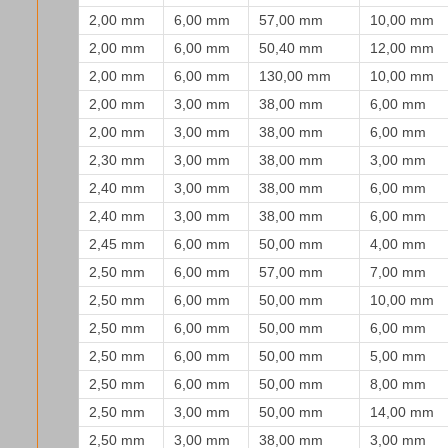
2,00 mm
6,00 mm
57,00 mm
10,00 mm
2,00 mm
6,00 mm
50,40 mm
12,00 mm
2,00 mm
6,00 mm
130,00 mm
10,00 mm
2,00 mm
3,00 mm
38,00 mm
6,00 mm
2,00 mm
3,00 mm
38,00 mm
6,00 mm
2,30 mm
3,00 mm
38,00 mm
3,00 mm
2,40 mm
3,00 mm
38,00 mm
6,00 mm
2,40 mm
3,00 mm
38,00 mm
6,00 mm
2,45 mm
6,00 mm
50,00 mm
4,00 mm
2,50 mm
6,00 mm
57,00 mm
7,00 mm
2,50 mm
6,00 mm
50,00 mm
10,00 mm
2,50 mm
6,00 mm
50,00 mm
6,00 mm
2,50 mm
6,00 mm
50,00 mm
5,00 mm
2,50 mm
6,00 mm
50,00 mm
8,00 mm
2,50 mm
3,00 mm
50,00 mm
14,00 mm
2,50 mm
3,00 mm
38,00 mm
3,00 mm