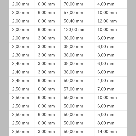
2,00 mm
6,00 mm
70,00 mm
4,00 mm
2,00 mm
6,00 mm
57,00 mm
10,00 mm
2,00 mm
6,00 mm
50,40 mm
12,00 mm
2,00 mm
6,00 mm
130,00 mm
10,00 mm
2,00 mm
3,00 mm
38,00 mm
6,00 mm
2,00 mm
3,00 mm
38,00 mm
6,00 mm
2,30 mm
3,00 mm
38,00 mm
3,00 mm
2,40 mm
3,00 mm
38,00 mm
6,00 mm
2,40 mm
3,00 mm
38,00 mm
6,00 mm
2,45 mm
6,00 mm
50,00 mm
4,00 mm
2,50 mm
6,00 mm
57,00 mm
7,00 mm
2,50 mm
6,00 mm
50,00 mm
10,00 mm
2,50 mm
6,00 mm
50,00 mm
6,00 mm
2,50 mm
6,00 mm
50,00 mm
5,00 mm
2,50 mm
6,00 mm
50,00 mm
8,00 mm
2,50 mm
3,00 mm
50,00 mm
14,00 mm