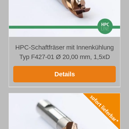
HPC-Schaftfräser mit Innenkühlung
Typ F427-01 Ø 20,00 mm, 1,5xD
Details