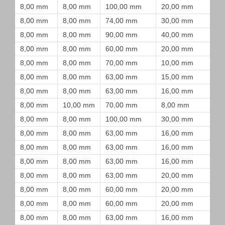
8,00 mm
8,00 mm
100,00 mm
20,00 mm
8,00 mm
8,00 mm
74,00 mm
30,00 mm
8,00 mm
8,00 mm
90,00 mm
40,00 mm
8,00 mm
8,00 mm
60,00 mm
20,00 mm
8,00 mm
8,00 mm
70,00 mm
10,00 mm
8,00 mm
8,00 mm
63,00 mm
15,00 mm
8,00 mm
8,00 mm
63,00 mm
16,00 mm
8,00 mm
10,00 mm
70,00 mm
8,00 mm
8,00 mm
8,00 mm
100,00 mm
30,00 mm
8,00 mm
8,00 mm
63,00 mm
16,00 mm
8,00 mm
8,00 mm
63,00 mm
16,00 mm
8,00 mm
8,00 mm
63,00 mm
16,00 mm
8,00 mm
8,00 mm
63,00 mm
20,00 mm
8,00 mm
8,00 mm
60,00 mm
20,00 mm
8,00 mm
8,00 mm
60,00 mm
20,00 mm
8,00 mm
8,00 mm
63,00 mm
16,00 mm