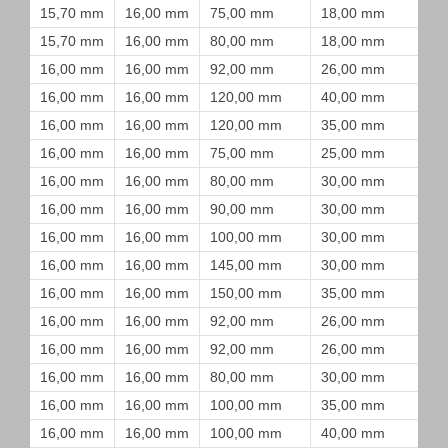
15,70 mm
16,00 mm
75,00 mm
18,00 mm
15,70 mm
16,00 mm
80,00 mm
18,00 mm
16,00 mm
16,00 mm
92,00 mm
26,00 mm
16,00 mm
16,00 mm
120,00 mm
40,00 mm
16,00 mm
16,00 mm
120,00 mm
35,00 mm
16,00 mm
16,00 mm
75,00 mm
25,00 mm
16,00 mm
16,00 mm
80,00 mm
30,00 mm
16,00 mm
16,00 mm
90,00 mm
30,00 mm
16,00 mm
16,00 mm
100,00 mm
30,00 mm
16,00 mm
16,00 mm
145,00 mm
30,00 mm
16,00 mm
16,00 mm
150,00 mm
35,00 mm
16,00 mm
16,00 mm
92,00 mm
26,00 mm
16,00 mm
16,00 mm
92,00 mm
26,00 mm
16,00 mm
16,00 mm
80,00 mm
30,00 mm
16,00 mm
16,00 mm
100,00 mm
35,00 mm
16,00 mm
16,00 mm
100,00 mm
40,00 mm