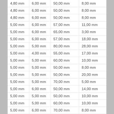
4,80 mm
6,00 mm
50,00 mm
8,00 mm
4,80 mm
6,00 mm
50,00 mm
8,00 mm
4,80 mm
6,00 mm
50,00 mm
8,00 mm
5,00 mm
6,00 mm
57,00 mm
11,00 mm
5,00 mm
6,00 mm
65,00 mm
3,00 mm
5,00 mm
6,00 mm
57,00 mm
18,00 mm
5,00 mm
5,00 mm
80,00 mm
28,00 mm
5,00 mm
4,00 mm
55,00 mm
17,00 mm
5,00 mm
5,00 mm
60,00 mm
10,00 mm
5,00 mm
5,00 mm
50,00 mm
8,00 mm
5,00 mm
5,00 mm
50,00 mm
20,00 mm
5,00 mm
5,00 mm
70,00 mm
5,00 mm
5,00 mm
6,00 mm
50,00 mm
14,00 mm
5,00 mm
5,00 mm
50,00 mm
10,00 mm
5,00 mm
5,00 mm
60,00 mm
10,00 mm
5,00 mm
6,00 mm
70,00 mm
8,00 mm