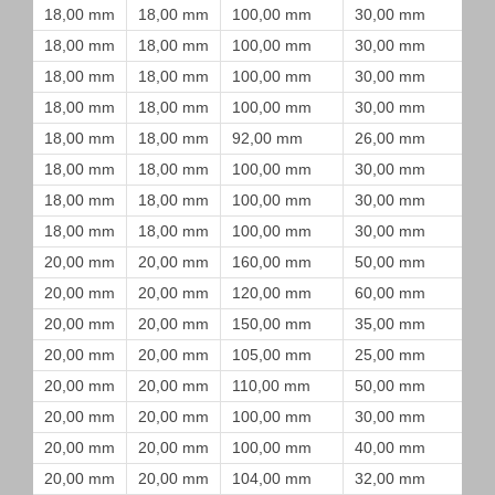
18,00 mm
18,00 mm
100,00 mm
30,00 mm
18,00 mm
18,00 mm
100,00 mm
30,00 mm
18,00 mm
18,00 mm
100,00 mm
30,00 mm
18,00 mm
18,00 mm
100,00 mm
30,00 mm
18,00 mm
18,00 mm
92,00 mm
26,00 mm
18,00 mm
18,00 mm
100,00 mm
30,00 mm
18,00 mm
18,00 mm
100,00 mm
30,00 mm
18,00 mm
18,00 mm
100,00 mm
30,00 mm
20,00 mm
20,00 mm
160,00 mm
50,00 mm
20,00 mm
20,00 mm
120,00 mm
60,00 mm
20,00 mm
20,00 mm
150,00 mm
35,00 mm
20,00 mm
20,00 mm
105,00 mm
25,00 mm
20,00 mm
20,00 mm
110,00 mm
50,00 mm
20,00 mm
20,00 mm
100,00 mm
30,00 mm
20,00 mm
20,00 mm
100,00 mm
40,00 mm
20,00 mm
20,00 mm
104,00 mm
32,00 mm