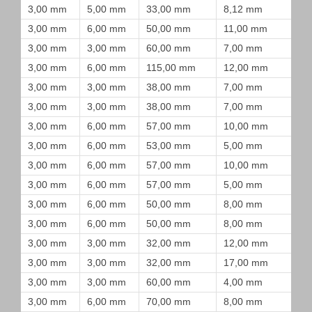
3,00 mm
5,00 mm
33,00 mm
8,12 mm
3,00 mm
6,00 mm
50,00 mm
11,00 mm
3,00 mm
3,00 mm
60,00 mm
7,00 mm
3,00 mm
6,00 mm
115,00 mm
12,00 mm
3,00 mm
3,00 mm
38,00 mm
7,00 mm
3,00 mm
3,00 mm
38,00 mm
7,00 mm
3,00 mm
6,00 mm
57,00 mm
10,00 mm
3,00 mm
6,00 mm
53,00 mm
5,00 mm
3,00 mm
6,00 mm
57,00 mm
10,00 mm
3,00 mm
6,00 mm
57,00 mm
5,00 mm
3,00 mm
6,00 mm
50,00 mm
8,00 mm
3,00 mm
6,00 mm
50,00 mm
8,00 mm
3,00 mm
3,00 mm
32,00 mm
12,00 mm
3,00 mm
3,00 mm
32,00 mm
17,00 mm
3,00 mm
3,00 mm
60,00 mm
4,00 mm
3,00 mm
6,00 mm
70,00 mm
8,00 mm