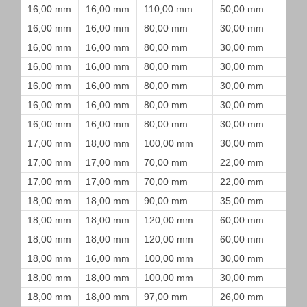
16,00 mm
16,00 mm
110,00 mm
50,00 mm
16,00 mm
16,00 mm
80,00 mm
30,00 mm
16,00 mm
16,00 mm
80,00 mm
30,00 mm
16,00 mm
16,00 mm
80,00 mm
30,00 mm
16,00 mm
16,00 mm
80,00 mm
30,00 mm
16,00 mm
16,00 mm
80,00 mm
30,00 mm
16,00 mm
16,00 mm
80,00 mm
30,00 mm
17,00 mm
18,00 mm
100,00 mm
30,00 mm
17,00 mm
17,00 mm
70,00 mm
22,00 mm
17,00 mm
17,00 mm
70,00 mm
22,00 mm
18,00 mm
18,00 mm
90,00 mm
35,00 mm
18,00 mm
18,00 mm
120,00 mm
60,00 mm
18,00 mm
18,00 mm
120,00 mm
60,00 mm
18,00 mm
16,00 mm
100,00 mm
30,00 mm
18,00 mm
18,00 mm
100,00 mm
30,00 mm
18,00 mm
18,00 mm
97,00 mm
26,00 mm