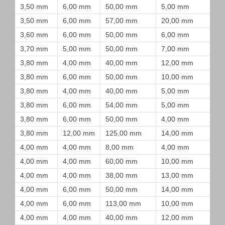
3,50 mm
6,00 mm
50,00 mm
5,00 mm
3,50 mm
6,00 mm
57,00 mm
20,00 mm
3,60 mm
6,00 mm
50,00 mm
6,00 mm
3,70 mm
5,00 mm
50,00 mm
7,00 mm
3,80 mm
4,00 mm
40,00 mm
12,00 mm
3,80 mm
6,00 mm
50,00 mm
10,00 mm
3,80 mm
4,00 mm
40,00 mm
5,00 mm
3,80 mm
6,00 mm
54,00 mm
5,00 mm
3,80 mm
6,00 mm
50,00 mm
4,00 mm
3,80 mm
12,00 mm
125,00 mm
14,00 mm
4,00 mm
4,00 mm
8,00 mm
4,00 mm
4,00 mm
4,00 mm
60,00 mm
10,00 mm
4,00 mm
4,00 mm
38,00 mm
13,00 mm
4,00 mm
6,00 mm
50,00 mm
14,00 mm
4,00 mm
6,00 mm
113,00 mm
10,00 mm
4,00 mm
4,00 mm
40,00 mm
12,00 mm