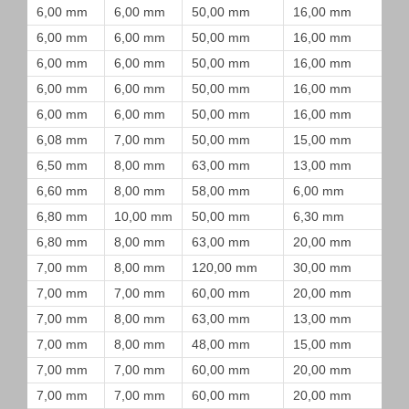
6,00 mm
6,00 mm
50,00 mm
16,00 mm
6,00 mm
6,00 mm
50,00 mm
16,00 mm
6,00 mm
6,00 mm
50,00 mm
16,00 mm
6,00 mm
6,00 mm
50,00 mm
16,00 mm
6,00 mm
6,00 mm
50,00 mm
16,00 mm
6,08 mm
7,00 mm
50,00 mm
15,00 mm
6,50 mm
8,00 mm
63,00 mm
13,00 mm
6,60 mm
8,00 mm
58,00 mm
6,00 mm
6,80 mm
10,00 mm
50,00 mm
6,30 mm
6,80 mm
8,00 mm
63,00 mm
20,00 mm
7,00 mm
8,00 mm
120,00 mm
30,00 mm
7,00 mm
7,00 mm
60,00 mm
20,00 mm
7,00 mm
8,00 mm
63,00 mm
13,00 mm
7,00 mm
8,00 mm
48,00 mm
15,00 mm
7,00 mm
7,00 mm
60,00 mm
20,00 mm
7,00 mm
7,00 mm
60,00 mm
20,00 mm