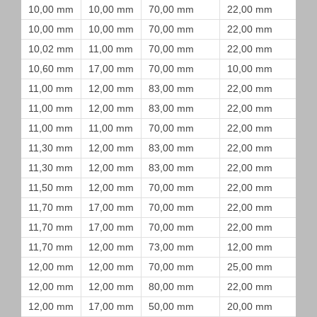
10,00 mm
10,00 mm
70,00 mm
22,00 mm
10,00 mm
10,00 mm
70,00 mm
22,00 mm
10,02 mm
11,00 mm
70,00 mm
22,00 mm
10,60 mm
17,00 mm
70,00 mm
10,00 mm
11,00 mm
12,00 mm
83,00 mm
22,00 mm
11,00 mm
12,00 mm
83,00 mm
22,00 mm
11,00 mm
11,00 mm
70,00 mm
22,00 mm
11,30 mm
12,00 mm
83,00 mm
22,00 mm
11,30 mm
12,00 mm
83,00 mm
22,00 mm
11,50 mm
12,00 mm
70,00 mm
22,00 mm
11,70 mm
17,00 mm
70,00 mm
22,00 mm
11,70 mm
17,00 mm
70,00 mm
22,00 mm
11,70 mm
12,00 mm
73,00 mm
12,00 mm
12,00 mm
12,00 mm
70,00 mm
25,00 mm
12,00 mm
12,00 mm
80,00 mm
22,00 mm
12,00 mm
17,00 mm
50,00 mm
20,00 mm