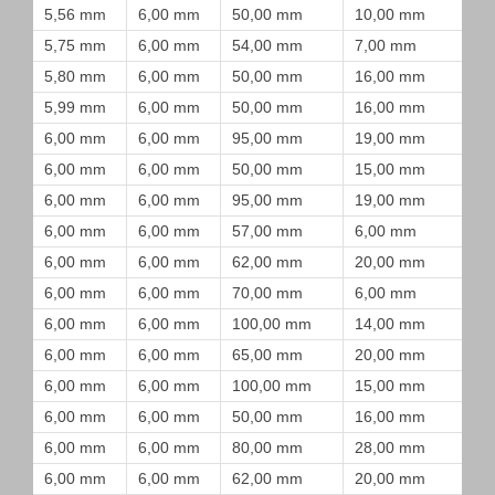
5,56 mm
6,00 mm
50,00 mm
10,00 mm
5,75 mm
6,00 mm
54,00 mm
7,00 mm
5,80 mm
6,00 mm
50,00 mm
16,00 mm
5,99 mm
6,00 mm
50,00 mm
16,00 mm
6,00 mm
6,00 mm
95,00 mm
19,00 mm
6,00 mm
6,00 mm
50,00 mm
15,00 mm
6,00 mm
6,00 mm
95,00 mm
19,00 mm
6,00 mm
6,00 mm
57,00 mm
6,00 mm
6,00 mm
6,00 mm
62,00 mm
20,00 mm
6,00 mm
6,00 mm
70,00 mm
6,00 mm
6,00 mm
6,00 mm
100,00 mm
14,00 mm
6,00 mm
6,00 mm
65,00 mm
20,00 mm
6,00 mm
6,00 mm
100,00 mm
15,00 mm
6,00 mm
6,00 mm
50,00 mm
16,00 mm
6,00 mm
6,00 mm
80,00 mm
28,00 mm
6,00 mm
6,00 mm
62,00 mm
20,00 mm