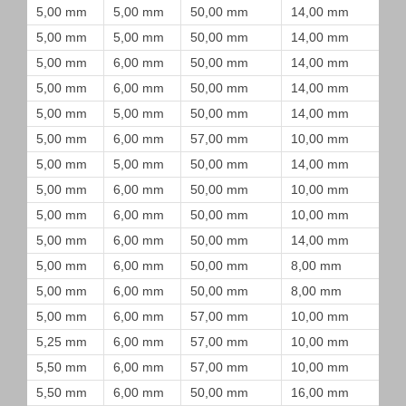
5,00 mm
5,00 mm
50,00 mm
14,00 mm
5,00 mm
5,00 mm
50,00 mm
14,00 mm
5,00 mm
6,00 mm
50,00 mm
14,00 mm
5,00 mm
6,00 mm
50,00 mm
14,00 mm
5,00 mm
5,00 mm
50,00 mm
14,00 mm
5,00 mm
6,00 mm
57,00 mm
10,00 mm
5,00 mm
5,00 mm
50,00 mm
14,00 mm
5,00 mm
6,00 mm
50,00 mm
10,00 mm
5,00 mm
6,00 mm
50,00 mm
10,00 mm
5,00 mm
6,00 mm
50,00 mm
14,00 mm
5,00 mm
6,00 mm
50,00 mm
8,00 mm
5,00 mm
6,00 mm
50,00 mm
8,00 mm
5,00 mm
6,00 mm
57,00 mm
10,00 mm
5,25 mm
6,00 mm
57,00 mm
10,00 mm
5,50 mm
6,00 mm
57,00 mm
10,00 mm
5,50 mm
6,00 mm
50,00 mm
16,00 mm