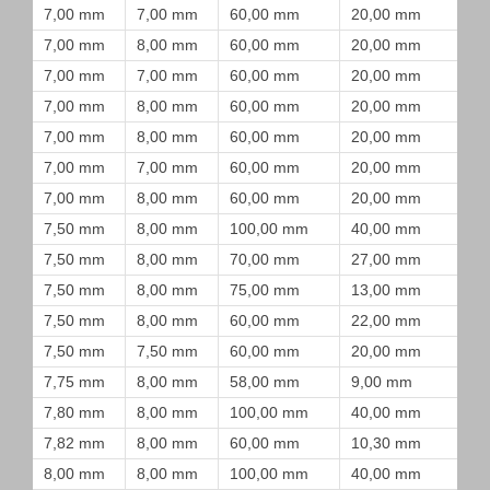
7,00 mm
7,00 mm
60,00 mm
20,00 mm
7,00 mm
8,00 mm
60,00 mm
20,00 mm
7,00 mm
7,00 mm
60,00 mm
20,00 mm
7,00 mm
8,00 mm
60,00 mm
20,00 mm
7,00 mm
8,00 mm
60,00 mm
20,00 mm
7,00 mm
7,00 mm
60,00 mm
20,00 mm
7,00 mm
8,00 mm
60,00 mm
20,00 mm
7,50 mm
8,00 mm
100,00 mm
40,00 mm
7,50 mm
8,00 mm
70,00 mm
27,00 mm
7,50 mm
8,00 mm
75,00 mm
13,00 mm
7,50 mm
8,00 mm
60,00 mm
22,00 mm
7,50 mm
7,50 mm
60,00 mm
20,00 mm
7,75 mm
8,00 mm
58,00 mm
9,00 mm
7,80 mm
8,00 mm
100,00 mm
40,00 mm
7,82 mm
8,00 mm
60,00 mm
10,30 mm
8,00 mm
8,00 mm
100,00 mm
40,00 mm