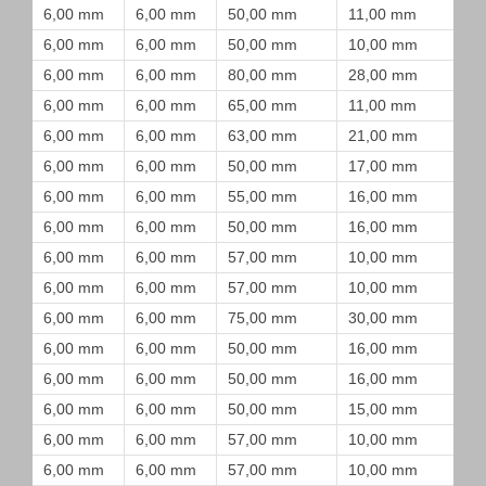
6,00 mm
6,00 mm
50,00 mm
11,00 mm
6,00 mm
6,00 mm
50,00 mm
10,00 mm
6,00 mm
6,00 mm
80,00 mm
28,00 mm
6,00 mm
6,00 mm
65,00 mm
11,00 mm
6,00 mm
6,00 mm
63,00 mm
21,00 mm
6,00 mm
6,00 mm
50,00 mm
17,00 mm
6,00 mm
6,00 mm
55,00 mm
16,00 mm
6,00 mm
6,00 mm
50,00 mm
16,00 mm
6,00 mm
6,00 mm
57,00 mm
10,00 mm
6,00 mm
6,00 mm
57,00 mm
10,00 mm
6,00 mm
6,00 mm
75,00 mm
30,00 mm
6,00 mm
6,00 mm
50,00 mm
16,00 mm
6,00 mm
6,00 mm
50,00 mm
16,00 mm
6,00 mm
6,00 mm
50,00 mm
15,00 mm
6,00 mm
6,00 mm
57,00 mm
10,00 mm
6,00 mm
6,00 mm
57,00 mm
10,00 mm