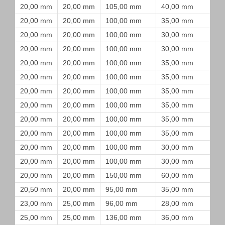
20,00 mm
20,00 mm
105,00 mm
40,00 mm
20,00 mm
20,00 mm
100,00 mm
35,00 mm
20,00 mm
20,00 mm
100,00 mm
30,00 mm
20,00 mm
20,00 mm
100,00 mm
30,00 mm
20,00 mm
20,00 mm
100,00 mm
35,00 mm
20,00 mm
20,00 mm
100,00 mm
35,00 mm
20,00 mm
20,00 mm
100,00 mm
35,00 mm
20,00 mm
20,00 mm
100,00 mm
35,00 mm
20,00 mm
20,00 mm
100,00 mm
35,00 mm
20,00 mm
20,00 mm
100,00 mm
35,00 mm
20,00 mm
20,00 mm
100,00 mm
30,00 mm
20,00 mm
20,00 mm
100,00 mm
30,00 mm
20,00 mm
20,00 mm
150,00 mm
60,00 mm
20,50 mm
20,00 mm
95,00 mm
35,00 mm
23,00 mm
25,00 mm
96,00 mm
28,00 mm
25,00 mm
25,00 mm
136,00 mm
36,00 mm