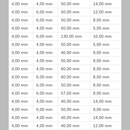
4,00 mm
4,00 mm
50,00 mm
14,00 mm
4,00 mm
6,00 mm
50,00 mm
12,00 mm
4,00 mm
6,00 mm
50,00 mm
8,00 mm
4,00 mm
4,00 mm
60,00 mm
5,00 mm
4,00 mm
6,00 mm
130,00 mm
10,00 mm
4,00 mm
4,00 mm
50,00 mm
5,00 mm
4,00 mm
4,00 mm
40,00 mm
8,00 mm
4,00 mm
4,00 mm
50,00 mm
8,00 mm
4,00 mm
4,00 mm
60,00 mm
8,00 mm
4,00 mm
6,00 mm
60,00 mm
8,00 mm
4,00 mm
6,00 mm
50,00 mm
8,00 mm
4,00 mm
6,00 mm
57,00 mm
8,00 mm
4,00 mm
4,00 mm
40,00 mm
14,00 mm
4,00 mm
6,00 mm
50,00 mm
8,00 mm
4,00 mm
4,00 mm
40,00 mm
14,00 mm
4,00 mm
4,00 mm
40,00 mm
12,00 mm