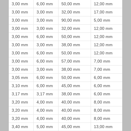
3,00 mm
6,00 mm
50,00 mm
12,00 mm
3,00 mm
3,00 mm
32,00 mm
17,00 mm
3,00 mm
3,00 mm
90,00 mm
5,00 mm
3,00 mm
3,00 mm
32,00 mm
12,00 mm
3,00 mm
6,00 mm
50,00 mm
12,00 mm
3,00 mm
3,00 mm
38,00 mm
12,00 mm
3,00 mm
6,00 mm
50,00 mm
12,00 mm
3,00 mm
6,00 mm
57,00 mm
7,00 mm
3,00 mm
3,00 mm
38,00 mm
7,00 mm
3,05 mm
6,00 mm
50,00 mm
6,00 mm
3,10 mm
6,00 mm
45,00 mm
6,00 mm
3,17 mm
3,17 mm
38,00 mm
6,00 mm
3,20 mm
4,00 mm
40,00 mm
8,00 mm
3,20 mm
4,00 mm
40,00 mm
8,00 mm
3,20 mm
4,00 mm
40,00 mm
8,00 mm
3,40 mm
5,00 mm
45,00 mm
13,00 mm