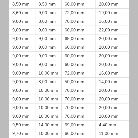
8,50 mm
8,50 mm
60,00 mm
20,00 mm
8,60 mm
9,00 mm
72,00 mm
19,00 mm
9,00 mm
8,00 mm
70,00 mm
16,00 mm
9,00 mm
9,00 mm
60,00 mm
22,00 mm
9,00 mm
9,00 mm
65,00 mm
20,00 mm
9,00 mm
9,00 mm
60,00 mm
20,00 mm
9,00 mm
9,00 mm
60,00 mm
20,00 mm
9,00 mm
9,00 mm
60,00 mm
20,00 mm
9,00 mm
10,00 mm
72,00 mm
16,00 mm
9,00 mm
8,00 mm
50,00 mm
14,00 mm
9,00 mm
10,00 mm
70,00 mm
20,00 mm
9,00 mm
10,00 mm
70,00 mm
20,00 mm
9,00 mm
10,00 mm
70,00 mm
20,00 mm
9,00 mm
10,00 mm
70,00 mm
20,00 mm
9,50 mm
14,00 mm
69,00 mm
4,40 mm
9,70 mm
10,00 mm
66,00 mm
11,00 mm