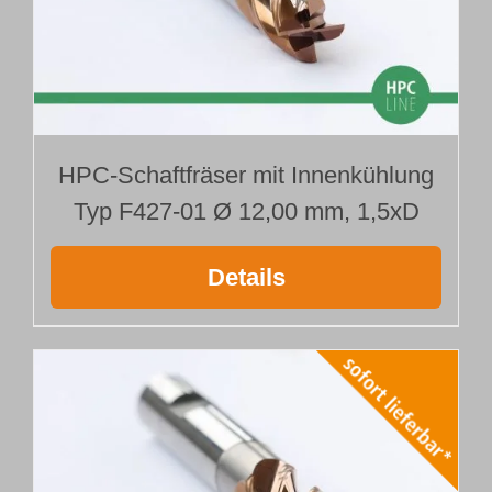
HPC-Schaftfräser mit Innenkühlung
Typ F427-01 Ø 12,00 mm, 1,5xD
Details