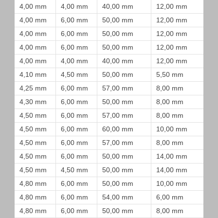
4,00 mm
4,00 mm
40,00 mm
12,00 mm
4,00 mm
6,00 mm
50,00 mm
12,00 mm
4,00 mm
6,00 mm
50,00 mm
12,00 mm
4,00 mm
6,00 mm
50,00 mm
12,00 mm
4,00 mm
4,00 mm
40,00 mm
12,00 mm
4,10 mm
4,50 mm
50,00 mm
5,50 mm
4,25 mm
6,00 mm
57,00 mm
8,00 mm
4,30 mm
6,00 mm
50,00 mm
8,00 mm
4,50 mm
6,00 mm
57,00 mm
8,00 mm
4,50 mm
6,00 mm
60,00 mm
10,00 mm
4,50 mm
6,00 mm
57,00 mm
8,00 mm
4,50 mm
6,00 mm
50,00 mm
14,00 mm
4,50 mm
4,50 mm
50,00 mm
14,00 mm
4,80 mm
6,00 mm
50,00 mm
10,00 mm
4,80 mm
6,00 mm
54,00 mm
6,00 mm
4,80 mm
6,00 mm
50,00 mm
8,00 mm