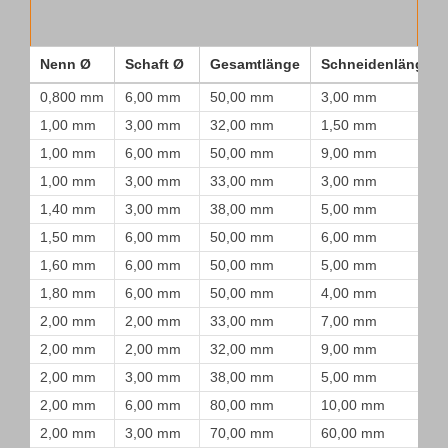
Nenn Ø
Schaft Ø
Gesamtlänge
Schneidenlänge
0,800 mm
6,00 mm
50,00 mm
3,00 mm
1,00 mm
3,00 mm
32,00 mm
1,50 mm
1,00 mm
6,00 mm
50,00 mm
9,00 mm
1,00 mm
3,00 mm
33,00 mm
3,00 mm
1,40 mm
3,00 mm
38,00 mm
5,00 mm
1,50 mm
6,00 mm
50,00 mm
6,00 mm
1,60 mm
6,00 mm
50,00 mm
5,00 mm
1,80 mm
6,00 mm
50,00 mm
4,00 mm
2,00 mm
2,00 mm
33,00 mm
7,00 mm
2,00 mm
2,00 mm
32,00 mm
9,00 mm
2,00 mm
3,00 mm
38,00 mm
5,00 mm
2,00 mm
6,00 mm
80,00 mm
10,00 mm
2,00 mm
3,00 mm
70,00 mm
60,00 mm