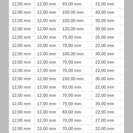
12,00 mm
12,00 mm
83,00 mm
22,00 mm
12,00 mm
12,00 mm
100,00 mm
40,00 mm
12,00 mm
12,00 mm
100,00 mm
30,00 mm
12,00 mm
12,00 mm
120,00 mm
30,00 mm
12,00 mm
12,00 mm
75,00 mm
25,00 mm
12,00 mm
10,00 mm
70,00 mm
22,00 mm
12,00 mm
12,00 mm
100,00 mm
30,00 mm
12,00 mm
12,00 mm
70,00 mm
22,00 mm
12,00 mm
17,00 mm
70,00 mm
22,00 mm
12,00 mm
12,00 mm
150,00 mm
35,00 mm
12,00 mm
12,00 mm
83,00 mm
22,00 mm
12,00 mm
12,00 mm
70,00 mm
22,00 mm
12,00 mm
17,00 mm
75,00 mm
30,00 mm
12,00 mm
12,00 mm
83,00 mm
22,00 mm
12,00 mm
12,00 mm
70,00 mm
27,00 mm
12,00 mm
12,00 mm
70,00 mm
22,00 mm