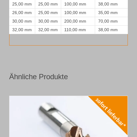
25,00 mm
25,00 mm
100,00 mm
38,00 mm
26,00 mm
25,00 mm
100,00 mm
35,00 mm
30,00 mm
30,00 mm
200,00 mm
70,00 mm
32,00 mm
32,00 mm
110,00 mm
38,00 mm
Ähnliche Produkte