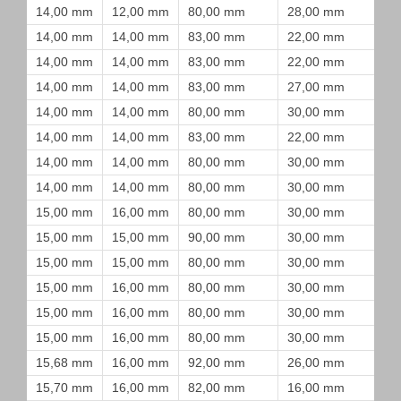
14,00 mm
12,00 mm
80,00 mm
28,00 mm
14,00 mm
14,00 mm
83,00 mm
22,00 mm
14,00 mm
14,00 mm
83,00 mm
22,00 mm
14,00 mm
14,00 mm
83,00 mm
27,00 mm
14,00 mm
14,00 mm
80,00 mm
30,00 mm
14,00 mm
14,00 mm
83,00 mm
22,00 mm
14,00 mm
14,00 mm
80,00 mm
30,00 mm
14,00 mm
14,00 mm
80,00 mm
30,00 mm
15,00 mm
16,00 mm
80,00 mm
30,00 mm
15,00 mm
15,00 mm
90,00 mm
30,00 mm
15,00 mm
15,00 mm
80,00 mm
30,00 mm
15,00 mm
16,00 mm
80,00 mm
30,00 mm
15,00 mm
16,00 mm
80,00 mm
30,00 mm
15,00 mm
16,00 mm
80,00 mm
30,00 mm
15,68 mm
16,00 mm
92,00 mm
26,00 mm
15,70 mm
16,00 mm
82,00 mm
16,00 mm