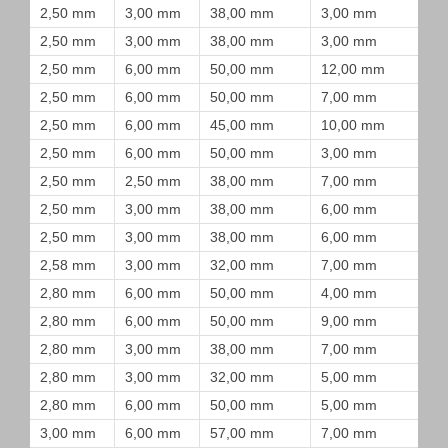
2,50 mm
3,00 mm
38,00 mm
3,00 mm
2,50 mm
3,00 mm
38,00 mm
3,00 mm
2,50 mm
6,00 mm
50,00 mm
12,00 mm
2,50 mm
6,00 mm
50,00 mm
7,00 mm
2,50 mm
6,00 mm
45,00 mm
10,00 mm
2,50 mm
6,00 mm
50,00 mm
3,00 mm
2,50 mm
2,50 mm
38,00 mm
7,00 mm
2,50 mm
3,00 mm
38,00 mm
6,00 mm
2,50 mm
3,00 mm
38,00 mm
6,00 mm
2,58 mm
3,00 mm
32,00 mm
7,00 mm
2,80 mm
6,00 mm
50,00 mm
4,00 mm
2,80 mm
6,00 mm
50,00 mm
9,00 mm
2,80 mm
3,00 mm
38,00 mm
7,00 mm
2,80 mm
3,00 mm
32,00 mm
5,00 mm
2,80 mm
6,00 mm
50,00 mm
5,00 mm
3,00 mm
6,00 mm
57,00 mm
7,00 mm