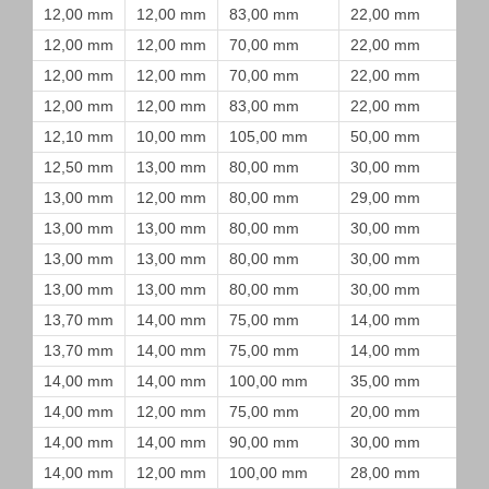
12,00 mm
12,00 mm
83,00 mm
22,00 mm
12,00 mm
12,00 mm
70,00 mm
22,00 mm
12,00 mm
12,00 mm
70,00 mm
22,00 mm
12,00 mm
12,00 mm
83,00 mm
22,00 mm
12,10 mm
10,00 mm
105,00 mm
50,00 mm
12,50 mm
13,00 mm
80,00 mm
30,00 mm
13,00 mm
12,00 mm
80,00 mm
29,00 mm
13,00 mm
13,00 mm
80,00 mm
30,00 mm
13,00 mm
13,00 mm
80,00 mm
30,00 mm
13,00 mm
13,00 mm
80,00 mm
30,00 mm
13,70 mm
14,00 mm
75,00 mm
14,00 mm
13,70 mm
14,00 mm
75,00 mm
14,00 mm
14,00 mm
14,00 mm
100,00 mm
35,00 mm
14,00 mm
12,00 mm
75,00 mm
20,00 mm
14,00 mm
14,00 mm
90,00 mm
30,00 mm
14,00 mm
12,00 mm
100,00 mm
28,00 mm