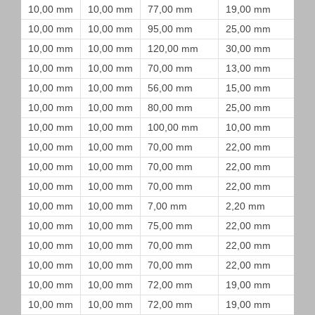
10,00 mm
10,00 mm
77,00 mm
19,00 mm
10,00 mm
10,00 mm
95,00 mm
25,00 mm
10,00 mm
10,00 mm
120,00 mm
30,00 mm
10,00 mm
10,00 mm
70,00 mm
13,00 mm
10,00 mm
10,00 mm
56,00 mm
15,00 mm
10,00 mm
10,00 mm
80,00 mm
25,00 mm
10,00 mm
10,00 mm
100,00 mm
10,00 mm
10,00 mm
10,00 mm
70,00 mm
22,00 mm
10,00 mm
10,00 mm
70,00 mm
22,00 mm
10,00 mm
10,00 mm
70,00 mm
22,00 mm
10,00 mm
10,00 mm
7,00 mm
2,20 mm
10,00 mm
10,00 mm
75,00 mm
22,00 mm
10,00 mm
10,00 mm
70,00 mm
22,00 mm
10,00 mm
10,00 mm
70,00 mm
22,00 mm
10,00 mm
10,00 mm
72,00 mm
19,00 mm
10,00 mm
10,00 mm
72,00 mm
19,00 mm