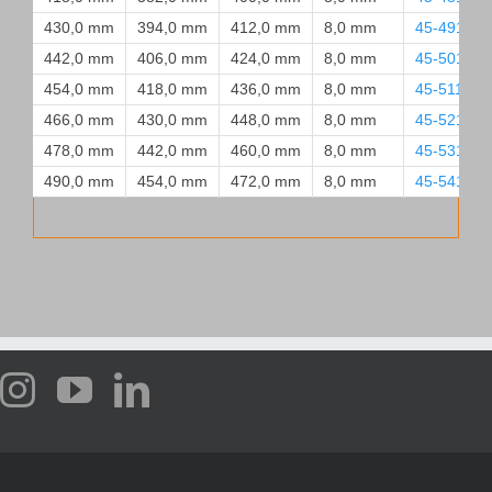
430,0 mm
394,0 mm
412,0 mm
8,0 mm
45-4910-
442,0 mm
406,0 mm
424,0 mm
8,0 mm
45-5010-
454,0 mm
418,0 mm
436,0 mm
8,0 mm
45-5110-O
466,0 mm
430,0 mm
448,0 mm
8,0 mm
45-5210-
478,0 mm
442,0 mm
460,0 mm
8,0 mm
45-5310-
490,0 mm
454,0 mm
472,0 mm
8,0 mm
45-5410-