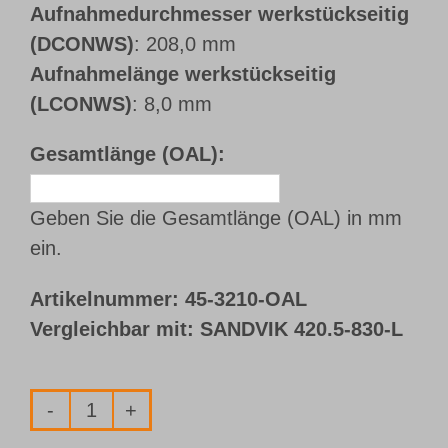
Aufnahmedurchmesser werkstückseitig
(DCONWS)
: 208,0 mm
Aufnahmelänge werkstückseitig
(LCONWS)
: 8,0 mm
Gesamtlänge (OAL):
Geben Sie die Gesamtlänge (OAL) in mm
ein.
Artikelnummer:
45-3210-OAL
Vergleichbar mit: SANDVIK 420.5-830-L
Bohrrohr