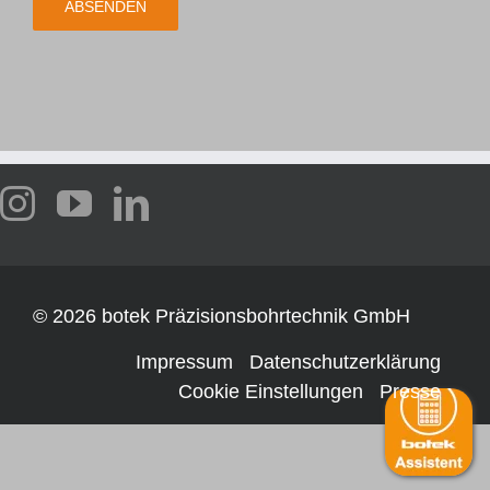
Webshop
Kundenportal
Deutsch
©
2026 botek Präzisionsbohrtechnik GmbH
Impressum
Datenschutzerklärung
Cookie Einstellungen
Presse