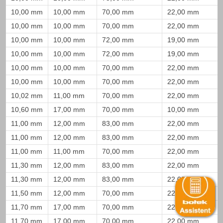
10,00 mm
10,00 mm
70,00 mm
22,00 mm
10,00 mm
10,00 mm
70,00 mm
22,00 mm
10,00 mm
10,00 mm
72,00 mm
19,00 mm
10,00 mm
10,00 mm
72,00 mm
19,00 mm
10,00 mm
10,00 mm
70,00 mm
22,00 mm
10,00 mm
10,00 mm
70,00 mm
22,00 mm
10,02 mm
11,00 mm
70,00 mm
22,00 mm
10,60 mm
17,00 mm
70,00 mm
10,00 mm
11,00 mm
12,00 mm
83,00 mm
22,00 mm
11,00 mm
12,00 mm
83,00 mm
22,00 mm
11,00 mm
11,00 mm
70,00 mm
22,00 mm
11,30 mm
12,00 mm
83,00 mm
22,00 mm
11,30 mm
12,00 mm
83,00 mm
22,00 mm
11,50 mm
12,00 mm
70,00 mm
22,00 mm
11,70 mm
17,00 mm
70,00 mm
22,00 mm
11,70 mm
17,00 mm
70,00 mm
22,00 mm