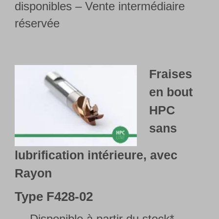
disponibles – Vente intermédiaire
réservée
Fraises
en bout
HPC
sans
lubrification intérieure, avec
Rayon
Type
F428-02