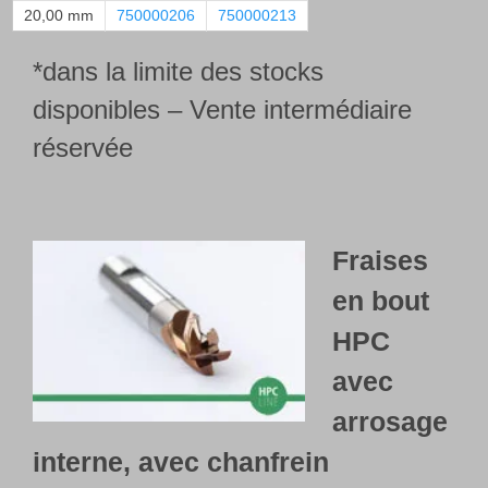
20,00 mm
750000206
750000213
*dans la limite des stocks
disponibles – Vente intermédiaire
réservée
Fraises
en bout
HPC
avec
arrosage
interne
, avec chanfrein