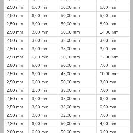
2,50 mm
6,00 mm
50,00 mm
6,00 mm
2,50 mm
6,00 mm
50,00 mm
5,00 mm
2,50 mm
6,00 mm
50,00 mm
8,00 mm
2,50 mm
3,00 mm
50,00 mm
14,00 mm
2,50 mm
3,00 mm
38,00 mm
3,00 mm
2,50 mm
3,00 mm
38,00 mm
3,00 mm
2,50 mm
6,00 mm
50,00 mm
12,00 mm
2,50 mm
6,00 mm
50,00 mm
7,00 mm
2,50 mm
6,00 mm
45,00 mm
10,00 mm
2,50 mm
6,00 mm
50,00 mm
3,00 mm
2,50 mm
2,50 mm
38,00 mm
7,00 mm
2,50 mm
3,00 mm
38,00 mm
6,00 mm
2,50 mm
3,00 mm
38,00 mm
6,00 mm
2,58 mm
3,00 mm
32,00 mm
7,00 mm
2,80 mm
6,00 mm
50,00 mm
4,00 mm
2,80 mm
6,00 mm
50,00 mm
9,00 mm