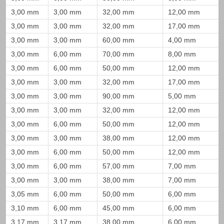
3,00 mm
3,00 mm
32,00 mm
12,00 mm
3,00 mm
3,00 mm
32,00 mm
17,00 mm
3,00 mm
3,00 mm
60,00 mm
4,00 mm
3,00 mm
6,00 mm
70,00 mm
8,00 mm
3,00 mm
6,00 mm
50,00 mm
12,00 mm
3,00 mm
3,00 mm
32,00 mm
17,00 mm
3,00 mm
3,00 mm
90,00 mm
5,00 mm
3,00 mm
3,00 mm
32,00 mm
12,00 mm
3,00 mm
6,00 mm
50,00 mm
12,00 mm
3,00 mm
3,00 mm
38,00 mm
12,00 mm
3,00 mm
6,00 mm
50,00 mm
12,00 mm
3,00 mm
6,00 mm
57,00 mm
7,00 mm
3,00 mm
3,00 mm
38,00 mm
7,00 mm
3,05 mm
6,00 mm
50,00 mm
6,00 mm
3,10 mm
6,00 mm
45,00 mm
6,00 mm
3,17 mm
3,17 mm
38,00 mm
6,00 mm