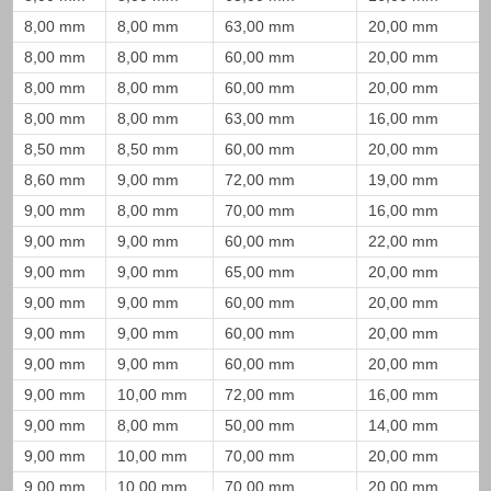
8,00 mm
8,00 mm
63,00 mm
20,00 mm
8,00 mm
8,00 mm
60,00 mm
20,00 mm
8,00 mm
8,00 mm
60,00 mm
20,00 mm
8,00 mm
8,00 mm
63,00 mm
16,00 mm
8,50 mm
8,50 mm
60,00 mm
20,00 mm
8,60 mm
9,00 mm
72,00 mm
19,00 mm
9,00 mm
8,00 mm
70,00 mm
16,00 mm
9,00 mm
9,00 mm
60,00 mm
22,00 mm
9,00 mm
9,00 mm
65,00 mm
20,00 mm
9,00 mm
9,00 mm
60,00 mm
20,00 mm
9,00 mm
9,00 mm
60,00 mm
20,00 mm
9,00 mm
9,00 mm
60,00 mm
20,00 mm
9,00 mm
10,00 mm
72,00 mm
16,00 mm
9,00 mm
8,00 mm
50,00 mm
14,00 mm
9,00 mm
10,00 mm
70,00 mm
20,00 mm
9,00 mm
10,00 mm
70,00 mm
20,00 mm