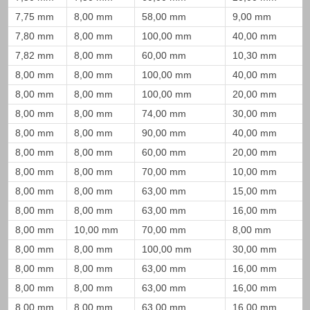
7,75 mm
8,00 mm
58,00 mm
9,00 mm
7,80 mm
8,00 mm
100,00 mm
40,00 mm
7,82 mm
8,00 mm
60,00 mm
10,30 mm
8,00 mm
8,00 mm
100,00 mm
40,00 mm
8,00 mm
8,00 mm
100,00 mm
20,00 mm
8,00 mm
8,00 mm
74,00 mm
30,00 mm
8,00 mm
8,00 mm
90,00 mm
40,00 mm
8,00 mm
8,00 mm
60,00 mm
20,00 mm
8,00 mm
8,00 mm
70,00 mm
10,00 mm
8,00 mm
8,00 mm
63,00 mm
15,00 mm
8,00 mm
8,00 mm
63,00 mm
16,00 mm
8,00 mm
10,00 mm
70,00 mm
8,00 mm
8,00 mm
8,00 mm
100,00 mm
30,00 mm
8,00 mm
8,00 mm
63,00 mm
16,00 mm
8,00 mm
8,00 mm
63,00 mm
16,00 mm
8,00 mm
8,00 mm
63,00 mm
16,00 mm