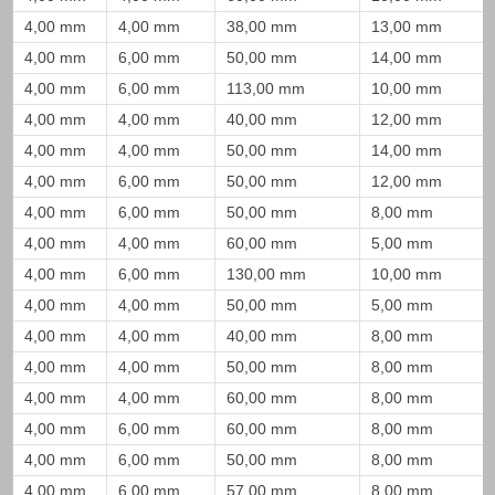
4,00 mm
4,00 mm
38,00 mm
13,00 mm
4,00 mm
6,00 mm
50,00 mm
14,00 mm
4,00 mm
6,00 mm
113,00 mm
10,00 mm
4,00 mm
4,00 mm
40,00 mm
12,00 mm
4,00 mm
4,00 mm
50,00 mm
14,00 mm
4,00 mm
6,00 mm
50,00 mm
12,00 mm
4,00 mm
6,00 mm
50,00 mm
8,00 mm
4,00 mm
4,00 mm
60,00 mm
5,00 mm
4,00 mm
6,00 mm
130,00 mm
10,00 mm
4,00 mm
4,00 mm
50,00 mm
5,00 mm
4,00 mm
4,00 mm
40,00 mm
8,00 mm
4,00 mm
4,00 mm
50,00 mm
8,00 mm
4,00 mm
4,00 mm
60,00 mm
8,00 mm
4,00 mm
6,00 mm
60,00 mm
8,00 mm
4,00 mm
6,00 mm
50,00 mm
8,00 mm
4,00 mm
6,00 mm
57,00 mm
8,00 mm