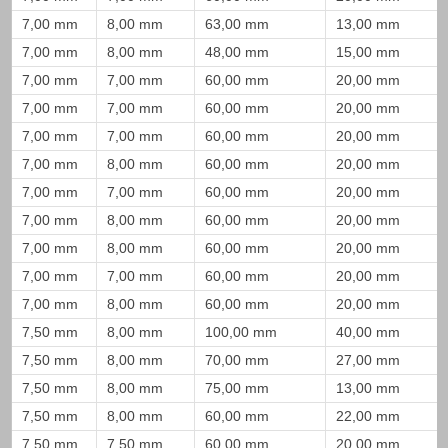
7,00 mm
8,00 mm
63,00 mm
13,00 mm
7,00 mm
8,00 mm
48,00 mm
15,00 mm
7,00 mm
7,00 mm
60,00 mm
20,00 mm
7,00 mm
7,00 mm
60,00 mm
20,00 mm
7,00 mm
7,00 mm
60,00 mm
20,00 mm
7,00 mm
8,00 mm
60,00 mm
20,00 mm
7,00 mm
7,00 mm
60,00 mm
20,00 mm
7,00 mm
8,00 mm
60,00 mm
20,00 mm
7,00 mm
8,00 mm
60,00 mm
20,00 mm
7,00 mm
7,00 mm
60,00 mm
20,00 mm
7,00 mm
8,00 mm
60,00 mm
20,00 mm
7,50 mm
8,00 mm
100,00 mm
40,00 mm
7,50 mm
8,00 mm
70,00 mm
27,00 mm
7,50 mm
8,00 mm
75,00 mm
13,00 mm
7,50 mm
8,00 mm
60,00 mm
22,00 mm
7,50 mm
7,50 mm
60,00 mm
20,00 mm