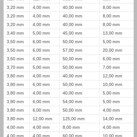
3,20 mm
4,00 mm
40,00 mm
8,00 mm
3,20 mm
4,00 mm
40,00 mm
8,00 mm
3,20 mm
4,00 mm
40,00 mm
8,00 mm
3,40 mm
5,00 mm
45,00 mm
13,00 mm
3,50 mm
6,00 mm
50,00 mm
5,00 mm
3,50 mm
6,00 mm
57,00 mm
20,00 mm
3,60 mm
6,00 mm
50,00 mm
6,00 mm
3,70 mm
5,00 mm
50,00 mm
7,00 mm
3,80 mm
4,00 mm
40,00 mm
12,00 mm
3,80 mm
6,00 mm
50,00 mm
10,00 mm
3,80 mm
4,00 mm
40,00 mm
5,00 mm
3,80 mm
6,00 mm
54,00 mm
5,00 mm
3,80 mm
6,00 mm
50,00 mm
4,00 mm
3,80 mm
12,00 mm
125,00 mm
14,00 mm
4,00 mm
4,00 mm
8,00 mm
4,00 mm
4,00 mm
4,00 mm
60,00 mm
10,00 mm