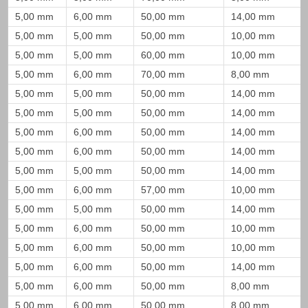
5,00 mm
6,00 mm
50,00 mm
14,00 mm
5,00 mm
5,00 mm
50,00 mm
10,00 mm
5,00 mm
5,00 mm
60,00 mm
10,00 mm
5,00 mm
6,00 mm
70,00 mm
8,00 mm
5,00 mm
5,00 mm
50,00 mm
14,00 mm
5,00 mm
5,00 mm
50,00 mm
14,00 mm
5,00 mm
6,00 mm
50,00 mm
14,00 mm
5,00 mm
6,00 mm
50,00 mm
14,00 mm
5,00 mm
5,00 mm
50,00 mm
14,00 mm
5,00 mm
6,00 mm
57,00 mm
10,00 mm
5,00 mm
5,00 mm
50,00 mm
14,00 mm
5,00 mm
6,00 mm
50,00 mm
10,00 mm
5,00 mm
6,00 mm
50,00 mm
10,00 mm
5,00 mm
6,00 mm
50,00 mm
14,00 mm
5,00 mm
6,00 mm
50,00 mm
8,00 mm
5,00 mm
6,00 mm
50,00 mm
8,00 mm