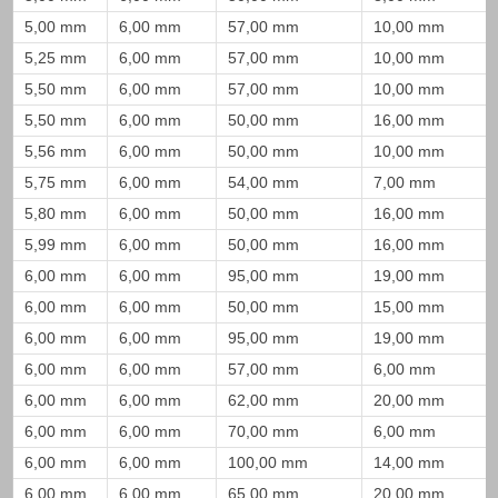
5,00 mm
6,00 mm
57,00 mm
10,00 mm
5,25 mm
6,00 mm
57,00 mm
10,00 mm
5,50 mm
6,00 mm
57,00 mm
10,00 mm
5,50 mm
6,00 mm
50,00 mm
16,00 mm
5,56 mm
6,00 mm
50,00 mm
10,00 mm
5,75 mm
6,00 mm
54,00 mm
7,00 mm
5,80 mm
6,00 mm
50,00 mm
16,00 mm
5,99 mm
6,00 mm
50,00 mm
16,00 mm
6,00 mm
6,00 mm
95,00 mm
19,00 mm
6,00 mm
6,00 mm
50,00 mm
15,00 mm
6,00 mm
6,00 mm
95,00 mm
19,00 mm
6,00 mm
6,00 mm
57,00 mm
6,00 mm
6,00 mm
6,00 mm
62,00 mm
20,00 mm
6,00 mm
6,00 mm
70,00 mm
6,00 mm
6,00 mm
6,00 mm
100,00 mm
14,00 mm
6,00 mm
6,00 mm
65,00 mm
20,00 mm