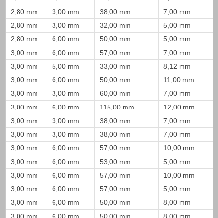
2,80 mm
3,00 mm
38,00 mm
7,00 mm
2,80 mm
3,00 mm
32,00 mm
5,00 mm
2,80 mm
6,00 mm
50,00 mm
5,00 mm
3,00 mm
6,00 mm
57,00 mm
7,00 mm
3,00 mm
5,00 mm
33,00 mm
8,12 mm
3,00 mm
6,00 mm
50,00 mm
11,00 mm
3,00 mm
3,00 mm
60,00 mm
7,00 mm
3,00 mm
6,00 mm
115,00 mm
12,00 mm
3,00 mm
3,00 mm
38,00 mm
7,00 mm
3,00 mm
3,00 mm
38,00 mm
7,00 mm
3,00 mm
6,00 mm
57,00 mm
10,00 mm
3,00 mm
6,00 mm
53,00 mm
5,00 mm
3,00 mm
6,00 mm
57,00 mm
10,00 mm
3,00 mm
6,00 mm
57,00 mm
5,00 mm
3,00 mm
6,00 mm
50,00 mm
8,00 mm
3,00 mm
6,00 mm
50,00 mm
8,00 mm