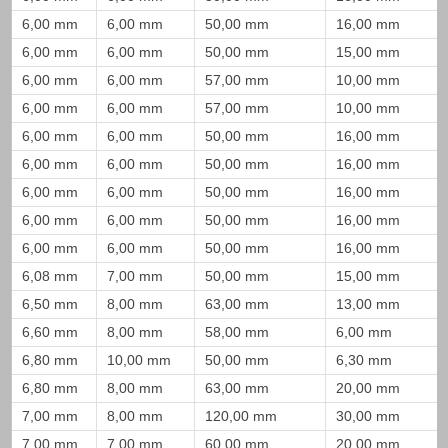
6,00 mm
6,00 mm
50,00 mm
16,00 mm
6,00 mm
6,00 mm
50,00 mm
15,00 mm
6,00 mm
6,00 mm
57,00 mm
10,00 mm
6,00 mm
6,00 mm
57,00 mm
10,00 mm
6,00 mm
6,00 mm
50,00 mm
16,00 mm
6,00 mm
6,00 mm
50,00 mm
16,00 mm
6,00 mm
6,00 mm
50,00 mm
16,00 mm
6,00 mm
6,00 mm
50,00 mm
16,00 mm
6,00 mm
6,00 mm
50,00 mm
16,00 mm
6,08 mm
7,00 mm
50,00 mm
15,00 mm
6,50 mm
8,00 mm
63,00 mm
13,00 mm
6,60 mm
8,00 mm
58,00 mm
6,00 mm
6,80 mm
10,00 mm
50,00 mm
6,30 mm
6,80 mm
8,00 mm
63,00 mm
20,00 mm
7,00 mm
8,00 mm
120,00 mm
30,00 mm
7,00 mm
7,00 mm
60,00 mm
20,00 mm