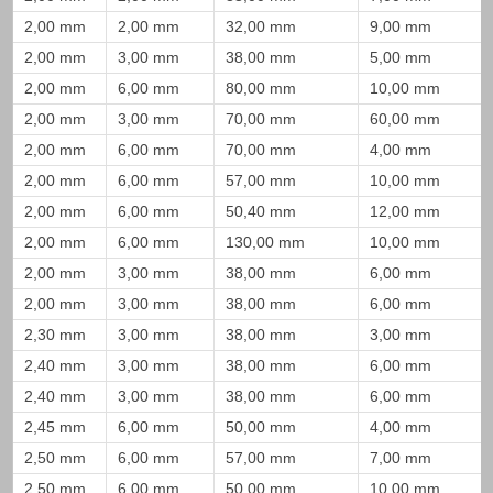
2,00 mm
2,00 mm
32,00 mm
9,00 mm
2,00 mm
3,00 mm
38,00 mm
5,00 mm
2,00 mm
6,00 mm
80,00 mm
10,00 mm
2,00 mm
3,00 mm
70,00 mm
60,00 mm
2,00 mm
6,00 mm
70,00 mm
4,00 mm
2,00 mm
6,00 mm
57,00 mm
10,00 mm
2,00 mm
6,00 mm
50,40 mm
12,00 mm
2,00 mm
6,00 mm
130,00 mm
10,00 mm
2,00 mm
3,00 mm
38,00 mm
6,00 mm
2,00 mm
3,00 mm
38,00 mm
6,00 mm
2,30 mm
3,00 mm
38,00 mm
3,00 mm
2,40 mm
3,00 mm
38,00 mm
6,00 mm
2,40 mm
3,00 mm
38,00 mm
6,00 mm
2,45 mm
6,00 mm
50,00 mm
4,00 mm
2,50 mm
6,00 mm
57,00 mm
7,00 mm
2,50 mm
6,00 mm
50,00 mm
10,00 mm