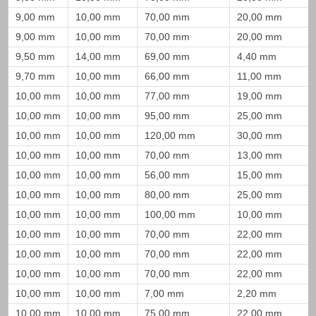
9,00 mm
10,00 mm
70,00 mm
20,00 mm
9,00 mm
10,00 mm
70,00 mm
20,00 mm
9,50 mm
14,00 mm
69,00 mm
4,40 mm
9,70 mm
10,00 mm
66,00 mm
11,00 mm
10,00 mm
10,00 mm
77,00 mm
19,00 mm
10,00 mm
10,00 mm
95,00 mm
25,00 mm
10,00 mm
10,00 mm
120,00 mm
30,00 mm
10,00 mm
10,00 mm
70,00 mm
13,00 mm
10,00 mm
10,00 mm
56,00 mm
15,00 mm
10,00 mm
10,00 mm
80,00 mm
25,00 mm
10,00 mm
10,00 mm
100,00 mm
10,00 mm
10,00 mm
10,00 mm
70,00 mm
22,00 mm
10,00 mm
10,00 mm
70,00 mm
22,00 mm
10,00 mm
10,00 mm
70,00 mm
22,00 mm
10,00 mm
10,00 mm
7,00 mm
2,20 mm
10,00 mm
10,00 mm
75,00 mm
22,00 mm