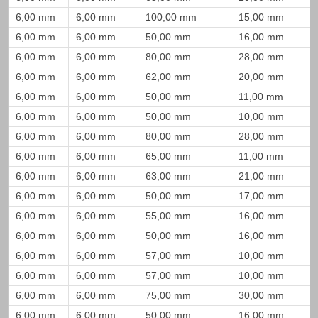
6,00 mm
6,00 mm
100,00 mm
15,00 mm
6,00 mm
6,00 mm
50,00 mm
16,00 mm
6,00 mm
6,00 mm
80,00 mm
28,00 mm
6,00 mm
6,00 mm
62,00 mm
20,00 mm
6,00 mm
6,00 mm
50,00 mm
11,00 mm
6,00 mm
6,00 mm
50,00 mm
10,00 mm
6,00 mm
6,00 mm
80,00 mm
28,00 mm
6,00 mm
6,00 mm
65,00 mm
11,00 mm
6,00 mm
6,00 mm
63,00 mm
21,00 mm
6,00 mm
6,00 mm
50,00 mm
17,00 mm
6,00 mm
6,00 mm
55,00 mm
16,00 mm
6,00 mm
6,00 mm
50,00 mm
16,00 mm
6,00 mm
6,00 mm
57,00 mm
10,00 mm
6,00 mm
6,00 mm
57,00 mm
10,00 mm
6,00 mm
6,00 mm
75,00 mm
30,00 mm
6,00 mm
6,00 mm
50,00 mm
16,00 mm