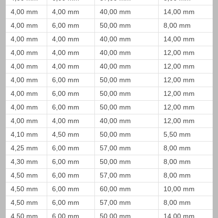
4,00 mm
4,00 mm
40,00 mm
14,00 mm
4,00 mm
6,00 mm
50,00 mm
8,00 mm
4,00 mm
4,00 mm
40,00 mm
14,00 mm
4,00 mm
4,00 mm
40,00 mm
12,00 mm
4,00 mm
4,00 mm
40,00 mm
12,00 mm
4,00 mm
6,00 mm
50,00 mm
12,00 mm
4,00 mm
6,00 mm
50,00 mm
12,00 mm
4,00 mm
6,00 mm
50,00 mm
12,00 mm
4,00 mm
4,00 mm
40,00 mm
12,00 mm
4,10 mm
4,50 mm
50,00 mm
5,50 mm
4,25 mm
6,00 mm
57,00 mm
8,00 mm
4,30 mm
6,00 mm
50,00 mm
8,00 mm
4,50 mm
6,00 mm
57,00 mm
8,00 mm
4,50 mm
6,00 mm
60,00 mm
10,00 mm
4,50 mm
6,00 mm
57,00 mm
8,00 mm
4,50 mm
6,00 mm
50,00 mm
14,00 mm