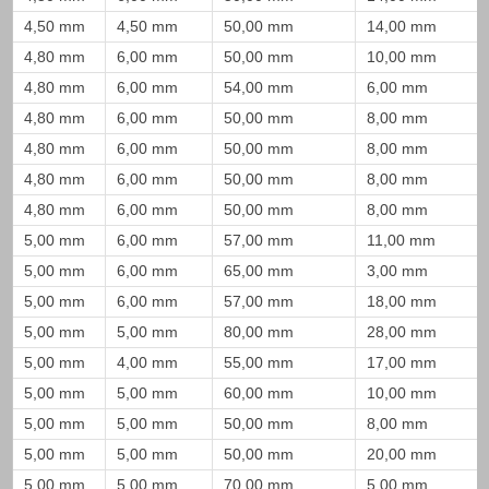
4,50 mm
4,50 mm
50,00 mm
14,00 mm
4,80 mm
6,00 mm
50,00 mm
10,00 mm
4,80 mm
6,00 mm
54,00 mm
6,00 mm
4,80 mm
6,00 mm
50,00 mm
8,00 mm
4,80 mm
6,00 mm
50,00 mm
8,00 mm
4,80 mm
6,00 mm
50,00 mm
8,00 mm
4,80 mm
6,00 mm
50,00 mm
8,00 mm
5,00 mm
6,00 mm
57,00 mm
11,00 mm
5,00 mm
6,00 mm
65,00 mm
3,00 mm
5,00 mm
6,00 mm
57,00 mm
18,00 mm
5,00 mm
5,00 mm
80,00 mm
28,00 mm
5,00 mm
4,00 mm
55,00 mm
17,00 mm
5,00 mm
5,00 mm
60,00 mm
10,00 mm
5,00 mm
5,00 mm
50,00 mm
8,00 mm
5,00 mm
5,00 mm
50,00 mm
20,00 mm
5,00 mm
5,00 mm
70,00 mm
5,00 mm