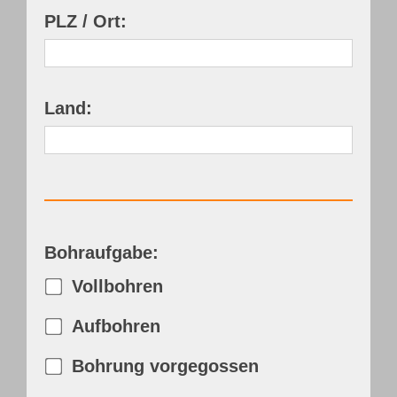
PLZ / Ort:
Land:
Bohraufgabe:
Vollbohren
Aufbohren
Bohrung vorgegossen