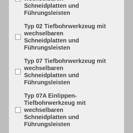
Schneidplatten und
Führungsleisten
Typ 02 Tiefbohrwerkzeug mit
wechselbaren
Schneidplatten und
Führungsleisten
Typ 07 Tiefbohrwerkzeug mit
wechselbaren
Schneidplatten und
Führungsleisten
Typ 07A Einlippen-
Tiefbohrwerkzeug mit
wechselbaren
Schneidplatten und
Führungsleisten