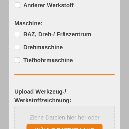
Anderer Werkstoff
Maschine:
BAZ, Dreh-/ Fräszentrum
Drehmaschine
Tiefbohrmaschine
Upload Werkzeug-/
Werkstoffzeichnung:
Ziehe Dateien hier her oder