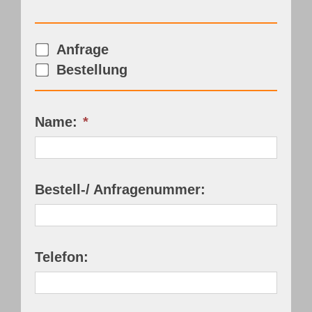
Webshop
Anfrage
Kundenportal
Bestellung
Deutsch
Name:
*
Bestell-/ Anfragenummer:
Telefon: