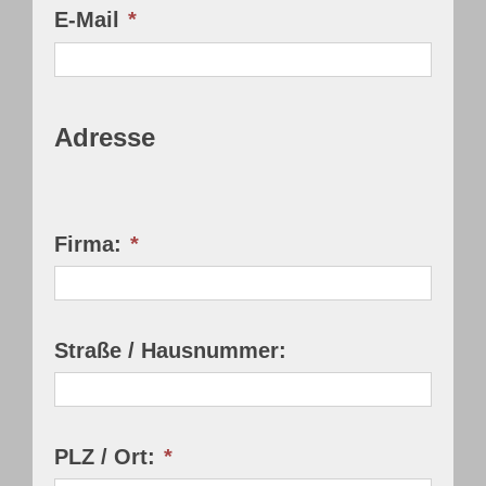
E-Mail
*
Adresse
Firma:
*
Straße / Hausnummer:
PLZ / Ort:
*