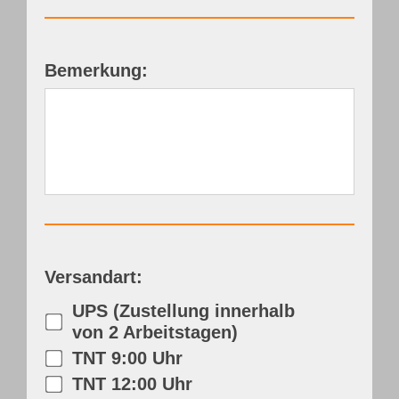
Bemerkung:
Versandart:
UPS (Zustellung innerhalb
von 2 Arbeitstagen)
TNT 9:00 Uhr
TNT 12:00 Uhr