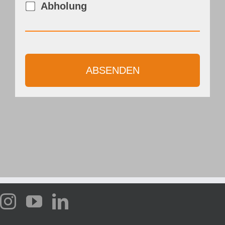
Abholung