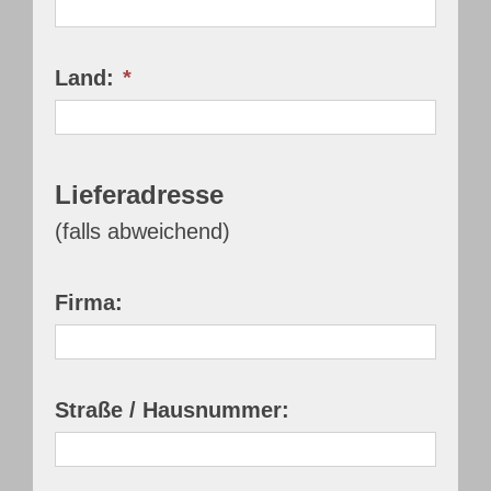
Land:
*
Lieferadresse
(falls abweichend)
Firma:
Straße / Hausnummer: