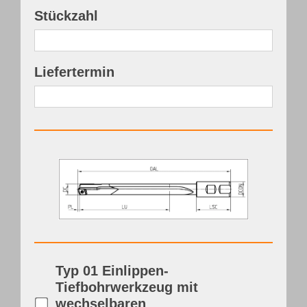
Stückzahl
Liefertermin
Typ 01 Einlippen-
Tiefbohrwerkzeug mit
wechselbaren