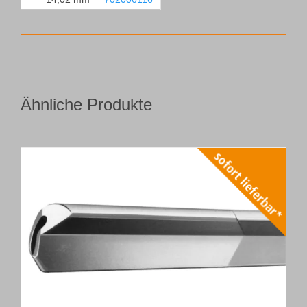
Ähnliche Produkte