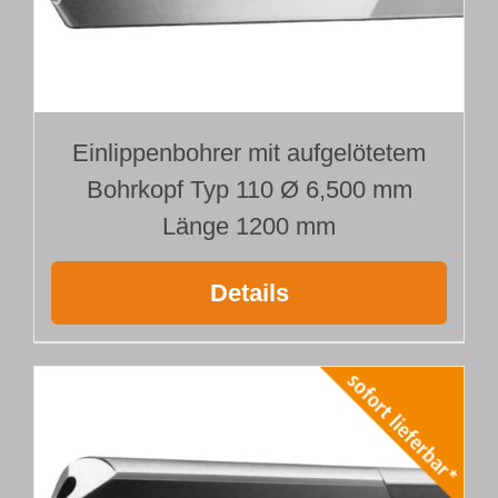
Einlippenbohrer mit aufgelötetem
Bohrkopf Typ 110 Ø 6,500 mm
Länge 1200 mm
Details