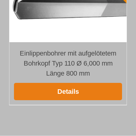
Einlippenbohrer mit aufgelötetem
Bohrkopf Typ 110 Ø 6,000 mm
Länge 800 mm
Details