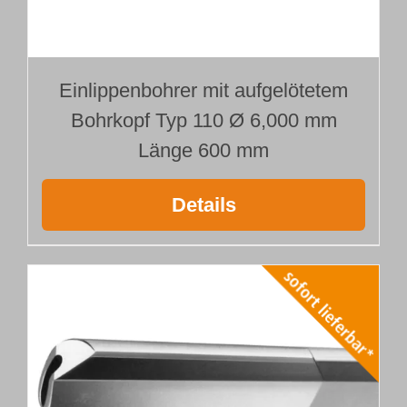
Einlippenbohrer mit aufgelötetem
Bohrkopf Typ 110 Ø 6,000 mm
Länge 600 mm
Details