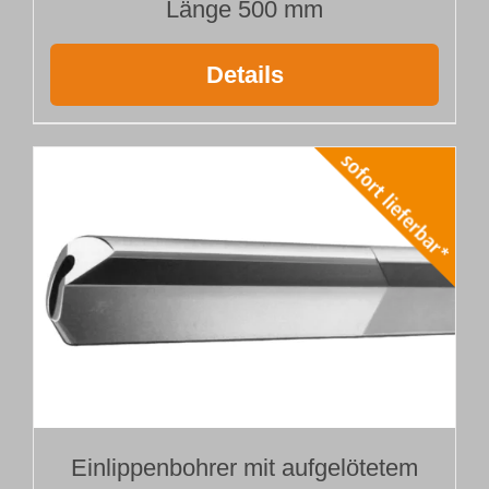
Länge 500 mm
Details
Einlippenbohrer mit aufgelötetem