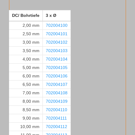
DC/ Bohrtiefe
3 x Ø
2,00 mm
702004100
2,50 mm
702004101
3,00 mm
702004102
3,50 mm
702004103
4,00 mm
702004104
5,00 mm
702004105
6,00 mm
702004106
6,50 mm
702004107
7,00 mm
702004108
8,00 mm
702004109
8,50 mm
702004110
9,00 mm
702004111
10,00 mm
702004112