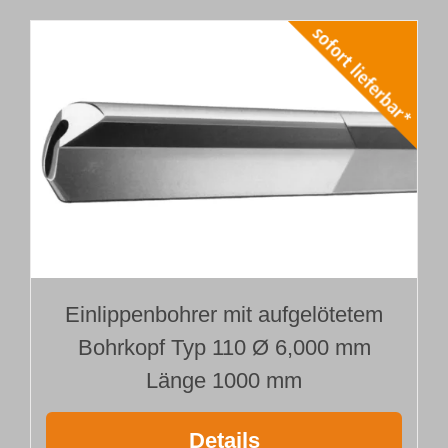
Einlippenbohrer mit aufgelötetem
Bohrkopf Typ 110 Ø 6,000 mm
Länge 1000 mm
Details