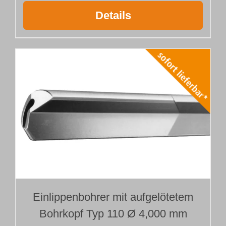
Details
Einlippenbohrer mit aufgelötetem
Bohrkopf Typ 110 Ø 4,000 mm