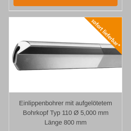
Einlippenbohrer mit aufgelötetem
Bohrkopf Typ 110 Ø 5,000 mm
Länge 800 mm