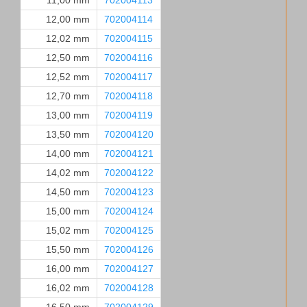
11,00 mm
702004113
12,00 mm
702004114
12,02 mm
702004115
12,50 mm
702004116
12,52 mm
702004117
12,70 mm
702004118
13,00 mm
702004119
13,50 mm
702004120
14,00 mm
702004121
14,02 mm
702004122
14,50 mm
702004123
15,00 mm
702004124
15,02 mm
702004125
15,50 mm
702004126
16,00 mm
702004127
16,02 mm
702004128