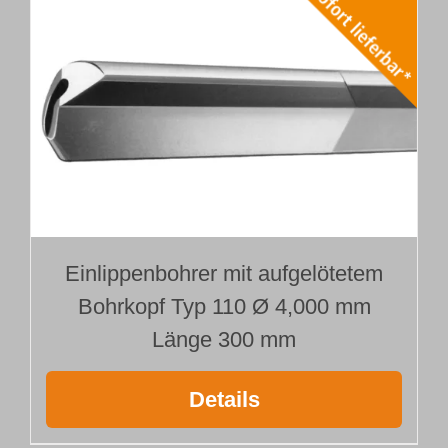
Einlippenbohrer mit aufgelötetem
Bohrkopf Typ 110 Ø 4,000 mm
Länge 300 mm
Details