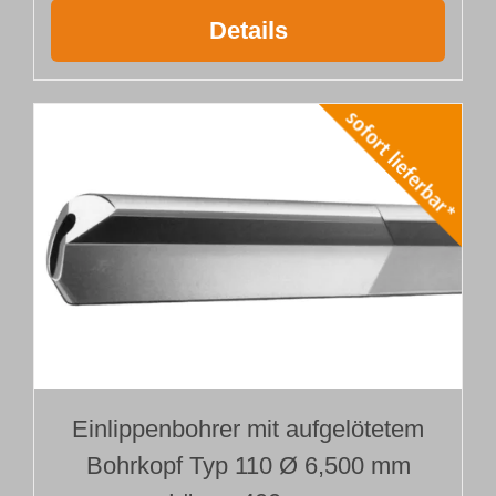
Details
Einlippenbohrer mit aufgelötetem
Bohrkopf Typ 110 Ø 6,500 mm