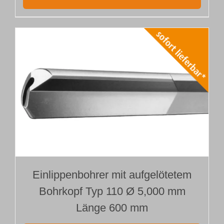
Einlippenbohrer mit aufgelötetem
Bohrkopf Typ 110 Ø 5,000 mm
Länge 600 mm