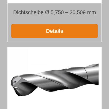
Dichtscheibe Ø 5,750 – 20,509 mm
Details