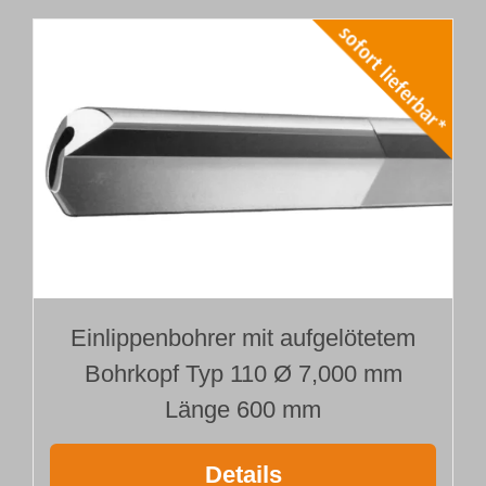
Einlippenbohrer mit aufgelötetem
Bohrkopf Typ 110 Ø 7,000 mm
Länge 600 mm
Details