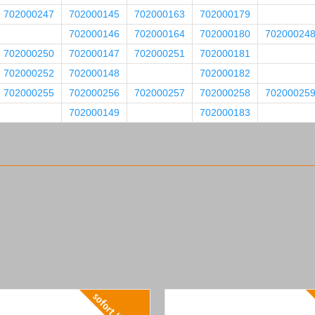
702000247
702000145
702000163
702000179
702000146
702000164
702000180
70200024
702000250
702000147
702000251
702000181
702000252
702000148
702000182
702000255
702000256
702000257
702000258
70200025
702000149
702000183