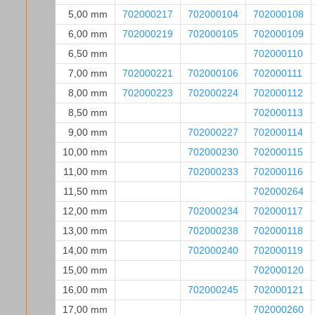
5,00 mm
702000217
702000104
702000108
6,00 mm
702000219
702000105
702000109
6,50 mm
702000110
7,00 mm
702000221
702000106
702000111
8,00 mm
702000223
702000224
702000112
8,50 mm
702000113
9,00 mm
702000227
702000114
10,00 mm
702000230
702000115
11,00 mm
702000233
702000116
11,50 mm
702000264
12,00 mm
702000234
702000117
13,00 mm
702000238
702000118
14,00 mm
702000240
702000119
15,00 mm
702000120
16,00 mm
702000245
702000121
17,00 mm
702000260