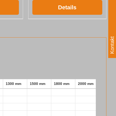
Details
Kontakt
1300 mm
1500 mm
1800 mm
2000 mm