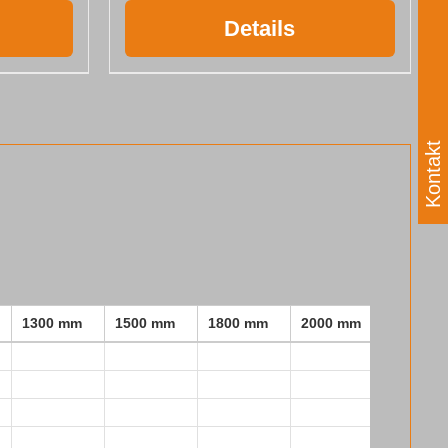
Details
Kontakt
1300 mm
1500 mm
1800 mm
2000 mm