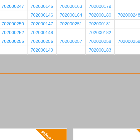
702000247
702000145
702000163
702000179
702000146
702000164
702000180
70200024
702000250
702000147
702000251
702000181
702000252
702000148
702000182
702000255
702000256
702000257
702000258
70200025
702000149
702000183