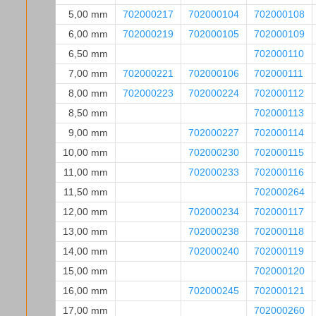
5,00 mm
702000217
702000104
702000108
6,00 mm
702000219
702000105
702000109
6,50 mm
702000110
7,00 mm
702000221
702000106
702000111
8,00 mm
702000223
702000224
702000112
8,50 mm
702000113
9,00 mm
702000227
702000114
10,00 mm
702000230
702000115
11,00 mm
702000233
702000116
11,50 mm
702000264
12,00 mm
702000234
702000117
13,00 mm
702000238
702000118
14,00 mm
702000240
702000119
15,00 mm
702000120
16,00 mm
702000245
702000121
17,00 mm
702000260