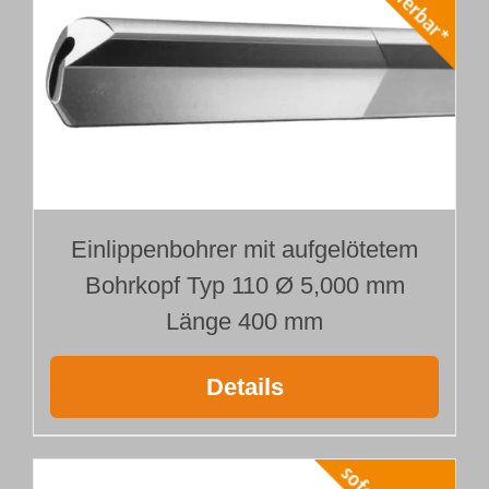
Einlippenbohrer mit aufgelötetem
Bohrkopf Typ 110 Ø 5,000 mm
Länge 400 mm
Details