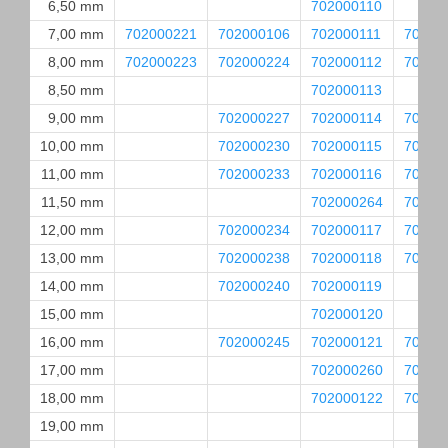
6,50 mm
702000110
7,00 mm
702000221
702000106
702000111
70200
8,00 mm
702000223
702000224
702000112
70200
8,50 mm
702000113
9,00 mm
702000227
702000114
70200
10,00 mm
702000230
702000115
70200
11,00 mm
702000233
702000116
70200
11,50 mm
702000264
70200
12,00 mm
702000234
702000117
70200
13,00 mm
702000238
702000118
70200
14,00 mm
702000240
702000119
15,00 mm
702000120
16,00 mm
702000245
702000121
70200
17,00 mm
702000260
70200
18,00 mm
702000122
70200
19,00 mm