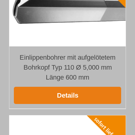
Einlippenbohrer mit aufgelötetem
Bohrkopf Typ 110 Ø 5,000 mm
Länge 600 mm
Details