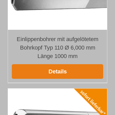
Einlippenbohrer mit aufgelötetem
Bohrkopf Typ 110 Ø 6,000 mm
Länge 1000 mm
Details