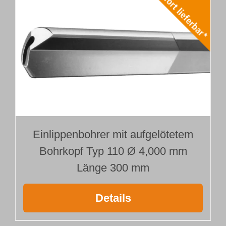
Einlippenbohrer mit aufgelötetem
Bohrkopf Typ 110 Ø 4,000 mm
Länge 300 mm
Details