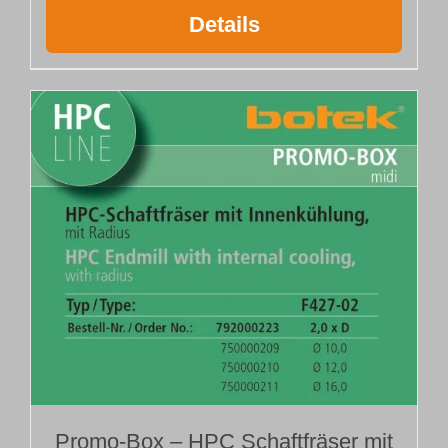
Details
Promo-Box – HPC Schaftfräser mit