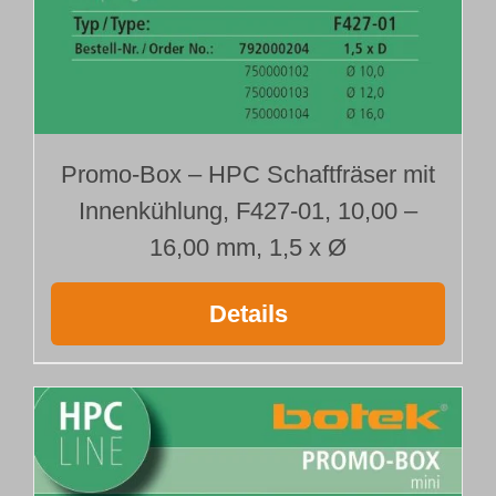
Promo-Box – HPC Schaftfräser mit
Innenkühlung, F427-01, 10,00 –
16,00 mm, 1,5 x Ø
Details