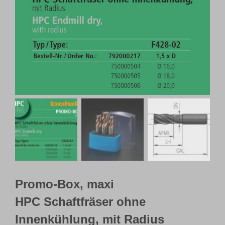
Webshop
Kundenportal
Deutsch
Promo-Box, maxi
HPC Schaftfräser ohne
Innenkühlung, mit Radius