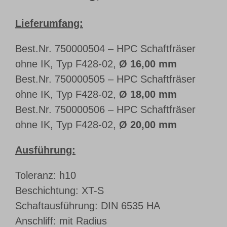
Lieferumfang:
Best.Nr. 750000504 – HPC Schaftfräser
ohne IK, Typ F428-02,
Ø 16,00 mm
Best.Nr. 750000505 – HPC Schaftfräser
ohne IK, Typ F428-02,
Ø 18,00 mm
Best.Nr. 750000506 – HPC Schaftfräser
ohne IK, Typ F428-02,
Ø 20,00 mm
Ausführung:
Toleranz: h10
Beschichtung: XT-S
Schaftausführung: DIN 6535 HA
Anschliff: mit Radius