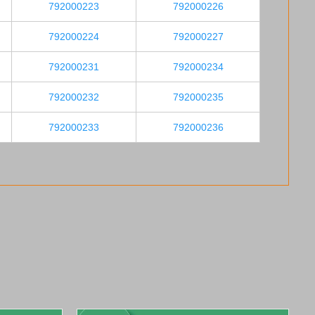
792000223
792000226
792000224
792000227
792000231
792000234
792000232
792000235
792000233
792000236