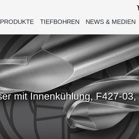
PRODUKTE
TIEFBOHREN
NEWS & MEDIEN
er mit Innenkühlung, F427-03, 