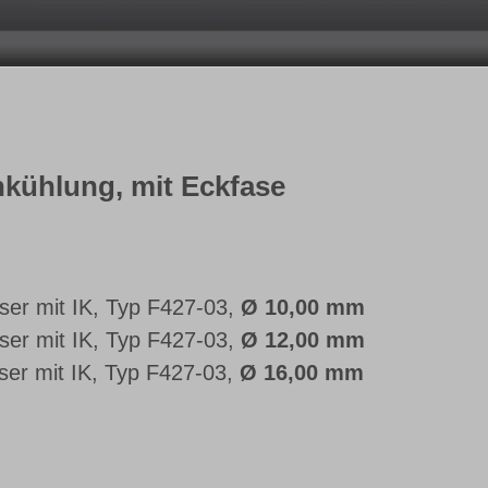
nkühlung, mit Eckfase
er mit IK, Typ F427-03,
Ø 10,00 mm
er mit IK, Typ F427-03,
Ø 12,00 mm
er mit IK, Typ F427-03,
Ø 16,00 mm