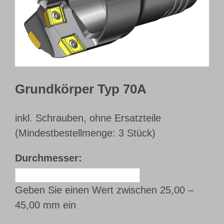
Webshop
Kundenportal
Deutsch
Grundkörper Typ 70A
inkl. Schrauben, ohne Ersatzteile
(Mindestbestellmenge: 3 Stück)
Durchmesser:
Geben Sie einen Wert zwischen 25,00 –
45,00 mm ein