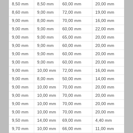
8,50 mm
8,50 mm
60,00 mm
20,00 mm
8,60 mm
9,00 mm
72,00 mm
19,00 mm
9,00 mm
8,00 mm
70,00 mm
16,00 mm
9,00 mm
9,00 mm
60,00 mm
22,00 mm
9,00 mm
9,00 mm
65,00 mm
20,00 mm
9,00 mm
9,00 mm
60,00 mm
20,00 mm
9,00 mm
9,00 mm
60,00 mm
20,00 mm
9,00 mm
9,00 mm
60,00 mm
20,00 mm
9,00 mm
10,00 mm
72,00 mm
16,00 mm
9,00 mm
8,00 mm
50,00 mm
14,00 mm
9,00 mm
10,00 mm
70,00 mm
20,00 mm
9,00 mm
10,00 mm
70,00 mm
20,00 mm
9,00 mm
10,00 mm
70,00 mm
20,00 mm
9,00 mm
10,00 mm
70,00 mm
20,00 mm
9,50 mm
14,00 mm
69,00 mm
4,40 mm
9,70 mm
10,00 mm
66,00 mm
11,00 mm