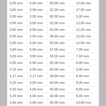
3,00 mm
6,00 mm
50,00 mm
12,00 mm
3,00 mm
3,00 mm
32,00 mm
17,00 mm
3,00 mm
3,00 mm
90,00 mm
5,00 mm
3,00 mm
3,00 mm
32,00 mm
12,00 mm
3,00 mm
6,00 mm
50,00 mm
12,00 mm
3,00 mm
3,00 mm
38,00 mm
12,00 mm
3,00 mm
6,00 mm
50,00 mm
12,00 mm
3,00 mm
6,00 mm
57,00 mm
7,00 mm
3,00 mm
3,00 mm
38,00 mm
7,00 mm
3,05 mm
6,00 mm
50,00 mm
6,00 mm
3,10 mm
6,00 mm
45,00 mm
6,00 mm
3,17 mm
3,17 mm
38,00 mm
6,00 mm
3,20 mm
4,00 mm
40,00 mm
8,00 mm
3,20 mm
4,00 mm
40,00 mm
8,00 mm
3,20 mm
4,00 mm
40,00 mm
8,00 mm
3,40 mm
5,00 mm
45,00 mm
13,00 mm