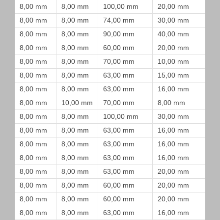
8,00 mm
8,00 mm
100,00 mm
20,00 mm
8,00 mm
8,00 mm
74,00 mm
30,00 mm
8,00 mm
8,00 mm
90,00 mm
40,00 mm
8,00 mm
8,00 mm
60,00 mm
20,00 mm
8,00 mm
8,00 mm
70,00 mm
10,00 mm
8,00 mm
8,00 mm
63,00 mm
15,00 mm
8,00 mm
8,00 mm
63,00 mm
16,00 mm
8,00 mm
10,00 mm
70,00 mm
8,00 mm
8,00 mm
8,00 mm
100,00 mm
30,00 mm
8,00 mm
8,00 mm
63,00 mm
16,00 mm
8,00 mm
8,00 mm
63,00 mm
16,00 mm
8,00 mm
8,00 mm
63,00 mm
16,00 mm
8,00 mm
8,00 mm
63,00 mm
20,00 mm
8,00 mm
8,00 mm
60,00 mm
20,00 mm
8,00 mm
8,00 mm
60,00 mm
20,00 mm
8,00 mm
8,00 mm
63,00 mm
16,00 mm