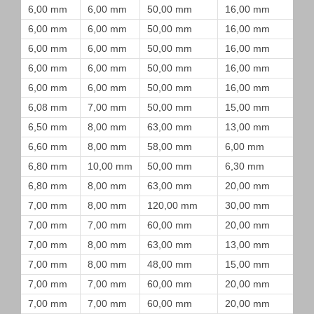
6,00 mm
6,00 mm
50,00 mm
16,00 mm
6,00 mm
6,00 mm
50,00 mm
16,00 mm
6,00 mm
6,00 mm
50,00 mm
16,00 mm
6,00 mm
6,00 mm
50,00 mm
16,00 mm
6,00 mm
6,00 mm
50,00 mm
16,00 mm
6,08 mm
7,00 mm
50,00 mm
15,00 mm
6,50 mm
8,00 mm
63,00 mm
13,00 mm
6,60 mm
8,00 mm
58,00 mm
6,00 mm
6,80 mm
10,00 mm
50,00 mm
6,30 mm
6,80 mm
8,00 mm
63,00 mm
20,00 mm
7,00 mm
8,00 mm
120,00 mm
30,00 mm
7,00 mm
7,00 mm
60,00 mm
20,00 mm
7,00 mm
8,00 mm
63,00 mm
13,00 mm
7,00 mm
8,00 mm
48,00 mm
15,00 mm
7,00 mm
7,00 mm
60,00 mm
20,00 mm
7,00 mm
7,00 mm
60,00 mm
20,00 mm