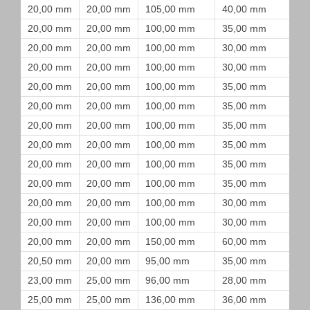
20,00 mm
20,00 mm
105,00 mm
40,00 mm
20,00 mm
20,00 mm
100,00 mm
35,00 mm
20,00 mm
20,00 mm
100,00 mm
30,00 mm
20,00 mm
20,00 mm
100,00 mm
30,00 mm
20,00 mm
20,00 mm
100,00 mm
35,00 mm
20,00 mm
20,00 mm
100,00 mm
35,00 mm
20,00 mm
20,00 mm
100,00 mm
35,00 mm
20,00 mm
20,00 mm
100,00 mm
35,00 mm
20,00 mm
20,00 mm
100,00 mm
35,00 mm
20,00 mm
20,00 mm
100,00 mm
35,00 mm
20,00 mm
20,00 mm
100,00 mm
30,00 mm
20,00 mm
20,00 mm
100,00 mm
30,00 mm
20,00 mm
20,00 mm
150,00 mm
60,00 mm
20,50 mm
20,00 mm
95,00 mm
35,00 mm
23,00 mm
25,00 mm
96,00 mm
28,00 mm
25,00 mm
25,00 mm
136,00 mm
36,00 mm