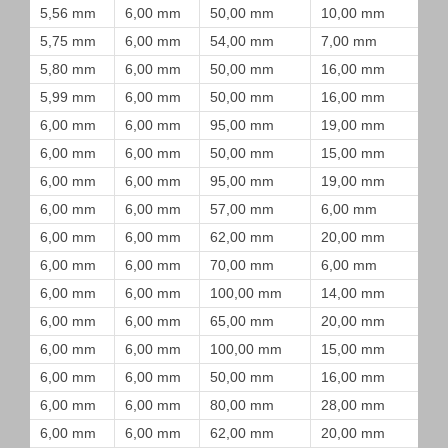
5,56 mm
6,00 mm
50,00 mm
10,00 mm
5,75 mm
6,00 mm
54,00 mm
7,00 mm
5,80 mm
6,00 mm
50,00 mm
16,00 mm
5,99 mm
6,00 mm
50,00 mm
16,00 mm
6,00 mm
6,00 mm
95,00 mm
19,00 mm
6,00 mm
6,00 mm
50,00 mm
15,00 mm
6,00 mm
6,00 mm
95,00 mm
19,00 mm
6,00 mm
6,00 mm
57,00 mm
6,00 mm
6,00 mm
6,00 mm
62,00 mm
20,00 mm
6,00 mm
6,00 mm
70,00 mm
6,00 mm
6,00 mm
6,00 mm
100,00 mm
14,00 mm
6,00 mm
6,00 mm
65,00 mm
20,00 mm
6,00 mm
6,00 mm
100,00 mm
15,00 mm
6,00 mm
6,00 mm
50,00 mm
16,00 mm
6,00 mm
6,00 mm
80,00 mm
28,00 mm
6,00 mm
6,00 mm
62,00 mm
20,00 mm