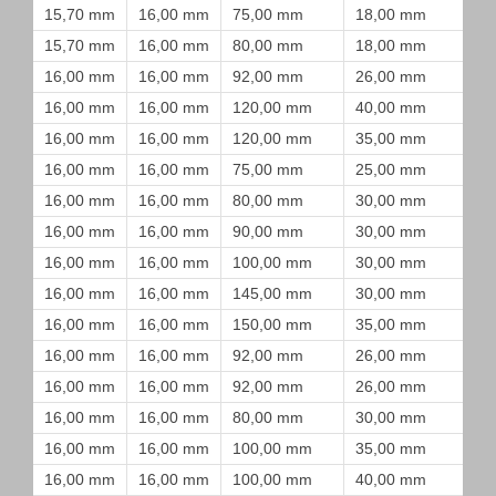
15,70 mm
16,00 mm
75,00 mm
18,00 mm
15,70 mm
16,00 mm
80,00 mm
18,00 mm
16,00 mm
16,00 mm
92,00 mm
26,00 mm
16,00 mm
16,00 mm
120,00 mm
40,00 mm
16,00 mm
16,00 mm
120,00 mm
35,00 mm
16,00 mm
16,00 mm
75,00 mm
25,00 mm
16,00 mm
16,00 mm
80,00 mm
30,00 mm
16,00 mm
16,00 mm
90,00 mm
30,00 mm
16,00 mm
16,00 mm
100,00 mm
30,00 mm
16,00 mm
16,00 mm
145,00 mm
30,00 mm
16,00 mm
16,00 mm
150,00 mm
35,00 mm
16,00 mm
16,00 mm
92,00 mm
26,00 mm
16,00 mm
16,00 mm
92,00 mm
26,00 mm
16,00 mm
16,00 mm
80,00 mm
30,00 mm
16,00 mm
16,00 mm
100,00 mm
35,00 mm
16,00 mm
16,00 mm
100,00 mm
40,00 mm