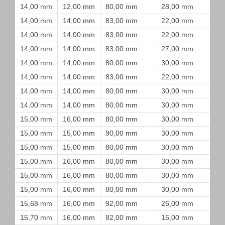
14,00 mm
12,00 mm
80,00 mm
28,00 mm
14,00 mm
14,00 mm
83,00 mm
22,00 mm
14,00 mm
14,00 mm
83,00 mm
22,00 mm
14,00 mm
14,00 mm
83,00 mm
27,00 mm
14,00 mm
14,00 mm
80,00 mm
30,00 mm
14,00 mm
14,00 mm
83,00 mm
22,00 mm
14,00 mm
14,00 mm
80,00 mm
30,00 mm
14,00 mm
14,00 mm
80,00 mm
30,00 mm
15,00 mm
16,00 mm
80,00 mm
30,00 mm
15,00 mm
15,00 mm
90,00 mm
30,00 mm
15,00 mm
15,00 mm
80,00 mm
30,00 mm
15,00 mm
16,00 mm
80,00 mm
30,00 mm
15,00 mm
16,00 mm
80,00 mm
30,00 mm
15,00 mm
16,00 mm
80,00 mm
30,00 mm
15,68 mm
16,00 mm
92,00 mm
26,00 mm
15,70 mm
16,00 mm
82,00 mm
16,00 mm