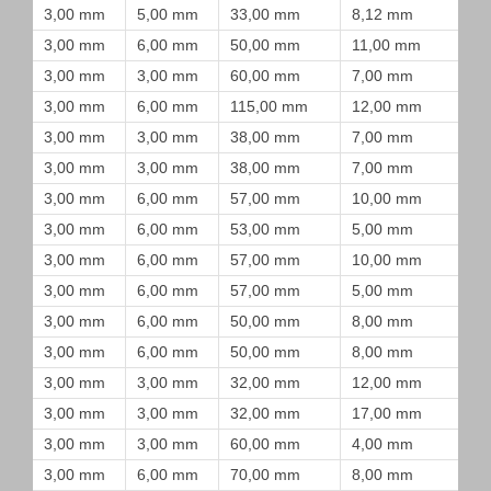
3,00 mm
5,00 mm
33,00 mm
8,12 mm
3,00 mm
6,00 mm
50,00 mm
11,00 mm
3,00 mm
3,00 mm
60,00 mm
7,00 mm
3,00 mm
6,00 mm
115,00 mm
12,00 mm
3,00 mm
3,00 mm
38,00 mm
7,00 mm
3,00 mm
3,00 mm
38,00 mm
7,00 mm
3,00 mm
6,00 mm
57,00 mm
10,00 mm
3,00 mm
6,00 mm
53,00 mm
5,00 mm
3,00 mm
6,00 mm
57,00 mm
10,00 mm
3,00 mm
6,00 mm
57,00 mm
5,00 mm
3,00 mm
6,00 mm
50,00 mm
8,00 mm
3,00 mm
6,00 mm
50,00 mm
8,00 mm
3,00 mm
3,00 mm
32,00 mm
12,00 mm
3,00 mm
3,00 mm
32,00 mm
17,00 mm
3,00 mm
3,00 mm
60,00 mm
4,00 mm
3,00 mm
6,00 mm
70,00 mm
8,00 mm