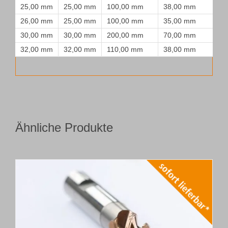
25,00 mm
25,00 mm
100,00 mm
38,00 mm
26,00 mm
25,00 mm
100,00 mm
35,00 mm
30,00 mm
30,00 mm
200,00 mm
70,00 mm
32,00 mm
32,00 mm
110,00 mm
38,00 mm
Ähnliche Produkte