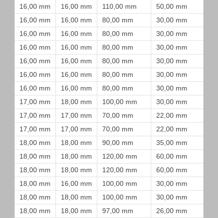
16,00 mm
16,00 mm
110,00 mm
50,00 mm
16,00 mm
16,00 mm
80,00 mm
30,00 mm
16,00 mm
16,00 mm
80,00 mm
30,00 mm
16,00 mm
16,00 mm
80,00 mm
30,00 mm
16,00 mm
16,00 mm
80,00 mm
30,00 mm
16,00 mm
16,00 mm
80,00 mm
30,00 mm
16,00 mm
16,00 mm
80,00 mm
30,00 mm
17,00 mm
18,00 mm
100,00 mm
30,00 mm
17,00 mm
17,00 mm
70,00 mm
22,00 mm
17,00 mm
17,00 mm
70,00 mm
22,00 mm
18,00 mm
18,00 mm
90,00 mm
35,00 mm
18,00 mm
18,00 mm
120,00 mm
60,00 mm
18,00 mm
18,00 mm
120,00 mm
60,00 mm
18,00 mm
16,00 mm
100,00 mm
30,00 mm
18,00 mm
18,00 mm
100,00 mm
30,00 mm
18,00 mm
18,00 mm
97,00 mm
26,00 mm