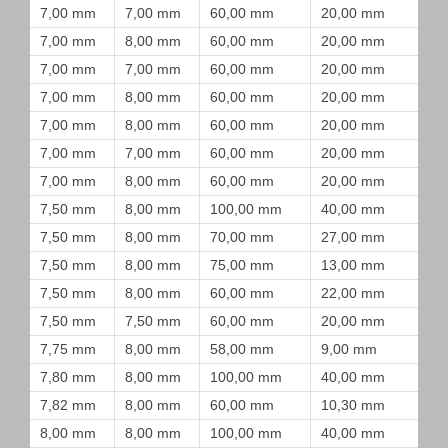
7,00 mm
7,00 mm
60,00 mm
20,00 mm
7,00 mm
8,00 mm
60,00 mm
20,00 mm
7,00 mm
7,00 mm
60,00 mm
20,00 mm
7,00 mm
8,00 mm
60,00 mm
20,00 mm
7,00 mm
8,00 mm
60,00 mm
20,00 mm
7,00 mm
7,00 mm
60,00 mm
20,00 mm
7,00 mm
8,00 mm
60,00 mm
20,00 mm
7,50 mm
8,00 mm
100,00 mm
40,00 mm
7,50 mm
8,00 mm
70,00 mm
27,00 mm
7,50 mm
8,00 mm
75,00 mm
13,00 mm
7,50 mm
8,00 mm
60,00 mm
22,00 mm
7,50 mm
7,50 mm
60,00 mm
20,00 mm
7,75 mm
8,00 mm
58,00 mm
9,00 mm
7,80 mm
8,00 mm
100,00 mm
40,00 mm
7,82 mm
8,00 mm
60,00 mm
10,30 mm
8,00 mm
8,00 mm
100,00 mm
40,00 mm