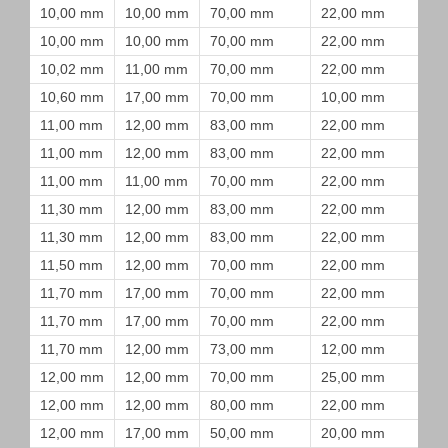
10,00 mm
10,00 mm
70,00 mm
22,00 mm
10,00 mm
10,00 mm
70,00 mm
22,00 mm
10,02 mm
11,00 mm
70,00 mm
22,00 mm
10,60 mm
17,00 mm
70,00 mm
10,00 mm
11,00 mm
12,00 mm
83,00 mm
22,00 mm
11,00 mm
12,00 mm
83,00 mm
22,00 mm
11,00 mm
11,00 mm
70,00 mm
22,00 mm
11,30 mm
12,00 mm
83,00 mm
22,00 mm
11,30 mm
12,00 mm
83,00 mm
22,00 mm
11,50 mm
12,00 mm
70,00 mm
22,00 mm
11,70 mm
17,00 mm
70,00 mm
22,00 mm
11,70 mm
17,00 mm
70,00 mm
22,00 mm
11,70 mm
12,00 mm
73,00 mm
12,00 mm
12,00 mm
12,00 mm
70,00 mm
25,00 mm
12,00 mm
12,00 mm
80,00 mm
22,00 mm
12,00 mm
17,00 mm
50,00 mm
20,00 mm