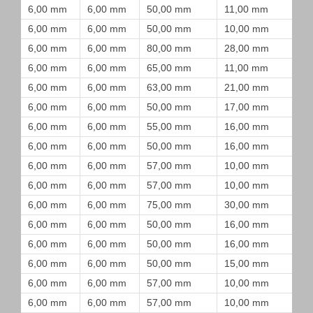
6,00 mm
6,00 mm
50,00 mm
11,00 mm
6,00 mm
6,00 mm
50,00 mm
10,00 mm
6,00 mm
6,00 mm
80,00 mm
28,00 mm
6,00 mm
6,00 mm
65,00 mm
11,00 mm
6,00 mm
6,00 mm
63,00 mm
21,00 mm
6,00 mm
6,00 mm
50,00 mm
17,00 mm
6,00 mm
6,00 mm
55,00 mm
16,00 mm
6,00 mm
6,00 mm
50,00 mm
16,00 mm
6,00 mm
6,00 mm
57,00 mm
10,00 mm
6,00 mm
6,00 mm
57,00 mm
10,00 mm
6,00 mm
6,00 mm
75,00 mm
30,00 mm
6,00 mm
6,00 mm
50,00 mm
16,00 mm
6,00 mm
6,00 mm
50,00 mm
16,00 mm
6,00 mm
6,00 mm
50,00 mm
15,00 mm
6,00 mm
6,00 mm
57,00 mm
10,00 mm
6,00 mm
6,00 mm
57,00 mm
10,00 mm