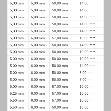
5,00 mm
5,00 mm
50,00 mm
14,00 mm
5,00 mm
5,00 mm
50,00 mm
14,00 mm
5,00 mm
6,00 mm
50,00 mm
14,00 mm
5,00 mm
6,00 mm
50,00 mm
14,00 mm
5,00 mm
5,00 mm
50,00 mm
14,00 mm
5,00 mm
6,00 mm
57,00 mm
10,00 mm
5,00 mm
5,00 mm
50,00 mm
14,00 mm
5,00 mm
6,00 mm
50,00 mm
10,00 mm
5,00 mm
6,00 mm
50,00 mm
10,00 mm
5,00 mm
6,00 mm
50,00 mm
14,00 mm
5,00 mm
6,00 mm
50,00 mm
8,00 mm
5,00 mm
6,00 mm
50,00 mm
8,00 mm
5,00 mm
6,00 mm
57,00 mm
10,00 mm
5,25 mm
6,00 mm
57,00 mm
10,00 mm
5,50 mm
6,00 mm
57,00 mm
10,00 mm
5,50 mm
6,00 mm
50,00 mm
16,00 mm