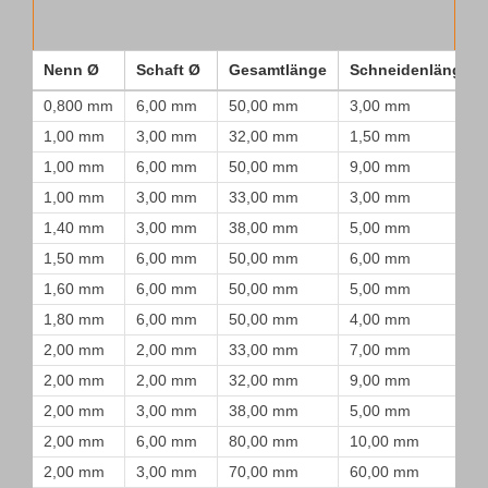
Nenn Ø
Schaft Ø
Gesamtlänge
Schneidenlänge
0,800 mm
6,00 mm
50,00 mm
3,00 mm
1,00 mm
3,00 mm
32,00 mm
1,50 mm
1,00 mm
6,00 mm
50,00 mm
9,00 mm
1,00 mm
3,00 mm
33,00 mm
3,00 mm
1,40 mm
3,00 mm
38,00 mm
5,00 mm
1,50 mm
6,00 mm
50,00 mm
6,00 mm
1,60 mm
6,00 mm
50,00 mm
5,00 mm
1,80 mm
6,00 mm
50,00 mm
4,00 mm
2,00 mm
2,00 mm
33,00 mm
7,00 mm
2,00 mm
2,00 mm
32,00 mm
9,00 mm
2,00 mm
3,00 mm
38,00 mm
5,00 mm
2,00 mm
6,00 mm
80,00 mm
10,00 mm
2,00 mm
3,00 mm
70,00 mm
60,00 mm