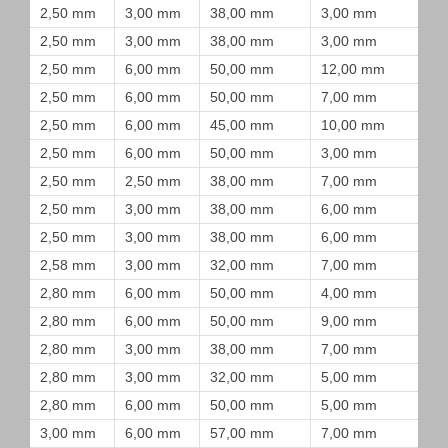
2,50 mm
3,00 mm
38,00 mm
3,00 mm
2,50 mm
3,00 mm
38,00 mm
3,00 mm
2,50 mm
6,00 mm
50,00 mm
12,00 mm
2,50 mm
6,00 mm
50,00 mm
7,00 mm
2,50 mm
6,00 mm
45,00 mm
10,00 mm
2,50 mm
6,00 mm
50,00 mm
3,00 mm
2,50 mm
2,50 mm
38,00 mm
7,00 mm
2,50 mm
3,00 mm
38,00 mm
6,00 mm
2,50 mm
3,00 mm
38,00 mm
6,00 mm
2,58 mm
3,00 mm
32,00 mm
7,00 mm
2,80 mm
6,00 mm
50,00 mm
4,00 mm
2,80 mm
6,00 mm
50,00 mm
9,00 mm
2,80 mm
3,00 mm
38,00 mm
7,00 mm
2,80 mm
3,00 mm
32,00 mm
5,00 mm
2,80 mm
6,00 mm
50,00 mm
5,00 mm
3,00 mm
6,00 mm
57,00 mm
7,00 mm