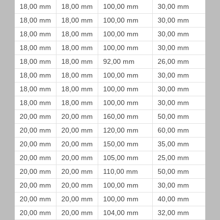
18,00 mm
18,00 mm
100,00 mm
30,00 mm
18,00 mm
18,00 mm
100,00 mm
30,00 mm
18,00 mm
18,00 mm
100,00 mm
30,00 mm
18,00 mm
18,00 mm
100,00 mm
30,00 mm
18,00 mm
18,00 mm
92,00 mm
26,00 mm
18,00 mm
18,00 mm
100,00 mm
30,00 mm
18,00 mm
18,00 mm
100,00 mm
30,00 mm
18,00 mm
18,00 mm
100,00 mm
30,00 mm
20,00 mm
20,00 mm
160,00 mm
50,00 mm
20,00 mm
20,00 mm
120,00 mm
60,00 mm
20,00 mm
20,00 mm
150,00 mm
35,00 mm
20,00 mm
20,00 mm
105,00 mm
25,00 mm
20,00 mm
20,00 mm
110,00 mm
50,00 mm
20,00 mm
20,00 mm
100,00 mm
30,00 mm
20,00 mm
20,00 mm
100,00 mm
40,00 mm
20,00 mm
20,00 mm
104,00 mm
32,00 mm