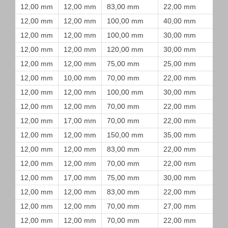
12,00 mm
12,00 mm
83,00 mm
22,00 mm
12,00 mm
12,00 mm
100,00 mm
40,00 mm
12,00 mm
12,00 mm
100,00 mm
30,00 mm
12,00 mm
12,00 mm
120,00 mm
30,00 mm
12,00 mm
12,00 mm
75,00 mm
25,00 mm
12,00 mm
10,00 mm
70,00 mm
22,00 mm
12,00 mm
12,00 mm
100,00 mm
30,00 mm
12,00 mm
12,00 mm
70,00 mm
22,00 mm
12,00 mm
17,00 mm
70,00 mm
22,00 mm
12,00 mm
12,00 mm
150,00 mm
35,00 mm
12,00 mm
12,00 mm
83,00 mm
22,00 mm
12,00 mm
12,00 mm
70,00 mm
22,00 mm
12,00 mm
17,00 mm
75,00 mm
30,00 mm
12,00 mm
12,00 mm
83,00 mm
22,00 mm
12,00 mm
12,00 mm
70,00 mm
27,00 mm
12,00 mm
12,00 mm
70,00 mm
22,00 mm