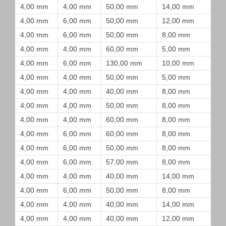
4,00 mm
4,00 mm
50,00 mm
14,00 mm
4,00 mm
6,00 mm
50,00 mm
12,00 mm
4,00 mm
6,00 mm
50,00 mm
8,00 mm
4,00 mm
4,00 mm
60,00 mm
5,00 mm
4,00 mm
6,00 mm
130,00 mm
10,00 mm
4,00 mm
4,00 mm
50,00 mm
5,00 mm
4,00 mm
4,00 mm
40,00 mm
8,00 mm
4,00 mm
4,00 mm
50,00 mm
8,00 mm
4,00 mm
4,00 mm
60,00 mm
8,00 mm
4,00 mm
6,00 mm
60,00 mm
8,00 mm
4,00 mm
6,00 mm
50,00 mm
8,00 mm
4,00 mm
6,00 mm
57,00 mm
8,00 mm
4,00 mm
4,00 mm
40,00 mm
14,00 mm
4,00 mm
6,00 mm
50,00 mm
8,00 mm
4,00 mm
4,00 mm
40,00 mm
14,00 mm
4,00 mm
4,00 mm
40,00 mm
12,00 mm