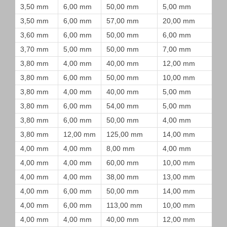
3,50 mm
6,00 mm
50,00 mm
5,00 mm
3,50 mm
6,00 mm
57,00 mm
20,00 mm
3,60 mm
6,00 mm
50,00 mm
6,00 mm
3,70 mm
5,00 mm
50,00 mm
7,00 mm
3,80 mm
4,00 mm
40,00 mm
12,00 mm
3,80 mm
6,00 mm
50,00 mm
10,00 mm
3,80 mm
4,00 mm
40,00 mm
5,00 mm
3,80 mm
6,00 mm
54,00 mm
5,00 mm
3,80 mm
6,00 mm
50,00 mm
4,00 mm
3,80 mm
12,00 mm
125,00 mm
14,00 mm
4,00 mm
4,00 mm
8,00 mm
4,00 mm
4,00 mm
4,00 mm
60,00 mm
10,00 mm
4,00 mm
4,00 mm
38,00 mm
13,00 mm
4,00 mm
6,00 mm
50,00 mm
14,00 mm
4,00 mm
6,00 mm
113,00 mm
10,00 mm
4,00 mm
4,00 mm
40,00 mm
12,00 mm