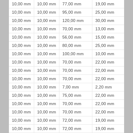
10,00 mm
10,00 mm
77,00 mm
19,00 mm
10,00 mm
10,00 mm
95,00 mm
25,00 mm
10,00 mm
10,00 mm
120,00 mm
30,00 mm
10,00 mm
10,00 mm
70,00 mm
13,00 mm
10,00 mm
10,00 mm
56,00 mm
15,00 mm
10,00 mm
10,00 mm
80,00 mm
25,00 mm
10,00 mm
10,00 mm
100,00 mm
10,00 mm
10,00 mm
10,00 mm
70,00 mm
22,00 mm
10,00 mm
10,00 mm
70,00 mm
22,00 mm
10,00 mm
10,00 mm
70,00 mm
22,00 mm
10,00 mm
10,00 mm
7,00 mm
2,20 mm
10,00 mm
10,00 mm
75,00 mm
22,00 mm
10,00 mm
10,00 mm
70,00 mm
22,00 mm
10,00 mm
10,00 mm
70,00 mm
22,00 mm
10,00 mm
10,00 mm
72,00 mm
19,00 mm
10,00 mm
10,00 mm
72,00 mm
19,00 mm