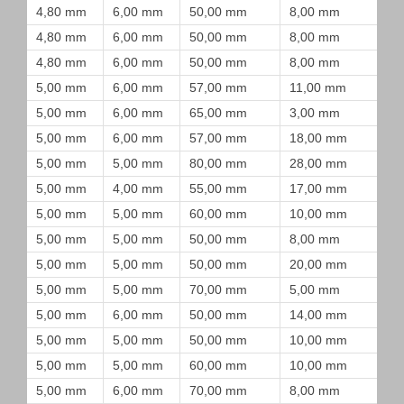
4,80 mm
6,00 mm
50,00 mm
8,00 mm
4,80 mm
6,00 mm
50,00 mm
8,00 mm
4,80 mm
6,00 mm
50,00 mm
8,00 mm
5,00 mm
6,00 mm
57,00 mm
11,00 mm
5,00 mm
6,00 mm
65,00 mm
3,00 mm
5,00 mm
6,00 mm
57,00 mm
18,00 mm
5,00 mm
5,00 mm
80,00 mm
28,00 mm
5,00 mm
4,00 mm
55,00 mm
17,00 mm
5,00 mm
5,00 mm
60,00 mm
10,00 mm
5,00 mm
5,00 mm
50,00 mm
8,00 mm
5,00 mm
5,00 mm
50,00 mm
20,00 mm
5,00 mm
5,00 mm
70,00 mm
5,00 mm
5,00 mm
6,00 mm
50,00 mm
14,00 mm
5,00 mm
5,00 mm
50,00 mm
10,00 mm
5,00 mm
5,00 mm
60,00 mm
10,00 mm
5,00 mm
6,00 mm
70,00 mm
8,00 mm