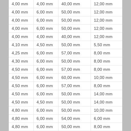
4,00 mm
4,00 mm
40,00 mm
12,00 mm
4,00 mm
6,00 mm
50,00 mm
12,00 mm
4,00 mm
6,00 mm
50,00 mm
12,00 mm
4,00 mm
6,00 mm
50,00 mm
12,00 mm
4,00 mm
4,00 mm
40,00 mm
12,00 mm
4,10 mm
4,50 mm
50,00 mm
5,50 mm
4,25 mm
6,00 mm
57,00 mm
8,00 mm
4,30 mm
6,00 mm
50,00 mm
8,00 mm
4,50 mm
6,00 mm
57,00 mm
8,00 mm
4,50 mm
6,00 mm
60,00 mm
10,00 mm
4,50 mm
6,00 mm
57,00 mm
8,00 mm
4,50 mm
6,00 mm
50,00 mm
14,00 mm
4,50 mm
4,50 mm
50,00 mm
14,00 mm
4,80 mm
6,00 mm
50,00 mm
10,00 mm
4,80 mm
6,00 mm
54,00 mm
6,00 mm
4,80 mm
6,00 mm
50,00 mm
8,00 mm