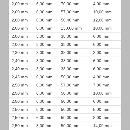
2,00 mm
6,00 mm
70,00 mm
4,00 mm
2,00 mm
6,00 mm
57,00 mm
10,00 mm
2,00 mm
6,00 mm
50,40 mm
12,00 mm
2,00 mm
6,00 mm
130,00 mm
10,00 mm
2,00 mm
3,00 mm
38,00 mm
6,00 mm
2,00 mm
3,00 mm
38,00 mm
6,00 mm
2,30 mm
3,00 mm
38,00 mm
3,00 mm
2,40 mm
3,00 mm
38,00 mm
6,00 mm
2,40 mm
3,00 mm
38,00 mm
6,00 mm
2,45 mm
6,00 mm
50,00 mm
4,00 mm
2,50 mm
6,00 mm
57,00 mm
7,00 mm
2,50 mm
6,00 mm
50,00 mm
10,00 mm
2,50 mm
6,00 mm
50,00 mm
6,00 mm
2,50 mm
6,00 mm
50,00 mm
5,00 mm
2,50 mm
6,00 mm
50,00 mm
8,00 mm
2,50 mm
3,00 mm
50,00 mm
14,00 mm