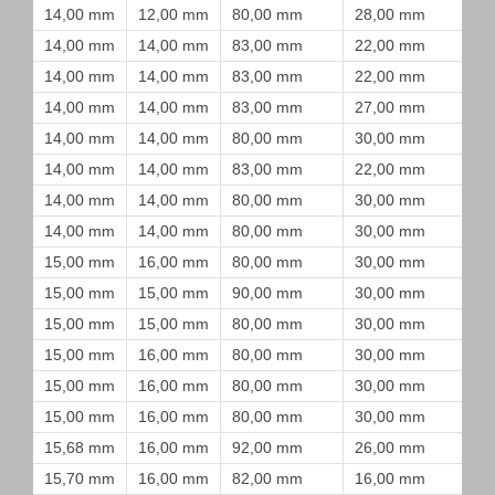
14,00 mm
12,00 mm
80,00 mm
28,00 mm
14,00 mm
14,00 mm
83,00 mm
22,00 mm
14,00 mm
14,00 mm
83,00 mm
22,00 mm
14,00 mm
14,00 mm
83,00 mm
27,00 mm
14,00 mm
14,00 mm
80,00 mm
30,00 mm
14,00 mm
14,00 mm
83,00 mm
22,00 mm
14,00 mm
14,00 mm
80,00 mm
30,00 mm
14,00 mm
14,00 mm
80,00 mm
30,00 mm
15,00 mm
16,00 mm
80,00 mm
30,00 mm
15,00 mm
15,00 mm
90,00 mm
30,00 mm
15,00 mm
15,00 mm
80,00 mm
30,00 mm
15,00 mm
16,00 mm
80,00 mm
30,00 mm
15,00 mm
16,00 mm
80,00 mm
30,00 mm
15,00 mm
16,00 mm
80,00 mm
30,00 mm
15,68 mm
16,00 mm
92,00 mm
26,00 mm
15,70 mm
16,00 mm
82,00 mm
16,00 mm