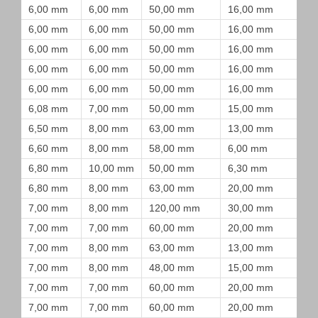
6,00 mm
6,00 mm
50,00 mm
16,00 mm
6,00 mm
6,00 mm
50,00 mm
16,00 mm
6,00 mm
6,00 mm
50,00 mm
16,00 mm
6,00 mm
6,00 mm
50,00 mm
16,00 mm
6,00 mm
6,00 mm
50,00 mm
16,00 mm
6,08 mm
7,00 mm
50,00 mm
15,00 mm
6,50 mm
8,00 mm
63,00 mm
13,00 mm
6,60 mm
8,00 mm
58,00 mm
6,00 mm
6,80 mm
10,00 mm
50,00 mm
6,30 mm
6,80 mm
8,00 mm
63,00 mm
20,00 mm
7,00 mm
8,00 mm
120,00 mm
30,00 mm
7,00 mm
7,00 mm
60,00 mm
20,00 mm
7,00 mm
8,00 mm
63,00 mm
13,00 mm
7,00 mm
8,00 mm
48,00 mm
15,00 mm
7,00 mm
7,00 mm
60,00 mm
20,00 mm
7,00 mm
7,00 mm
60,00 mm
20,00 mm