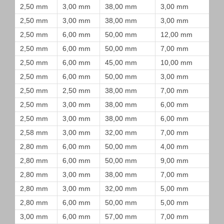
2,50 mm
3,00 mm
38,00 mm
3,00 mm
2,50 mm
3,00 mm
38,00 mm
3,00 mm
2,50 mm
6,00 mm
50,00 mm
12,00 mm
2,50 mm
6,00 mm
50,00 mm
7,00 mm
2,50 mm
6,00 mm
45,00 mm
10,00 mm
2,50 mm
6,00 mm
50,00 mm
3,00 mm
2,50 mm
2,50 mm
38,00 mm
7,00 mm
2,50 mm
3,00 mm
38,00 mm
6,00 mm
2,50 mm
3,00 mm
38,00 mm
6,00 mm
2,58 mm
3,00 mm
32,00 mm
7,00 mm
2,80 mm
6,00 mm
50,00 mm
4,00 mm
2,80 mm
6,00 mm
50,00 mm
9,00 mm
2,80 mm
3,00 mm
38,00 mm
7,00 mm
2,80 mm
3,00 mm
32,00 mm
5,00 mm
2,80 mm
6,00 mm
50,00 mm
5,00 mm
3,00 mm
6,00 mm
57,00 mm
7,00 mm