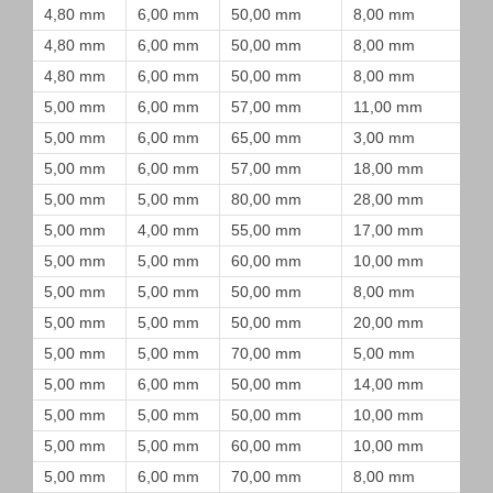
4,80 mm
6,00 mm
50,00 mm
8,00 mm
4,80 mm
6,00 mm
50,00 mm
8,00 mm
4,80 mm
6,00 mm
50,00 mm
8,00 mm
5,00 mm
6,00 mm
57,00 mm
11,00 mm
5,00 mm
6,00 mm
65,00 mm
3,00 mm
5,00 mm
6,00 mm
57,00 mm
18,00 mm
5,00 mm
5,00 mm
80,00 mm
28,00 mm
5,00 mm
4,00 mm
55,00 mm
17,00 mm
5,00 mm
5,00 mm
60,00 mm
10,00 mm
5,00 mm
5,00 mm
50,00 mm
8,00 mm
5,00 mm
5,00 mm
50,00 mm
20,00 mm
5,00 mm
5,00 mm
70,00 mm
5,00 mm
5,00 mm
6,00 mm
50,00 mm
14,00 mm
5,00 mm
5,00 mm
50,00 mm
10,00 mm
5,00 mm
5,00 mm
60,00 mm
10,00 mm
5,00 mm
6,00 mm
70,00 mm
8,00 mm