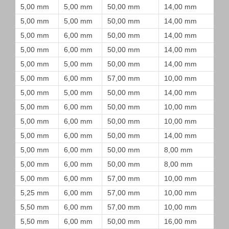
5,00 mm
5,00 mm
50,00 mm
14,00 mm
5,00 mm
5,00 mm
50,00 mm
14,00 mm
5,00 mm
6,00 mm
50,00 mm
14,00 mm
5,00 mm
6,00 mm
50,00 mm
14,00 mm
5,00 mm
5,00 mm
50,00 mm
14,00 mm
5,00 mm
6,00 mm
57,00 mm
10,00 mm
5,00 mm
5,00 mm
50,00 mm
14,00 mm
5,00 mm
6,00 mm
50,00 mm
10,00 mm
5,00 mm
6,00 mm
50,00 mm
10,00 mm
5,00 mm
6,00 mm
50,00 mm
14,00 mm
5,00 mm
6,00 mm
50,00 mm
8,00 mm
5,00 mm
6,00 mm
50,00 mm
8,00 mm
5,00 mm
6,00 mm
57,00 mm
10,00 mm
5,25 mm
6,00 mm
57,00 mm
10,00 mm
5,50 mm
6,00 mm
57,00 mm
10,00 mm
5,50 mm
6,00 mm
50,00 mm
16,00 mm