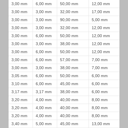
3,00 mm
6,00 mm
50,00 mm
12,00 mm
3,00 mm
3,00 mm
32,00 mm
17,00 mm
3,00 mm
3,00 mm
90,00 mm
5,00 mm
3,00 mm
3,00 mm
32,00 mm
12,00 mm
3,00 mm
6,00 mm
50,00 mm
12,00 mm
3,00 mm
3,00 mm
38,00 mm
12,00 mm
3,00 mm
6,00 mm
50,00 mm
12,00 mm
3,00 mm
6,00 mm
57,00 mm
7,00 mm
3,00 mm
3,00 mm
38,00 mm
7,00 mm
3,05 mm
6,00 mm
50,00 mm
6,00 mm
3,10 mm
6,00 mm
45,00 mm
6,00 mm
3,17 mm
3,17 mm
38,00 mm
6,00 mm
3,20 mm
4,00 mm
40,00 mm
8,00 mm
3,20 mm
4,00 mm
40,00 mm
8,00 mm
3,20 mm
4,00 mm
40,00 mm
8,00 mm
3,40 mm
5,00 mm
45,00 mm
13,00 mm