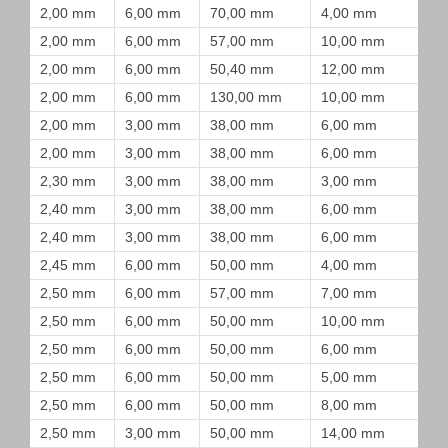
2,00 mm
6,00 mm
70,00 mm
4,00 mm
2,00 mm
6,00 mm
57,00 mm
10,00 mm
2,00 mm
6,00 mm
50,40 mm
12,00 mm
2,00 mm
6,00 mm
130,00 mm
10,00 mm
2,00 mm
3,00 mm
38,00 mm
6,00 mm
2,00 mm
3,00 mm
38,00 mm
6,00 mm
2,30 mm
3,00 mm
38,00 mm
3,00 mm
2,40 mm
3,00 mm
38,00 mm
6,00 mm
2,40 mm
3,00 mm
38,00 mm
6,00 mm
2,45 mm
6,00 mm
50,00 mm
4,00 mm
2,50 mm
6,00 mm
57,00 mm
7,00 mm
2,50 mm
6,00 mm
50,00 mm
10,00 mm
2,50 mm
6,00 mm
50,00 mm
6,00 mm
2,50 mm
6,00 mm
50,00 mm
5,00 mm
2,50 mm
6,00 mm
50,00 mm
8,00 mm
2,50 mm
3,00 mm
50,00 mm
14,00 mm