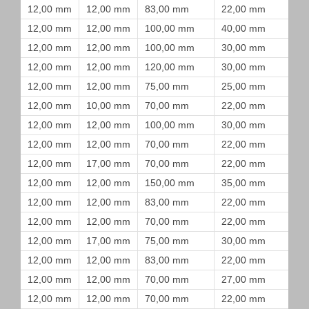
12,00 mm
12,00 mm
83,00 mm
22,00 mm
12,00 mm
12,00 mm
100,00 mm
40,00 mm
12,00 mm
12,00 mm
100,00 mm
30,00 mm
12,00 mm
12,00 mm
120,00 mm
30,00 mm
12,00 mm
12,00 mm
75,00 mm
25,00 mm
12,00 mm
10,00 mm
70,00 mm
22,00 mm
12,00 mm
12,00 mm
100,00 mm
30,00 mm
12,00 mm
12,00 mm
70,00 mm
22,00 mm
12,00 mm
17,00 mm
70,00 mm
22,00 mm
12,00 mm
12,00 mm
150,00 mm
35,00 mm
12,00 mm
12,00 mm
83,00 mm
22,00 mm
12,00 mm
12,00 mm
70,00 mm
22,00 mm
12,00 mm
17,00 mm
75,00 mm
30,00 mm
12,00 mm
12,00 mm
83,00 mm
22,00 mm
12,00 mm
12,00 mm
70,00 mm
27,00 mm
12,00 mm
12,00 mm
70,00 mm
22,00 mm