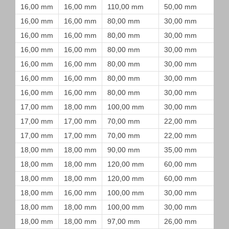
16,00 mm
16,00 mm
110,00 mm
50,00 mm
16,00 mm
16,00 mm
80,00 mm
30,00 mm
16,00 mm
16,00 mm
80,00 mm
30,00 mm
16,00 mm
16,00 mm
80,00 mm
30,00 mm
16,00 mm
16,00 mm
80,00 mm
30,00 mm
16,00 mm
16,00 mm
80,00 mm
30,00 mm
16,00 mm
16,00 mm
80,00 mm
30,00 mm
17,00 mm
18,00 mm
100,00 mm
30,00 mm
17,00 mm
17,00 mm
70,00 mm
22,00 mm
17,00 mm
17,00 mm
70,00 mm
22,00 mm
18,00 mm
18,00 mm
90,00 mm
35,00 mm
18,00 mm
18,00 mm
120,00 mm
60,00 mm
18,00 mm
18,00 mm
120,00 mm
60,00 mm
18,00 mm
16,00 mm
100,00 mm
30,00 mm
18,00 mm
18,00 mm
100,00 mm
30,00 mm
18,00 mm
18,00 mm
97,00 mm
26,00 mm