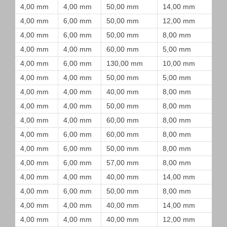
4,00 mm
4,00 mm
50,00 mm
14,00 mm
4,00 mm
6,00 mm
50,00 mm
12,00 mm
4,00 mm
6,00 mm
50,00 mm
8,00 mm
4,00 mm
4,00 mm
60,00 mm
5,00 mm
4,00 mm
6,00 mm
130,00 mm
10,00 mm
4,00 mm
4,00 mm
50,00 mm
5,00 mm
4,00 mm
4,00 mm
40,00 mm
8,00 mm
4,00 mm
4,00 mm
50,00 mm
8,00 mm
4,00 mm
4,00 mm
60,00 mm
8,00 mm
4,00 mm
6,00 mm
60,00 mm
8,00 mm
4,00 mm
6,00 mm
50,00 mm
8,00 mm
4,00 mm
6,00 mm
57,00 mm
8,00 mm
4,00 mm
4,00 mm
40,00 mm
14,00 mm
4,00 mm
6,00 mm
50,00 mm
8,00 mm
4,00 mm
4,00 mm
40,00 mm
14,00 mm
4,00 mm
4,00 mm
40,00 mm
12,00 mm