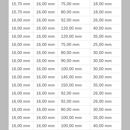
15,70 mm
16,00 mm
75,00 mm
18,00 mm
15,70 mm
16,00 mm
80,00 mm
18,00 mm
16,00 mm
16,00 mm
92,00 mm
26,00 mm
16,00 mm
16,00 mm
120,00 mm
40,00 mm
16,00 mm
16,00 mm
120,00 mm
35,00 mm
16,00 mm
16,00 mm
75,00 mm
25,00 mm
16,00 mm
16,00 mm
80,00 mm
30,00 mm
16,00 mm
16,00 mm
90,00 mm
30,00 mm
16,00 mm
16,00 mm
100,00 mm
30,00 mm
16,00 mm
16,00 mm
145,00 mm
30,00 mm
16,00 mm
16,00 mm
150,00 mm
35,00 mm
16,00 mm
16,00 mm
92,00 mm
26,00 mm
16,00 mm
16,00 mm
92,00 mm
26,00 mm
16,00 mm
16,00 mm
80,00 mm
30,00 mm
16,00 mm
16,00 mm
100,00 mm
35,00 mm
16,00 mm
16,00 mm
100,00 mm
40,00 mm