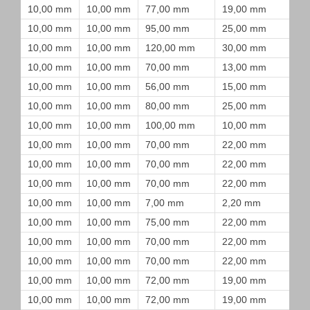
10,00 mm
10,00 mm
77,00 mm
19,00 mm
10,00 mm
10,00 mm
95,00 mm
25,00 mm
10,00 mm
10,00 mm
120,00 mm
30,00 mm
10,00 mm
10,00 mm
70,00 mm
13,00 mm
10,00 mm
10,00 mm
56,00 mm
15,00 mm
10,00 mm
10,00 mm
80,00 mm
25,00 mm
10,00 mm
10,00 mm
100,00 mm
10,00 mm
10,00 mm
10,00 mm
70,00 mm
22,00 mm
10,00 mm
10,00 mm
70,00 mm
22,00 mm
10,00 mm
10,00 mm
70,00 mm
22,00 mm
10,00 mm
10,00 mm
7,00 mm
2,20 mm
10,00 mm
10,00 mm
75,00 mm
22,00 mm
10,00 mm
10,00 mm
70,00 mm
22,00 mm
10,00 mm
10,00 mm
70,00 mm
22,00 mm
10,00 mm
10,00 mm
72,00 mm
19,00 mm
10,00 mm
10,00 mm
72,00 mm
19,00 mm