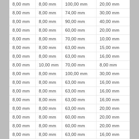
8,00 mm
8,00 mm
100,00 mm
20,00 mm
8,00 mm
8,00 mm
74,00 mm
30,00 mm
8,00 mm
8,00 mm
90,00 mm
40,00 mm
8,00 mm
8,00 mm
60,00 mm
20,00 mm
8,00 mm
8,00 mm
70,00 mm
10,00 mm
8,00 mm
8,00 mm
63,00 mm
15,00 mm
8,00 mm
8,00 mm
63,00 mm
16,00 mm
8,00 mm
10,00 mm
70,00 mm
8,00 mm
8,00 mm
8,00 mm
100,00 mm
30,00 mm
8,00 mm
8,00 mm
63,00 mm
16,00 mm
8,00 mm
8,00 mm
63,00 mm
16,00 mm
8,00 mm
8,00 mm
63,00 mm
16,00 mm
8,00 mm
8,00 mm
63,00 mm
20,00 mm
8,00 mm
8,00 mm
60,00 mm
20,00 mm
8,00 mm
8,00 mm
60,00 mm
20,00 mm
8,00 mm
8,00 mm
63,00 mm
16,00 mm