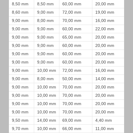
8,50 mm
8,50 mm
60,00 mm
20,00 mm
8,60 mm
9,00 mm
72,00 mm
19,00 mm
9,00 mm
8,00 mm
70,00 mm
16,00 mm
9,00 mm
9,00 mm
60,00 mm
22,00 mm
9,00 mm
9,00 mm
65,00 mm
20,00 mm
9,00 mm
9,00 mm
60,00 mm
20,00 mm
9,00 mm
9,00 mm
60,00 mm
20,00 mm
9,00 mm
9,00 mm
60,00 mm
20,00 mm
9,00 mm
10,00 mm
72,00 mm
16,00 mm
9,00 mm
8,00 mm
50,00 mm
14,00 mm
9,00 mm
10,00 mm
70,00 mm
20,00 mm
9,00 mm
10,00 mm
70,00 mm
20,00 mm
9,00 mm
10,00 mm
70,00 mm
20,00 mm
9,00 mm
10,00 mm
70,00 mm
20,00 mm
9,50 mm
14,00 mm
69,00 mm
4,40 mm
9,70 mm
10,00 mm
66,00 mm
11,00 mm