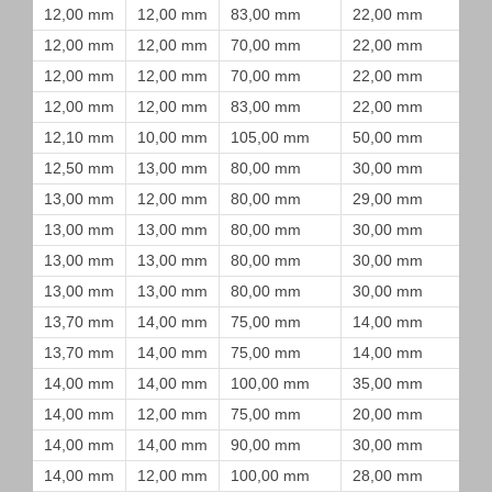
12,00 mm
12,00 mm
83,00 mm
22,00 mm
12,00 mm
12,00 mm
70,00 mm
22,00 mm
12,00 mm
12,00 mm
70,00 mm
22,00 mm
12,00 mm
12,00 mm
83,00 mm
22,00 mm
12,10 mm
10,00 mm
105,00 mm
50,00 mm
12,50 mm
13,00 mm
80,00 mm
30,00 mm
13,00 mm
12,00 mm
80,00 mm
29,00 mm
13,00 mm
13,00 mm
80,00 mm
30,00 mm
13,00 mm
13,00 mm
80,00 mm
30,00 mm
13,00 mm
13,00 mm
80,00 mm
30,00 mm
13,70 mm
14,00 mm
75,00 mm
14,00 mm
13,70 mm
14,00 mm
75,00 mm
14,00 mm
14,00 mm
14,00 mm
100,00 mm
35,00 mm
14,00 mm
12,00 mm
75,00 mm
20,00 mm
14,00 mm
14,00 mm
90,00 mm
30,00 mm
14,00 mm
12,00 mm
100,00 mm
28,00 mm