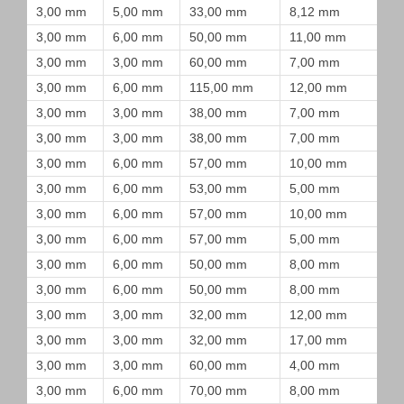
3,00 mm
5,00 mm
33,00 mm
8,12 mm
3,00 mm
6,00 mm
50,00 mm
11,00 mm
3,00 mm
3,00 mm
60,00 mm
7,00 mm
3,00 mm
6,00 mm
115,00 mm
12,00 mm
3,00 mm
3,00 mm
38,00 mm
7,00 mm
3,00 mm
3,00 mm
38,00 mm
7,00 mm
3,00 mm
6,00 mm
57,00 mm
10,00 mm
3,00 mm
6,00 mm
53,00 mm
5,00 mm
3,00 mm
6,00 mm
57,00 mm
10,00 mm
3,00 mm
6,00 mm
57,00 mm
5,00 mm
3,00 mm
6,00 mm
50,00 mm
8,00 mm
3,00 mm
6,00 mm
50,00 mm
8,00 mm
3,00 mm
3,00 mm
32,00 mm
12,00 mm
3,00 mm
3,00 mm
32,00 mm
17,00 mm
3,00 mm
3,00 mm
60,00 mm
4,00 mm
3,00 mm
6,00 mm
70,00 mm
8,00 mm