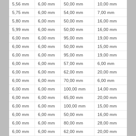
5,56 mm
6,00 mm
50,00 mm
10,00 mm
5,75 mm
6,00 mm
54,00 mm
7,00 mm
5,80 mm
6,00 mm
50,00 mm
16,00 mm
5,99 mm
6,00 mm
50,00 mm
16,00 mm
6,00 mm
6,00 mm
95,00 mm
19,00 mm
6,00 mm
6,00 mm
50,00 mm
15,00 mm
6,00 mm
6,00 mm
95,00 mm
19,00 mm
6,00 mm
6,00 mm
57,00 mm
6,00 mm
6,00 mm
6,00 mm
62,00 mm
20,00 mm
6,00 mm
6,00 mm
70,00 mm
6,00 mm
6,00 mm
6,00 mm
100,00 mm
14,00 mm
6,00 mm
6,00 mm
65,00 mm
20,00 mm
6,00 mm
6,00 mm
100,00 mm
15,00 mm
6,00 mm
6,00 mm
50,00 mm
16,00 mm
6,00 mm
6,00 mm
80,00 mm
28,00 mm
6,00 mm
6,00 mm
62,00 mm
20,00 mm