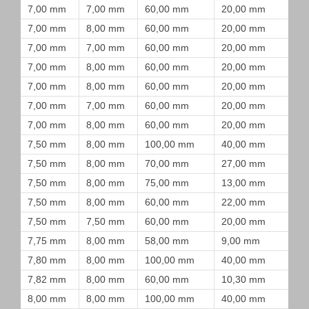
7,00 mm
7,00 mm
60,00 mm
20,00 mm
7,00 mm
8,00 mm
60,00 mm
20,00 mm
7,00 mm
7,00 mm
60,00 mm
20,00 mm
7,00 mm
8,00 mm
60,00 mm
20,00 mm
7,00 mm
8,00 mm
60,00 mm
20,00 mm
7,00 mm
7,00 mm
60,00 mm
20,00 mm
7,00 mm
8,00 mm
60,00 mm
20,00 mm
7,50 mm
8,00 mm
100,00 mm
40,00 mm
7,50 mm
8,00 mm
70,00 mm
27,00 mm
7,50 mm
8,00 mm
75,00 mm
13,00 mm
7,50 mm
8,00 mm
60,00 mm
22,00 mm
7,50 mm
7,50 mm
60,00 mm
20,00 mm
7,75 mm
8,00 mm
58,00 mm
9,00 mm
7,80 mm
8,00 mm
100,00 mm
40,00 mm
7,82 mm
8,00 mm
60,00 mm
10,30 mm
8,00 mm
8,00 mm
100,00 mm
40,00 mm