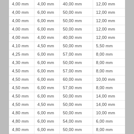
4,00 mm
4,00 mm
40,00 mm
12,00 mm
4,00 mm
6,00 mm
50,00 mm
12,00 mm
4,00 mm
6,00 mm
50,00 mm
12,00 mm
4,00 mm
6,00 mm
50,00 mm
12,00 mm
4,00 mm
4,00 mm
40,00 mm
12,00 mm
4,10 mm
4,50 mm
50,00 mm
5,50 mm
4,25 mm
6,00 mm
57,00 mm
8,00 mm
4,30 mm
6,00 mm
50,00 mm
8,00 mm
4,50 mm
6,00 mm
57,00 mm
8,00 mm
4,50 mm
6,00 mm
60,00 mm
10,00 mm
4,50 mm
6,00 mm
57,00 mm
8,00 mm
4,50 mm
6,00 mm
50,00 mm
14,00 mm
4,50 mm
4,50 mm
50,00 mm
14,00 mm
4,80 mm
6,00 mm
50,00 mm
10,00 mm
4,80 mm
6,00 mm
54,00 mm
6,00 mm
4,80 mm
6,00 mm
50,00 mm
8,00 mm