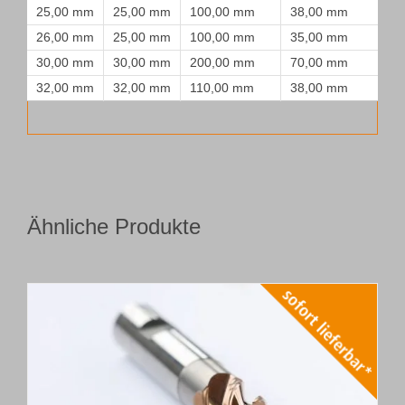
25,00 mm
25,00 mm
100,00 mm
38,00 mm
26,00 mm
25,00 mm
100,00 mm
35,00 mm
30,00 mm
30,00 mm
200,00 mm
70,00 mm
32,00 mm
32,00 mm
110,00 mm
38,00 mm
Ähnliche Produkte