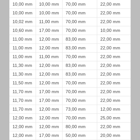
10,00 mm
10,00 mm
70,00 mm
22,00 mm
10,00 mm
10,00 mm
70,00 mm
22,00 mm
10,02 mm
11,00 mm
70,00 mm
22,00 mm
10,60 mm
17,00 mm
70,00 mm
10,00 mm
11,00 mm
12,00 mm
83,00 mm
22,00 mm
11,00 mm
12,00 mm
83,00 mm
22,00 mm
11,00 mm
11,00 mm
70,00 mm
22,00 mm
11,30 mm
12,00 mm
83,00 mm
22,00 mm
11,30 mm
12,00 mm
83,00 mm
22,00 mm
11,50 mm
12,00 mm
70,00 mm
22,00 mm
11,70 mm
17,00 mm
70,00 mm
22,00 mm
11,70 mm
17,00 mm
70,00 mm
22,00 mm
11,70 mm
12,00 mm
73,00 mm
12,00 mm
12,00 mm
12,00 mm
70,00 mm
25,00 mm
12,00 mm
12,00 mm
80,00 mm
22,00 mm
12,00 mm
17,00 mm
50,00 mm
20,00 mm