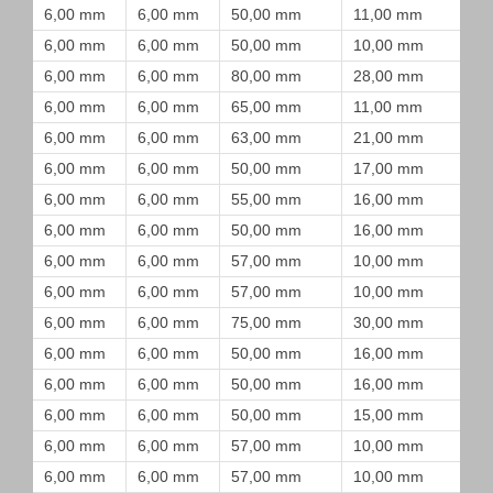
6,00 mm
6,00 mm
50,00 mm
11,00 mm
6,00 mm
6,00 mm
50,00 mm
10,00 mm
6,00 mm
6,00 mm
80,00 mm
28,00 mm
6,00 mm
6,00 mm
65,00 mm
11,00 mm
6,00 mm
6,00 mm
63,00 mm
21,00 mm
6,00 mm
6,00 mm
50,00 mm
17,00 mm
6,00 mm
6,00 mm
55,00 mm
16,00 mm
6,00 mm
6,00 mm
50,00 mm
16,00 mm
6,00 mm
6,00 mm
57,00 mm
10,00 mm
6,00 mm
6,00 mm
57,00 mm
10,00 mm
6,00 mm
6,00 mm
75,00 mm
30,00 mm
6,00 mm
6,00 mm
50,00 mm
16,00 mm
6,00 mm
6,00 mm
50,00 mm
16,00 mm
6,00 mm
6,00 mm
50,00 mm
15,00 mm
6,00 mm
6,00 mm
57,00 mm
10,00 mm
6,00 mm
6,00 mm
57,00 mm
10,00 mm