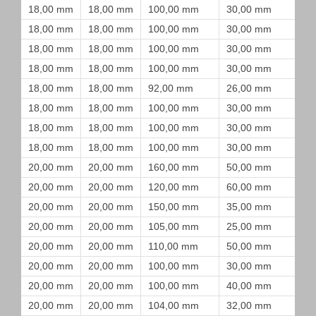
18,00 mm
18,00 mm
100,00 mm
30,00 mm
18,00 mm
18,00 mm
100,00 mm
30,00 mm
18,00 mm
18,00 mm
100,00 mm
30,00 mm
18,00 mm
18,00 mm
100,00 mm
30,00 mm
18,00 mm
18,00 mm
92,00 mm
26,00 mm
18,00 mm
18,00 mm
100,00 mm
30,00 mm
18,00 mm
18,00 mm
100,00 mm
30,00 mm
18,00 mm
18,00 mm
100,00 mm
30,00 mm
20,00 mm
20,00 mm
160,00 mm
50,00 mm
20,00 mm
20,00 mm
120,00 mm
60,00 mm
20,00 mm
20,00 mm
150,00 mm
35,00 mm
20,00 mm
20,00 mm
105,00 mm
25,00 mm
20,00 mm
20,00 mm
110,00 mm
50,00 mm
20,00 mm
20,00 mm
100,00 mm
30,00 mm
20,00 mm
20,00 mm
100,00 mm
40,00 mm
20,00 mm
20,00 mm
104,00 mm
32,00 mm