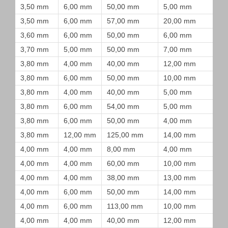
3,50 mm
6,00 mm
50,00 mm
5,00 mm
3,50 mm
6,00 mm
57,00 mm
20,00 mm
3,60 mm
6,00 mm
50,00 mm
6,00 mm
3,70 mm
5,00 mm
50,00 mm
7,00 mm
3,80 mm
4,00 mm
40,00 mm
12,00 mm
3,80 mm
6,00 mm
50,00 mm
10,00 mm
3,80 mm
4,00 mm
40,00 mm
5,00 mm
3,80 mm
6,00 mm
54,00 mm
5,00 mm
3,80 mm
6,00 mm
50,00 mm
4,00 mm
3,80 mm
12,00 mm
125,00 mm
14,00 mm
4,00 mm
4,00 mm
8,00 mm
4,00 mm
4,00 mm
4,00 mm
60,00 mm
10,00 mm
4,00 mm
4,00 mm
38,00 mm
13,00 mm
4,00 mm
6,00 mm
50,00 mm
14,00 mm
4,00 mm
6,00 mm
113,00 mm
10,00 mm
4,00 mm
4,00 mm
40,00 mm
12,00 mm