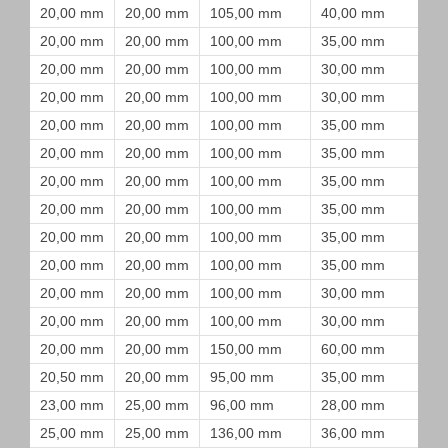
20,00 mm
20,00 mm
105,00 mm
40,00 mm
20,00 mm
20,00 mm
100,00 mm
35,00 mm
20,00 mm
20,00 mm
100,00 mm
30,00 mm
20,00 mm
20,00 mm
100,00 mm
30,00 mm
20,00 mm
20,00 mm
100,00 mm
35,00 mm
20,00 mm
20,00 mm
100,00 mm
35,00 mm
20,00 mm
20,00 mm
100,00 mm
35,00 mm
20,00 mm
20,00 mm
100,00 mm
35,00 mm
20,00 mm
20,00 mm
100,00 mm
35,00 mm
20,00 mm
20,00 mm
100,00 mm
35,00 mm
20,00 mm
20,00 mm
100,00 mm
30,00 mm
20,00 mm
20,00 mm
100,00 mm
30,00 mm
20,00 mm
20,00 mm
150,00 mm
60,00 mm
20,50 mm
20,00 mm
95,00 mm
35,00 mm
23,00 mm
25,00 mm
96,00 mm
28,00 mm
25,00 mm
25,00 mm
136,00 mm
36,00 mm