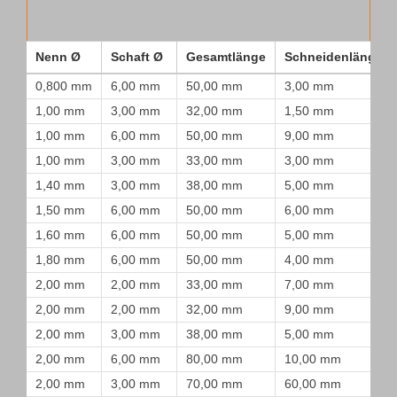
Nenn Ø
Schaft Ø
Gesamtlänge
Schneidenlänge
0,800 mm
6,00 mm
50,00 mm
3,00 mm
1,00 mm
3,00 mm
32,00 mm
1,50 mm
1,00 mm
6,00 mm
50,00 mm
9,00 mm
1,00 mm
3,00 mm
33,00 mm
3,00 mm
1,40 mm
3,00 mm
38,00 mm
5,00 mm
1,50 mm
6,00 mm
50,00 mm
6,00 mm
1,60 mm
6,00 mm
50,00 mm
5,00 mm
1,80 mm
6,00 mm
50,00 mm
4,00 mm
2,00 mm
2,00 mm
33,00 mm
7,00 mm
2,00 mm
2,00 mm
32,00 mm
9,00 mm
2,00 mm
3,00 mm
38,00 mm
5,00 mm
2,00 mm
6,00 mm
80,00 mm
10,00 mm
2,00 mm
3,00 mm
70,00 mm
60,00 mm