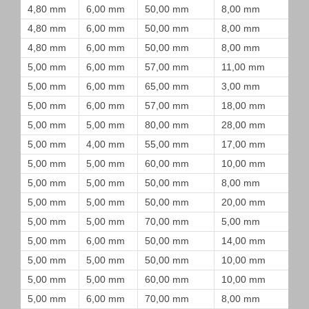
4,80 mm
6,00 mm
50,00 mm
8,00 mm
4,80 mm
6,00 mm
50,00 mm
8,00 mm
4,80 mm
6,00 mm
50,00 mm
8,00 mm
5,00 mm
6,00 mm
57,00 mm
11,00 mm
5,00 mm
6,00 mm
65,00 mm
3,00 mm
5,00 mm
6,00 mm
57,00 mm
18,00 mm
5,00 mm
5,00 mm
80,00 mm
28,00 mm
5,00 mm
4,00 mm
55,00 mm
17,00 mm
5,00 mm
5,00 mm
60,00 mm
10,00 mm
5,00 mm
5,00 mm
50,00 mm
8,00 mm
5,00 mm
5,00 mm
50,00 mm
20,00 mm
5,00 mm
5,00 mm
70,00 mm
5,00 mm
5,00 mm
6,00 mm
50,00 mm
14,00 mm
5,00 mm
5,00 mm
50,00 mm
10,00 mm
5,00 mm
5,00 mm
60,00 mm
10,00 mm
5,00 mm
6,00 mm
70,00 mm
8,00 mm