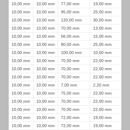
10,00 mm
10,00 mm
77,00 mm
19,00 mm
10,00 mm
10,00 mm
95,00 mm
25,00 mm
10,00 mm
10,00 mm
120,00 mm
30,00 mm
10,00 mm
10,00 mm
70,00 mm
13,00 mm
10,00 mm
10,00 mm
56,00 mm
15,00 mm
10,00 mm
10,00 mm
80,00 mm
25,00 mm
10,00 mm
10,00 mm
100,00 mm
10,00 mm
10,00 mm
10,00 mm
70,00 mm
22,00 mm
10,00 mm
10,00 mm
70,00 mm
22,00 mm
10,00 mm
10,00 mm
70,00 mm
22,00 mm
10,00 mm
10,00 mm
7,00 mm
2,20 mm
10,00 mm
10,00 mm
75,00 mm
22,00 mm
10,00 mm
10,00 mm
70,00 mm
22,00 mm
10,00 mm
10,00 mm
70,00 mm
22,00 mm
10,00 mm
10,00 mm
72,00 mm
19,00 mm
10,00 mm
10,00 mm
72,00 mm
19,00 mm