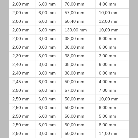
2,00 mm
6,00 mm
70,00 mm
4,00 mm
2,00 mm
6,00 mm
57,00 mm
10,00 mm
2,00 mm
6,00 mm
50,40 mm
12,00 mm
2,00 mm
6,00 mm
130,00 mm
10,00 mm
2,00 mm
3,00 mm
38,00 mm
6,00 mm
2,00 mm
3,00 mm
38,00 mm
6,00 mm
2,30 mm
3,00 mm
38,00 mm
3,00 mm
2,40 mm
3,00 mm
38,00 mm
6,00 mm
2,40 mm
3,00 mm
38,00 mm
6,00 mm
2,45 mm
6,00 mm
50,00 mm
4,00 mm
2,50 mm
6,00 mm
57,00 mm
7,00 mm
2,50 mm
6,00 mm
50,00 mm
10,00 mm
2,50 mm
6,00 mm
50,00 mm
6,00 mm
2,50 mm
6,00 mm
50,00 mm
5,00 mm
2,50 mm
6,00 mm
50,00 mm
8,00 mm
2,50 mm
3,00 mm
50,00 mm
14,00 mm