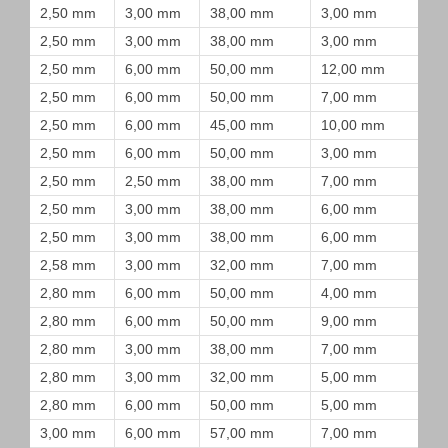
2,50 mm
3,00 mm
38,00 mm
3,00 mm
2,50 mm
3,00 mm
38,00 mm
3,00 mm
2,50 mm
6,00 mm
50,00 mm
12,00 mm
2,50 mm
6,00 mm
50,00 mm
7,00 mm
2,50 mm
6,00 mm
45,00 mm
10,00 mm
2,50 mm
6,00 mm
50,00 mm
3,00 mm
2,50 mm
2,50 mm
38,00 mm
7,00 mm
2,50 mm
3,00 mm
38,00 mm
6,00 mm
2,50 mm
3,00 mm
38,00 mm
6,00 mm
2,58 mm
3,00 mm
32,00 mm
7,00 mm
2,80 mm
6,00 mm
50,00 mm
4,00 mm
2,80 mm
6,00 mm
50,00 mm
9,00 mm
2,80 mm
3,00 mm
38,00 mm
7,00 mm
2,80 mm
3,00 mm
32,00 mm
5,00 mm
2,80 mm
6,00 mm
50,00 mm
5,00 mm
3,00 mm
6,00 mm
57,00 mm
7,00 mm