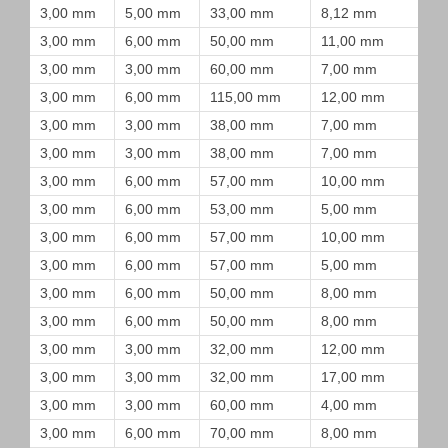
3,00 mm
5,00 mm
33,00 mm
8,12 mm
3,00 mm
6,00 mm
50,00 mm
11,00 mm
3,00 mm
3,00 mm
60,00 mm
7,00 mm
3,00 mm
6,00 mm
115,00 mm
12,00 mm
3,00 mm
3,00 mm
38,00 mm
7,00 mm
3,00 mm
3,00 mm
38,00 mm
7,00 mm
3,00 mm
6,00 mm
57,00 mm
10,00 mm
3,00 mm
6,00 mm
53,00 mm
5,00 mm
3,00 mm
6,00 mm
57,00 mm
10,00 mm
3,00 mm
6,00 mm
57,00 mm
5,00 mm
3,00 mm
6,00 mm
50,00 mm
8,00 mm
3,00 mm
6,00 mm
50,00 mm
8,00 mm
3,00 mm
3,00 mm
32,00 mm
12,00 mm
3,00 mm
3,00 mm
32,00 mm
17,00 mm
3,00 mm
3,00 mm
60,00 mm
4,00 mm
3,00 mm
6,00 mm
70,00 mm
8,00 mm