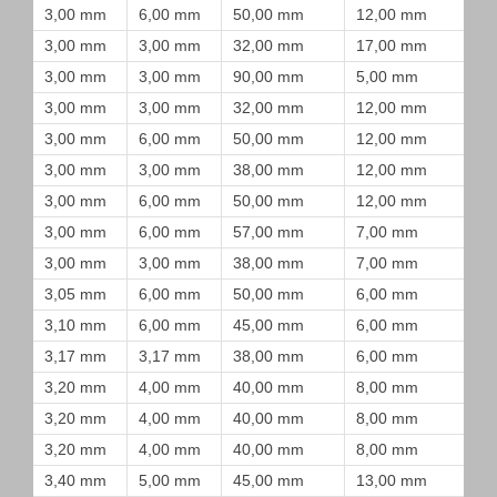
3,00 mm
6,00 mm
50,00 mm
12,00 mm
3,00 mm
3,00 mm
32,00 mm
17,00 mm
3,00 mm
3,00 mm
90,00 mm
5,00 mm
3,00 mm
3,00 mm
32,00 mm
12,00 mm
3,00 mm
6,00 mm
50,00 mm
12,00 mm
3,00 mm
3,00 mm
38,00 mm
12,00 mm
3,00 mm
6,00 mm
50,00 mm
12,00 mm
3,00 mm
6,00 mm
57,00 mm
7,00 mm
3,00 mm
3,00 mm
38,00 mm
7,00 mm
3,05 mm
6,00 mm
50,00 mm
6,00 mm
3,10 mm
6,00 mm
45,00 mm
6,00 mm
3,17 mm
3,17 mm
38,00 mm
6,00 mm
3,20 mm
4,00 mm
40,00 mm
8,00 mm
3,20 mm
4,00 mm
40,00 mm
8,00 mm
3,20 mm
4,00 mm
40,00 mm
8,00 mm
3,40 mm
5,00 mm
45,00 mm
13,00 mm