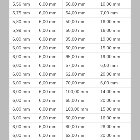
5,56 mm
6,00 mm
50,00 mm
10,00 mm
5,75 mm
6,00 mm
54,00 mm
7,00 mm
5,80 mm
6,00 mm
50,00 mm
16,00 mm
5,99 mm
6,00 mm
50,00 mm
16,00 mm
6,00 mm
6,00 mm
95,00 mm
19,00 mm
6,00 mm
6,00 mm
50,00 mm
15,00 mm
6,00 mm
6,00 mm
95,00 mm
19,00 mm
6,00 mm
6,00 mm
57,00 mm
6,00 mm
6,00 mm
6,00 mm
62,00 mm
20,00 mm
6,00 mm
6,00 mm
70,00 mm
6,00 mm
6,00 mm
6,00 mm
100,00 mm
14,00 mm
6,00 mm
6,00 mm
65,00 mm
20,00 mm
6,00 mm
6,00 mm
100,00 mm
15,00 mm
6,00 mm
6,00 mm
50,00 mm
16,00 mm
6,00 mm
6,00 mm
80,00 mm
28,00 mm
6,00 mm
6,00 mm
62,00 mm
20,00 mm