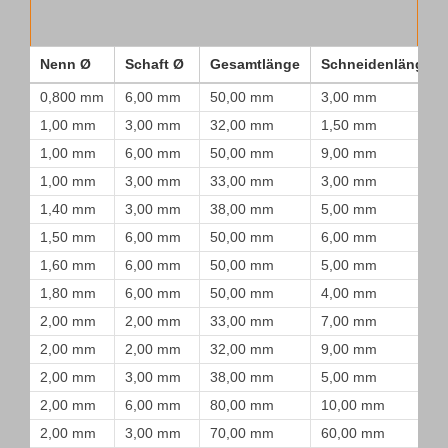
Nenn Ø
Schaft Ø
Gesamtlänge
Schneidenlänge
0,800 mm
6,00 mm
50,00 mm
3,00 mm
1,00 mm
3,00 mm
32,00 mm
1,50 mm
1,00 mm
6,00 mm
50,00 mm
9,00 mm
1,00 mm
3,00 mm
33,00 mm
3,00 mm
1,40 mm
3,00 mm
38,00 mm
5,00 mm
1,50 mm
6,00 mm
50,00 mm
6,00 mm
1,60 mm
6,00 mm
50,00 mm
5,00 mm
1,80 mm
6,00 mm
50,00 mm
4,00 mm
2,00 mm
2,00 mm
33,00 mm
7,00 mm
2,00 mm
2,00 mm
32,00 mm
9,00 mm
2,00 mm
3,00 mm
38,00 mm
5,00 mm
2,00 mm
6,00 mm
80,00 mm
10,00 mm
2,00 mm
3,00 mm
70,00 mm
60,00 mm