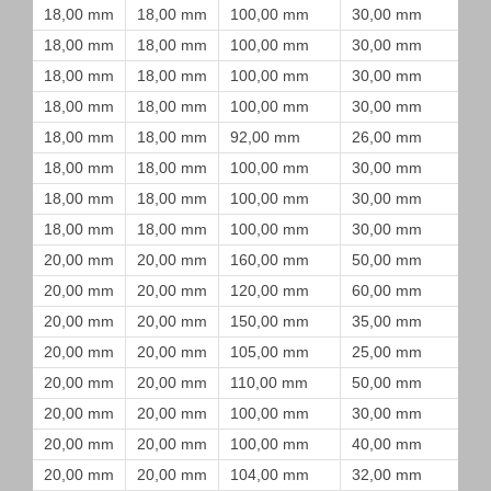
18,00 mm
18,00 mm
100,00 mm
30,00 mm
18,00 mm
18,00 mm
100,00 mm
30,00 mm
18,00 mm
18,00 mm
100,00 mm
30,00 mm
18,00 mm
18,00 mm
100,00 mm
30,00 mm
18,00 mm
18,00 mm
92,00 mm
26,00 mm
18,00 mm
18,00 mm
100,00 mm
30,00 mm
18,00 mm
18,00 mm
100,00 mm
30,00 mm
18,00 mm
18,00 mm
100,00 mm
30,00 mm
20,00 mm
20,00 mm
160,00 mm
50,00 mm
20,00 mm
20,00 mm
120,00 mm
60,00 mm
20,00 mm
20,00 mm
150,00 mm
35,00 mm
20,00 mm
20,00 mm
105,00 mm
25,00 mm
20,00 mm
20,00 mm
110,00 mm
50,00 mm
20,00 mm
20,00 mm
100,00 mm
30,00 mm
20,00 mm
20,00 mm
100,00 mm
40,00 mm
20,00 mm
20,00 mm
104,00 mm
32,00 mm