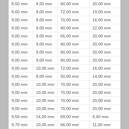
8,50 mm
8,50 mm
60,00 mm
20,00 mm
8,60 mm
9,00 mm
72,00 mm
19,00 mm
9,00 mm
8,00 mm
70,00 mm
16,00 mm
9,00 mm
9,00 mm
60,00 mm
22,00 mm
9,00 mm
9,00 mm
65,00 mm
20,00 mm
9,00 mm
9,00 mm
60,00 mm
20,00 mm
9,00 mm
9,00 mm
60,00 mm
20,00 mm
9,00 mm
9,00 mm
60,00 mm
20,00 mm
9,00 mm
10,00 mm
72,00 mm
16,00 mm
9,00 mm
8,00 mm
50,00 mm
14,00 mm
9,00 mm
10,00 mm
70,00 mm
20,00 mm
9,00 mm
10,00 mm
70,00 mm
20,00 mm
9,00 mm
10,00 mm
70,00 mm
20,00 mm
9,00 mm
10,00 mm
70,00 mm
20,00 mm
9,50 mm
14,00 mm
69,00 mm
4,40 mm
9,70 mm
10,00 mm
66,00 mm
11,00 mm