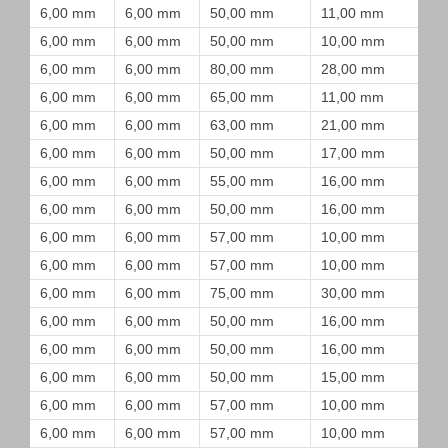
6,00 mm
6,00 mm
50,00 mm
11,00 mm
6,00 mm
6,00 mm
50,00 mm
10,00 mm
6,00 mm
6,00 mm
80,00 mm
28,00 mm
6,00 mm
6,00 mm
65,00 mm
11,00 mm
6,00 mm
6,00 mm
63,00 mm
21,00 mm
6,00 mm
6,00 mm
50,00 mm
17,00 mm
6,00 mm
6,00 mm
55,00 mm
16,00 mm
6,00 mm
6,00 mm
50,00 mm
16,00 mm
6,00 mm
6,00 mm
57,00 mm
10,00 mm
6,00 mm
6,00 mm
57,00 mm
10,00 mm
6,00 mm
6,00 mm
75,00 mm
30,00 mm
6,00 mm
6,00 mm
50,00 mm
16,00 mm
6,00 mm
6,00 mm
50,00 mm
16,00 mm
6,00 mm
6,00 mm
50,00 mm
15,00 mm
6,00 mm
6,00 mm
57,00 mm
10,00 mm
6,00 mm
6,00 mm
57,00 mm
10,00 mm