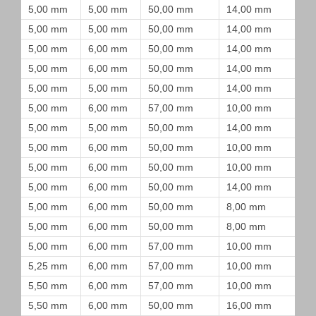
5,00 mm
5,00 mm
50,00 mm
14,00 mm
5,00 mm
5,00 mm
50,00 mm
14,00 mm
5,00 mm
6,00 mm
50,00 mm
14,00 mm
5,00 mm
6,00 mm
50,00 mm
14,00 mm
5,00 mm
5,00 mm
50,00 mm
14,00 mm
5,00 mm
6,00 mm
57,00 mm
10,00 mm
5,00 mm
5,00 mm
50,00 mm
14,00 mm
5,00 mm
6,00 mm
50,00 mm
10,00 mm
5,00 mm
6,00 mm
50,00 mm
10,00 mm
5,00 mm
6,00 mm
50,00 mm
14,00 mm
5,00 mm
6,00 mm
50,00 mm
8,00 mm
5,00 mm
6,00 mm
50,00 mm
8,00 mm
5,00 mm
6,00 mm
57,00 mm
10,00 mm
5,25 mm
6,00 mm
57,00 mm
10,00 mm
5,50 mm
6,00 mm
57,00 mm
10,00 mm
5,50 mm
6,00 mm
50,00 mm
16,00 mm