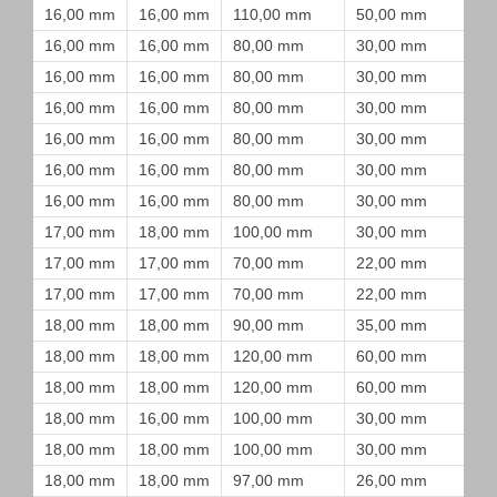
16,00 mm
16,00 mm
110,00 mm
50,00 mm
16,00 mm
16,00 mm
80,00 mm
30,00 mm
16,00 mm
16,00 mm
80,00 mm
30,00 mm
16,00 mm
16,00 mm
80,00 mm
30,00 mm
16,00 mm
16,00 mm
80,00 mm
30,00 mm
16,00 mm
16,00 mm
80,00 mm
30,00 mm
16,00 mm
16,00 mm
80,00 mm
30,00 mm
17,00 mm
18,00 mm
100,00 mm
30,00 mm
17,00 mm
17,00 mm
70,00 mm
22,00 mm
17,00 mm
17,00 mm
70,00 mm
22,00 mm
18,00 mm
18,00 mm
90,00 mm
35,00 mm
18,00 mm
18,00 mm
120,00 mm
60,00 mm
18,00 mm
18,00 mm
120,00 mm
60,00 mm
18,00 mm
16,00 mm
100,00 mm
30,00 mm
18,00 mm
18,00 mm
100,00 mm
30,00 mm
18,00 mm
18,00 mm
97,00 mm
26,00 mm