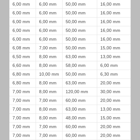
6,00 mm
6,00 mm
50,00 mm
16,00 mm
6,00 mm
6,00 mm
50,00 mm
16,00 mm
6,00 mm
6,00 mm
50,00 mm
16,00 mm
6,00 mm
6,00 mm
50,00 mm
16,00 mm
6,00 mm
6,00 mm
50,00 mm
16,00 mm
6,08 mm
7,00 mm
50,00 mm
15,00 mm
6,50 mm
8,00 mm
63,00 mm
13,00 mm
6,60 mm
8,00 mm
58,00 mm
6,00 mm
6,80 mm
10,00 mm
50,00 mm
6,30 mm
6,80 mm
8,00 mm
63,00 mm
20,00 mm
7,00 mm
8,00 mm
120,00 mm
30,00 mm
7,00 mm
7,00 mm
60,00 mm
20,00 mm
7,00 mm
8,00 mm
63,00 mm
13,00 mm
7,00 mm
8,00 mm
48,00 mm
15,00 mm
7,00 mm
7,00 mm
60,00 mm
20,00 mm
7,00 mm
7,00 mm
60,00 mm
20,00 mm