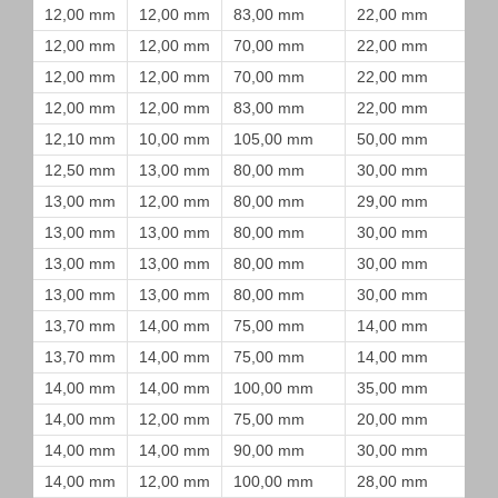
12,00 mm
12,00 mm
83,00 mm
22,00 mm
12,00 mm
12,00 mm
70,00 mm
22,00 mm
12,00 mm
12,00 mm
70,00 mm
22,00 mm
12,00 mm
12,00 mm
83,00 mm
22,00 mm
12,10 mm
10,00 mm
105,00 mm
50,00 mm
12,50 mm
13,00 mm
80,00 mm
30,00 mm
13,00 mm
12,00 mm
80,00 mm
29,00 mm
13,00 mm
13,00 mm
80,00 mm
30,00 mm
13,00 mm
13,00 mm
80,00 mm
30,00 mm
13,00 mm
13,00 mm
80,00 mm
30,00 mm
13,70 mm
14,00 mm
75,00 mm
14,00 mm
13,70 mm
14,00 mm
75,00 mm
14,00 mm
14,00 mm
14,00 mm
100,00 mm
35,00 mm
14,00 mm
12,00 mm
75,00 mm
20,00 mm
14,00 mm
14,00 mm
90,00 mm
30,00 mm
14,00 mm
12,00 mm
100,00 mm
28,00 mm