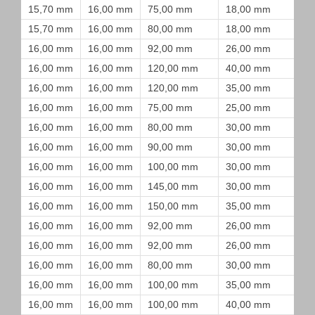
15,70 mm
16,00 mm
75,00 mm
18,00 mm
15,70 mm
16,00 mm
80,00 mm
18,00 mm
16,00 mm
16,00 mm
92,00 mm
26,00 mm
16,00 mm
16,00 mm
120,00 mm
40,00 mm
16,00 mm
16,00 mm
120,00 mm
35,00 mm
16,00 mm
16,00 mm
75,00 mm
25,00 mm
16,00 mm
16,00 mm
80,00 mm
30,00 mm
16,00 mm
16,00 mm
90,00 mm
30,00 mm
16,00 mm
16,00 mm
100,00 mm
30,00 mm
16,00 mm
16,00 mm
145,00 mm
30,00 mm
16,00 mm
16,00 mm
150,00 mm
35,00 mm
16,00 mm
16,00 mm
92,00 mm
26,00 mm
16,00 mm
16,00 mm
92,00 mm
26,00 mm
16,00 mm
16,00 mm
80,00 mm
30,00 mm
16,00 mm
16,00 mm
100,00 mm
35,00 mm
16,00 mm
16,00 mm
100,00 mm
40,00 mm