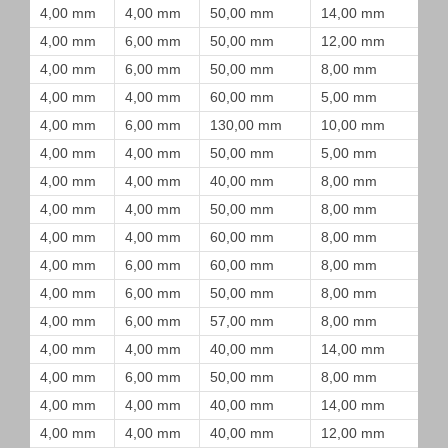
4,00 mm
4,00 mm
50,00 mm
14,00 mm
4,00 mm
6,00 mm
50,00 mm
12,00 mm
4,00 mm
6,00 mm
50,00 mm
8,00 mm
4,00 mm
4,00 mm
60,00 mm
5,00 mm
4,00 mm
6,00 mm
130,00 mm
10,00 mm
4,00 mm
4,00 mm
50,00 mm
5,00 mm
4,00 mm
4,00 mm
40,00 mm
8,00 mm
4,00 mm
4,00 mm
50,00 mm
8,00 mm
4,00 mm
4,00 mm
60,00 mm
8,00 mm
4,00 mm
6,00 mm
60,00 mm
8,00 mm
4,00 mm
6,00 mm
50,00 mm
8,00 mm
4,00 mm
6,00 mm
57,00 mm
8,00 mm
4,00 mm
4,00 mm
40,00 mm
14,00 mm
4,00 mm
6,00 mm
50,00 mm
8,00 mm
4,00 mm
4,00 mm
40,00 mm
14,00 mm
4,00 mm
4,00 mm
40,00 mm
12,00 mm