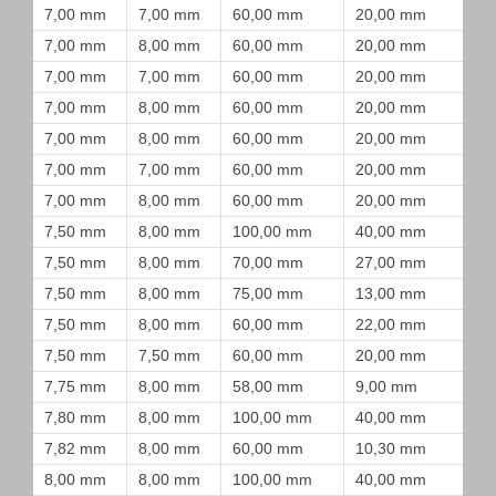
7,00 mm
7,00 mm
60,00 mm
20,00 mm
7,00 mm
8,00 mm
60,00 mm
20,00 mm
7,00 mm
7,00 mm
60,00 mm
20,00 mm
7,00 mm
8,00 mm
60,00 mm
20,00 mm
7,00 mm
8,00 mm
60,00 mm
20,00 mm
7,00 mm
7,00 mm
60,00 mm
20,00 mm
7,00 mm
8,00 mm
60,00 mm
20,00 mm
7,50 mm
8,00 mm
100,00 mm
40,00 mm
7,50 mm
8,00 mm
70,00 mm
27,00 mm
7,50 mm
8,00 mm
75,00 mm
13,00 mm
7,50 mm
8,00 mm
60,00 mm
22,00 mm
7,50 mm
7,50 mm
60,00 mm
20,00 mm
7,75 mm
8,00 mm
58,00 mm
9,00 mm
7,80 mm
8,00 mm
100,00 mm
40,00 mm
7,82 mm
8,00 mm
60,00 mm
10,30 mm
8,00 mm
8,00 mm
100,00 mm
40,00 mm