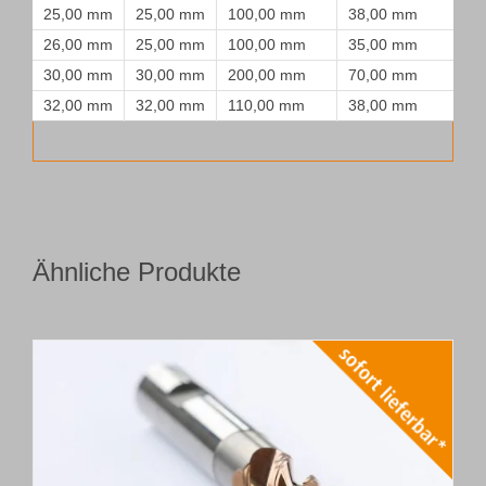
25,00 mm
25,00 mm
100,00 mm
38,00 mm
26,00 mm
25,00 mm
100,00 mm
35,00 mm
30,00 mm
30,00 mm
200,00 mm
70,00 mm
32,00 mm
32,00 mm
110,00 mm
38,00 mm
Ähnliche Produkte