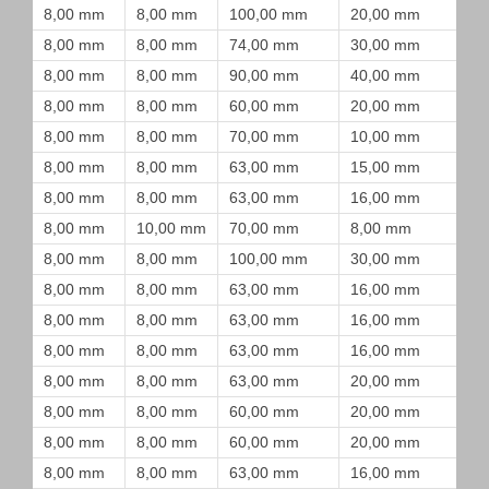
8,00 mm
8,00 mm
100,00 mm
20,00 mm
8,00 mm
8,00 mm
74,00 mm
30,00 mm
8,00 mm
8,00 mm
90,00 mm
40,00 mm
8,00 mm
8,00 mm
60,00 mm
20,00 mm
8,00 mm
8,00 mm
70,00 mm
10,00 mm
8,00 mm
8,00 mm
63,00 mm
15,00 mm
8,00 mm
8,00 mm
63,00 mm
16,00 mm
8,00 mm
10,00 mm
70,00 mm
8,00 mm
8,00 mm
8,00 mm
100,00 mm
30,00 mm
8,00 mm
8,00 mm
63,00 mm
16,00 mm
8,00 mm
8,00 mm
63,00 mm
16,00 mm
8,00 mm
8,00 mm
63,00 mm
16,00 mm
8,00 mm
8,00 mm
63,00 mm
20,00 mm
8,00 mm
8,00 mm
60,00 mm
20,00 mm
8,00 mm
8,00 mm
60,00 mm
20,00 mm
8,00 mm
8,00 mm
63,00 mm
16,00 mm