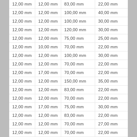
12,00 mm
12,00 mm
83,00 mm
22,00 mm
12,00 mm
12,00 mm
100,00 mm
40,00 mm
12,00 mm
12,00 mm
100,00 mm
30,00 mm
12,00 mm
12,00 mm
120,00 mm
30,00 mm
12,00 mm
12,00 mm
75,00 mm
25,00 mm
12,00 mm
10,00 mm
70,00 mm
22,00 mm
12,00 mm
12,00 mm
100,00 mm
30,00 mm
12,00 mm
12,00 mm
70,00 mm
22,00 mm
12,00 mm
17,00 mm
70,00 mm
22,00 mm
12,00 mm
12,00 mm
150,00 mm
35,00 mm
12,00 mm
12,00 mm
83,00 mm
22,00 mm
12,00 mm
12,00 mm
70,00 mm
22,00 mm
12,00 mm
17,00 mm
75,00 mm
30,00 mm
12,00 mm
12,00 mm
83,00 mm
22,00 mm
12,00 mm
12,00 mm
70,00 mm
27,00 mm
12,00 mm
12,00 mm
70,00 mm
22,00 mm