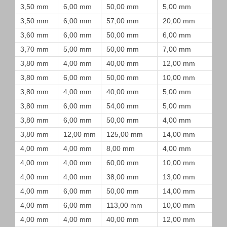
3,50 mm
6,00 mm
50,00 mm
5,00 mm
3,50 mm
6,00 mm
57,00 mm
20,00 mm
3,60 mm
6,00 mm
50,00 mm
6,00 mm
3,70 mm
5,00 mm
50,00 mm
7,00 mm
3,80 mm
4,00 mm
40,00 mm
12,00 mm
3,80 mm
6,00 mm
50,00 mm
10,00 mm
3,80 mm
4,00 mm
40,00 mm
5,00 mm
3,80 mm
6,00 mm
54,00 mm
5,00 mm
3,80 mm
6,00 mm
50,00 mm
4,00 mm
3,80 mm
12,00 mm
125,00 mm
14,00 mm
4,00 mm
4,00 mm
8,00 mm
4,00 mm
4,00 mm
4,00 mm
60,00 mm
10,00 mm
4,00 mm
4,00 mm
38,00 mm
13,00 mm
4,00 mm
6,00 mm
50,00 mm
14,00 mm
4,00 mm
6,00 mm
113,00 mm
10,00 mm
4,00 mm
4,00 mm
40,00 mm
12,00 mm