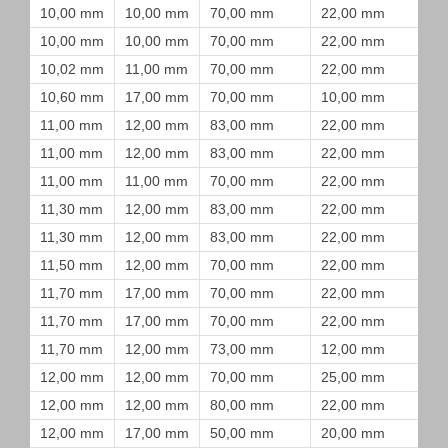
10,00 mm
10,00 mm
70,00 mm
22,00 mm
10,00 mm
10,00 mm
70,00 mm
22,00 mm
10,02 mm
11,00 mm
70,00 mm
22,00 mm
10,60 mm
17,00 mm
70,00 mm
10,00 mm
11,00 mm
12,00 mm
83,00 mm
22,00 mm
11,00 mm
12,00 mm
83,00 mm
22,00 mm
11,00 mm
11,00 mm
70,00 mm
22,00 mm
11,30 mm
12,00 mm
83,00 mm
22,00 mm
11,30 mm
12,00 mm
83,00 mm
22,00 mm
11,50 mm
12,00 mm
70,00 mm
22,00 mm
11,70 mm
17,00 mm
70,00 mm
22,00 mm
11,70 mm
17,00 mm
70,00 mm
22,00 mm
11,70 mm
12,00 mm
73,00 mm
12,00 mm
12,00 mm
12,00 mm
70,00 mm
25,00 mm
12,00 mm
12,00 mm
80,00 mm
22,00 mm
12,00 mm
17,00 mm
50,00 mm
20,00 mm