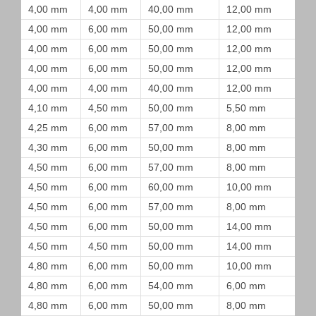
4,00 mm
4,00 mm
40,00 mm
12,00 mm
4,00 mm
6,00 mm
50,00 mm
12,00 mm
4,00 mm
6,00 mm
50,00 mm
12,00 mm
4,00 mm
6,00 mm
50,00 mm
12,00 mm
4,00 mm
4,00 mm
40,00 mm
12,00 mm
4,10 mm
4,50 mm
50,00 mm
5,50 mm
4,25 mm
6,00 mm
57,00 mm
8,00 mm
4,30 mm
6,00 mm
50,00 mm
8,00 mm
4,50 mm
6,00 mm
57,00 mm
8,00 mm
4,50 mm
6,00 mm
60,00 mm
10,00 mm
4,50 mm
6,00 mm
57,00 mm
8,00 mm
4,50 mm
6,00 mm
50,00 mm
14,00 mm
4,50 mm
4,50 mm
50,00 mm
14,00 mm
4,80 mm
6,00 mm
50,00 mm
10,00 mm
4,80 mm
6,00 mm
54,00 mm
6,00 mm
4,80 mm
6,00 mm
50,00 mm
8,00 mm