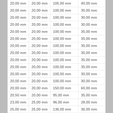
20,00 mm
20,00 mm
105,00 mm
40,00 mm
20,00 mm
20,00 mm
100,00 mm
35,00 mm
20,00 mm
20,00 mm
100,00 mm
30,00 mm
20,00 mm
20,00 mm
100,00 mm
30,00 mm
20,00 mm
20,00 mm
100,00 mm
35,00 mm
20,00 mm
20,00 mm
100,00 mm
35,00 mm
20,00 mm
20,00 mm
100,00 mm
35,00 mm
20,00 mm
20,00 mm
100,00 mm
35,00 mm
20,00 mm
20,00 mm
100,00 mm
35,00 mm
20,00 mm
20,00 mm
100,00 mm
35,00 mm
20,00 mm
20,00 mm
100,00 mm
30,00 mm
20,00 mm
20,00 mm
100,00 mm
30,00 mm
20,00 mm
20,00 mm
150,00 mm
60,00 mm
20,50 mm
20,00 mm
95,00 mm
35,00 mm
23,00 mm
25,00 mm
96,00 mm
28,00 mm
25,00 mm
25,00 mm
136,00 mm
36,00 mm