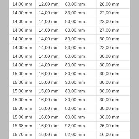
14,00 mm
12,00 mm
80,00 mm
28,00 mm
14,00 mm
14,00 mm
83,00 mm
22,00 mm
14,00 mm
14,00 mm
83,00 mm
22,00 mm
14,00 mm
14,00 mm
83,00 mm
27,00 mm
14,00 mm
14,00 mm
80,00 mm
30,00 mm
14,00 mm
14,00 mm
83,00 mm
22,00 mm
14,00 mm
14,00 mm
80,00 mm
30,00 mm
14,00 mm
14,00 mm
80,00 mm
30,00 mm
15,00 mm
16,00 mm
80,00 mm
30,00 mm
15,00 mm
15,00 mm
90,00 mm
30,00 mm
15,00 mm
15,00 mm
80,00 mm
30,00 mm
15,00 mm
16,00 mm
80,00 mm
30,00 mm
15,00 mm
16,00 mm
80,00 mm
30,00 mm
15,00 mm
16,00 mm
80,00 mm
30,00 mm
15,68 mm
16,00 mm
92,00 mm
26,00 mm
15,70 mm
16,00 mm
82,00 mm
16,00 mm