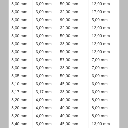
3,00 mm
6,00 mm
50,00 mm
12,00 mm
3,00 mm
3,00 mm
32,00 mm
17,00 mm
3,00 mm
3,00 mm
90,00 mm
5,00 mm
3,00 mm
3,00 mm
32,00 mm
12,00 mm
3,00 mm
6,00 mm
50,00 mm
12,00 mm
3,00 mm
3,00 mm
38,00 mm
12,00 mm
3,00 mm
6,00 mm
50,00 mm
12,00 mm
3,00 mm
6,00 mm
57,00 mm
7,00 mm
3,00 mm
3,00 mm
38,00 mm
7,00 mm
3,05 mm
6,00 mm
50,00 mm
6,00 mm
3,10 mm
6,00 mm
45,00 mm
6,00 mm
3,17 mm
3,17 mm
38,00 mm
6,00 mm
3,20 mm
4,00 mm
40,00 mm
8,00 mm
3,20 mm
4,00 mm
40,00 mm
8,00 mm
3,20 mm
4,00 mm
40,00 mm
8,00 mm
3,40 mm
5,00 mm
45,00 mm
13,00 mm