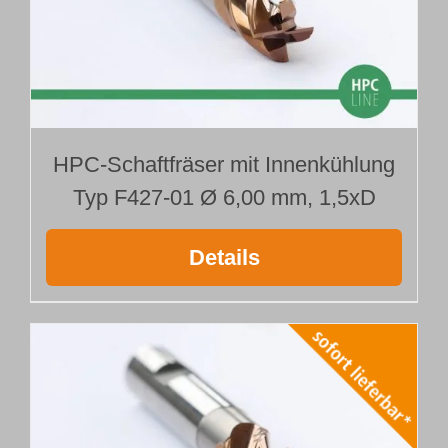
HPC-Schaftfräser mit Innenkühlung
Typ F427-01 Ø 6,00 mm, 1,5xD
Details