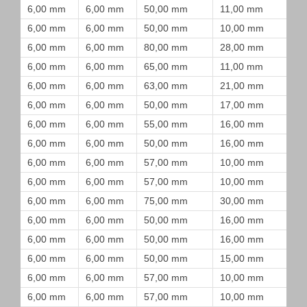
6,00 mm
6,00 mm
50,00 mm
11,00 mm
6,00 mm
6,00 mm
50,00 mm
10,00 mm
6,00 mm
6,00 mm
80,00 mm
28,00 mm
6,00 mm
6,00 mm
65,00 mm
11,00 mm
6,00 mm
6,00 mm
63,00 mm
21,00 mm
6,00 mm
6,00 mm
50,00 mm
17,00 mm
6,00 mm
6,00 mm
55,00 mm
16,00 mm
6,00 mm
6,00 mm
50,00 mm
16,00 mm
6,00 mm
6,00 mm
57,00 mm
10,00 mm
6,00 mm
6,00 mm
57,00 mm
10,00 mm
6,00 mm
6,00 mm
75,00 mm
30,00 mm
6,00 mm
6,00 mm
50,00 mm
16,00 mm
6,00 mm
6,00 mm
50,00 mm
16,00 mm
6,00 mm
6,00 mm
50,00 mm
15,00 mm
6,00 mm
6,00 mm
57,00 mm
10,00 mm
6,00 mm
6,00 mm
57,00 mm
10,00 mm