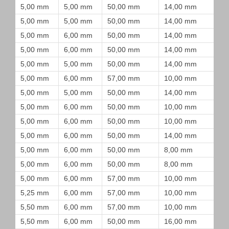
5,00 mm
5,00 mm
50,00 mm
14,00 mm
5,00 mm
5,00 mm
50,00 mm
14,00 mm
5,00 mm
6,00 mm
50,00 mm
14,00 mm
5,00 mm
6,00 mm
50,00 mm
14,00 mm
5,00 mm
5,00 mm
50,00 mm
14,00 mm
5,00 mm
6,00 mm
57,00 mm
10,00 mm
5,00 mm
5,00 mm
50,00 mm
14,00 mm
5,00 mm
6,00 mm
50,00 mm
10,00 mm
5,00 mm
6,00 mm
50,00 mm
10,00 mm
5,00 mm
6,00 mm
50,00 mm
14,00 mm
5,00 mm
6,00 mm
50,00 mm
8,00 mm
5,00 mm
6,00 mm
50,00 mm
8,00 mm
5,00 mm
6,00 mm
57,00 mm
10,00 mm
5,25 mm
6,00 mm
57,00 mm
10,00 mm
5,50 mm
6,00 mm
57,00 mm
10,00 mm
5,50 mm
6,00 mm
50,00 mm
16,00 mm