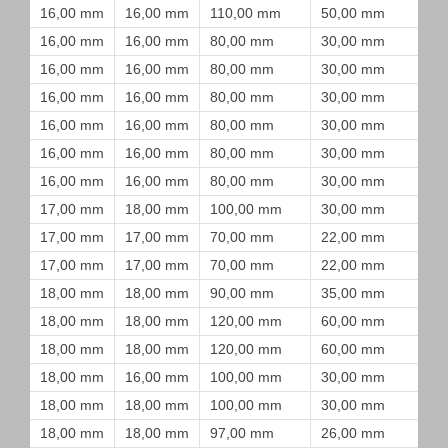
16,00 mm
16,00 mm
110,00 mm
50,00 mm
16,00 mm
16,00 mm
80,00 mm
30,00 mm
16,00 mm
16,00 mm
80,00 mm
30,00 mm
16,00 mm
16,00 mm
80,00 mm
30,00 mm
16,00 mm
16,00 mm
80,00 mm
30,00 mm
16,00 mm
16,00 mm
80,00 mm
30,00 mm
16,00 mm
16,00 mm
80,00 mm
30,00 mm
17,00 mm
18,00 mm
100,00 mm
30,00 mm
17,00 mm
17,00 mm
70,00 mm
22,00 mm
17,00 mm
17,00 mm
70,00 mm
22,00 mm
18,00 mm
18,00 mm
90,00 mm
35,00 mm
18,00 mm
18,00 mm
120,00 mm
60,00 mm
18,00 mm
18,00 mm
120,00 mm
60,00 mm
18,00 mm
16,00 mm
100,00 mm
30,00 mm
18,00 mm
18,00 mm
100,00 mm
30,00 mm
18,00 mm
18,00 mm
97,00 mm
26,00 mm