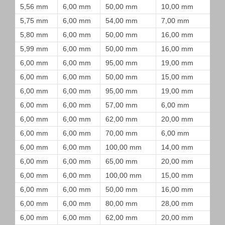
5,56 mm
6,00 mm
50,00 mm
10,00 mm
5,75 mm
6,00 mm
54,00 mm
7,00 mm
5,80 mm
6,00 mm
50,00 mm
16,00 mm
5,99 mm
6,00 mm
50,00 mm
16,00 mm
6,00 mm
6,00 mm
95,00 mm
19,00 mm
6,00 mm
6,00 mm
50,00 mm
15,00 mm
6,00 mm
6,00 mm
95,00 mm
19,00 mm
6,00 mm
6,00 mm
57,00 mm
6,00 mm
6,00 mm
6,00 mm
62,00 mm
20,00 mm
6,00 mm
6,00 mm
70,00 mm
6,00 mm
6,00 mm
6,00 mm
100,00 mm
14,00 mm
6,00 mm
6,00 mm
65,00 mm
20,00 mm
6,00 mm
6,00 mm
100,00 mm
15,00 mm
6,00 mm
6,00 mm
50,00 mm
16,00 mm
6,00 mm
6,00 mm
80,00 mm
28,00 mm
6,00 mm
6,00 mm
62,00 mm
20,00 mm