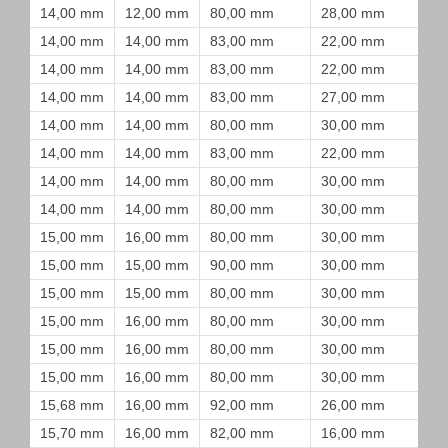
14,00 mm
12,00 mm
80,00 mm
28,00 mm
14,00 mm
14,00 mm
83,00 mm
22,00 mm
14,00 mm
14,00 mm
83,00 mm
22,00 mm
14,00 mm
14,00 mm
83,00 mm
27,00 mm
14,00 mm
14,00 mm
80,00 mm
30,00 mm
14,00 mm
14,00 mm
83,00 mm
22,00 mm
14,00 mm
14,00 mm
80,00 mm
30,00 mm
14,00 mm
14,00 mm
80,00 mm
30,00 mm
15,00 mm
16,00 mm
80,00 mm
30,00 mm
15,00 mm
15,00 mm
90,00 mm
30,00 mm
15,00 mm
15,00 mm
80,00 mm
30,00 mm
15,00 mm
16,00 mm
80,00 mm
30,00 mm
15,00 mm
16,00 mm
80,00 mm
30,00 mm
15,00 mm
16,00 mm
80,00 mm
30,00 mm
15,68 mm
16,00 mm
92,00 mm
26,00 mm
15,70 mm
16,00 mm
82,00 mm
16,00 mm