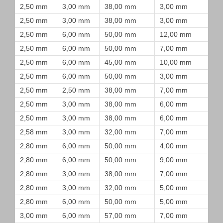
2,50 mm
3,00 mm
38,00 mm
3,00 mm
2,50 mm
3,00 mm
38,00 mm
3,00 mm
2,50 mm
6,00 mm
50,00 mm
12,00 mm
2,50 mm
6,00 mm
50,00 mm
7,00 mm
2,50 mm
6,00 mm
45,00 mm
10,00 mm
2,50 mm
6,00 mm
50,00 mm
3,00 mm
2,50 mm
2,50 mm
38,00 mm
7,00 mm
2,50 mm
3,00 mm
38,00 mm
6,00 mm
2,50 mm
3,00 mm
38,00 mm
6,00 mm
2,58 mm
3,00 mm
32,00 mm
7,00 mm
2,80 mm
6,00 mm
50,00 mm
4,00 mm
2,80 mm
6,00 mm
50,00 mm
9,00 mm
2,80 mm
3,00 mm
38,00 mm
7,00 mm
2,80 mm
3,00 mm
32,00 mm
5,00 mm
2,80 mm
6,00 mm
50,00 mm
5,00 mm
3,00 mm
6,00 mm
57,00 mm
7,00 mm