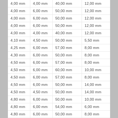
4,00 mm
4,00 mm
40,00 mm
12,00 mm
4,00 mm
6,00 mm
50,00 mm
12,00 mm
4,00 mm
6,00 mm
50,00 mm
12,00 mm
4,00 mm
6,00 mm
50,00 mm
12,00 mm
4,00 mm
4,00 mm
40,00 mm
12,00 mm
4,10 mm
4,50 mm
50,00 mm
5,50 mm
4,25 mm
6,00 mm
57,00 mm
8,00 mm
4,30 mm
6,00 mm
50,00 mm
8,00 mm
4,50 mm
6,00 mm
57,00 mm
8,00 mm
4,50 mm
6,00 mm
60,00 mm
10,00 mm
4,50 mm
6,00 mm
57,00 mm
8,00 mm
4,50 mm
6,00 mm
50,00 mm
14,00 mm
4,50 mm
4,50 mm
50,00 mm
14,00 mm
4,80 mm
6,00 mm
50,00 mm
10,00 mm
4,80 mm
6,00 mm
54,00 mm
6,00 mm
4,80 mm
6,00 mm
50,00 mm
8,00 mm