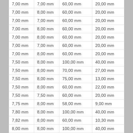
7,00 mm
7,00 mm
60,00 mm
20,00 mm
7,00 mm
8,00 mm
60,00 mm
20,00 mm
7,00 mm
7,00 mm
60,00 mm
20,00 mm
7,00 mm
8,00 mm
60,00 mm
20,00 mm
7,00 mm
8,00 mm
60,00 mm
20,00 mm
7,00 mm
7,00 mm
60,00 mm
20,00 mm
7,00 mm
8,00 mm
60,00 mm
20,00 mm
7,50 mm
8,00 mm
100,00 mm
40,00 mm
7,50 mm
8,00 mm
70,00 mm
27,00 mm
7,50 mm
8,00 mm
75,00 mm
13,00 mm
7,50 mm
8,00 mm
60,00 mm
22,00 mm
7,50 mm
7,50 mm
60,00 mm
20,00 mm
7,75 mm
8,00 mm
58,00 mm
9,00 mm
7,80 mm
8,00 mm
100,00 mm
40,00 mm
7,82 mm
8,00 mm
60,00 mm
10,30 mm
8,00 mm
8,00 mm
100,00 mm
40,00 mm