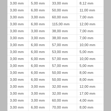
3,00 mm
5,00 mm
33,00 mm
8,12 mm
3,00 mm
6,00 mm
50,00 mm
11,00 mm
3,00 mm
3,00 mm
60,00 mm
7,00 mm
3,00 mm
6,00 mm
115,00 mm
12,00 mm
3,00 mm
3,00 mm
38,00 mm
7,00 mm
3,00 mm
3,00 mm
38,00 mm
7,00 mm
3,00 mm
6,00 mm
57,00 mm
10,00 mm
3,00 mm
6,00 mm
53,00 mm
5,00 mm
3,00 mm
6,00 mm
57,00 mm
10,00 mm
3,00 mm
6,00 mm
57,00 mm
5,00 mm
3,00 mm
6,00 mm
50,00 mm
8,00 mm
3,00 mm
6,00 mm
50,00 mm
8,00 mm
3,00 mm
3,00 mm
32,00 mm
12,00 mm
3,00 mm
3,00 mm
32,00 mm
17,00 mm
3,00 mm
3,00 mm
60,00 mm
4,00 mm
3,00 mm
6,00 mm
70,00 mm
8,00 mm