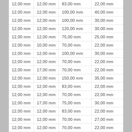
12,00 mm
12,00 mm
83,00 mm
22,00 mm
12,00 mm
12,00 mm
100,00 mm
40,00 mm
12,00 mm
12,00 mm
100,00 mm
30,00 mm
12,00 mm
12,00 mm
120,00 mm
30,00 mm
12,00 mm
12,00 mm
75,00 mm
25,00 mm
12,00 mm
10,00 mm
70,00 mm
22,00 mm
12,00 mm
12,00 mm
100,00 mm
30,00 mm
12,00 mm
12,00 mm
70,00 mm
22,00 mm
12,00 mm
17,00 mm
70,00 mm
22,00 mm
12,00 mm
12,00 mm
150,00 mm
35,00 mm
12,00 mm
12,00 mm
83,00 mm
22,00 mm
12,00 mm
12,00 mm
70,00 mm
22,00 mm
12,00 mm
17,00 mm
75,00 mm
30,00 mm
12,00 mm
12,00 mm
83,00 mm
22,00 mm
12,00 mm
12,00 mm
70,00 mm
27,00 mm
12,00 mm
12,00 mm
70,00 mm
22,00 mm