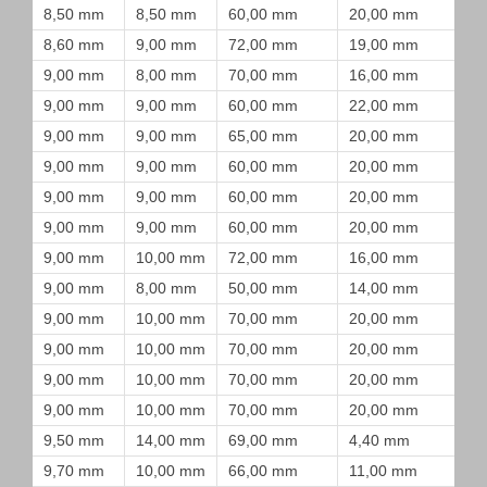
8,50 mm
8,50 mm
60,00 mm
20,00 mm
8,60 mm
9,00 mm
72,00 mm
19,00 mm
9,00 mm
8,00 mm
70,00 mm
16,00 mm
9,00 mm
9,00 mm
60,00 mm
22,00 mm
9,00 mm
9,00 mm
65,00 mm
20,00 mm
9,00 mm
9,00 mm
60,00 mm
20,00 mm
9,00 mm
9,00 mm
60,00 mm
20,00 mm
9,00 mm
9,00 mm
60,00 mm
20,00 mm
9,00 mm
10,00 mm
72,00 mm
16,00 mm
9,00 mm
8,00 mm
50,00 mm
14,00 mm
9,00 mm
10,00 mm
70,00 mm
20,00 mm
9,00 mm
10,00 mm
70,00 mm
20,00 mm
9,00 mm
10,00 mm
70,00 mm
20,00 mm
9,00 mm
10,00 mm
70,00 mm
20,00 mm
9,50 mm
14,00 mm
69,00 mm
4,40 mm
9,70 mm
10,00 mm
66,00 mm
11,00 mm