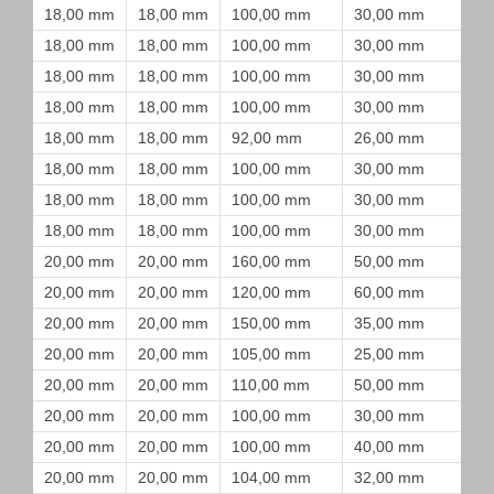
18,00 mm
18,00 mm
100,00 mm
30,00 mm
18,00 mm
18,00 mm
100,00 mm
30,00 mm
18,00 mm
18,00 mm
100,00 mm
30,00 mm
18,00 mm
18,00 mm
100,00 mm
30,00 mm
18,00 mm
18,00 mm
92,00 mm
26,00 mm
18,00 mm
18,00 mm
100,00 mm
30,00 mm
18,00 mm
18,00 mm
100,00 mm
30,00 mm
18,00 mm
18,00 mm
100,00 mm
30,00 mm
20,00 mm
20,00 mm
160,00 mm
50,00 mm
20,00 mm
20,00 mm
120,00 mm
60,00 mm
20,00 mm
20,00 mm
150,00 mm
35,00 mm
20,00 mm
20,00 mm
105,00 mm
25,00 mm
20,00 mm
20,00 mm
110,00 mm
50,00 mm
20,00 mm
20,00 mm
100,00 mm
30,00 mm
20,00 mm
20,00 mm
100,00 mm
40,00 mm
20,00 mm
20,00 mm
104,00 mm
32,00 mm