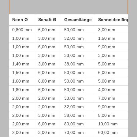
Nenn Ø
Schaft Ø
Gesamtlänge
Schneidenlänge
0,800 mm
6,00 mm
50,00 mm
3,00 mm
1,00 mm
3,00 mm
32,00 mm
1,50 mm
1,00 mm
6,00 mm
50,00 mm
9,00 mm
1,00 mm
3,00 mm
33,00 mm
3,00 mm
1,40 mm
3,00 mm
38,00 mm
5,00 mm
1,50 mm
6,00 mm
50,00 mm
6,00 mm
1,60 mm
6,00 mm
50,00 mm
5,00 mm
1,80 mm
6,00 mm
50,00 mm
4,00 mm
2,00 mm
2,00 mm
33,00 mm
7,00 mm
2,00 mm
2,00 mm
32,00 mm
9,00 mm
2,00 mm
3,00 mm
38,00 mm
5,00 mm
2,00 mm
6,00 mm
80,00 mm
10,00 mm
2,00 mm
3,00 mm
70,00 mm
60,00 mm