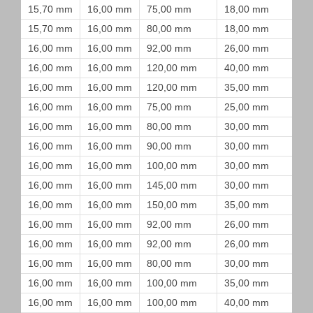
15,70 mm
16,00 mm
75,00 mm
18,00 mm
15,70 mm
16,00 mm
80,00 mm
18,00 mm
16,00 mm
16,00 mm
92,00 mm
26,00 mm
16,00 mm
16,00 mm
120,00 mm
40,00 mm
16,00 mm
16,00 mm
120,00 mm
35,00 mm
16,00 mm
16,00 mm
75,00 mm
25,00 mm
16,00 mm
16,00 mm
80,00 mm
30,00 mm
16,00 mm
16,00 mm
90,00 mm
30,00 mm
16,00 mm
16,00 mm
100,00 mm
30,00 mm
16,00 mm
16,00 mm
145,00 mm
30,00 mm
16,00 mm
16,00 mm
150,00 mm
35,00 mm
16,00 mm
16,00 mm
92,00 mm
26,00 mm
16,00 mm
16,00 mm
92,00 mm
26,00 mm
16,00 mm
16,00 mm
80,00 mm
30,00 mm
16,00 mm
16,00 mm
100,00 mm
35,00 mm
16,00 mm
16,00 mm
100,00 mm
40,00 mm