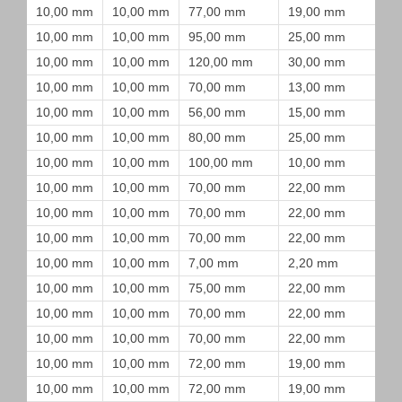
10,00 mm
10,00 mm
77,00 mm
19,00 mm
10,00 mm
10,00 mm
95,00 mm
25,00 mm
10,00 mm
10,00 mm
120,00 mm
30,00 mm
10,00 mm
10,00 mm
70,00 mm
13,00 mm
10,00 mm
10,00 mm
56,00 mm
15,00 mm
10,00 mm
10,00 mm
80,00 mm
25,00 mm
10,00 mm
10,00 mm
100,00 mm
10,00 mm
10,00 mm
10,00 mm
70,00 mm
22,00 mm
10,00 mm
10,00 mm
70,00 mm
22,00 mm
10,00 mm
10,00 mm
70,00 mm
22,00 mm
10,00 mm
10,00 mm
7,00 mm
2,20 mm
10,00 mm
10,00 mm
75,00 mm
22,00 mm
10,00 mm
10,00 mm
70,00 mm
22,00 mm
10,00 mm
10,00 mm
70,00 mm
22,00 mm
10,00 mm
10,00 mm
72,00 mm
19,00 mm
10,00 mm
10,00 mm
72,00 mm
19,00 mm