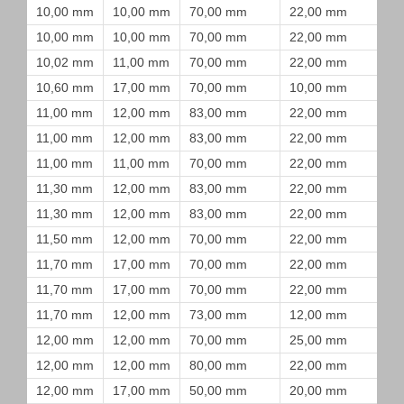
10,00 mm
10,00 mm
70,00 mm
22,00 mm
10,00 mm
10,00 mm
70,00 mm
22,00 mm
10,02 mm
11,00 mm
70,00 mm
22,00 mm
10,60 mm
17,00 mm
70,00 mm
10,00 mm
11,00 mm
12,00 mm
83,00 mm
22,00 mm
11,00 mm
12,00 mm
83,00 mm
22,00 mm
11,00 mm
11,00 mm
70,00 mm
22,00 mm
11,30 mm
12,00 mm
83,00 mm
22,00 mm
11,30 mm
12,00 mm
83,00 mm
22,00 mm
11,50 mm
12,00 mm
70,00 mm
22,00 mm
11,70 mm
17,00 mm
70,00 mm
22,00 mm
11,70 mm
17,00 mm
70,00 mm
22,00 mm
11,70 mm
12,00 mm
73,00 mm
12,00 mm
12,00 mm
12,00 mm
70,00 mm
25,00 mm
12,00 mm
12,00 mm
80,00 mm
22,00 mm
12,00 mm
17,00 mm
50,00 mm
20,00 mm