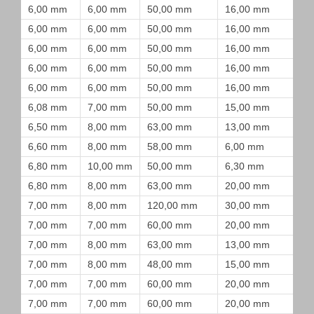
6,00 mm
6,00 mm
50,00 mm
16,00 mm
6,00 mm
6,00 mm
50,00 mm
16,00 mm
6,00 mm
6,00 mm
50,00 mm
16,00 mm
6,00 mm
6,00 mm
50,00 mm
16,00 mm
6,00 mm
6,00 mm
50,00 mm
16,00 mm
6,08 mm
7,00 mm
50,00 mm
15,00 mm
6,50 mm
8,00 mm
63,00 mm
13,00 mm
6,60 mm
8,00 mm
58,00 mm
6,00 mm
6,80 mm
10,00 mm
50,00 mm
6,30 mm
6,80 mm
8,00 mm
63,00 mm
20,00 mm
7,00 mm
8,00 mm
120,00 mm
30,00 mm
7,00 mm
7,00 mm
60,00 mm
20,00 mm
7,00 mm
8,00 mm
63,00 mm
13,00 mm
7,00 mm
8,00 mm
48,00 mm
15,00 mm
7,00 mm
7,00 mm
60,00 mm
20,00 mm
7,00 mm
7,00 mm
60,00 mm
20,00 mm