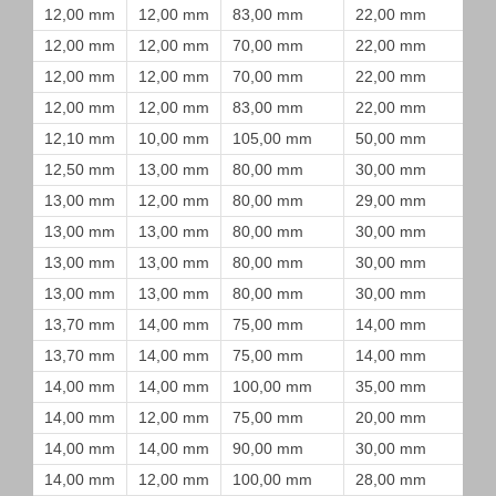
12,00 mm
12,00 mm
83,00 mm
22,00 mm
12,00 mm
12,00 mm
70,00 mm
22,00 mm
12,00 mm
12,00 mm
70,00 mm
22,00 mm
12,00 mm
12,00 mm
83,00 mm
22,00 mm
12,10 mm
10,00 mm
105,00 mm
50,00 mm
12,50 mm
13,00 mm
80,00 mm
30,00 mm
13,00 mm
12,00 mm
80,00 mm
29,00 mm
13,00 mm
13,00 mm
80,00 mm
30,00 mm
13,00 mm
13,00 mm
80,00 mm
30,00 mm
13,00 mm
13,00 mm
80,00 mm
30,00 mm
13,70 mm
14,00 mm
75,00 mm
14,00 mm
13,70 mm
14,00 mm
75,00 mm
14,00 mm
14,00 mm
14,00 mm
100,00 mm
35,00 mm
14,00 mm
12,00 mm
75,00 mm
20,00 mm
14,00 mm
14,00 mm
90,00 mm
30,00 mm
14,00 mm
12,00 mm
100,00 mm
28,00 mm