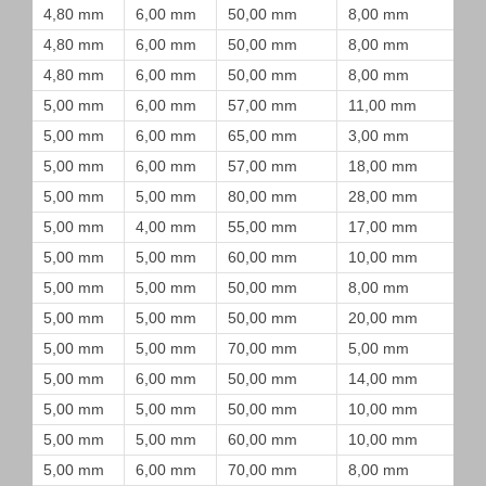
4,80 mm
6,00 mm
50,00 mm
8,00 mm
4,80 mm
6,00 mm
50,00 mm
8,00 mm
4,80 mm
6,00 mm
50,00 mm
8,00 mm
5,00 mm
6,00 mm
57,00 mm
11,00 mm
5,00 mm
6,00 mm
65,00 mm
3,00 mm
5,00 mm
6,00 mm
57,00 mm
18,00 mm
5,00 mm
5,00 mm
80,00 mm
28,00 mm
5,00 mm
4,00 mm
55,00 mm
17,00 mm
5,00 mm
5,00 mm
60,00 mm
10,00 mm
5,00 mm
5,00 mm
50,00 mm
8,00 mm
5,00 mm
5,00 mm
50,00 mm
20,00 mm
5,00 mm
5,00 mm
70,00 mm
5,00 mm
5,00 mm
6,00 mm
50,00 mm
14,00 mm
5,00 mm
5,00 mm
50,00 mm
10,00 mm
5,00 mm
5,00 mm
60,00 mm
10,00 mm
5,00 mm
6,00 mm
70,00 mm
8,00 mm