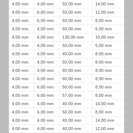
4,00 mm
4,00 mm
50,00 mm
14,00 mm
4,00 mm
6,00 mm
50,00 mm
12,00 mm
4,00 mm
6,00 mm
50,00 mm
8,00 mm
4,00 mm
4,00 mm
60,00 mm
5,00 mm
4,00 mm
6,00 mm
130,00 mm
10,00 mm
4,00 mm
4,00 mm
50,00 mm
5,00 mm
4,00 mm
4,00 mm
40,00 mm
8,00 mm
4,00 mm
4,00 mm
50,00 mm
8,00 mm
4,00 mm
4,00 mm
60,00 mm
8,00 mm
4,00 mm
6,00 mm
60,00 mm
8,00 mm
4,00 mm
6,00 mm
50,00 mm
8,00 mm
4,00 mm
6,00 mm
57,00 mm
8,00 mm
4,00 mm
4,00 mm
40,00 mm
14,00 mm
4,00 mm
6,00 mm
50,00 mm
8,00 mm
4,00 mm
4,00 mm
40,00 mm
14,00 mm
4,00 mm
4,00 mm
40,00 mm
12,00 mm