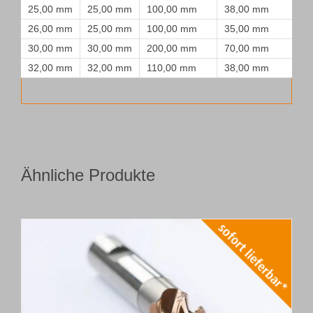
25,00 mm
25,00 mm
100,00 mm
38,00 mm
26,00 mm
25,00 mm
100,00 mm
35,00 mm
30,00 mm
30,00 mm
200,00 mm
70,00 mm
32,00 mm
32,00 mm
110,00 mm
38,00 mm
Ähnliche Produkte