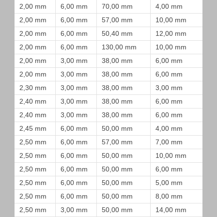
2,00 mm
6,00 mm
70,00 mm
4,00 mm
2,00 mm
6,00 mm
57,00 mm
10,00 mm
2,00 mm
6,00 mm
50,40 mm
12,00 mm
2,00 mm
6,00 mm
130,00 mm
10,00 mm
2,00 mm
3,00 mm
38,00 mm
6,00 mm
2,00 mm
3,00 mm
38,00 mm
6,00 mm
2,30 mm
3,00 mm
38,00 mm
3,00 mm
2,40 mm
3,00 mm
38,00 mm
6,00 mm
2,40 mm
3,00 mm
38,00 mm
6,00 mm
2,45 mm
6,00 mm
50,00 mm
4,00 mm
2,50 mm
6,00 mm
57,00 mm
7,00 mm
2,50 mm
6,00 mm
50,00 mm
10,00 mm
2,50 mm
6,00 mm
50,00 mm
6,00 mm
2,50 mm
6,00 mm
50,00 mm
5,00 mm
2,50 mm
6,00 mm
50,00 mm
8,00 mm
2,50 mm
3,00 mm
50,00 mm
14,00 mm