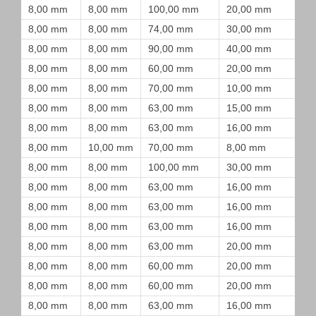
8,00 mm
8,00 mm
100,00 mm
20,00 mm
8,00 mm
8,00 mm
74,00 mm
30,00 mm
8,00 mm
8,00 mm
90,00 mm
40,00 mm
8,00 mm
8,00 mm
60,00 mm
20,00 mm
8,00 mm
8,00 mm
70,00 mm
10,00 mm
8,00 mm
8,00 mm
63,00 mm
15,00 mm
8,00 mm
8,00 mm
63,00 mm
16,00 mm
8,00 mm
10,00 mm
70,00 mm
8,00 mm
8,00 mm
8,00 mm
100,00 mm
30,00 mm
8,00 mm
8,00 mm
63,00 mm
16,00 mm
8,00 mm
8,00 mm
63,00 mm
16,00 mm
8,00 mm
8,00 mm
63,00 mm
16,00 mm
8,00 mm
8,00 mm
63,00 mm
20,00 mm
8,00 mm
8,00 mm
60,00 mm
20,00 mm
8,00 mm
8,00 mm
60,00 mm
20,00 mm
8,00 mm
8,00 mm
63,00 mm
16,00 mm