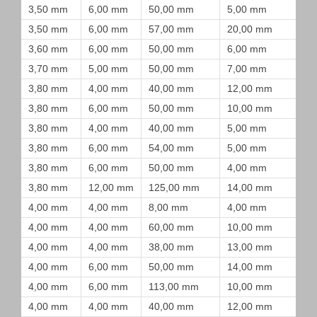
3,50 mm
6,00 mm
50,00 mm
5,00 mm
3,50 mm
6,00 mm
57,00 mm
20,00 mm
3,60 mm
6,00 mm
50,00 mm
6,00 mm
3,70 mm
5,00 mm
50,00 mm
7,00 mm
3,80 mm
4,00 mm
40,00 mm
12,00 mm
3,80 mm
6,00 mm
50,00 mm
10,00 mm
3,80 mm
4,00 mm
40,00 mm
5,00 mm
3,80 mm
6,00 mm
54,00 mm
5,00 mm
3,80 mm
6,00 mm
50,00 mm
4,00 mm
3,80 mm
12,00 mm
125,00 mm
14,00 mm
4,00 mm
4,00 mm
8,00 mm
4,00 mm
4,00 mm
4,00 mm
60,00 mm
10,00 mm
4,00 mm
4,00 mm
38,00 mm
13,00 mm
4,00 mm
6,00 mm
50,00 mm
14,00 mm
4,00 mm
6,00 mm
113,00 mm
10,00 mm
4,00 mm
4,00 mm
40,00 mm
12,00 mm