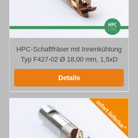
HPC-Schaftfräser mit Innenkühlung
Typ F427-02 Ø 18,00 mm, 1,5xD
Details