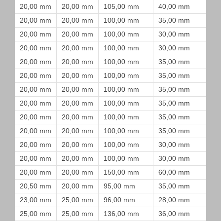
20,00 mm
20,00 mm
105,00 mm
40,00 mm
20,00 mm
20,00 mm
100,00 mm
35,00 mm
20,00 mm
20,00 mm
100,00 mm
30,00 mm
20,00 mm
20,00 mm
100,00 mm
30,00 mm
20,00 mm
20,00 mm
100,00 mm
35,00 mm
20,00 mm
20,00 mm
100,00 mm
35,00 mm
20,00 mm
20,00 mm
100,00 mm
35,00 mm
20,00 mm
20,00 mm
100,00 mm
35,00 mm
20,00 mm
20,00 mm
100,00 mm
35,00 mm
20,00 mm
20,00 mm
100,00 mm
35,00 mm
20,00 mm
20,00 mm
100,00 mm
30,00 mm
20,00 mm
20,00 mm
100,00 mm
30,00 mm
20,00 mm
20,00 mm
150,00 mm
60,00 mm
20,50 mm
20,00 mm
95,00 mm
35,00 mm
23,00 mm
25,00 mm
96,00 mm
28,00 mm
25,00 mm
25,00 mm
136,00 mm
36,00 mm