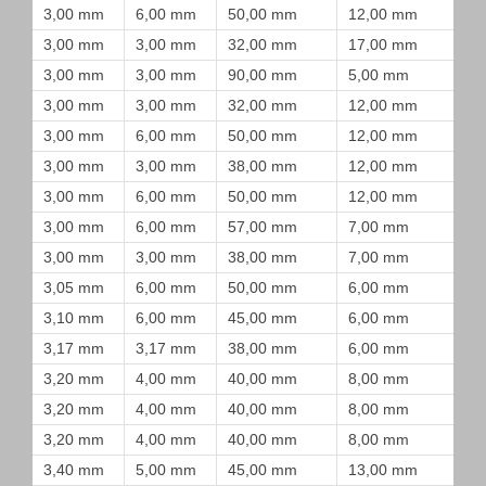
3,00 mm
6,00 mm
50,00 mm
12,00 mm
3,00 mm
3,00 mm
32,00 mm
17,00 mm
3,00 mm
3,00 mm
90,00 mm
5,00 mm
3,00 mm
3,00 mm
32,00 mm
12,00 mm
3,00 mm
6,00 mm
50,00 mm
12,00 mm
3,00 mm
3,00 mm
38,00 mm
12,00 mm
3,00 mm
6,00 mm
50,00 mm
12,00 mm
3,00 mm
6,00 mm
57,00 mm
7,00 mm
3,00 mm
3,00 mm
38,00 mm
7,00 mm
3,05 mm
6,00 mm
50,00 mm
6,00 mm
3,10 mm
6,00 mm
45,00 mm
6,00 mm
3,17 mm
3,17 mm
38,00 mm
6,00 mm
3,20 mm
4,00 mm
40,00 mm
8,00 mm
3,20 mm
4,00 mm
40,00 mm
8,00 mm
3,20 mm
4,00 mm
40,00 mm
8,00 mm
3,40 mm
5,00 mm
45,00 mm
13,00 mm