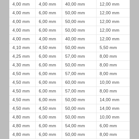
4,00 mm
4,00 mm
40,00 mm
12,00 mm
4,00 mm
6,00 mm
50,00 mm
12,00 mm
4,00 mm
6,00 mm
50,00 mm
12,00 mm
4,00 mm
6,00 mm
50,00 mm
12,00 mm
4,00 mm
4,00 mm
40,00 mm
12,00 mm
4,10 mm
4,50 mm
50,00 mm
5,50 mm
4,25 mm
6,00 mm
57,00 mm
8,00 mm
4,30 mm
6,00 mm
50,00 mm
8,00 mm
4,50 mm
6,00 mm
57,00 mm
8,00 mm
4,50 mm
6,00 mm
60,00 mm
10,00 mm
4,50 mm
6,00 mm
57,00 mm
8,00 mm
4,50 mm
6,00 mm
50,00 mm
14,00 mm
4,50 mm
4,50 mm
50,00 mm
14,00 mm
4,80 mm
6,00 mm
50,00 mm
10,00 mm
4,80 mm
6,00 mm
54,00 mm
6,00 mm
4,80 mm
6,00 mm
50,00 mm
8,00 mm