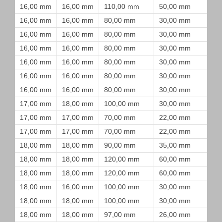
16,00 mm
16,00 mm
110,00 mm
50,00 mm
16,00 mm
16,00 mm
80,00 mm
30,00 mm
16,00 mm
16,00 mm
80,00 mm
30,00 mm
16,00 mm
16,00 mm
80,00 mm
30,00 mm
16,00 mm
16,00 mm
80,00 mm
30,00 mm
16,00 mm
16,00 mm
80,00 mm
30,00 mm
16,00 mm
16,00 mm
80,00 mm
30,00 mm
17,00 mm
18,00 mm
100,00 mm
30,00 mm
17,00 mm
17,00 mm
70,00 mm
22,00 mm
17,00 mm
17,00 mm
70,00 mm
22,00 mm
18,00 mm
18,00 mm
90,00 mm
35,00 mm
18,00 mm
18,00 mm
120,00 mm
60,00 mm
18,00 mm
18,00 mm
120,00 mm
60,00 mm
18,00 mm
16,00 mm
100,00 mm
30,00 mm
18,00 mm
18,00 mm
100,00 mm
30,00 mm
18,00 mm
18,00 mm
97,00 mm
26,00 mm