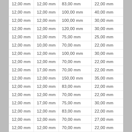
12,00 mm
12,00 mm
83,00 mm
22,00 mm
12,00 mm
12,00 mm
100,00 mm
40,00 mm
12,00 mm
12,00 mm
100,00 mm
30,00 mm
12,00 mm
12,00 mm
120,00 mm
30,00 mm
12,00 mm
12,00 mm
75,00 mm
25,00 mm
12,00 mm
10,00 mm
70,00 mm
22,00 mm
12,00 mm
12,00 mm
100,00 mm
30,00 mm
12,00 mm
12,00 mm
70,00 mm
22,00 mm
12,00 mm
17,00 mm
70,00 mm
22,00 mm
12,00 mm
12,00 mm
150,00 mm
35,00 mm
12,00 mm
12,00 mm
83,00 mm
22,00 mm
12,00 mm
12,00 mm
70,00 mm
22,00 mm
12,00 mm
17,00 mm
75,00 mm
30,00 mm
12,00 mm
12,00 mm
83,00 mm
22,00 mm
12,00 mm
12,00 mm
70,00 mm
27,00 mm
12,00 mm
12,00 mm
70,00 mm
22,00 mm