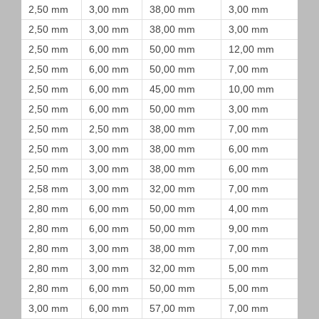
2,50 mm
3,00 mm
38,00 mm
3,00 mm
2,50 mm
3,00 mm
38,00 mm
3,00 mm
2,50 mm
6,00 mm
50,00 mm
12,00 mm
2,50 mm
6,00 mm
50,00 mm
7,00 mm
2,50 mm
6,00 mm
45,00 mm
10,00 mm
2,50 mm
6,00 mm
50,00 mm
3,00 mm
2,50 mm
2,50 mm
38,00 mm
7,00 mm
2,50 mm
3,00 mm
38,00 mm
6,00 mm
2,50 mm
3,00 mm
38,00 mm
6,00 mm
2,58 mm
3,00 mm
32,00 mm
7,00 mm
2,80 mm
6,00 mm
50,00 mm
4,00 mm
2,80 mm
6,00 mm
50,00 mm
9,00 mm
2,80 mm
3,00 mm
38,00 mm
7,00 mm
2,80 mm
3,00 mm
32,00 mm
5,00 mm
2,80 mm
6,00 mm
50,00 mm
5,00 mm
3,00 mm
6,00 mm
57,00 mm
7,00 mm