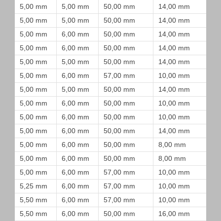
5,00 mm
5,00 mm
50,00 mm
14,00 mm
5,00 mm
5,00 mm
50,00 mm
14,00 mm
5,00 mm
6,00 mm
50,00 mm
14,00 mm
5,00 mm
6,00 mm
50,00 mm
14,00 mm
5,00 mm
5,00 mm
50,00 mm
14,00 mm
5,00 mm
6,00 mm
57,00 mm
10,00 mm
5,00 mm
5,00 mm
50,00 mm
14,00 mm
5,00 mm
6,00 mm
50,00 mm
10,00 mm
5,00 mm
6,00 mm
50,00 mm
10,00 mm
5,00 mm
6,00 mm
50,00 mm
14,00 mm
5,00 mm
6,00 mm
50,00 mm
8,00 mm
5,00 mm
6,00 mm
50,00 mm
8,00 mm
5,00 mm
6,00 mm
57,00 mm
10,00 mm
5,25 mm
6,00 mm
57,00 mm
10,00 mm
5,50 mm
6,00 mm
57,00 mm
10,00 mm
5,50 mm
6,00 mm
50,00 mm
16,00 mm