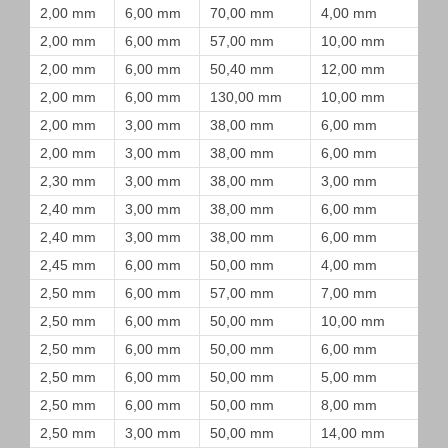
2,00 mm
6,00 mm
70,00 mm
4,00 mm
2,00 mm
6,00 mm
57,00 mm
10,00 mm
2,00 mm
6,00 mm
50,40 mm
12,00 mm
2,00 mm
6,00 mm
130,00 mm
10,00 mm
2,00 mm
3,00 mm
38,00 mm
6,00 mm
2,00 mm
3,00 mm
38,00 mm
6,00 mm
2,30 mm
3,00 mm
38,00 mm
3,00 mm
2,40 mm
3,00 mm
38,00 mm
6,00 mm
2,40 mm
3,00 mm
38,00 mm
6,00 mm
2,45 mm
6,00 mm
50,00 mm
4,00 mm
2,50 mm
6,00 mm
57,00 mm
7,00 mm
2,50 mm
6,00 mm
50,00 mm
10,00 mm
2,50 mm
6,00 mm
50,00 mm
6,00 mm
2,50 mm
6,00 mm
50,00 mm
5,00 mm
2,50 mm
6,00 mm
50,00 mm
8,00 mm
2,50 mm
3,00 mm
50,00 mm
14,00 mm