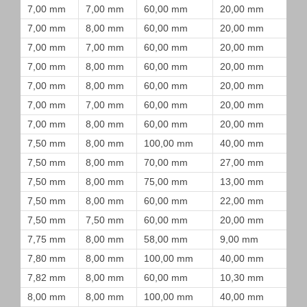
7,00 mm
7,00 mm
60,00 mm
20,00 mm
7,00 mm
8,00 mm
60,00 mm
20,00 mm
7,00 mm
7,00 mm
60,00 mm
20,00 mm
7,00 mm
8,00 mm
60,00 mm
20,00 mm
7,00 mm
8,00 mm
60,00 mm
20,00 mm
7,00 mm
7,00 mm
60,00 mm
20,00 mm
7,00 mm
8,00 mm
60,00 mm
20,00 mm
7,50 mm
8,00 mm
100,00 mm
40,00 mm
7,50 mm
8,00 mm
70,00 mm
27,00 mm
7,50 mm
8,00 mm
75,00 mm
13,00 mm
7,50 mm
8,00 mm
60,00 mm
22,00 mm
7,50 mm
7,50 mm
60,00 mm
20,00 mm
7,75 mm
8,00 mm
58,00 mm
9,00 mm
7,80 mm
8,00 mm
100,00 mm
40,00 mm
7,82 mm
8,00 mm
60,00 mm
10,30 mm
8,00 mm
8,00 mm
100,00 mm
40,00 mm