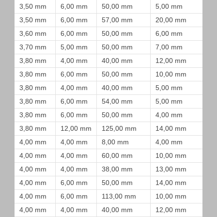
3,50 mm
6,00 mm
50,00 mm
5,00 mm
3,50 mm
6,00 mm
57,00 mm
20,00 mm
3,60 mm
6,00 mm
50,00 mm
6,00 mm
3,70 mm
5,00 mm
50,00 mm
7,00 mm
3,80 mm
4,00 mm
40,00 mm
12,00 mm
3,80 mm
6,00 mm
50,00 mm
10,00 mm
3,80 mm
4,00 mm
40,00 mm
5,00 mm
3,80 mm
6,00 mm
54,00 mm
5,00 mm
3,80 mm
6,00 mm
50,00 mm
4,00 mm
3,80 mm
12,00 mm
125,00 mm
14,00 mm
4,00 mm
4,00 mm
8,00 mm
4,00 mm
4,00 mm
4,00 mm
60,00 mm
10,00 mm
4,00 mm
4,00 mm
38,00 mm
13,00 mm
4,00 mm
6,00 mm
50,00 mm
14,00 mm
4,00 mm
6,00 mm
113,00 mm
10,00 mm
4,00 mm
4,00 mm
40,00 mm
12,00 mm