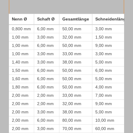
Nenn Ø
Schaft Ø
Gesamtlänge
Schneidenlänge
0,800 mm
6,00 mm
50,00 mm
3,00 mm
1,00 mm
3,00 mm
32,00 mm
1,50 mm
1,00 mm
6,00 mm
50,00 mm
9,00 mm
1,00 mm
3,00 mm
33,00 mm
3,00 mm
1,40 mm
3,00 mm
38,00 mm
5,00 mm
1,50 mm
6,00 mm
50,00 mm
6,00 mm
1,60 mm
6,00 mm
50,00 mm
5,00 mm
1,80 mm
6,00 mm
50,00 mm
4,00 mm
2,00 mm
2,00 mm
33,00 mm
7,00 mm
2,00 mm
2,00 mm
32,00 mm
9,00 mm
2,00 mm
3,00 mm
38,00 mm
5,00 mm
2,00 mm
6,00 mm
80,00 mm
10,00 mm
2,00 mm
3,00 mm
70,00 mm
60,00 mm