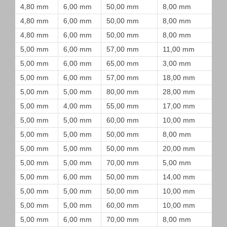
4,80 mm
6,00 mm
50,00 mm
8,00 mm
4,80 mm
6,00 mm
50,00 mm
8,00 mm
4,80 mm
6,00 mm
50,00 mm
8,00 mm
5,00 mm
6,00 mm
57,00 mm
11,00 mm
5,00 mm
6,00 mm
65,00 mm
3,00 mm
5,00 mm
6,00 mm
57,00 mm
18,00 mm
5,00 mm
5,00 mm
80,00 mm
28,00 mm
5,00 mm
4,00 mm
55,00 mm
17,00 mm
5,00 mm
5,00 mm
60,00 mm
10,00 mm
5,00 mm
5,00 mm
50,00 mm
8,00 mm
5,00 mm
5,00 mm
50,00 mm
20,00 mm
5,00 mm
5,00 mm
70,00 mm
5,00 mm
5,00 mm
6,00 mm
50,00 mm
14,00 mm
5,00 mm
5,00 mm
50,00 mm
10,00 mm
5,00 mm
5,00 mm
60,00 mm
10,00 mm
5,00 mm
6,00 mm
70,00 mm
8,00 mm