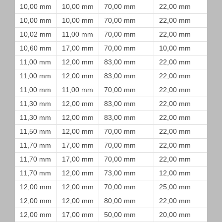
10,00 mm
10,00 mm
70,00 mm
22,00 mm
10,00 mm
10,00 mm
70,00 mm
22,00 mm
10,02 mm
11,00 mm
70,00 mm
22,00 mm
10,60 mm
17,00 mm
70,00 mm
10,00 mm
11,00 mm
12,00 mm
83,00 mm
22,00 mm
11,00 mm
12,00 mm
83,00 mm
22,00 mm
11,00 mm
11,00 mm
70,00 mm
22,00 mm
11,30 mm
12,00 mm
83,00 mm
22,00 mm
11,30 mm
12,00 mm
83,00 mm
22,00 mm
11,50 mm
12,00 mm
70,00 mm
22,00 mm
11,70 mm
17,00 mm
70,00 mm
22,00 mm
11,70 mm
17,00 mm
70,00 mm
22,00 mm
11,70 mm
12,00 mm
73,00 mm
12,00 mm
12,00 mm
12,00 mm
70,00 mm
25,00 mm
12,00 mm
12,00 mm
80,00 mm
22,00 mm
12,00 mm
17,00 mm
50,00 mm
20,00 mm