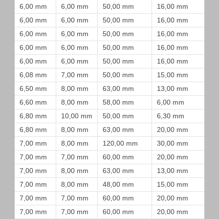
6,00 mm
6,00 mm
50,00 mm
16,00 mm
6,00 mm
6,00 mm
50,00 mm
16,00 mm
6,00 mm
6,00 mm
50,00 mm
16,00 mm
6,00 mm
6,00 mm
50,00 mm
16,00 mm
6,00 mm
6,00 mm
50,00 mm
16,00 mm
6,08 mm
7,00 mm
50,00 mm
15,00 mm
6,50 mm
8,00 mm
63,00 mm
13,00 mm
6,60 mm
8,00 mm
58,00 mm
6,00 mm
6,80 mm
10,00 mm
50,00 mm
6,30 mm
6,80 mm
8,00 mm
63,00 mm
20,00 mm
7,00 mm
8,00 mm
120,00 mm
30,00 mm
7,00 mm
7,00 mm
60,00 mm
20,00 mm
7,00 mm
8,00 mm
63,00 mm
13,00 mm
7,00 mm
8,00 mm
48,00 mm
15,00 mm
7,00 mm
7,00 mm
60,00 mm
20,00 mm
7,00 mm
7,00 mm
60,00 mm
20,00 mm