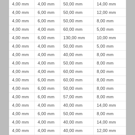
4,00 mm
4,00 mm
50,00 mm
14,00 mm
4,00 mm
6,00 mm
50,00 mm
12,00 mm
4,00 mm
6,00 mm
50,00 mm
8,00 mm
4,00 mm
4,00 mm
60,00 mm
5,00 mm
4,00 mm
6,00 mm
130,00 mm
10,00 mm
4,00 mm
4,00 mm
50,00 mm
5,00 mm
4,00 mm
4,00 mm
40,00 mm
8,00 mm
4,00 mm
4,00 mm
50,00 mm
8,00 mm
4,00 mm
4,00 mm
60,00 mm
8,00 mm
4,00 mm
6,00 mm
60,00 mm
8,00 mm
4,00 mm
6,00 mm
50,00 mm
8,00 mm
4,00 mm
6,00 mm
57,00 mm
8,00 mm
4,00 mm
4,00 mm
40,00 mm
14,00 mm
4,00 mm
6,00 mm
50,00 mm
8,00 mm
4,00 mm
4,00 mm
40,00 mm
14,00 mm
4,00 mm
4,00 mm
40,00 mm
12,00 mm