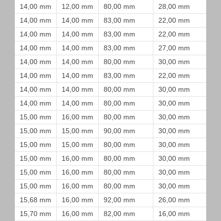
14,00 mm
12,00 mm
80,00 mm
28,00 mm
14,00 mm
14,00 mm
83,00 mm
22,00 mm
14,00 mm
14,00 mm
83,00 mm
22,00 mm
14,00 mm
14,00 mm
83,00 mm
27,00 mm
14,00 mm
14,00 mm
80,00 mm
30,00 mm
14,00 mm
14,00 mm
83,00 mm
22,00 mm
14,00 mm
14,00 mm
80,00 mm
30,00 mm
14,00 mm
14,00 mm
80,00 mm
30,00 mm
15,00 mm
16,00 mm
80,00 mm
30,00 mm
15,00 mm
15,00 mm
90,00 mm
30,00 mm
15,00 mm
15,00 mm
80,00 mm
30,00 mm
15,00 mm
16,00 mm
80,00 mm
30,00 mm
15,00 mm
16,00 mm
80,00 mm
30,00 mm
15,00 mm
16,00 mm
80,00 mm
30,00 mm
15,68 mm
16,00 mm
92,00 mm
26,00 mm
15,70 mm
16,00 mm
82,00 mm
16,00 mm