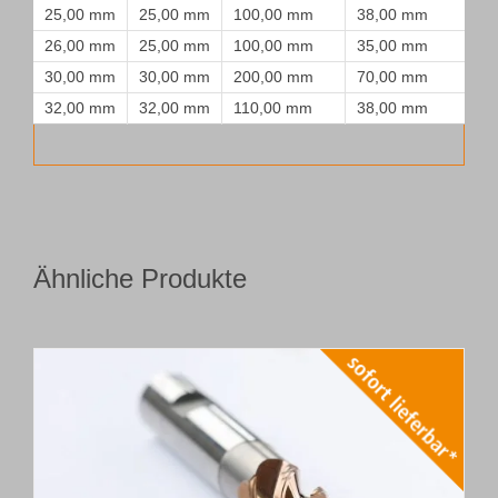
25,00 mm
25,00 mm
100,00 mm
38,00 mm
26,00 mm
25,00 mm
100,00 mm
35,00 mm
30,00 mm
30,00 mm
200,00 mm
70,00 mm
32,00 mm
32,00 mm
110,00 mm
38,00 mm
Ähnliche Produkte