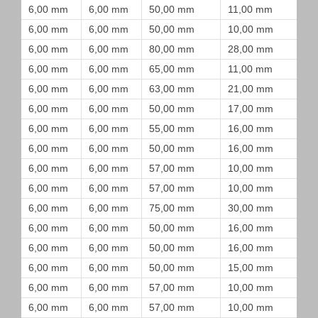
6,00 mm
6,00 mm
50,00 mm
11,00 mm
6,00 mm
6,00 mm
50,00 mm
10,00 mm
6,00 mm
6,00 mm
80,00 mm
28,00 mm
6,00 mm
6,00 mm
65,00 mm
11,00 mm
6,00 mm
6,00 mm
63,00 mm
21,00 mm
6,00 mm
6,00 mm
50,00 mm
17,00 mm
6,00 mm
6,00 mm
55,00 mm
16,00 mm
6,00 mm
6,00 mm
50,00 mm
16,00 mm
6,00 mm
6,00 mm
57,00 mm
10,00 mm
6,00 mm
6,00 mm
57,00 mm
10,00 mm
6,00 mm
6,00 mm
75,00 mm
30,00 mm
6,00 mm
6,00 mm
50,00 mm
16,00 mm
6,00 mm
6,00 mm
50,00 mm
16,00 mm
6,00 mm
6,00 mm
50,00 mm
15,00 mm
6,00 mm
6,00 mm
57,00 mm
10,00 mm
6,00 mm
6,00 mm
57,00 mm
10,00 mm