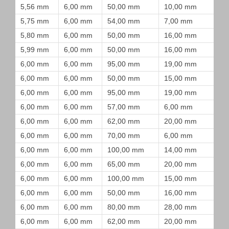
5,56 mm
6,00 mm
50,00 mm
10,00 mm
5,75 mm
6,00 mm
54,00 mm
7,00 mm
5,80 mm
6,00 mm
50,00 mm
16,00 mm
5,99 mm
6,00 mm
50,00 mm
16,00 mm
6,00 mm
6,00 mm
95,00 mm
19,00 mm
6,00 mm
6,00 mm
50,00 mm
15,00 mm
6,00 mm
6,00 mm
95,00 mm
19,00 mm
6,00 mm
6,00 mm
57,00 mm
6,00 mm
6,00 mm
6,00 mm
62,00 mm
20,00 mm
6,00 mm
6,00 mm
70,00 mm
6,00 mm
6,00 mm
6,00 mm
100,00 mm
14,00 mm
6,00 mm
6,00 mm
65,00 mm
20,00 mm
6,00 mm
6,00 mm
100,00 mm
15,00 mm
6,00 mm
6,00 mm
50,00 mm
16,00 mm
6,00 mm
6,00 mm
80,00 mm
28,00 mm
6,00 mm
6,00 mm
62,00 mm
20,00 mm