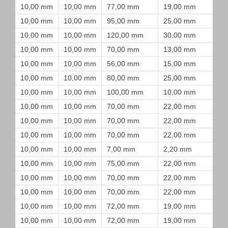
10,00 mm
10,00 mm
77,00 mm
19,00 mm
10,00 mm
10,00 mm
95,00 mm
25,00 mm
10,00 mm
10,00 mm
120,00 mm
30,00 mm
10,00 mm
10,00 mm
70,00 mm
13,00 mm
10,00 mm
10,00 mm
56,00 mm
15,00 mm
10,00 mm
10,00 mm
80,00 mm
25,00 mm
10,00 mm
10,00 mm
100,00 mm
10,00 mm
10,00 mm
10,00 mm
70,00 mm
22,00 mm
10,00 mm
10,00 mm
70,00 mm
22,00 mm
10,00 mm
10,00 mm
70,00 mm
22,00 mm
10,00 mm
10,00 mm
7,00 mm
2,20 mm
10,00 mm
10,00 mm
75,00 mm
22,00 mm
10,00 mm
10,00 mm
70,00 mm
22,00 mm
10,00 mm
10,00 mm
70,00 mm
22,00 mm
10,00 mm
10,00 mm
72,00 mm
19,00 mm
10,00 mm
10,00 mm
72,00 mm
19,00 mm