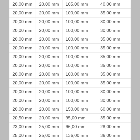
20,00 mm
20,00 mm
105,00 mm
40,00 mm
20,00 mm
20,00 mm
100,00 mm
35,00 mm
20,00 mm
20,00 mm
100,00 mm
30,00 mm
20,00 mm
20,00 mm
100,00 mm
30,00 mm
20,00 mm
20,00 mm
100,00 mm
35,00 mm
20,00 mm
20,00 mm
100,00 mm
35,00 mm
20,00 mm
20,00 mm
100,00 mm
35,00 mm
20,00 mm
20,00 mm
100,00 mm
35,00 mm
20,00 mm
20,00 mm
100,00 mm
35,00 mm
20,00 mm
20,00 mm
100,00 mm
35,00 mm
20,00 mm
20,00 mm
100,00 mm
30,00 mm
20,00 mm
20,00 mm
100,00 mm
30,00 mm
20,00 mm
20,00 mm
150,00 mm
60,00 mm
20,50 mm
20,00 mm
95,00 mm
35,00 mm
23,00 mm
25,00 mm
96,00 mm
28,00 mm
25,00 mm
25,00 mm
136,00 mm
36,00 mm