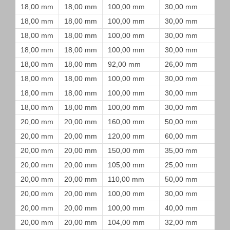
18,00 mm
18,00 mm
100,00 mm
30,00 mm
18,00 mm
18,00 mm
100,00 mm
30,00 mm
18,00 mm
18,00 mm
100,00 mm
30,00 mm
18,00 mm
18,00 mm
100,00 mm
30,00 mm
18,00 mm
18,00 mm
92,00 mm
26,00 mm
18,00 mm
18,00 mm
100,00 mm
30,00 mm
18,00 mm
18,00 mm
100,00 mm
30,00 mm
18,00 mm
18,00 mm
100,00 mm
30,00 mm
20,00 mm
20,00 mm
160,00 mm
50,00 mm
20,00 mm
20,00 mm
120,00 mm
60,00 mm
20,00 mm
20,00 mm
150,00 mm
35,00 mm
20,00 mm
20,00 mm
105,00 mm
25,00 mm
20,00 mm
20,00 mm
110,00 mm
50,00 mm
20,00 mm
20,00 mm
100,00 mm
30,00 mm
20,00 mm
20,00 mm
100,00 mm
40,00 mm
20,00 mm
20,00 mm
104,00 mm
32,00 mm