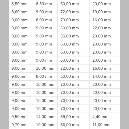
8,50 mm
8,50 mm
60,00 mm
20,00 mm
8,60 mm
9,00 mm
72,00 mm
19,00 mm
9,00 mm
8,00 mm
70,00 mm
16,00 mm
9,00 mm
9,00 mm
60,00 mm
22,00 mm
9,00 mm
9,00 mm
65,00 mm
20,00 mm
9,00 mm
9,00 mm
60,00 mm
20,00 mm
9,00 mm
9,00 mm
60,00 mm
20,00 mm
9,00 mm
9,00 mm
60,00 mm
20,00 mm
9,00 mm
10,00 mm
72,00 mm
16,00 mm
9,00 mm
8,00 mm
50,00 mm
14,00 mm
9,00 mm
10,00 mm
70,00 mm
20,00 mm
9,00 mm
10,00 mm
70,00 mm
20,00 mm
9,00 mm
10,00 mm
70,00 mm
20,00 mm
9,00 mm
10,00 mm
70,00 mm
20,00 mm
9,50 mm
14,00 mm
69,00 mm
4,40 mm
9,70 mm
10,00 mm
66,00 mm
11,00 mm