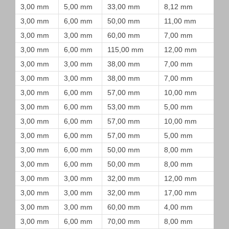
3,00 mm
5,00 mm
33,00 mm
8,12 mm
3,00 mm
6,00 mm
50,00 mm
11,00 mm
3,00 mm
3,00 mm
60,00 mm
7,00 mm
3,00 mm
6,00 mm
115,00 mm
12,00 mm
3,00 mm
3,00 mm
38,00 mm
7,00 mm
3,00 mm
3,00 mm
38,00 mm
7,00 mm
3,00 mm
6,00 mm
57,00 mm
10,00 mm
3,00 mm
6,00 mm
53,00 mm
5,00 mm
3,00 mm
6,00 mm
57,00 mm
10,00 mm
3,00 mm
6,00 mm
57,00 mm
5,00 mm
3,00 mm
6,00 mm
50,00 mm
8,00 mm
3,00 mm
6,00 mm
50,00 mm
8,00 mm
3,00 mm
3,00 mm
32,00 mm
12,00 mm
3,00 mm
3,00 mm
32,00 mm
17,00 mm
3,00 mm
3,00 mm
60,00 mm
4,00 mm
3,00 mm
6,00 mm
70,00 mm
8,00 mm