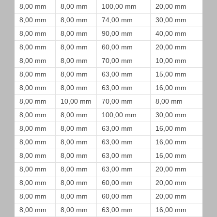
8,00 mm
8,00 mm
100,00 mm
20,00 mm
8,00 mm
8,00 mm
74,00 mm
30,00 mm
8,00 mm
8,00 mm
90,00 mm
40,00 mm
8,00 mm
8,00 mm
60,00 mm
20,00 mm
8,00 mm
8,00 mm
70,00 mm
10,00 mm
8,00 mm
8,00 mm
63,00 mm
15,00 mm
8,00 mm
8,00 mm
63,00 mm
16,00 mm
8,00 mm
10,00 mm
70,00 mm
8,00 mm
8,00 mm
8,00 mm
100,00 mm
30,00 mm
8,00 mm
8,00 mm
63,00 mm
16,00 mm
8,00 mm
8,00 mm
63,00 mm
16,00 mm
8,00 mm
8,00 mm
63,00 mm
16,00 mm
8,00 mm
8,00 mm
63,00 mm
20,00 mm
8,00 mm
8,00 mm
60,00 mm
20,00 mm
8,00 mm
8,00 mm
60,00 mm
20,00 mm
8,00 mm
8,00 mm
63,00 mm
16,00 mm