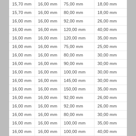
15,70 mm
16,00 mm
75,00 mm
18,00 mm
15,70 mm
16,00 mm
80,00 mm
18,00 mm
16,00 mm
16,00 mm
92,00 mm
26,00 mm
16,00 mm
16,00 mm
120,00 mm
40,00 mm
16,00 mm
16,00 mm
120,00 mm
35,00 mm
16,00 mm
16,00 mm
75,00 mm
25,00 mm
16,00 mm
16,00 mm
80,00 mm
30,00 mm
16,00 mm
16,00 mm
90,00 mm
30,00 mm
16,00 mm
16,00 mm
100,00 mm
30,00 mm
16,00 mm
16,00 mm
145,00 mm
30,00 mm
16,00 mm
16,00 mm
150,00 mm
35,00 mm
16,00 mm
16,00 mm
92,00 mm
26,00 mm
16,00 mm
16,00 mm
92,00 mm
26,00 mm
16,00 mm
16,00 mm
80,00 mm
30,00 mm
16,00 mm
16,00 mm
100,00 mm
35,00 mm
16,00 mm
16,00 mm
100,00 mm
40,00 mm