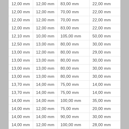
12,00 mm
12,00 mm
83,00 mm
22,00 mm
12,00 mm
12,00 mm
70,00 mm
22,00 mm
12,00 mm
12,00 mm
70,00 mm
22,00 mm
12,00 mm
12,00 mm
83,00 mm
22,00 mm
12,10 mm
10,00 mm
105,00 mm
50,00 mm
12,50 mm
13,00 mm
80,00 mm
30,00 mm
13,00 mm
12,00 mm
80,00 mm
29,00 mm
13,00 mm
13,00 mm
80,00 mm
30,00 mm
13,00 mm
13,00 mm
80,00 mm
30,00 mm
13,00 mm
13,00 mm
80,00 mm
30,00 mm
13,70 mm
14,00 mm
75,00 mm
14,00 mm
13,70 mm
14,00 mm
75,00 mm
14,00 mm
14,00 mm
14,00 mm
100,00 mm
35,00 mm
14,00 mm
12,00 mm
75,00 mm
20,00 mm
14,00 mm
14,00 mm
90,00 mm
30,00 mm
14,00 mm
12,00 mm
100,00 mm
28,00 mm