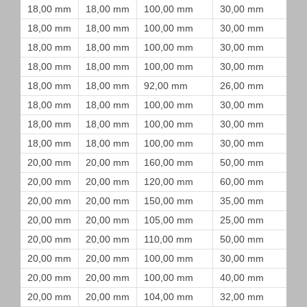
18,00 mm
18,00 mm
100,00 mm
30,00 mm
18,00 mm
18,00 mm
100,00 mm
30,00 mm
18,00 mm
18,00 mm
100,00 mm
30,00 mm
18,00 mm
18,00 mm
100,00 mm
30,00 mm
18,00 mm
18,00 mm
92,00 mm
26,00 mm
18,00 mm
18,00 mm
100,00 mm
30,00 mm
18,00 mm
18,00 mm
100,00 mm
30,00 mm
18,00 mm
18,00 mm
100,00 mm
30,00 mm
20,00 mm
20,00 mm
160,00 mm
50,00 mm
20,00 mm
20,00 mm
120,00 mm
60,00 mm
20,00 mm
20,00 mm
150,00 mm
35,00 mm
20,00 mm
20,00 mm
105,00 mm
25,00 mm
20,00 mm
20,00 mm
110,00 mm
50,00 mm
20,00 mm
20,00 mm
100,00 mm
30,00 mm
20,00 mm
20,00 mm
100,00 mm
40,00 mm
20,00 mm
20,00 mm
104,00 mm
32,00 mm