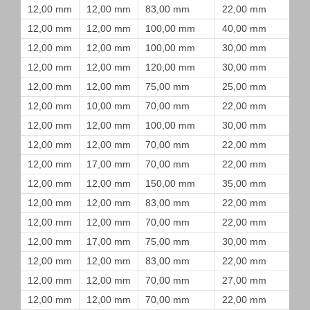
12,00 mm
12,00 mm
83,00 mm
22,00 mm
12,00 mm
12,00 mm
100,00 mm
40,00 mm
12,00 mm
12,00 mm
100,00 mm
30,00 mm
12,00 mm
12,00 mm
120,00 mm
30,00 mm
12,00 mm
12,00 mm
75,00 mm
25,00 mm
12,00 mm
10,00 mm
70,00 mm
22,00 mm
12,00 mm
12,00 mm
100,00 mm
30,00 mm
12,00 mm
12,00 mm
70,00 mm
22,00 mm
12,00 mm
17,00 mm
70,00 mm
22,00 mm
12,00 mm
12,00 mm
150,00 mm
35,00 mm
12,00 mm
12,00 mm
83,00 mm
22,00 mm
12,00 mm
12,00 mm
70,00 mm
22,00 mm
12,00 mm
17,00 mm
75,00 mm
30,00 mm
12,00 mm
12,00 mm
83,00 mm
22,00 mm
12,00 mm
12,00 mm
70,00 mm
27,00 mm
12,00 mm
12,00 mm
70,00 mm
22,00 mm