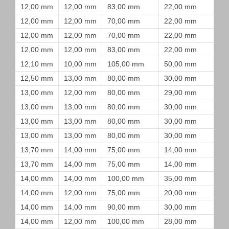
12,00 mm
12,00 mm
83,00 mm
22,00 mm
12,00 mm
12,00 mm
70,00 mm
22,00 mm
12,00 mm
12,00 mm
70,00 mm
22,00 mm
12,00 mm
12,00 mm
83,00 mm
22,00 mm
12,10 mm
10,00 mm
105,00 mm
50,00 mm
12,50 mm
13,00 mm
80,00 mm
30,00 mm
13,00 mm
12,00 mm
80,00 mm
29,00 mm
13,00 mm
13,00 mm
80,00 mm
30,00 mm
13,00 mm
13,00 mm
80,00 mm
30,00 mm
13,00 mm
13,00 mm
80,00 mm
30,00 mm
13,70 mm
14,00 mm
75,00 mm
14,00 mm
13,70 mm
14,00 mm
75,00 mm
14,00 mm
14,00 mm
14,00 mm
100,00 mm
35,00 mm
14,00 mm
12,00 mm
75,00 mm
20,00 mm
14,00 mm
14,00 mm
90,00 mm
30,00 mm
14,00 mm
12,00 mm
100,00 mm
28,00 mm