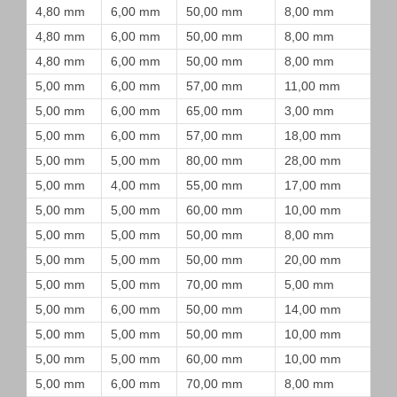
4,80 mm
6,00 mm
50,00 mm
8,00 mm
4,80 mm
6,00 mm
50,00 mm
8,00 mm
4,80 mm
6,00 mm
50,00 mm
8,00 mm
5,00 mm
6,00 mm
57,00 mm
11,00 mm
5,00 mm
6,00 mm
65,00 mm
3,00 mm
5,00 mm
6,00 mm
57,00 mm
18,00 mm
5,00 mm
5,00 mm
80,00 mm
28,00 mm
5,00 mm
4,00 mm
55,00 mm
17,00 mm
5,00 mm
5,00 mm
60,00 mm
10,00 mm
5,00 mm
5,00 mm
50,00 mm
8,00 mm
5,00 mm
5,00 mm
50,00 mm
20,00 mm
5,00 mm
5,00 mm
70,00 mm
5,00 mm
5,00 mm
6,00 mm
50,00 mm
14,00 mm
5,00 mm
5,00 mm
50,00 mm
10,00 mm
5,00 mm
5,00 mm
60,00 mm
10,00 mm
5,00 mm
6,00 mm
70,00 mm
8,00 mm