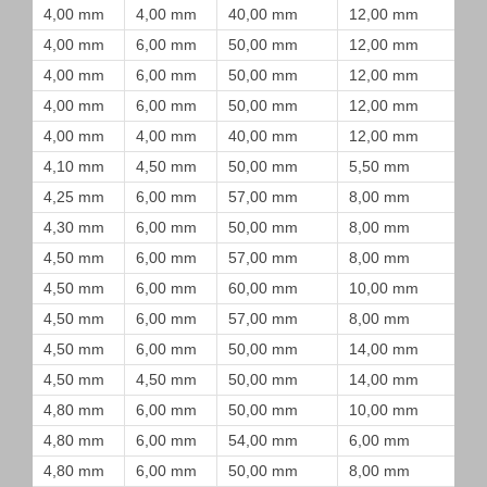
4,00 mm
4,00 mm
40,00 mm
12,00 mm
4,00 mm
6,00 mm
50,00 mm
12,00 mm
4,00 mm
6,00 mm
50,00 mm
12,00 mm
4,00 mm
6,00 mm
50,00 mm
12,00 mm
4,00 mm
4,00 mm
40,00 mm
12,00 mm
4,10 mm
4,50 mm
50,00 mm
5,50 mm
4,25 mm
6,00 mm
57,00 mm
8,00 mm
4,30 mm
6,00 mm
50,00 mm
8,00 mm
4,50 mm
6,00 mm
57,00 mm
8,00 mm
4,50 mm
6,00 mm
60,00 mm
10,00 mm
4,50 mm
6,00 mm
57,00 mm
8,00 mm
4,50 mm
6,00 mm
50,00 mm
14,00 mm
4,50 mm
4,50 mm
50,00 mm
14,00 mm
4,80 mm
6,00 mm
50,00 mm
10,00 mm
4,80 mm
6,00 mm
54,00 mm
6,00 mm
4,80 mm
6,00 mm
50,00 mm
8,00 mm