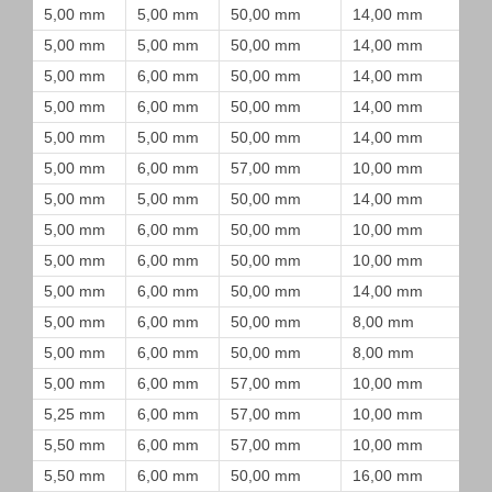
5,00 mm
5,00 mm
50,00 mm
14,00 mm
5,00 mm
5,00 mm
50,00 mm
14,00 mm
5,00 mm
6,00 mm
50,00 mm
14,00 mm
5,00 mm
6,00 mm
50,00 mm
14,00 mm
5,00 mm
5,00 mm
50,00 mm
14,00 mm
5,00 mm
6,00 mm
57,00 mm
10,00 mm
5,00 mm
5,00 mm
50,00 mm
14,00 mm
5,00 mm
6,00 mm
50,00 mm
10,00 mm
5,00 mm
6,00 mm
50,00 mm
10,00 mm
5,00 mm
6,00 mm
50,00 mm
14,00 mm
5,00 mm
6,00 mm
50,00 mm
8,00 mm
5,00 mm
6,00 mm
50,00 mm
8,00 mm
5,00 mm
6,00 mm
57,00 mm
10,00 mm
5,25 mm
6,00 mm
57,00 mm
10,00 mm
5,50 mm
6,00 mm
57,00 mm
10,00 mm
5,50 mm
6,00 mm
50,00 mm
16,00 mm