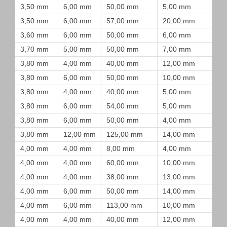
3,50 mm
6,00 mm
50,00 mm
5,00 mm
3,50 mm
6,00 mm
57,00 mm
20,00 mm
3,60 mm
6,00 mm
50,00 mm
6,00 mm
3,70 mm
5,00 mm
50,00 mm
7,00 mm
3,80 mm
4,00 mm
40,00 mm
12,00 mm
3,80 mm
6,00 mm
50,00 mm
10,00 mm
3,80 mm
4,00 mm
40,00 mm
5,00 mm
3,80 mm
6,00 mm
54,00 mm
5,00 mm
3,80 mm
6,00 mm
50,00 mm
4,00 mm
3,80 mm
12,00 mm
125,00 mm
14,00 mm
4,00 mm
4,00 mm
8,00 mm
4,00 mm
4,00 mm
4,00 mm
60,00 mm
10,00 mm
4,00 mm
4,00 mm
38,00 mm
13,00 mm
4,00 mm
6,00 mm
50,00 mm
14,00 mm
4,00 mm
6,00 mm
113,00 mm
10,00 mm
4,00 mm
4,00 mm
40,00 mm
12,00 mm