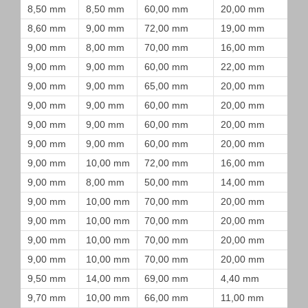
8,50 mm
8,50 mm
60,00 mm
20,00 mm
8,60 mm
9,00 mm
72,00 mm
19,00 mm
9,00 mm
8,00 mm
70,00 mm
16,00 mm
9,00 mm
9,00 mm
60,00 mm
22,00 mm
9,00 mm
9,00 mm
65,00 mm
20,00 mm
9,00 mm
9,00 mm
60,00 mm
20,00 mm
9,00 mm
9,00 mm
60,00 mm
20,00 mm
9,00 mm
9,00 mm
60,00 mm
20,00 mm
9,00 mm
10,00 mm
72,00 mm
16,00 mm
9,00 mm
8,00 mm
50,00 mm
14,00 mm
9,00 mm
10,00 mm
70,00 mm
20,00 mm
9,00 mm
10,00 mm
70,00 mm
20,00 mm
9,00 mm
10,00 mm
70,00 mm
20,00 mm
9,00 mm
10,00 mm
70,00 mm
20,00 mm
9,50 mm
14,00 mm
69,00 mm
4,40 mm
9,70 mm
10,00 mm
66,00 mm
11,00 mm