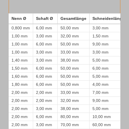
Nenn Ø
Schaft Ø
Gesamtlänge
Schneidenlänge
0,800 mm
6,00 mm
50,00 mm
3,00 mm
1,00 mm
3,00 mm
32,00 mm
1,50 mm
1,00 mm
6,00 mm
50,00 mm
9,00 mm
1,00 mm
3,00 mm
33,00 mm
3,00 mm
1,40 mm
3,00 mm
38,00 mm
5,00 mm
1,50 mm
6,00 mm
50,00 mm
6,00 mm
1,60 mm
6,00 mm
50,00 mm
5,00 mm
1,80 mm
6,00 mm
50,00 mm
4,00 mm
2,00 mm
2,00 mm
33,00 mm
7,00 mm
2,00 mm
2,00 mm
32,00 mm
9,00 mm
2,00 mm
3,00 mm
38,00 mm
5,00 mm
2,00 mm
6,00 mm
80,00 mm
10,00 mm
2,00 mm
3,00 mm
70,00 mm
60,00 mm