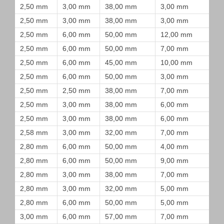
2,50 mm
3,00 mm
38,00 mm
3,00 mm
2,50 mm
3,00 mm
38,00 mm
3,00 mm
2,50 mm
6,00 mm
50,00 mm
12,00 mm
2,50 mm
6,00 mm
50,00 mm
7,00 mm
2,50 mm
6,00 mm
45,00 mm
10,00 mm
2,50 mm
6,00 mm
50,00 mm
3,00 mm
2,50 mm
2,50 mm
38,00 mm
7,00 mm
2,50 mm
3,00 mm
38,00 mm
6,00 mm
2,50 mm
3,00 mm
38,00 mm
6,00 mm
2,58 mm
3,00 mm
32,00 mm
7,00 mm
2,80 mm
6,00 mm
50,00 mm
4,00 mm
2,80 mm
6,00 mm
50,00 mm
9,00 mm
2,80 mm
3,00 mm
38,00 mm
7,00 mm
2,80 mm
3,00 mm
32,00 mm
5,00 mm
2,80 mm
6,00 mm
50,00 mm
5,00 mm
3,00 mm
6,00 mm
57,00 mm
7,00 mm