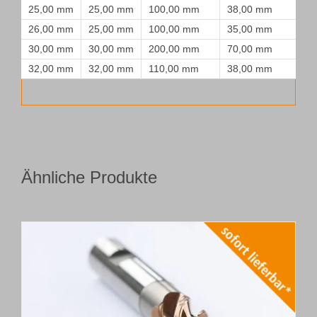
25,00 mm
25,00 mm
100,00 mm
38,00 mm
26,00 mm
25,00 mm
100,00 mm
35,00 mm
30,00 mm
30,00 mm
200,00 mm
70,00 mm
32,00 mm
32,00 mm
110,00 mm
38,00 mm
Ähnliche Produkte