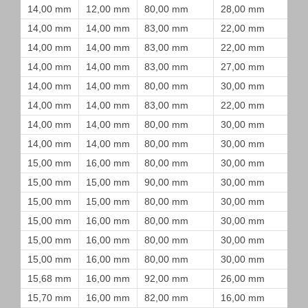
14,00 mm
12,00 mm
80,00 mm
28,00 mm
14,00 mm
14,00 mm
83,00 mm
22,00 mm
14,00 mm
14,00 mm
83,00 mm
22,00 mm
14,00 mm
14,00 mm
83,00 mm
27,00 mm
14,00 mm
14,00 mm
80,00 mm
30,00 mm
14,00 mm
14,00 mm
83,00 mm
22,00 mm
14,00 mm
14,00 mm
80,00 mm
30,00 mm
14,00 mm
14,00 mm
80,00 mm
30,00 mm
15,00 mm
16,00 mm
80,00 mm
30,00 mm
15,00 mm
15,00 mm
90,00 mm
30,00 mm
15,00 mm
15,00 mm
80,00 mm
30,00 mm
15,00 mm
16,00 mm
80,00 mm
30,00 mm
15,00 mm
16,00 mm
80,00 mm
30,00 mm
15,00 mm
16,00 mm
80,00 mm
30,00 mm
15,68 mm
16,00 mm
92,00 mm
26,00 mm
15,70 mm
16,00 mm
82,00 mm
16,00 mm