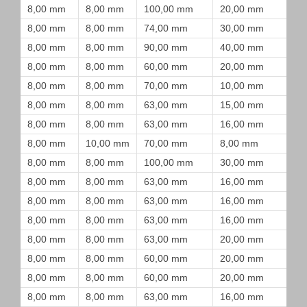
8,00 mm
8,00 mm
100,00 mm
20,00 mm
8,00 mm
8,00 mm
74,00 mm
30,00 mm
8,00 mm
8,00 mm
90,00 mm
40,00 mm
8,00 mm
8,00 mm
60,00 mm
20,00 mm
8,00 mm
8,00 mm
70,00 mm
10,00 mm
8,00 mm
8,00 mm
63,00 mm
15,00 mm
8,00 mm
8,00 mm
63,00 mm
16,00 mm
8,00 mm
10,00 mm
70,00 mm
8,00 mm
8,00 mm
8,00 mm
100,00 mm
30,00 mm
8,00 mm
8,00 mm
63,00 mm
16,00 mm
8,00 mm
8,00 mm
63,00 mm
16,00 mm
8,00 mm
8,00 mm
63,00 mm
16,00 mm
8,00 mm
8,00 mm
63,00 mm
20,00 mm
8,00 mm
8,00 mm
60,00 mm
20,00 mm
8,00 mm
8,00 mm
60,00 mm
20,00 mm
8,00 mm
8,00 mm
63,00 mm
16,00 mm