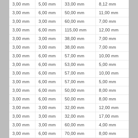
3,00 mm
5,00 mm
33,00 mm
8,12 mm
3,00 mm
6,00 mm
50,00 mm
11,00 mm
3,00 mm
3,00 mm
60,00 mm
7,00 mm
3,00 mm
6,00 mm
115,00 mm
12,00 mm
3,00 mm
3,00 mm
38,00 mm
7,00 mm
3,00 mm
3,00 mm
38,00 mm
7,00 mm
3,00 mm
6,00 mm
57,00 mm
10,00 mm
3,00 mm
6,00 mm
53,00 mm
5,00 mm
3,00 mm
6,00 mm
57,00 mm
10,00 mm
3,00 mm
6,00 mm
57,00 mm
5,00 mm
3,00 mm
6,00 mm
50,00 mm
8,00 mm
3,00 mm
6,00 mm
50,00 mm
8,00 mm
3,00 mm
3,00 mm
32,00 mm
12,00 mm
3,00 mm
3,00 mm
32,00 mm
17,00 mm
3,00 mm
3,00 mm
60,00 mm
4,00 mm
3,00 mm
6,00 mm
70,00 mm
8,00 mm