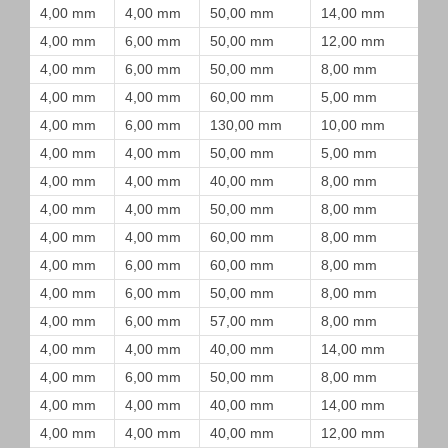
4,00 mm
4,00 mm
50,00 mm
14,00 mm
4,00 mm
6,00 mm
50,00 mm
12,00 mm
4,00 mm
6,00 mm
50,00 mm
8,00 mm
4,00 mm
4,00 mm
60,00 mm
5,00 mm
4,00 mm
6,00 mm
130,00 mm
10,00 mm
4,00 mm
4,00 mm
50,00 mm
5,00 mm
4,00 mm
4,00 mm
40,00 mm
8,00 mm
4,00 mm
4,00 mm
50,00 mm
8,00 mm
4,00 mm
4,00 mm
60,00 mm
8,00 mm
4,00 mm
6,00 mm
60,00 mm
8,00 mm
4,00 mm
6,00 mm
50,00 mm
8,00 mm
4,00 mm
6,00 mm
57,00 mm
8,00 mm
4,00 mm
4,00 mm
40,00 mm
14,00 mm
4,00 mm
6,00 mm
50,00 mm
8,00 mm
4,00 mm
4,00 mm
40,00 mm
14,00 mm
4,00 mm
4,00 mm
40,00 mm
12,00 mm