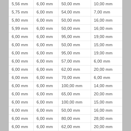
5,56 mm
6,00 mm
50,00 mm
10,00 mm
5,75 mm
6,00 mm
54,00 mm
7,00 mm
5,80 mm
6,00 mm
50,00 mm
16,00 mm
5,99 mm
6,00 mm
50,00 mm
16,00 mm
6,00 mm
6,00 mm
95,00 mm
19,00 mm
6,00 mm
6,00 mm
50,00 mm
15,00 mm
6,00 mm
6,00 mm
95,00 mm
19,00 mm
6,00 mm
6,00 mm
57,00 mm
6,00 mm
6,00 mm
6,00 mm
62,00 mm
20,00 mm
6,00 mm
6,00 mm
70,00 mm
6,00 mm
6,00 mm
6,00 mm
100,00 mm
14,00 mm
6,00 mm
6,00 mm
65,00 mm
20,00 mm
6,00 mm
6,00 mm
100,00 mm
15,00 mm
6,00 mm
6,00 mm
50,00 mm
16,00 mm
6,00 mm
6,00 mm
80,00 mm
28,00 mm
6,00 mm
6,00 mm
62,00 mm
20,00 mm