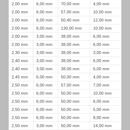
2,00 mm
6,00 mm
70,00 mm
4,00 mm
2,00 mm
6,00 mm
57,00 mm
10,00 mm
2,00 mm
6,00 mm
50,40 mm
12,00 mm
2,00 mm
6,00 mm
130,00 mm
10,00 mm
2,00 mm
3,00 mm
38,00 mm
6,00 mm
2,00 mm
3,00 mm
38,00 mm
6,00 mm
2,30 mm
3,00 mm
38,00 mm
3,00 mm
2,40 mm
3,00 mm
38,00 mm
6,00 mm
2,40 mm
3,00 mm
38,00 mm
6,00 mm
2,45 mm
6,00 mm
50,00 mm
4,00 mm
2,50 mm
6,00 mm
57,00 mm
7,00 mm
2,50 mm
6,00 mm
50,00 mm
10,00 mm
2,50 mm
6,00 mm
50,00 mm
6,00 mm
2,50 mm
6,00 mm
50,00 mm
5,00 mm
2,50 mm
6,00 mm
50,00 mm
8,00 mm
2,50 mm
3,00 mm
50,00 mm
14,00 mm