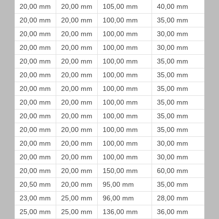
20,00 mm
20,00 mm
105,00 mm
40,00 mm
20,00 mm
20,00 mm
100,00 mm
35,00 mm
20,00 mm
20,00 mm
100,00 mm
30,00 mm
20,00 mm
20,00 mm
100,00 mm
30,00 mm
20,00 mm
20,00 mm
100,00 mm
35,00 mm
20,00 mm
20,00 mm
100,00 mm
35,00 mm
20,00 mm
20,00 mm
100,00 mm
35,00 mm
20,00 mm
20,00 mm
100,00 mm
35,00 mm
20,00 mm
20,00 mm
100,00 mm
35,00 mm
20,00 mm
20,00 mm
100,00 mm
35,00 mm
20,00 mm
20,00 mm
100,00 mm
30,00 mm
20,00 mm
20,00 mm
100,00 mm
30,00 mm
20,00 mm
20,00 mm
150,00 mm
60,00 mm
20,50 mm
20,00 mm
95,00 mm
35,00 mm
23,00 mm
25,00 mm
96,00 mm
28,00 mm
25,00 mm
25,00 mm
136,00 mm
36,00 mm