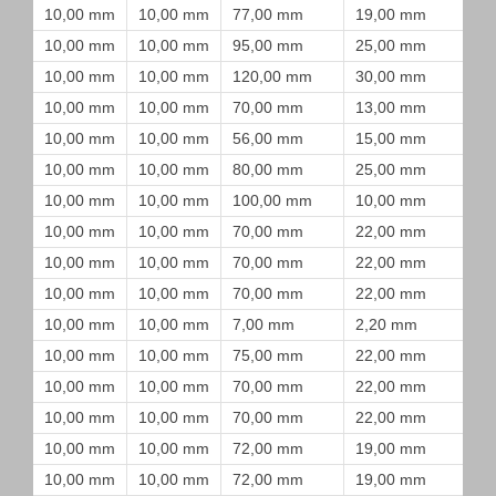
10,00 mm
10,00 mm
77,00 mm
19,00 mm
10,00 mm
10,00 mm
95,00 mm
25,00 mm
10,00 mm
10,00 mm
120,00 mm
30,00 mm
10,00 mm
10,00 mm
70,00 mm
13,00 mm
10,00 mm
10,00 mm
56,00 mm
15,00 mm
10,00 mm
10,00 mm
80,00 mm
25,00 mm
10,00 mm
10,00 mm
100,00 mm
10,00 mm
10,00 mm
10,00 mm
70,00 mm
22,00 mm
10,00 mm
10,00 mm
70,00 mm
22,00 mm
10,00 mm
10,00 mm
70,00 mm
22,00 mm
10,00 mm
10,00 mm
7,00 mm
2,20 mm
10,00 mm
10,00 mm
75,00 mm
22,00 mm
10,00 mm
10,00 mm
70,00 mm
22,00 mm
10,00 mm
10,00 mm
70,00 mm
22,00 mm
10,00 mm
10,00 mm
72,00 mm
19,00 mm
10,00 mm
10,00 mm
72,00 mm
19,00 mm