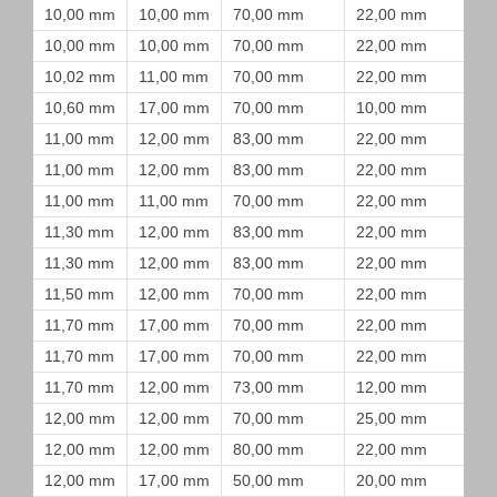
10,00 mm
10,00 mm
70,00 mm
22,00 mm
10,00 mm
10,00 mm
70,00 mm
22,00 mm
10,02 mm
11,00 mm
70,00 mm
22,00 mm
10,60 mm
17,00 mm
70,00 mm
10,00 mm
11,00 mm
12,00 mm
83,00 mm
22,00 mm
11,00 mm
12,00 mm
83,00 mm
22,00 mm
11,00 mm
11,00 mm
70,00 mm
22,00 mm
11,30 mm
12,00 mm
83,00 mm
22,00 mm
11,30 mm
12,00 mm
83,00 mm
22,00 mm
11,50 mm
12,00 mm
70,00 mm
22,00 mm
11,70 mm
17,00 mm
70,00 mm
22,00 mm
11,70 mm
17,00 mm
70,00 mm
22,00 mm
11,70 mm
12,00 mm
73,00 mm
12,00 mm
12,00 mm
12,00 mm
70,00 mm
25,00 mm
12,00 mm
12,00 mm
80,00 mm
22,00 mm
12,00 mm
17,00 mm
50,00 mm
20,00 mm