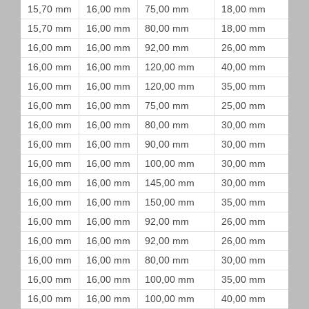
15,70 mm
16,00 mm
75,00 mm
18,00 mm
15,70 mm
16,00 mm
80,00 mm
18,00 mm
16,00 mm
16,00 mm
92,00 mm
26,00 mm
16,00 mm
16,00 mm
120,00 mm
40,00 mm
16,00 mm
16,00 mm
120,00 mm
35,00 mm
16,00 mm
16,00 mm
75,00 mm
25,00 mm
16,00 mm
16,00 mm
80,00 mm
30,00 mm
16,00 mm
16,00 mm
90,00 mm
30,00 mm
16,00 mm
16,00 mm
100,00 mm
30,00 mm
16,00 mm
16,00 mm
145,00 mm
30,00 mm
16,00 mm
16,00 mm
150,00 mm
35,00 mm
16,00 mm
16,00 mm
92,00 mm
26,00 mm
16,00 mm
16,00 mm
92,00 mm
26,00 mm
16,00 mm
16,00 mm
80,00 mm
30,00 mm
16,00 mm
16,00 mm
100,00 mm
35,00 mm
16,00 mm
16,00 mm
100,00 mm
40,00 mm