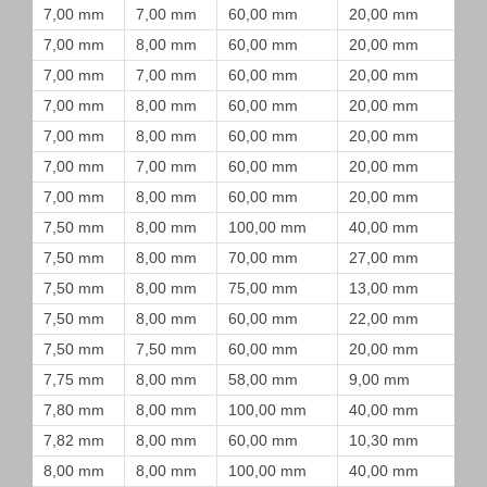
7,00 mm
7,00 mm
60,00 mm
20,00 mm
7,00 mm
8,00 mm
60,00 mm
20,00 mm
7,00 mm
7,00 mm
60,00 mm
20,00 mm
7,00 mm
8,00 mm
60,00 mm
20,00 mm
7,00 mm
8,00 mm
60,00 mm
20,00 mm
7,00 mm
7,00 mm
60,00 mm
20,00 mm
7,00 mm
8,00 mm
60,00 mm
20,00 mm
7,50 mm
8,00 mm
100,00 mm
40,00 mm
7,50 mm
8,00 mm
70,00 mm
27,00 mm
7,50 mm
8,00 mm
75,00 mm
13,00 mm
7,50 mm
8,00 mm
60,00 mm
22,00 mm
7,50 mm
7,50 mm
60,00 mm
20,00 mm
7,75 mm
8,00 mm
58,00 mm
9,00 mm
7,80 mm
8,00 mm
100,00 mm
40,00 mm
7,82 mm
8,00 mm
60,00 mm
10,30 mm
8,00 mm
8,00 mm
100,00 mm
40,00 mm