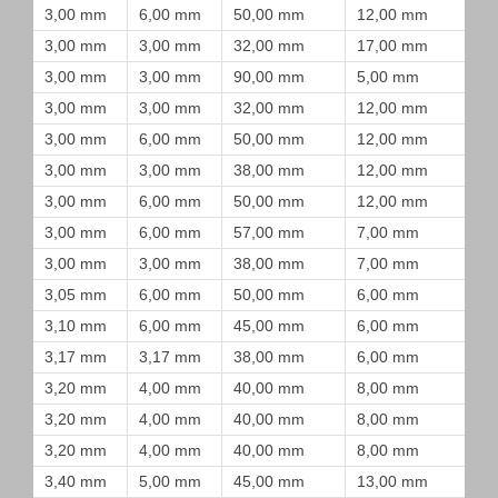
3,00 mm
6,00 mm
50,00 mm
12,00 mm
3,00 mm
3,00 mm
32,00 mm
17,00 mm
3,00 mm
3,00 mm
90,00 mm
5,00 mm
3,00 mm
3,00 mm
32,00 mm
12,00 mm
3,00 mm
6,00 mm
50,00 mm
12,00 mm
3,00 mm
3,00 mm
38,00 mm
12,00 mm
3,00 mm
6,00 mm
50,00 mm
12,00 mm
3,00 mm
6,00 mm
57,00 mm
7,00 mm
3,00 mm
3,00 mm
38,00 mm
7,00 mm
3,05 mm
6,00 mm
50,00 mm
6,00 mm
3,10 mm
6,00 mm
45,00 mm
6,00 mm
3,17 mm
3,17 mm
38,00 mm
6,00 mm
3,20 mm
4,00 mm
40,00 mm
8,00 mm
3,20 mm
4,00 mm
40,00 mm
8,00 mm
3,20 mm
4,00 mm
40,00 mm
8,00 mm
3,40 mm
5,00 mm
45,00 mm
13,00 mm