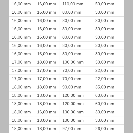
16,00 mm
16,00 mm
110,00 mm
50,00 mm
16,00 mm
16,00 mm
80,00 mm
30,00 mm
16,00 mm
16,00 mm
80,00 mm
30,00 mm
16,00 mm
16,00 mm
80,00 mm
30,00 mm
16,00 mm
16,00 mm
80,00 mm
30,00 mm
16,00 mm
16,00 mm
80,00 mm
30,00 mm
16,00 mm
16,00 mm
80,00 mm
30,00 mm
17,00 mm
18,00 mm
100,00 mm
30,00 mm
17,00 mm
17,00 mm
70,00 mm
22,00 mm
17,00 mm
17,00 mm
70,00 mm
22,00 mm
18,00 mm
18,00 mm
90,00 mm
35,00 mm
18,00 mm
18,00 mm
120,00 mm
60,00 mm
18,00 mm
18,00 mm
120,00 mm
60,00 mm
18,00 mm
16,00 mm
100,00 mm
30,00 mm
18,00 mm
18,00 mm
100,00 mm
30,00 mm
18,00 mm
18,00 mm
97,00 mm
26,00 mm