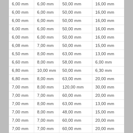
6,00 mm
6,00 mm
50,00 mm
16,00 mm
6,00 mm
6,00 mm
50,00 mm
16,00 mm
6,00 mm
6,00 mm
50,00 mm
16,00 mm
6,00 mm
6,00 mm
50,00 mm
16,00 mm
6,00 mm
6,00 mm
50,00 mm
16,00 mm
6,08 mm
7,00 mm
50,00 mm
15,00 mm
6,50 mm
8,00 mm
63,00 mm
13,00 mm
6,60 mm
8,00 mm
58,00 mm
6,00 mm
6,80 mm
10,00 mm
50,00 mm
6,30 mm
6,80 mm
8,00 mm
63,00 mm
20,00 mm
7,00 mm
8,00 mm
120,00 mm
30,00 mm
7,00 mm
7,00 mm
60,00 mm
20,00 mm
7,00 mm
8,00 mm
63,00 mm
13,00 mm
7,00 mm
8,00 mm
48,00 mm
15,00 mm
7,00 mm
7,00 mm
60,00 mm
20,00 mm
7,00 mm
7,00 mm
60,00 mm
20,00 mm