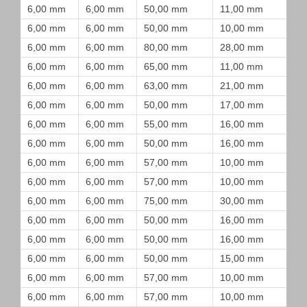
6,00 mm
6,00 mm
50,00 mm
11,00 mm
6,00 mm
6,00 mm
50,00 mm
10,00 mm
6,00 mm
6,00 mm
80,00 mm
28,00 mm
6,00 mm
6,00 mm
65,00 mm
11,00 mm
6,00 mm
6,00 mm
63,00 mm
21,00 mm
6,00 mm
6,00 mm
50,00 mm
17,00 mm
6,00 mm
6,00 mm
55,00 mm
16,00 mm
6,00 mm
6,00 mm
50,00 mm
16,00 mm
6,00 mm
6,00 mm
57,00 mm
10,00 mm
6,00 mm
6,00 mm
57,00 mm
10,00 mm
6,00 mm
6,00 mm
75,00 mm
30,00 mm
6,00 mm
6,00 mm
50,00 mm
16,00 mm
6,00 mm
6,00 mm
50,00 mm
16,00 mm
6,00 mm
6,00 mm
50,00 mm
15,00 mm
6,00 mm
6,00 mm
57,00 mm
10,00 mm
6,00 mm
6,00 mm
57,00 mm
10,00 mm