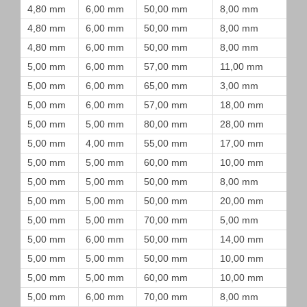
4,80 mm
6,00 mm
50,00 mm
8,00 mm
4,80 mm
6,00 mm
50,00 mm
8,00 mm
4,80 mm
6,00 mm
50,00 mm
8,00 mm
5,00 mm
6,00 mm
57,00 mm
11,00 mm
5,00 mm
6,00 mm
65,00 mm
3,00 mm
5,00 mm
6,00 mm
57,00 mm
18,00 mm
5,00 mm
5,00 mm
80,00 mm
28,00 mm
5,00 mm
4,00 mm
55,00 mm
17,00 mm
5,00 mm
5,00 mm
60,00 mm
10,00 mm
5,00 mm
5,00 mm
50,00 mm
8,00 mm
5,00 mm
5,00 mm
50,00 mm
20,00 mm
5,00 mm
5,00 mm
70,00 mm
5,00 mm
5,00 mm
6,00 mm
50,00 mm
14,00 mm
5,00 mm
5,00 mm
50,00 mm
10,00 mm
5,00 mm
5,00 mm
60,00 mm
10,00 mm
5,00 mm
6,00 mm
70,00 mm
8,00 mm