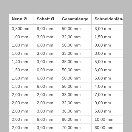
Nenn Ø
Schaft Ø
Gesamtlänge
Schneidenlänge
0,800 mm
6,00 mm
50,00 mm
3,00 mm
1,00 mm
3,00 mm
32,00 mm
1,50 mm
1,00 mm
6,00 mm
50,00 mm
9,00 mm
1,00 mm
3,00 mm
33,00 mm
3,00 mm
1,40 mm
3,00 mm
38,00 mm
5,00 mm
1,50 mm
6,00 mm
50,00 mm
6,00 mm
1,60 mm
6,00 mm
50,00 mm
5,00 mm
1,80 mm
6,00 mm
50,00 mm
4,00 mm
2,00 mm
2,00 mm
33,00 mm
7,00 mm
2,00 mm
2,00 mm
32,00 mm
9,00 mm
2,00 mm
3,00 mm
38,00 mm
5,00 mm
2,00 mm
6,00 mm
80,00 mm
10,00 mm
2,00 mm
3,00 mm
70,00 mm
60,00 mm