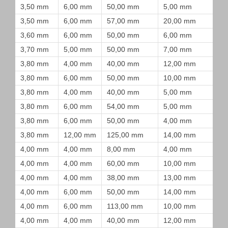
3,50 mm
6,00 mm
50,00 mm
5,00 mm
3,50 mm
6,00 mm
57,00 mm
20,00 mm
3,60 mm
6,00 mm
50,00 mm
6,00 mm
3,70 mm
5,00 mm
50,00 mm
7,00 mm
3,80 mm
4,00 mm
40,00 mm
12,00 mm
3,80 mm
6,00 mm
50,00 mm
10,00 mm
3,80 mm
4,00 mm
40,00 mm
5,00 mm
3,80 mm
6,00 mm
54,00 mm
5,00 mm
3,80 mm
6,00 mm
50,00 mm
4,00 mm
3,80 mm
12,00 mm
125,00 mm
14,00 mm
4,00 mm
4,00 mm
8,00 mm
4,00 mm
4,00 mm
4,00 mm
60,00 mm
10,00 mm
4,00 mm
4,00 mm
38,00 mm
13,00 mm
4,00 mm
6,00 mm
50,00 mm
14,00 mm
4,00 mm
6,00 mm
113,00 mm
10,00 mm
4,00 mm
4,00 mm
40,00 mm
12,00 mm