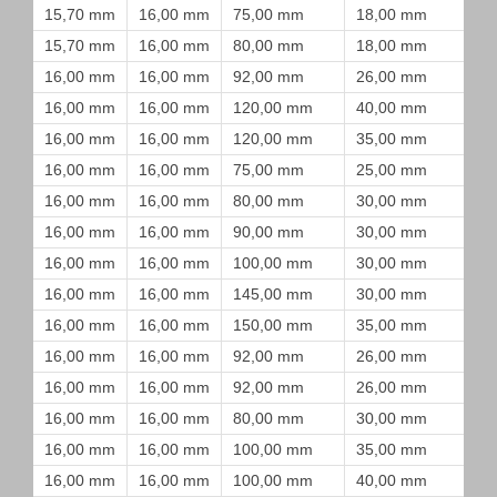
15,70 mm
16,00 mm
75,00 mm
18,00 mm
15,70 mm
16,00 mm
80,00 mm
18,00 mm
16,00 mm
16,00 mm
92,00 mm
26,00 mm
16,00 mm
16,00 mm
120,00 mm
40,00 mm
16,00 mm
16,00 mm
120,00 mm
35,00 mm
16,00 mm
16,00 mm
75,00 mm
25,00 mm
16,00 mm
16,00 mm
80,00 mm
30,00 mm
16,00 mm
16,00 mm
90,00 mm
30,00 mm
16,00 mm
16,00 mm
100,00 mm
30,00 mm
16,00 mm
16,00 mm
145,00 mm
30,00 mm
16,00 mm
16,00 mm
150,00 mm
35,00 mm
16,00 mm
16,00 mm
92,00 mm
26,00 mm
16,00 mm
16,00 mm
92,00 mm
26,00 mm
16,00 mm
16,00 mm
80,00 mm
30,00 mm
16,00 mm
16,00 mm
100,00 mm
35,00 mm
16,00 mm
16,00 mm
100,00 mm
40,00 mm