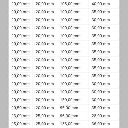
20,00 mm
20,00 mm
105,00 mm
40,00 mm
20,00 mm
20,00 mm
100,00 mm
35,00 mm
20,00 mm
20,00 mm
100,00 mm
30,00 mm
20,00 mm
20,00 mm
100,00 mm
30,00 mm
20,00 mm
20,00 mm
100,00 mm
35,00 mm
20,00 mm
20,00 mm
100,00 mm
35,00 mm
20,00 mm
20,00 mm
100,00 mm
35,00 mm
20,00 mm
20,00 mm
100,00 mm
35,00 mm
20,00 mm
20,00 mm
100,00 mm
35,00 mm
20,00 mm
20,00 mm
100,00 mm
35,00 mm
20,00 mm
20,00 mm
100,00 mm
30,00 mm
20,00 mm
20,00 mm
100,00 mm
30,00 mm
20,00 mm
20,00 mm
150,00 mm
60,00 mm
20,50 mm
20,00 mm
95,00 mm
35,00 mm
23,00 mm
25,00 mm
96,00 mm
28,00 mm
25,00 mm
25,00 mm
136,00 mm
36,00 mm