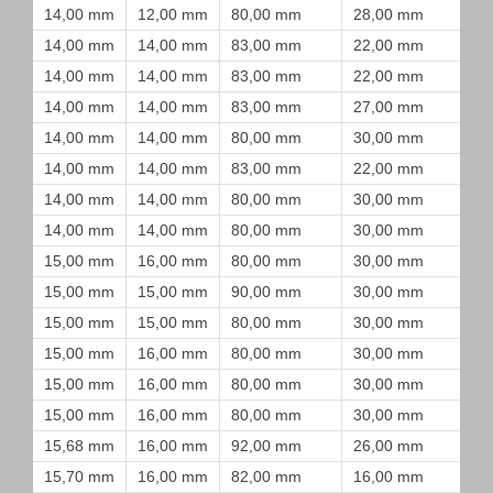
14,00 mm
12,00 mm
80,00 mm
28,00 mm
14,00 mm
14,00 mm
83,00 mm
22,00 mm
14,00 mm
14,00 mm
83,00 mm
22,00 mm
14,00 mm
14,00 mm
83,00 mm
27,00 mm
14,00 mm
14,00 mm
80,00 mm
30,00 mm
14,00 mm
14,00 mm
83,00 mm
22,00 mm
14,00 mm
14,00 mm
80,00 mm
30,00 mm
14,00 mm
14,00 mm
80,00 mm
30,00 mm
15,00 mm
16,00 mm
80,00 mm
30,00 mm
15,00 mm
15,00 mm
90,00 mm
30,00 mm
15,00 mm
15,00 mm
80,00 mm
30,00 mm
15,00 mm
16,00 mm
80,00 mm
30,00 mm
15,00 mm
16,00 mm
80,00 mm
30,00 mm
15,00 mm
16,00 mm
80,00 mm
30,00 mm
15,68 mm
16,00 mm
92,00 mm
26,00 mm
15,70 mm
16,00 mm
82,00 mm
16,00 mm