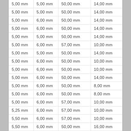
5,00 mm
5,00 mm
50,00 mm
14,00 mm
5,00 mm
5,00 mm
50,00 mm
14,00 mm
5,00 mm
6,00 mm
50,00 mm
14,00 mm
5,00 mm
6,00 mm
50,00 mm
14,00 mm
5,00 mm
5,00 mm
50,00 mm
14,00 mm
5,00 mm
6,00 mm
57,00 mm
10,00 mm
5,00 mm
5,00 mm
50,00 mm
14,00 mm
5,00 mm
6,00 mm
50,00 mm
10,00 mm
5,00 mm
6,00 mm
50,00 mm
10,00 mm
5,00 mm
6,00 mm
50,00 mm
14,00 mm
5,00 mm
6,00 mm
50,00 mm
8,00 mm
5,00 mm
6,00 mm
50,00 mm
8,00 mm
5,00 mm
6,00 mm
57,00 mm
10,00 mm
5,25 mm
6,00 mm
57,00 mm
10,00 mm
5,50 mm
6,00 mm
57,00 mm
10,00 mm
5,50 mm
6,00 mm
50,00 mm
16,00 mm