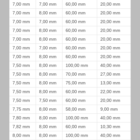
7,00 mm
7,00 mm
60,00 mm
20,00 mm
7,00 mm
8,00 mm
60,00 mm
20,00 mm
7,00 mm
7,00 mm
60,00 mm
20,00 mm
7,00 mm
8,00 mm
60,00 mm
20,00 mm
7,00 mm
8,00 mm
60,00 mm
20,00 mm
7,00 mm
7,00 mm
60,00 mm
20,00 mm
7,00 mm
8,00 mm
60,00 mm
20,00 mm
7,50 mm
8,00 mm
100,00 mm
40,00 mm
7,50 mm
8,00 mm
70,00 mm
27,00 mm
7,50 mm
8,00 mm
75,00 mm
13,00 mm
7,50 mm
8,00 mm
60,00 mm
22,00 mm
7,50 mm
7,50 mm
60,00 mm
20,00 mm
7,75 mm
8,00 mm
58,00 mm
9,00 mm
7,80 mm
8,00 mm
100,00 mm
40,00 mm
7,82 mm
8,00 mm
60,00 mm
10,30 mm
8,00 mm
8,00 mm
100,00 mm
40,00 mm