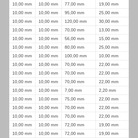
10,00 mm
10,00 mm
77,00 mm
19,00 mm
10,00 mm
10,00 mm
95,00 mm
25,00 mm
10,00 mm
10,00 mm
120,00 mm
30,00 mm
10,00 mm
10,00 mm
70,00 mm
13,00 mm
10,00 mm
10,00 mm
56,00 mm
15,00 mm
10,00 mm
10,00 mm
80,00 mm
25,00 mm
10,00 mm
10,00 mm
100,00 mm
10,00 mm
10,00 mm
10,00 mm
70,00 mm
22,00 mm
10,00 mm
10,00 mm
70,00 mm
22,00 mm
10,00 mm
10,00 mm
70,00 mm
22,00 mm
10,00 mm
10,00 mm
7,00 mm
2,20 mm
10,00 mm
10,00 mm
75,00 mm
22,00 mm
10,00 mm
10,00 mm
70,00 mm
22,00 mm
10,00 mm
10,00 mm
70,00 mm
22,00 mm
10,00 mm
10,00 mm
72,00 mm
19,00 mm
10,00 mm
10,00 mm
72,00 mm
19,00 mm