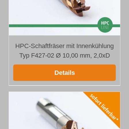
HPC-Schaftfräser mit Innenkühlung
Typ F427-02 Ø 10,00 mm, 2,0xD
Details