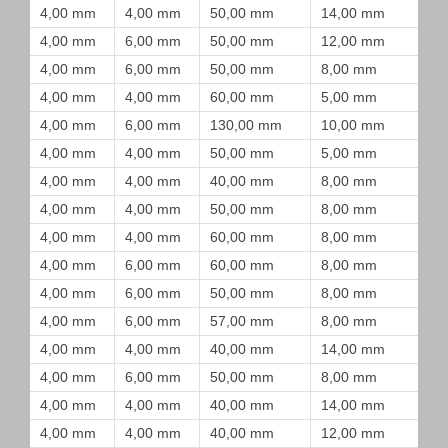
4,00 mm
4,00 mm
50,00 mm
14,00 mm
4,00 mm
6,00 mm
50,00 mm
12,00 mm
4,00 mm
6,00 mm
50,00 mm
8,00 mm
4,00 mm
4,00 mm
60,00 mm
5,00 mm
4,00 mm
6,00 mm
130,00 mm
10,00 mm
4,00 mm
4,00 mm
50,00 mm
5,00 mm
4,00 mm
4,00 mm
40,00 mm
8,00 mm
4,00 mm
4,00 mm
50,00 mm
8,00 mm
4,00 mm
4,00 mm
60,00 mm
8,00 mm
4,00 mm
6,00 mm
60,00 mm
8,00 mm
4,00 mm
6,00 mm
50,00 mm
8,00 mm
4,00 mm
6,00 mm
57,00 mm
8,00 mm
4,00 mm
4,00 mm
40,00 mm
14,00 mm
4,00 mm
6,00 mm
50,00 mm
8,00 mm
4,00 mm
4,00 mm
40,00 mm
14,00 mm
4,00 mm
4,00 mm
40,00 mm
12,00 mm