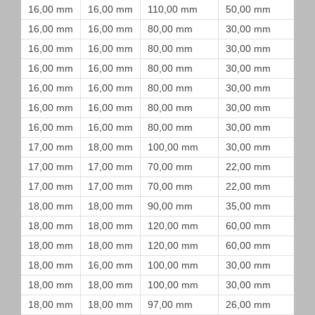
16,00 mm
16,00 mm
110,00 mm
50,00 mm
16,00 mm
16,00 mm
80,00 mm
30,00 mm
16,00 mm
16,00 mm
80,00 mm
30,00 mm
16,00 mm
16,00 mm
80,00 mm
30,00 mm
16,00 mm
16,00 mm
80,00 mm
30,00 mm
16,00 mm
16,00 mm
80,00 mm
30,00 mm
16,00 mm
16,00 mm
80,00 mm
30,00 mm
17,00 mm
18,00 mm
100,00 mm
30,00 mm
17,00 mm
17,00 mm
70,00 mm
22,00 mm
17,00 mm
17,00 mm
70,00 mm
22,00 mm
18,00 mm
18,00 mm
90,00 mm
35,00 mm
18,00 mm
18,00 mm
120,00 mm
60,00 mm
18,00 mm
18,00 mm
120,00 mm
60,00 mm
18,00 mm
16,00 mm
100,00 mm
30,00 mm
18,00 mm
18,00 mm
100,00 mm
30,00 mm
18,00 mm
18,00 mm
97,00 mm
26,00 mm