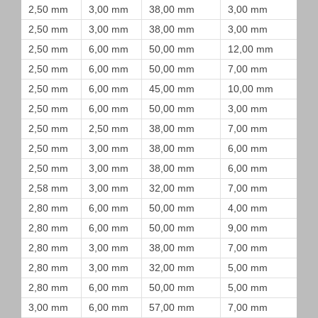
2,50 mm
3,00 mm
38,00 mm
3,00 mm
2,50 mm
3,00 mm
38,00 mm
3,00 mm
2,50 mm
6,00 mm
50,00 mm
12,00 mm
2,50 mm
6,00 mm
50,00 mm
7,00 mm
2,50 mm
6,00 mm
45,00 mm
10,00 mm
2,50 mm
6,00 mm
50,00 mm
3,00 mm
2,50 mm
2,50 mm
38,00 mm
7,00 mm
2,50 mm
3,00 mm
38,00 mm
6,00 mm
2,50 mm
3,00 mm
38,00 mm
6,00 mm
2,58 mm
3,00 mm
32,00 mm
7,00 mm
2,80 mm
6,00 mm
50,00 mm
4,00 mm
2,80 mm
6,00 mm
50,00 mm
9,00 mm
2,80 mm
3,00 mm
38,00 mm
7,00 mm
2,80 mm
3,00 mm
32,00 mm
5,00 mm
2,80 mm
6,00 mm
50,00 mm
5,00 mm
3,00 mm
6,00 mm
57,00 mm
7,00 mm