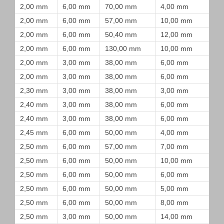
2,00 mm
6,00 mm
70,00 mm
4,00 mm
2,00 mm
6,00 mm
57,00 mm
10,00 mm
2,00 mm
6,00 mm
50,40 mm
12,00 mm
2,00 mm
6,00 mm
130,00 mm
10,00 mm
2,00 mm
3,00 mm
38,00 mm
6,00 mm
2,00 mm
3,00 mm
38,00 mm
6,00 mm
2,30 mm
3,00 mm
38,00 mm
3,00 mm
2,40 mm
3,00 mm
38,00 mm
6,00 mm
2,40 mm
3,00 mm
38,00 mm
6,00 mm
2,45 mm
6,00 mm
50,00 mm
4,00 mm
2,50 mm
6,00 mm
57,00 mm
7,00 mm
2,50 mm
6,00 mm
50,00 mm
10,00 mm
2,50 mm
6,00 mm
50,00 mm
6,00 mm
2,50 mm
6,00 mm
50,00 mm
5,00 mm
2,50 mm
6,00 mm
50,00 mm
8,00 mm
2,50 mm
3,00 mm
50,00 mm
14,00 mm