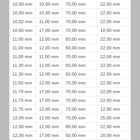
10,00 mm
10,00 mm
70,00 mm
22,00 mm
10,00 mm
10,00 mm
70,00 mm
22,00 mm
10,02 mm
11,00 mm
70,00 mm
22,00 mm
10,60 mm
17,00 mm
70,00 mm
10,00 mm
11,00 mm
12,00 mm
83,00 mm
22,00 mm
11,00 mm
12,00 mm
83,00 mm
22,00 mm
11,00 mm
11,00 mm
70,00 mm
22,00 mm
11,30 mm
12,00 mm
83,00 mm
22,00 mm
11,30 mm
12,00 mm
83,00 mm
22,00 mm
11,50 mm
12,00 mm
70,00 mm
22,00 mm
11,70 mm
17,00 mm
70,00 mm
22,00 mm
11,70 mm
17,00 mm
70,00 mm
22,00 mm
11,70 mm
12,00 mm
73,00 mm
12,00 mm
12,00 mm
12,00 mm
70,00 mm
25,00 mm
12,00 mm
12,00 mm
80,00 mm
22,00 mm
12,00 mm
17,00 mm
50,00 mm
20,00 mm