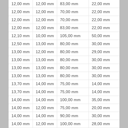
12,00 mm
12,00 mm
83,00 mm
22,00 mm
12,00 mm
12,00 mm
70,00 mm
22,00 mm
12,00 mm
12,00 mm
70,00 mm
22,00 mm
12,00 mm
12,00 mm
83,00 mm
22,00 mm
12,10 mm
10,00 mm
105,00 mm
50,00 mm
12,50 mm
13,00 mm
80,00 mm
30,00 mm
13,00 mm
12,00 mm
80,00 mm
29,00 mm
13,00 mm
13,00 mm
80,00 mm
30,00 mm
13,00 mm
13,00 mm
80,00 mm
30,00 mm
13,00 mm
13,00 mm
80,00 mm
30,00 mm
13,70 mm
14,00 mm
75,00 mm
14,00 mm
13,70 mm
14,00 mm
75,00 mm
14,00 mm
14,00 mm
14,00 mm
100,00 mm
35,00 mm
14,00 mm
12,00 mm
75,00 mm
20,00 mm
14,00 mm
14,00 mm
90,00 mm
30,00 mm
14,00 mm
12,00 mm
100,00 mm
28,00 mm