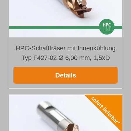
HPC-Schaftfräser mit Innenkühlung
Typ F427-02 Ø 6,00 mm, 1,5xD
Details