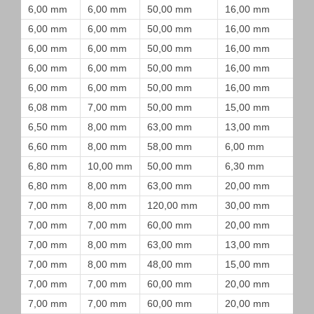
6,00 mm
6,00 mm
50,00 mm
16,00 mm
6,00 mm
6,00 mm
50,00 mm
16,00 mm
6,00 mm
6,00 mm
50,00 mm
16,00 mm
6,00 mm
6,00 mm
50,00 mm
16,00 mm
6,00 mm
6,00 mm
50,00 mm
16,00 mm
6,08 mm
7,00 mm
50,00 mm
15,00 mm
6,50 mm
8,00 mm
63,00 mm
13,00 mm
6,60 mm
8,00 mm
58,00 mm
6,00 mm
6,80 mm
10,00 mm
50,00 mm
6,30 mm
6,80 mm
8,00 mm
63,00 mm
20,00 mm
7,00 mm
8,00 mm
120,00 mm
30,00 mm
7,00 mm
7,00 mm
60,00 mm
20,00 mm
7,00 mm
8,00 mm
63,00 mm
13,00 mm
7,00 mm
8,00 mm
48,00 mm
15,00 mm
7,00 mm
7,00 mm
60,00 mm
20,00 mm
7,00 mm
7,00 mm
60,00 mm
20,00 mm