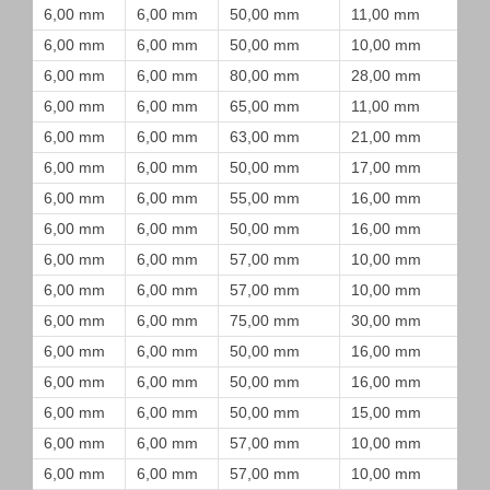
6,00 mm
6,00 mm
50,00 mm
11,00 mm
6,00 mm
6,00 mm
50,00 mm
10,00 mm
6,00 mm
6,00 mm
80,00 mm
28,00 mm
6,00 mm
6,00 mm
65,00 mm
11,00 mm
6,00 mm
6,00 mm
63,00 mm
21,00 mm
6,00 mm
6,00 mm
50,00 mm
17,00 mm
6,00 mm
6,00 mm
55,00 mm
16,00 mm
6,00 mm
6,00 mm
50,00 mm
16,00 mm
6,00 mm
6,00 mm
57,00 mm
10,00 mm
6,00 mm
6,00 mm
57,00 mm
10,00 mm
6,00 mm
6,00 mm
75,00 mm
30,00 mm
6,00 mm
6,00 mm
50,00 mm
16,00 mm
6,00 mm
6,00 mm
50,00 mm
16,00 mm
6,00 mm
6,00 mm
50,00 mm
15,00 mm
6,00 mm
6,00 mm
57,00 mm
10,00 mm
6,00 mm
6,00 mm
57,00 mm
10,00 mm