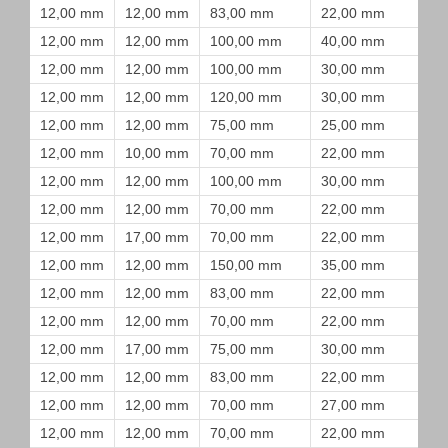
12,00 mm
12,00 mm
83,00 mm
22,00 mm
12,00 mm
12,00 mm
100,00 mm
40,00 mm
12,00 mm
12,00 mm
100,00 mm
30,00 mm
12,00 mm
12,00 mm
120,00 mm
30,00 mm
12,00 mm
12,00 mm
75,00 mm
25,00 mm
12,00 mm
10,00 mm
70,00 mm
22,00 mm
12,00 mm
12,00 mm
100,00 mm
30,00 mm
12,00 mm
12,00 mm
70,00 mm
22,00 mm
12,00 mm
17,00 mm
70,00 mm
22,00 mm
12,00 mm
12,00 mm
150,00 mm
35,00 mm
12,00 mm
12,00 mm
83,00 mm
22,00 mm
12,00 mm
12,00 mm
70,00 mm
22,00 mm
12,00 mm
17,00 mm
75,00 mm
30,00 mm
12,00 mm
12,00 mm
83,00 mm
22,00 mm
12,00 mm
12,00 mm
70,00 mm
27,00 mm
12,00 mm
12,00 mm
70,00 mm
22,00 mm