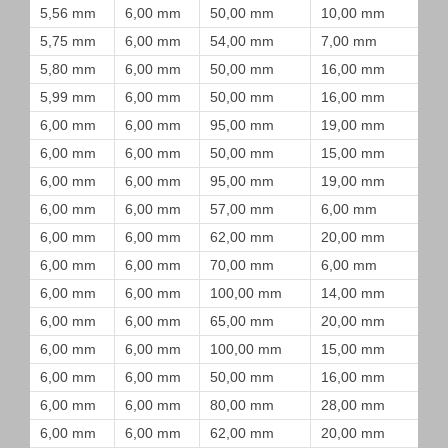
5,56 mm
6,00 mm
50,00 mm
10,00 mm
5,75 mm
6,00 mm
54,00 mm
7,00 mm
5,80 mm
6,00 mm
50,00 mm
16,00 mm
5,99 mm
6,00 mm
50,00 mm
16,00 mm
6,00 mm
6,00 mm
95,00 mm
19,00 mm
6,00 mm
6,00 mm
50,00 mm
15,00 mm
6,00 mm
6,00 mm
95,00 mm
19,00 mm
6,00 mm
6,00 mm
57,00 mm
6,00 mm
6,00 mm
6,00 mm
62,00 mm
20,00 mm
6,00 mm
6,00 mm
70,00 mm
6,00 mm
6,00 mm
6,00 mm
100,00 mm
14,00 mm
6,00 mm
6,00 mm
65,00 mm
20,00 mm
6,00 mm
6,00 mm
100,00 mm
15,00 mm
6,00 mm
6,00 mm
50,00 mm
16,00 mm
6,00 mm
6,00 mm
80,00 mm
28,00 mm
6,00 mm
6,00 mm
62,00 mm
20,00 mm