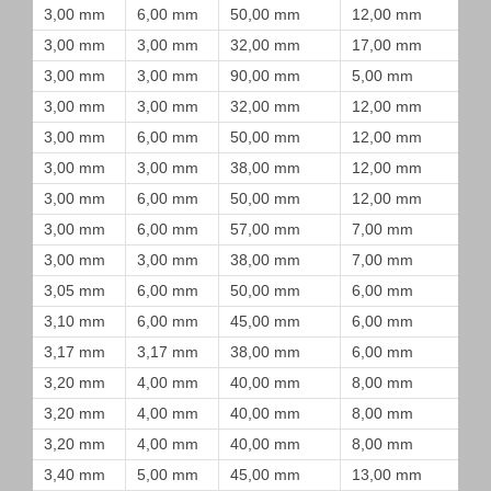
3,00 mm
6,00 mm
50,00 mm
12,00 mm
3,00 mm
3,00 mm
32,00 mm
17,00 mm
3,00 mm
3,00 mm
90,00 mm
5,00 mm
3,00 mm
3,00 mm
32,00 mm
12,00 mm
3,00 mm
6,00 mm
50,00 mm
12,00 mm
3,00 mm
3,00 mm
38,00 mm
12,00 mm
3,00 mm
6,00 mm
50,00 mm
12,00 mm
3,00 mm
6,00 mm
57,00 mm
7,00 mm
3,00 mm
3,00 mm
38,00 mm
7,00 mm
3,05 mm
6,00 mm
50,00 mm
6,00 mm
3,10 mm
6,00 mm
45,00 mm
6,00 mm
3,17 mm
3,17 mm
38,00 mm
6,00 mm
3,20 mm
4,00 mm
40,00 mm
8,00 mm
3,20 mm
4,00 mm
40,00 mm
8,00 mm
3,20 mm
4,00 mm
40,00 mm
8,00 mm
3,40 mm
5,00 mm
45,00 mm
13,00 mm