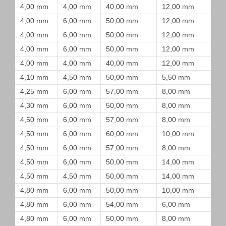
4,00 mm
4,00 mm
40,00 mm
12,00 mm
4,00 mm
6,00 mm
50,00 mm
12,00 mm
4,00 mm
6,00 mm
50,00 mm
12,00 mm
4,00 mm
6,00 mm
50,00 mm
12,00 mm
4,00 mm
4,00 mm
40,00 mm
12,00 mm
4,10 mm
4,50 mm
50,00 mm
5,50 mm
4,25 mm
6,00 mm
57,00 mm
8,00 mm
4,30 mm
6,00 mm
50,00 mm
8,00 mm
4,50 mm
6,00 mm
57,00 mm
8,00 mm
4,50 mm
6,00 mm
60,00 mm
10,00 mm
4,50 mm
6,00 mm
57,00 mm
8,00 mm
4,50 mm
6,00 mm
50,00 mm
14,00 mm
4,50 mm
4,50 mm
50,00 mm
14,00 mm
4,80 mm
6,00 mm
50,00 mm
10,00 mm
4,80 mm
6,00 mm
54,00 mm
6,00 mm
4,80 mm
6,00 mm
50,00 mm
8,00 mm