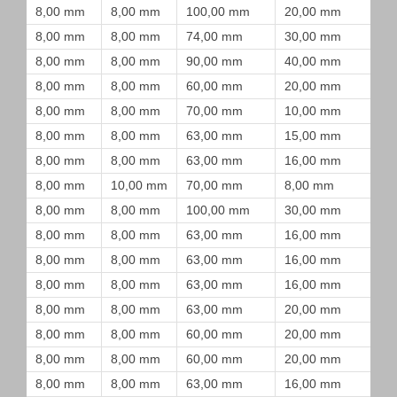
8,00 mm
8,00 mm
100,00 mm
20,00 mm
8,00 mm
8,00 mm
74,00 mm
30,00 mm
8,00 mm
8,00 mm
90,00 mm
40,00 mm
8,00 mm
8,00 mm
60,00 mm
20,00 mm
8,00 mm
8,00 mm
70,00 mm
10,00 mm
8,00 mm
8,00 mm
63,00 mm
15,00 mm
8,00 mm
8,00 mm
63,00 mm
16,00 mm
8,00 mm
10,00 mm
70,00 mm
8,00 mm
8,00 mm
8,00 mm
100,00 mm
30,00 mm
8,00 mm
8,00 mm
63,00 mm
16,00 mm
8,00 mm
8,00 mm
63,00 mm
16,00 mm
8,00 mm
8,00 mm
63,00 mm
16,00 mm
8,00 mm
8,00 mm
63,00 mm
20,00 mm
8,00 mm
8,00 mm
60,00 mm
20,00 mm
8,00 mm
8,00 mm
60,00 mm
20,00 mm
8,00 mm
8,00 mm
63,00 mm
16,00 mm