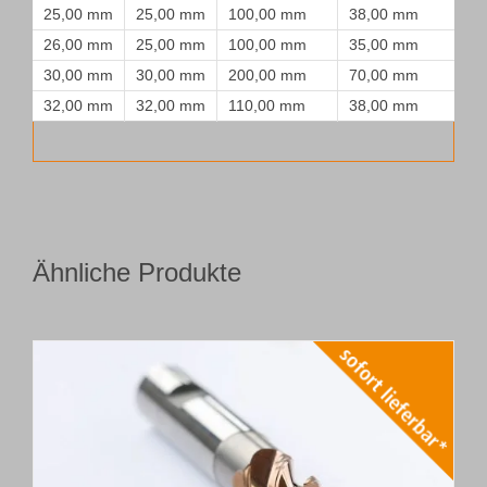
25,00 mm
25,00 mm
100,00 mm
38,00 mm
26,00 mm
25,00 mm
100,00 mm
35,00 mm
30,00 mm
30,00 mm
200,00 mm
70,00 mm
32,00 mm
32,00 mm
110,00 mm
38,00 mm
Ähnliche Produkte