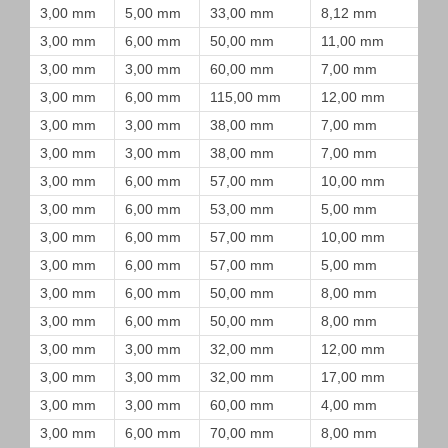
3,00 mm
5,00 mm
33,00 mm
8,12 mm
3,00 mm
6,00 mm
50,00 mm
11,00 mm
3,00 mm
3,00 mm
60,00 mm
7,00 mm
3,00 mm
6,00 mm
115,00 mm
12,00 mm
3,00 mm
3,00 mm
38,00 mm
7,00 mm
3,00 mm
3,00 mm
38,00 mm
7,00 mm
3,00 mm
6,00 mm
57,00 mm
10,00 mm
3,00 mm
6,00 mm
53,00 mm
5,00 mm
3,00 mm
6,00 mm
57,00 mm
10,00 mm
3,00 mm
6,00 mm
57,00 mm
5,00 mm
3,00 mm
6,00 mm
50,00 mm
8,00 mm
3,00 mm
6,00 mm
50,00 mm
8,00 mm
3,00 mm
3,00 mm
32,00 mm
12,00 mm
3,00 mm
3,00 mm
32,00 mm
17,00 mm
3,00 mm
3,00 mm
60,00 mm
4,00 mm
3,00 mm
6,00 mm
70,00 mm
8,00 mm