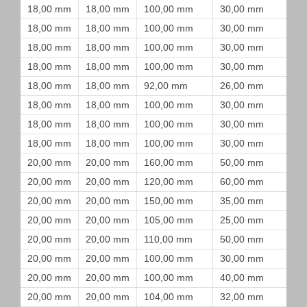
18,00 mm
18,00 mm
100,00 mm
30,00 mm
18,00 mm
18,00 mm
100,00 mm
30,00 mm
18,00 mm
18,00 mm
100,00 mm
30,00 mm
18,00 mm
18,00 mm
100,00 mm
30,00 mm
18,00 mm
18,00 mm
92,00 mm
26,00 mm
18,00 mm
18,00 mm
100,00 mm
30,00 mm
18,00 mm
18,00 mm
100,00 mm
30,00 mm
18,00 mm
18,00 mm
100,00 mm
30,00 mm
20,00 mm
20,00 mm
160,00 mm
50,00 mm
20,00 mm
20,00 mm
120,00 mm
60,00 mm
20,00 mm
20,00 mm
150,00 mm
35,00 mm
20,00 mm
20,00 mm
105,00 mm
25,00 mm
20,00 mm
20,00 mm
110,00 mm
50,00 mm
20,00 mm
20,00 mm
100,00 mm
30,00 mm
20,00 mm
20,00 mm
100,00 mm
40,00 mm
20,00 mm
20,00 mm
104,00 mm
32,00 mm