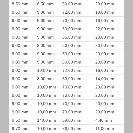
8,50 mm
8,50 mm
60,00 mm
20,00 mm
8,60 mm
9,00 mm
72,00 mm
19,00 mm
9,00 mm
8,00 mm
70,00 mm
16,00 mm
9,00 mm
9,00 mm
60,00 mm
22,00 mm
9,00 mm
9,00 mm
65,00 mm
20,00 mm
9,00 mm
9,00 mm
60,00 mm
20,00 mm
9,00 mm
9,00 mm
60,00 mm
20,00 mm
9,00 mm
9,00 mm
60,00 mm
20,00 mm
9,00 mm
10,00 mm
72,00 mm
16,00 mm
9,00 mm
8,00 mm
50,00 mm
14,00 mm
9,00 mm
10,00 mm
70,00 mm
20,00 mm
9,00 mm
10,00 mm
70,00 mm
20,00 mm
9,00 mm
10,00 mm
70,00 mm
20,00 mm
9,00 mm
10,00 mm
70,00 mm
20,00 mm
9,50 mm
14,00 mm
69,00 mm
4,40 mm
9,70 mm
10,00 mm
66,00 mm
11,00 mm