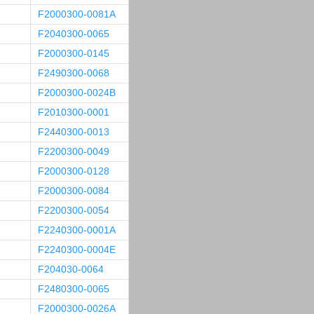
F2000300-0081A
F2040300-0065
F2000300-0145
F2490300-0068
F2000300-0024B
F2010300-0001
F2440300-0013
F2200300-0049
F2000300-0128
F2000300-0084
F2200300-0054
F2240300-0001A
F2240300-0004E
F204030-0064
F2480300-0065
F2000300-0026A