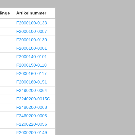
länge
Artikelnummer
F2000100-0133
F2000100-0087
F2000100-0130
F2000100-0001
F2000140-0101
F2000150-0110
F2000160-0117
F2000180-0151
F2490200-0064
F2240200-0015C
F2480200-0068
F2460200-0005
F2200220-0056
F2000200-0149