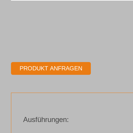
PRODUKT ANFRAGEN
Ausführungen: