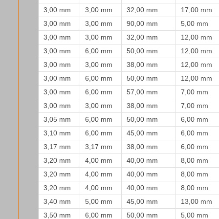
3,00 mm
3,00 mm
32,00 mm
17,00 mm
3,00 mm
3,00 mm
90,00 mm
5,00 mm
3,00 mm
3,00 mm
32,00 mm
12,00 mm
3,00 mm
6,00 mm
50,00 mm
12,00 mm
3,00 mm
3,00 mm
38,00 mm
12,00 mm
3,00 mm
6,00 mm
50,00 mm
12,00 mm
3,00 mm
6,00 mm
57,00 mm
7,00 mm
3,00 mm
3,00 mm
38,00 mm
7,00 mm
3,05 mm
6,00 mm
50,00 mm
6,00 mm
3,10 mm
6,00 mm
45,00 mm
6,00 mm
3,17 mm
3,17 mm
38,00 mm
6,00 mm
3,20 mm
4,00 mm
40,00 mm
8,00 mm
3,20 mm
4,00 mm
40,00 mm
8,00 mm
3,20 mm
4,00 mm
40,00 mm
8,00 mm
3,40 mm
5,00 mm
45,00 mm
13,00 mm
3,50 mm
6,00 mm
50,00 mm
5,00 mm