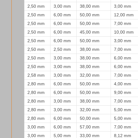
2,50 mm
3,00 mm
38,00 mm
3,00 mm
2,50 mm
6,00 mm
50,00 mm
12,00 mm
2,50 mm
6,00 mm
50,00 mm
7,00 mm
2,50 mm
6,00 mm
45,00 mm
10,00 mm
2,50 mm
6,00 mm
50,00 mm
3,00 mm
2,50 mm
2,50 mm
38,00 mm
7,00 mm
2,50 mm
3,00 mm
38,00 mm
6,00 mm
2,50 mm
3,00 mm
38,00 mm
6,00 mm
2,58 mm
3,00 mm
32,00 mm
7,00 mm
2,80 mm
6,00 mm
50,00 mm
4,00 mm
2,80 mm
6,00 mm
50,00 mm
9,00 mm
2,80 mm
3,00 mm
38,00 mm
7,00 mm
2,80 mm
3,00 mm
32,00 mm
5,00 mm
2,80 mm
6,00 mm
50,00 mm
5,00 mm
3,00 mm
6,00 mm
57,00 mm
7,00 mm
3,00 mm
5,00 mm
33,00 mm
8,12 mm