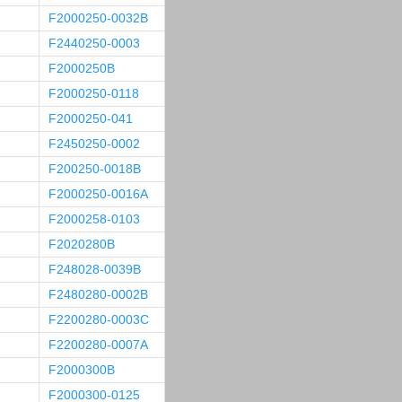
F2000250-0032B
F2440250-0003
F2000250B
F2000250-0118
F2000250-041
F2450250-0002
F200250-0018B
F2000250-0016A
F2000258-0103
F2020280B
F248028-0039B
F2480280-0002B
F2200280-0003C
F2200280-0007A
F2000300B
F2000300-0125