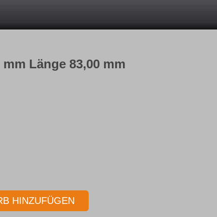
00 mm Länge 83,00 mm
B HINZUFÜGEN