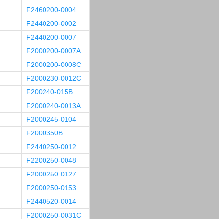
F2460200-0004
F2440200-0002
F2440200-0007
F2000200-0007A
F2000200-0008C
F2000230-0012C
F200240-015B
F2000240-0013A
F2000245-0104
F2000350B
F2440250-0012
F2200250-0048
F2000250-0127
F2000250-0153
F2440520-0014
F2000250-0031C