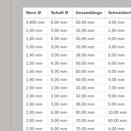
Nenn Ø
Schaft Ø
Gesamtlänge
Schneiden
0,800 mm
6,00 mm
50,00 mm
3,00 mm
1,00 mm
3,00 mm
32,00 mm
1,50 mm
1,00 mm
6,00 mm
50,00 mm
9,00 mm
1,00 mm
3,00 mm
33,00 mm
3,00 mm
1,40 mm
3,00 mm
38,00 mm
5,00 mm
1,50 mm
6,00 mm
50,00 mm
6,00 mm
1,60 mm
6,00 mm
50,00 mm
5,00 mm
1,80 mm
6,00 mm
50,00 mm
4,00 mm
2,00 mm
2,00 mm
33,00 mm
7,00 mm
2,00 mm
2,00 mm
32,00 mm
9,00 mm
2,00 mm
3,00 mm
38,00 mm
5,00 mm
2,00 mm
6,00 mm
80,00 mm
10,00 mm
2,00 mm
3,00 mm
70,00 mm
60,00 mm
2,00 mm
6,00 mm
70,00 mm
4,00 mm