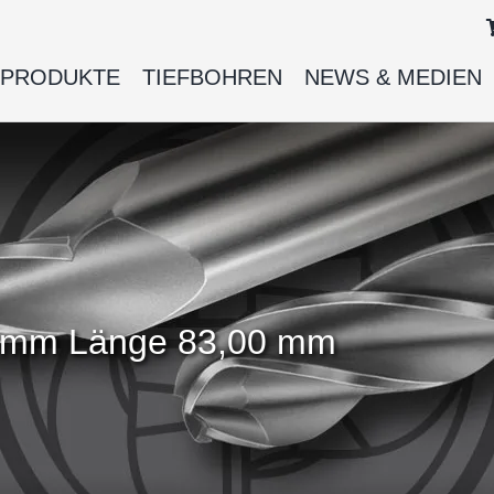
PRODUKTE
TIEFBOHREN
NEWS & MEDIEN
0 mm Länge 83,00 mm