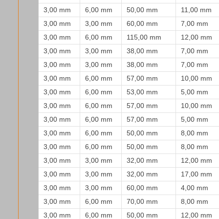
3,00 mm
6,00 mm
50,00 mm
11,00 mm
3,00 mm
3,00 mm
60,00 mm
7,00 mm
3,00 mm
6,00 mm
115,00 mm
12,00 mm
3,00 mm
3,00 mm
38,00 mm
7,00 mm
3,00 mm
3,00 mm
38,00 mm
7,00 mm
3,00 mm
6,00 mm
57,00 mm
10,00 mm
3,00 mm
6,00 mm
53,00 mm
5,00 mm
3,00 mm
6,00 mm
57,00 mm
10,00 mm
3,00 mm
6,00 mm
57,00 mm
5,00 mm
3,00 mm
6,00 mm
50,00 mm
8,00 mm
3,00 mm
6,00 mm
50,00 mm
8,00 mm
3,00 mm
3,00 mm
32,00 mm
12,00 mm
3,00 mm
3,00 mm
32,00 mm
17,00 mm
3,00 mm
3,00 mm
60,00 mm
4,00 mm
3,00 mm
6,00 mm
70,00 mm
8,00 mm
3,00 mm
6,00 mm
50,00 mm
12,00 mm