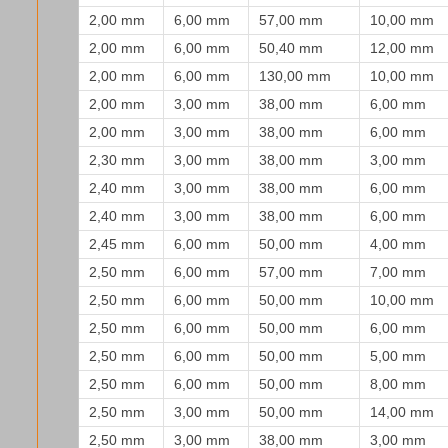
2,00 mm
6,00 mm
57,00 mm
10,00 mm
2,00 mm
6,00 mm
50,40 mm
12,00 mm
2,00 mm
6,00 mm
130,00 mm
10,00 mm
2,00 mm
3,00 mm
38,00 mm
6,00 mm
2,00 mm
3,00 mm
38,00 mm
6,00 mm
2,30 mm
3,00 mm
38,00 mm
3,00 mm
2,40 mm
3,00 mm
38,00 mm
6,00 mm
2,40 mm
3,00 mm
38,00 mm
6,00 mm
2,45 mm
6,00 mm
50,00 mm
4,00 mm
2,50 mm
6,00 mm
57,00 mm
7,00 mm
2,50 mm
6,00 mm
50,00 mm
10,00 mm
2,50 mm
6,00 mm
50,00 mm
6,00 mm
2,50 mm
6,00 mm
50,00 mm
5,00 mm
2,50 mm
6,00 mm
50,00 mm
8,00 mm
2,50 mm
3,00 mm
50,00 mm
14,00 mm
2,50 mm
3,00 mm
38,00 mm
3,00 mm