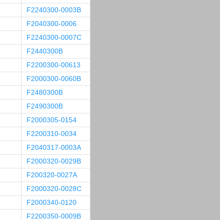
F2240300-0003B
F2040300-0006
F2240300-0007C
F2440300B
F2200300-00613
F2000300-0060B
F2480300B
F2490300B
F2000305-0154
F2200310-0034
F2040317-0003A
F2000320-0029B
F200320-0027A
F2000320-0028C
F2000340-0120
F2200350-0009B