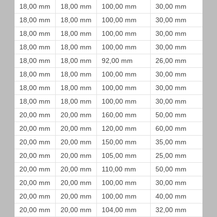
18,00 mm
18,00 mm
100,00 mm
30,00 mm
18,00 mm
18,00 mm
100,00 mm
30,00 mm
18,00 mm
18,00 mm
100,00 mm
30,00 mm
18,00 mm
18,00 mm
100,00 mm
30,00 mm
18,00 mm
18,00 mm
92,00 mm
26,00 mm
18,00 mm
18,00 mm
100,00 mm
30,00 mm
18,00 mm
18,00 mm
100,00 mm
30,00 mm
18,00 mm
18,00 mm
100,00 mm
30,00 mm
20,00 mm
20,00 mm
160,00 mm
50,00 mm
20,00 mm
20,00 mm
120,00 mm
60,00 mm
20,00 mm
20,00 mm
150,00 mm
35,00 mm
20,00 mm
20,00 mm
105,00 mm
25,00 mm
20,00 mm
20,00 mm
110,00 mm
50,00 mm
20,00 mm
20,00 mm
100,00 mm
30,00 mm
20,00 mm
20,00 mm
100,00 mm
40,00 mm
20,00 mm
20,00 mm
104,00 mm
32,00 mm