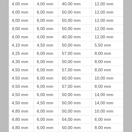
4,00 mm
4,00 mm
40,00 mm
12,00 mm
4,00 mm
6,00 mm
50,00 mm
12,00 mm
4,00 mm
6,00 mm
50,00 mm
12,00 mm
4,00 mm
6,00 mm
50,00 mm
12,00 mm
4,00 mm
4,00 mm
40,00 mm
12,00 mm
4,10 mm
4,50 mm
50,00 mm
5,50 mm
4,25 mm
6,00 mm
57,00 mm
8,00 mm
4,30 mm
6,00 mm
50,00 mm
8,00 mm
4,50 mm
6,00 mm
57,00 mm
8,00 mm
4,50 mm
6,00 mm
60,00 mm
10,00 mm
4,50 mm
6,00 mm
57,00 mm
8,00 mm
4,50 mm
6,00 mm
50,00 mm
14,00 mm
4,50 mm
4,50 mm
50,00 mm
14,00 mm
4,80 mm
6,00 mm
50,00 mm
10,00 mm
4,80 mm
6,00 mm
54,00 mm
6,00 mm
4,80 mm
6,00 mm
50,00 mm
8,00 mm