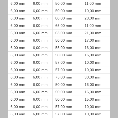
6,00 mm
6,00 mm
50,00 mm
11,00 mm
6,00 mm
6,00 mm
50,00 mm
10,00 mm
6,00 mm
6,00 mm
80,00 mm
28,00 mm
6,00 mm
6,00 mm
65,00 mm
11,00 mm
6,00 mm
6,00 mm
63,00 mm
21,00 mm
6,00 mm
6,00 mm
50,00 mm
17,00 mm
6,00 mm
6,00 mm
55,00 mm
16,00 mm
6,00 mm
6,00 mm
50,00 mm
16,00 mm
6,00 mm
6,00 mm
57,00 mm
10,00 mm
6,00 mm
6,00 mm
57,00 mm
10,00 mm
6,00 mm
6,00 mm
75,00 mm
30,00 mm
6,00 mm
6,00 mm
50,00 mm
16,00 mm
6,00 mm
6,00 mm
50,00 mm
16,00 mm
6,00 mm
6,00 mm
50,00 mm
15,00 mm
6,00 mm
6,00 mm
57,00 mm
10,00 mm
6,00 mm
6,00 mm
57,00 mm
10,00 mm