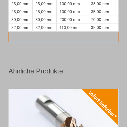
25,00 mm
25,00 mm
100,00 mm
38,00 mm
26,00 mm
25,00 mm
100,00 mm
35,00 mm
30,00 mm
30,00 mm
200,00 mm
70,00 mm
32,00 mm
32,00 mm
110,00 mm
38,00 mm
Ähnliche Produkte