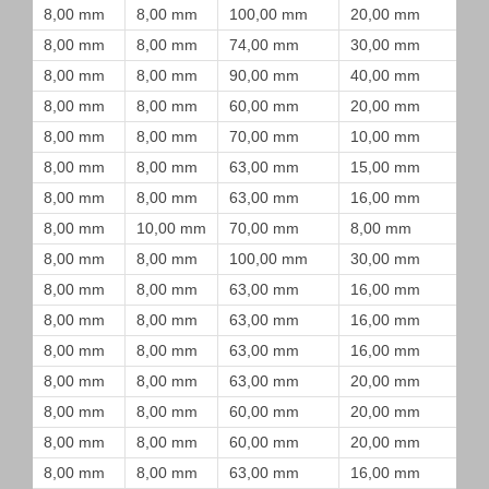
8,00 mm
8,00 mm
100,00 mm
20,00 mm
8,00 mm
8,00 mm
74,00 mm
30,00 mm
8,00 mm
8,00 mm
90,00 mm
40,00 mm
8,00 mm
8,00 mm
60,00 mm
20,00 mm
8,00 mm
8,00 mm
70,00 mm
10,00 mm
8,00 mm
8,00 mm
63,00 mm
15,00 mm
8,00 mm
8,00 mm
63,00 mm
16,00 mm
8,00 mm
10,00 mm
70,00 mm
8,00 mm
8,00 mm
8,00 mm
100,00 mm
30,00 mm
8,00 mm
8,00 mm
63,00 mm
16,00 mm
8,00 mm
8,00 mm
63,00 mm
16,00 mm
8,00 mm
8,00 mm
63,00 mm
16,00 mm
8,00 mm
8,00 mm
63,00 mm
20,00 mm
8,00 mm
8,00 mm
60,00 mm
20,00 mm
8,00 mm
8,00 mm
60,00 mm
20,00 mm
8,00 mm
8,00 mm
63,00 mm
16,00 mm