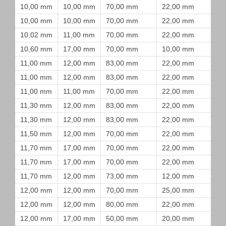
10,00 mm
10,00 mm
70,00 mm
22,00 mm
10,00 mm
10,00 mm
70,00 mm
22,00 mm
10,02 mm
11,00 mm
70,00 mm
22,00 mm
10,60 mm
17,00 mm
70,00 mm
10,00 mm
11,00 mm
12,00 mm
83,00 mm
22,00 mm
11,00 mm
12,00 mm
83,00 mm
22,00 mm
11,00 mm
11,00 mm
70,00 mm
22,00 mm
11,30 mm
12,00 mm
83,00 mm
22,00 mm
11,30 mm
12,00 mm
83,00 mm
22,00 mm
11,50 mm
12,00 mm
70,00 mm
22,00 mm
11,70 mm
17,00 mm
70,00 mm
22,00 mm
11,70 mm
17,00 mm
70,00 mm
22,00 mm
11,70 mm
12,00 mm
73,00 mm
12,00 mm
12,00 mm
12,00 mm
70,00 mm
25,00 mm
12,00 mm
12,00 mm
80,00 mm
22,00 mm
12,00 mm
17,00 mm
50,00 mm
20,00 mm