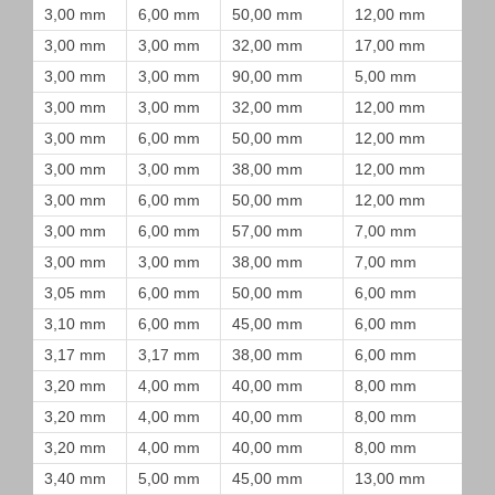
3,00 mm
6,00 mm
50,00 mm
12,00 mm
3,00 mm
3,00 mm
32,00 mm
17,00 mm
3,00 mm
3,00 mm
90,00 mm
5,00 mm
3,00 mm
3,00 mm
32,00 mm
12,00 mm
3,00 mm
6,00 mm
50,00 mm
12,00 mm
3,00 mm
3,00 mm
38,00 mm
12,00 mm
3,00 mm
6,00 mm
50,00 mm
12,00 mm
3,00 mm
6,00 mm
57,00 mm
7,00 mm
3,00 mm
3,00 mm
38,00 mm
7,00 mm
3,05 mm
6,00 mm
50,00 mm
6,00 mm
3,10 mm
6,00 mm
45,00 mm
6,00 mm
3,17 mm
3,17 mm
38,00 mm
6,00 mm
3,20 mm
4,00 mm
40,00 mm
8,00 mm
3,20 mm
4,00 mm
40,00 mm
8,00 mm
3,20 mm
4,00 mm
40,00 mm
8,00 mm
3,40 mm
5,00 mm
45,00 mm
13,00 mm