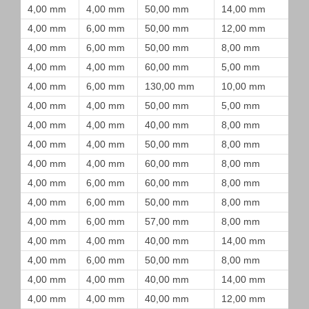
4,00 mm
4,00 mm
50,00 mm
14,00 mm
4,00 mm
6,00 mm
50,00 mm
12,00 mm
4,00 mm
6,00 mm
50,00 mm
8,00 mm
4,00 mm
4,00 mm
60,00 mm
5,00 mm
4,00 mm
6,00 mm
130,00 mm
10,00 mm
4,00 mm
4,00 mm
50,00 mm
5,00 mm
4,00 mm
4,00 mm
40,00 mm
8,00 mm
4,00 mm
4,00 mm
50,00 mm
8,00 mm
4,00 mm
4,00 mm
60,00 mm
8,00 mm
4,00 mm
6,00 mm
60,00 mm
8,00 mm
4,00 mm
6,00 mm
50,00 mm
8,00 mm
4,00 mm
6,00 mm
57,00 mm
8,00 mm
4,00 mm
4,00 mm
40,00 mm
14,00 mm
4,00 mm
6,00 mm
50,00 mm
8,00 mm
4,00 mm
4,00 mm
40,00 mm
14,00 mm
4,00 mm
4,00 mm
40,00 mm
12,00 mm