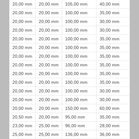
20,00 mm
20,00 mm
105,00 mm
40,00 mm
20,00 mm
20,00 mm
100,00 mm
35,00 mm
20,00 mm
20,00 mm
100,00 mm
30,00 mm
20,00 mm
20,00 mm
100,00 mm
30,00 mm
20,00 mm
20,00 mm
100,00 mm
35,00 mm
20,00 mm
20,00 mm
100,00 mm
35,00 mm
20,00 mm
20,00 mm
100,00 mm
35,00 mm
20,00 mm
20,00 mm
100,00 mm
35,00 mm
20,00 mm
20,00 mm
100,00 mm
35,00 mm
20,00 mm
20,00 mm
100,00 mm
35,00 mm
20,00 mm
20,00 mm
100,00 mm
30,00 mm
20,00 mm
20,00 mm
100,00 mm
30,00 mm
20,00 mm
20,00 mm
150,00 mm
60,00 mm
20,50 mm
20,00 mm
95,00 mm
35,00 mm
23,00 mm
25,00 mm
96,00 mm
28,00 mm
25,00 mm
25,00 mm
136,00 mm
36,00 mm