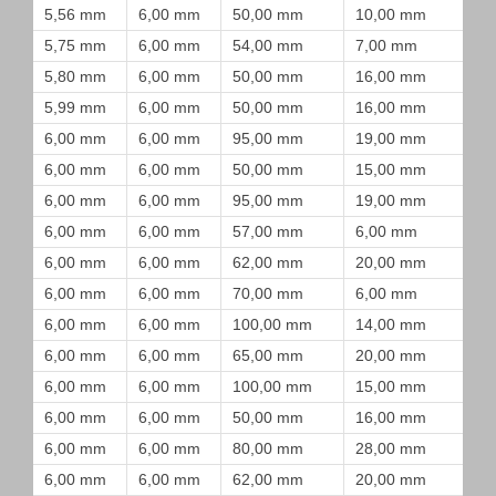
5,56 mm
6,00 mm
50,00 mm
10,00 mm
5,75 mm
6,00 mm
54,00 mm
7,00 mm
5,80 mm
6,00 mm
50,00 mm
16,00 mm
5,99 mm
6,00 mm
50,00 mm
16,00 mm
6,00 mm
6,00 mm
95,00 mm
19,00 mm
6,00 mm
6,00 mm
50,00 mm
15,00 mm
6,00 mm
6,00 mm
95,00 mm
19,00 mm
6,00 mm
6,00 mm
57,00 mm
6,00 mm
6,00 mm
6,00 mm
62,00 mm
20,00 mm
6,00 mm
6,00 mm
70,00 mm
6,00 mm
6,00 mm
6,00 mm
100,00 mm
14,00 mm
6,00 mm
6,00 mm
65,00 mm
20,00 mm
6,00 mm
6,00 mm
100,00 mm
15,00 mm
6,00 mm
6,00 mm
50,00 mm
16,00 mm
6,00 mm
6,00 mm
80,00 mm
28,00 mm
6,00 mm
6,00 mm
62,00 mm
20,00 mm