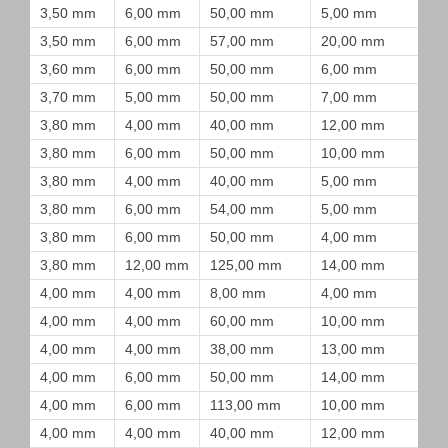
3,50 mm
6,00 mm
50,00 mm
5,00 mm
3,50 mm
6,00 mm
57,00 mm
20,00 mm
3,60 mm
6,00 mm
50,00 mm
6,00 mm
3,70 mm
5,00 mm
50,00 mm
7,00 mm
3,80 mm
4,00 mm
40,00 mm
12,00 mm
3,80 mm
6,00 mm
50,00 mm
10,00 mm
3,80 mm
4,00 mm
40,00 mm
5,00 mm
3,80 mm
6,00 mm
54,00 mm
5,00 mm
3,80 mm
6,00 mm
50,00 mm
4,00 mm
3,80 mm
12,00 mm
125,00 mm
14,00 mm
4,00 mm
4,00 mm
8,00 mm
4,00 mm
4,00 mm
4,00 mm
60,00 mm
10,00 mm
4,00 mm
4,00 mm
38,00 mm
13,00 mm
4,00 mm
6,00 mm
50,00 mm
14,00 mm
4,00 mm
6,00 mm
113,00 mm
10,00 mm
4,00 mm
4,00 mm
40,00 mm
12,00 mm