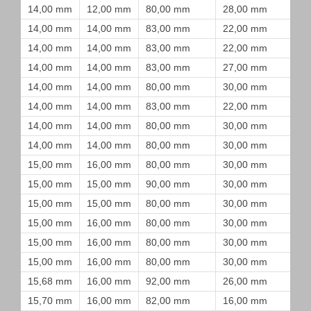
14,00 mm
12,00 mm
80,00 mm
28,00 mm
14,00 mm
14,00 mm
83,00 mm
22,00 mm
14,00 mm
14,00 mm
83,00 mm
22,00 mm
14,00 mm
14,00 mm
83,00 mm
27,00 mm
14,00 mm
14,00 mm
80,00 mm
30,00 mm
14,00 mm
14,00 mm
83,00 mm
22,00 mm
14,00 mm
14,00 mm
80,00 mm
30,00 mm
14,00 mm
14,00 mm
80,00 mm
30,00 mm
15,00 mm
16,00 mm
80,00 mm
30,00 mm
15,00 mm
15,00 mm
90,00 mm
30,00 mm
15,00 mm
15,00 mm
80,00 mm
30,00 mm
15,00 mm
16,00 mm
80,00 mm
30,00 mm
15,00 mm
16,00 mm
80,00 mm
30,00 mm
15,00 mm
16,00 mm
80,00 mm
30,00 mm
15,68 mm
16,00 mm
92,00 mm
26,00 mm
15,70 mm
16,00 mm
82,00 mm
16,00 mm