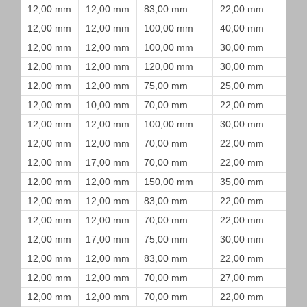
12,00 mm
12,00 mm
83,00 mm
22,00 mm
12,00 mm
12,00 mm
100,00 mm
40,00 mm
12,00 mm
12,00 mm
100,00 mm
30,00 mm
12,00 mm
12,00 mm
120,00 mm
30,00 mm
12,00 mm
12,00 mm
75,00 mm
25,00 mm
12,00 mm
10,00 mm
70,00 mm
22,00 mm
12,00 mm
12,00 mm
100,00 mm
30,00 mm
12,00 mm
12,00 mm
70,00 mm
22,00 mm
12,00 mm
17,00 mm
70,00 mm
22,00 mm
12,00 mm
12,00 mm
150,00 mm
35,00 mm
12,00 mm
12,00 mm
83,00 mm
22,00 mm
12,00 mm
12,00 mm
70,00 mm
22,00 mm
12,00 mm
17,00 mm
75,00 mm
30,00 mm
12,00 mm
12,00 mm
83,00 mm
22,00 mm
12,00 mm
12,00 mm
70,00 mm
27,00 mm
12,00 mm
12,00 mm
70,00 mm
22,00 mm