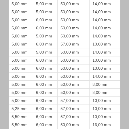
5,00 mm
5,00 mm
50,00 mm
14,00 mm
5,00 mm
5,00 mm
50,00 mm
14,00 mm
5,00 mm
6,00 mm
50,00 mm
14,00 mm
5,00 mm
6,00 mm
50,00 mm
14,00 mm
5,00 mm
5,00 mm
50,00 mm
14,00 mm
5,00 mm
6,00 mm
57,00 mm
10,00 mm
5,00 mm
5,00 mm
50,00 mm
14,00 mm
5,00 mm
6,00 mm
50,00 mm
10,00 mm
5,00 mm
6,00 mm
50,00 mm
10,00 mm
5,00 mm
6,00 mm
50,00 mm
14,00 mm
5,00 mm
6,00 mm
50,00 mm
8,00 mm
5,00 mm
6,00 mm
50,00 mm
8,00 mm
5,00 mm
6,00 mm
57,00 mm
10,00 mm
5,25 mm
6,00 mm
57,00 mm
10,00 mm
5,50 mm
6,00 mm
57,00 mm
10,00 mm
5,50 mm
6,00 mm
50,00 mm
16,00 mm