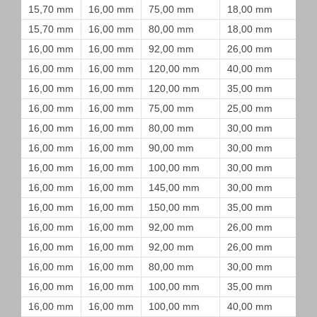
15,70 mm
16,00 mm
75,00 mm
18,00 mm
15,70 mm
16,00 mm
80,00 mm
18,00 mm
16,00 mm
16,00 mm
92,00 mm
26,00 mm
16,00 mm
16,00 mm
120,00 mm
40,00 mm
16,00 mm
16,00 mm
120,00 mm
35,00 mm
16,00 mm
16,00 mm
75,00 mm
25,00 mm
16,00 mm
16,00 mm
80,00 mm
30,00 mm
16,00 mm
16,00 mm
90,00 mm
30,00 mm
16,00 mm
16,00 mm
100,00 mm
30,00 mm
16,00 mm
16,00 mm
145,00 mm
30,00 mm
16,00 mm
16,00 mm
150,00 mm
35,00 mm
16,00 mm
16,00 mm
92,00 mm
26,00 mm
16,00 mm
16,00 mm
92,00 mm
26,00 mm
16,00 mm
16,00 mm
80,00 mm
30,00 mm
16,00 mm
16,00 mm
100,00 mm
35,00 mm
16,00 mm
16,00 mm
100,00 mm
40,00 mm