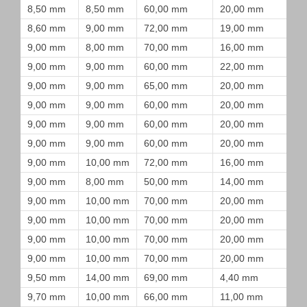
8,50 mm
8,50 mm
60,00 mm
20,00 mm
8,60 mm
9,00 mm
72,00 mm
19,00 mm
9,00 mm
8,00 mm
70,00 mm
16,00 mm
9,00 mm
9,00 mm
60,00 mm
22,00 mm
9,00 mm
9,00 mm
65,00 mm
20,00 mm
9,00 mm
9,00 mm
60,00 mm
20,00 mm
9,00 mm
9,00 mm
60,00 mm
20,00 mm
9,00 mm
9,00 mm
60,00 mm
20,00 mm
9,00 mm
10,00 mm
72,00 mm
16,00 mm
9,00 mm
8,00 mm
50,00 mm
14,00 mm
9,00 mm
10,00 mm
70,00 mm
20,00 mm
9,00 mm
10,00 mm
70,00 mm
20,00 mm
9,00 mm
10,00 mm
70,00 mm
20,00 mm
9,00 mm
10,00 mm
70,00 mm
20,00 mm
9,50 mm
14,00 mm
69,00 mm
4,40 mm
9,70 mm
10,00 mm
66,00 mm
11,00 mm