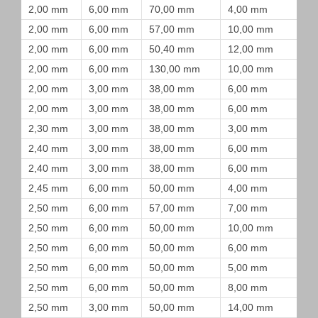
2,00 mm
6,00 mm
70,00 mm
4,00 mm
2,00 mm
6,00 mm
57,00 mm
10,00 mm
2,00 mm
6,00 mm
50,40 mm
12,00 mm
2,00 mm
6,00 mm
130,00 mm
10,00 mm
2,00 mm
3,00 mm
38,00 mm
6,00 mm
2,00 mm
3,00 mm
38,00 mm
6,00 mm
2,30 mm
3,00 mm
38,00 mm
3,00 mm
2,40 mm
3,00 mm
38,00 mm
6,00 mm
2,40 mm
3,00 mm
38,00 mm
6,00 mm
2,45 mm
6,00 mm
50,00 mm
4,00 mm
2,50 mm
6,00 mm
57,00 mm
7,00 mm
2,50 mm
6,00 mm
50,00 mm
10,00 mm
2,50 mm
6,00 mm
50,00 mm
6,00 mm
2,50 mm
6,00 mm
50,00 mm
5,00 mm
2,50 mm
6,00 mm
50,00 mm
8,00 mm
2,50 mm
3,00 mm
50,00 mm
14,00 mm