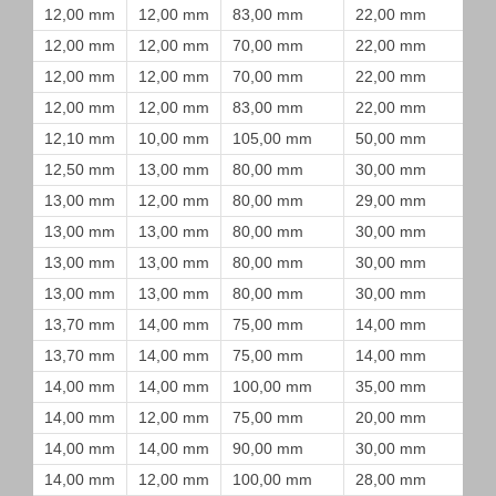
12,00 mm
12,00 mm
83,00 mm
22,00 mm
12,00 mm
12,00 mm
70,00 mm
22,00 mm
12,00 mm
12,00 mm
70,00 mm
22,00 mm
12,00 mm
12,00 mm
83,00 mm
22,00 mm
12,10 mm
10,00 mm
105,00 mm
50,00 mm
12,50 mm
13,00 mm
80,00 mm
30,00 mm
13,00 mm
12,00 mm
80,00 mm
29,00 mm
13,00 mm
13,00 mm
80,00 mm
30,00 mm
13,00 mm
13,00 mm
80,00 mm
30,00 mm
13,00 mm
13,00 mm
80,00 mm
30,00 mm
13,70 mm
14,00 mm
75,00 mm
14,00 mm
13,70 mm
14,00 mm
75,00 mm
14,00 mm
14,00 mm
14,00 mm
100,00 mm
35,00 mm
14,00 mm
12,00 mm
75,00 mm
20,00 mm
14,00 mm
14,00 mm
90,00 mm
30,00 mm
14,00 mm
12,00 mm
100,00 mm
28,00 mm