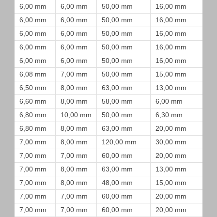
6,00 mm
6,00 mm
50,00 mm
16,00 mm
6,00 mm
6,00 mm
50,00 mm
16,00 mm
6,00 mm
6,00 mm
50,00 mm
16,00 mm
6,00 mm
6,00 mm
50,00 mm
16,00 mm
6,00 mm
6,00 mm
50,00 mm
16,00 mm
6,08 mm
7,00 mm
50,00 mm
15,00 mm
6,50 mm
8,00 mm
63,00 mm
13,00 mm
6,60 mm
8,00 mm
58,00 mm
6,00 mm
6,80 mm
10,00 mm
50,00 mm
6,30 mm
6,80 mm
8,00 mm
63,00 mm
20,00 mm
7,00 mm
8,00 mm
120,00 mm
30,00 mm
7,00 mm
7,00 mm
60,00 mm
20,00 mm
7,00 mm
8,00 mm
63,00 mm
13,00 mm
7,00 mm
8,00 mm
48,00 mm
15,00 mm
7,00 mm
7,00 mm
60,00 mm
20,00 mm
7,00 mm
7,00 mm
60,00 mm
20,00 mm