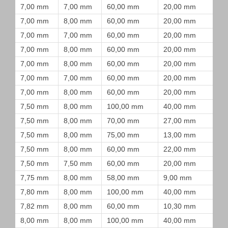
7,00 mm
7,00 mm
60,00 mm
20,00 mm
7,00 mm
8,00 mm
60,00 mm
20,00 mm
7,00 mm
7,00 mm
60,00 mm
20,00 mm
7,00 mm
8,00 mm
60,00 mm
20,00 mm
7,00 mm
8,00 mm
60,00 mm
20,00 mm
7,00 mm
7,00 mm
60,00 mm
20,00 mm
7,00 mm
8,00 mm
60,00 mm
20,00 mm
7,50 mm
8,00 mm
100,00 mm
40,00 mm
7,50 mm
8,00 mm
70,00 mm
27,00 mm
7,50 mm
8,00 mm
75,00 mm
13,00 mm
7,50 mm
8,00 mm
60,00 mm
22,00 mm
7,50 mm
7,50 mm
60,00 mm
20,00 mm
7,75 mm
8,00 mm
58,00 mm
9,00 mm
7,80 mm
8,00 mm
100,00 mm
40,00 mm
7,82 mm
8,00 mm
60,00 mm
10,30 mm
8,00 mm
8,00 mm
100,00 mm
40,00 mm