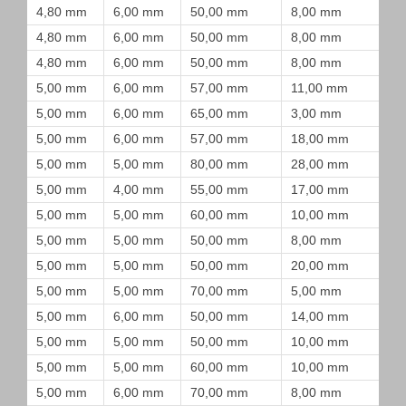
4,80 mm
6,00 mm
50,00 mm
8,00 mm
4,80 mm
6,00 mm
50,00 mm
8,00 mm
4,80 mm
6,00 mm
50,00 mm
8,00 mm
5,00 mm
6,00 mm
57,00 mm
11,00 mm
5,00 mm
6,00 mm
65,00 mm
3,00 mm
5,00 mm
6,00 mm
57,00 mm
18,00 mm
5,00 mm
5,00 mm
80,00 mm
28,00 mm
5,00 mm
4,00 mm
55,00 mm
17,00 mm
5,00 mm
5,00 mm
60,00 mm
10,00 mm
5,00 mm
5,00 mm
50,00 mm
8,00 mm
5,00 mm
5,00 mm
50,00 mm
20,00 mm
5,00 mm
5,00 mm
70,00 mm
5,00 mm
5,00 mm
6,00 mm
50,00 mm
14,00 mm
5,00 mm
5,00 mm
50,00 mm
10,00 mm
5,00 mm
5,00 mm
60,00 mm
10,00 mm
5,00 mm
6,00 mm
70,00 mm
8,00 mm