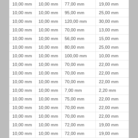
10,00 mm
10,00 mm
77,00 mm
19,00 mm
10,00 mm
10,00 mm
95,00 mm
25,00 mm
10,00 mm
10,00 mm
120,00 mm
30,00 mm
10,00 mm
10,00 mm
70,00 mm
13,00 mm
10,00 mm
10,00 mm
56,00 mm
15,00 mm
10,00 mm
10,00 mm
80,00 mm
25,00 mm
10,00 mm
10,00 mm
100,00 mm
10,00 mm
10,00 mm
10,00 mm
70,00 mm
22,00 mm
10,00 mm
10,00 mm
70,00 mm
22,00 mm
10,00 mm
10,00 mm
70,00 mm
22,00 mm
10,00 mm
10,00 mm
7,00 mm
2,20 mm
10,00 mm
10,00 mm
75,00 mm
22,00 mm
10,00 mm
10,00 mm
70,00 mm
22,00 mm
10,00 mm
10,00 mm
70,00 mm
22,00 mm
10,00 mm
10,00 mm
72,00 mm
19,00 mm
10,00 mm
10,00 mm
72,00 mm
19,00 mm