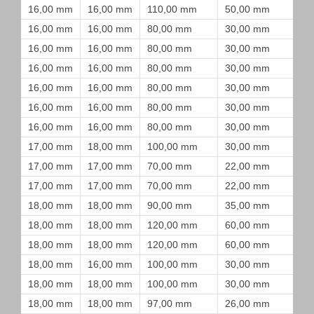
16,00 mm
16,00 mm
110,00 mm
50,00 mm
16,00 mm
16,00 mm
80,00 mm
30,00 mm
16,00 mm
16,00 mm
80,00 mm
30,00 mm
16,00 mm
16,00 mm
80,00 mm
30,00 mm
16,00 mm
16,00 mm
80,00 mm
30,00 mm
16,00 mm
16,00 mm
80,00 mm
30,00 mm
16,00 mm
16,00 mm
80,00 mm
30,00 mm
17,00 mm
18,00 mm
100,00 mm
30,00 mm
17,00 mm
17,00 mm
70,00 mm
22,00 mm
17,00 mm
17,00 mm
70,00 mm
22,00 mm
18,00 mm
18,00 mm
90,00 mm
35,00 mm
18,00 mm
18,00 mm
120,00 mm
60,00 mm
18,00 mm
18,00 mm
120,00 mm
60,00 mm
18,00 mm
16,00 mm
100,00 mm
30,00 mm
18,00 mm
18,00 mm
100,00 mm
30,00 mm
18,00 mm
18,00 mm
97,00 mm
26,00 mm