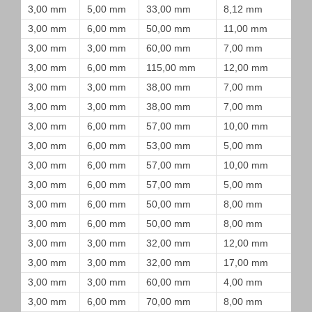
3,00 mm
5,00 mm
33,00 mm
8,12 mm
3,00 mm
6,00 mm
50,00 mm
11,00 mm
3,00 mm
3,00 mm
60,00 mm
7,00 mm
3,00 mm
6,00 mm
115,00 mm
12,00 mm
3,00 mm
3,00 mm
38,00 mm
7,00 mm
3,00 mm
3,00 mm
38,00 mm
7,00 mm
3,00 mm
6,00 mm
57,00 mm
10,00 mm
3,00 mm
6,00 mm
53,00 mm
5,00 mm
3,00 mm
6,00 mm
57,00 mm
10,00 mm
3,00 mm
6,00 mm
57,00 mm
5,00 mm
3,00 mm
6,00 mm
50,00 mm
8,00 mm
3,00 mm
6,00 mm
50,00 mm
8,00 mm
3,00 mm
3,00 mm
32,00 mm
12,00 mm
3,00 mm
3,00 mm
32,00 mm
17,00 mm
3,00 mm
3,00 mm
60,00 mm
4,00 mm
3,00 mm
6,00 mm
70,00 mm
8,00 mm