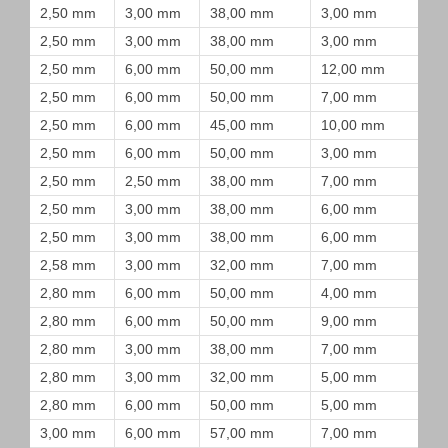
2,50 mm
3,00 mm
38,00 mm
3,00 mm
2,50 mm
3,00 mm
38,00 mm
3,00 mm
2,50 mm
6,00 mm
50,00 mm
12,00 mm
2,50 mm
6,00 mm
50,00 mm
7,00 mm
2,50 mm
6,00 mm
45,00 mm
10,00 mm
2,50 mm
6,00 mm
50,00 mm
3,00 mm
2,50 mm
2,50 mm
38,00 mm
7,00 mm
2,50 mm
3,00 mm
38,00 mm
6,00 mm
2,50 mm
3,00 mm
38,00 mm
6,00 mm
2,58 mm
3,00 mm
32,00 mm
7,00 mm
2,80 mm
6,00 mm
50,00 mm
4,00 mm
2,80 mm
6,00 mm
50,00 mm
9,00 mm
2,80 mm
3,00 mm
38,00 mm
7,00 mm
2,80 mm
3,00 mm
32,00 mm
5,00 mm
2,80 mm
6,00 mm
50,00 mm
5,00 mm
3,00 mm
6,00 mm
57,00 mm
7,00 mm