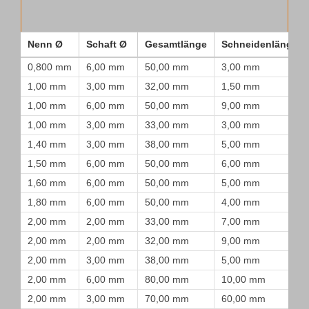
Nenn Ø
Schaft Ø
Gesamtlänge
Schneidenlänge
0,800 mm
6,00 mm
50,00 mm
3,00 mm
1,00 mm
3,00 mm
32,00 mm
1,50 mm
1,00 mm
6,00 mm
50,00 mm
9,00 mm
1,00 mm
3,00 mm
33,00 mm
3,00 mm
1,40 mm
3,00 mm
38,00 mm
5,00 mm
1,50 mm
6,00 mm
50,00 mm
6,00 mm
1,60 mm
6,00 mm
50,00 mm
5,00 mm
1,80 mm
6,00 mm
50,00 mm
4,00 mm
2,00 mm
2,00 mm
33,00 mm
7,00 mm
2,00 mm
2,00 mm
32,00 mm
9,00 mm
2,00 mm
3,00 mm
38,00 mm
5,00 mm
2,00 mm
6,00 mm
80,00 mm
10,00 mm
2,00 mm
3,00 mm
70,00 mm
60,00 mm