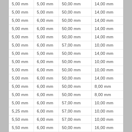
5,00 mm
5,00 mm
50,00 mm
14,00 mm
5,00 mm
5,00 mm
50,00 mm
14,00 mm
5,00 mm
6,00 mm
50,00 mm
14,00 mm
5,00 mm
6,00 mm
50,00 mm
14,00 mm
5,00 mm
5,00 mm
50,00 mm
14,00 mm
5,00 mm
6,00 mm
57,00 mm
10,00 mm
5,00 mm
5,00 mm
50,00 mm
14,00 mm
5,00 mm
6,00 mm
50,00 mm
10,00 mm
5,00 mm
6,00 mm
50,00 mm
10,00 mm
5,00 mm
6,00 mm
50,00 mm
14,00 mm
5,00 mm
6,00 mm
50,00 mm
8,00 mm
5,00 mm
6,00 mm
50,00 mm
8,00 mm
5,00 mm
6,00 mm
57,00 mm
10,00 mm
5,25 mm
6,00 mm
57,00 mm
10,00 mm
5,50 mm
6,00 mm
57,00 mm
10,00 mm
5,50 mm
6,00 mm
50,00 mm
16,00 mm