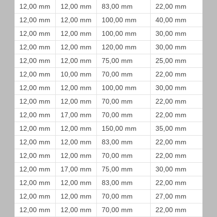
12,00 mm
12,00 mm
83,00 mm
22,00 mm
12,00 mm
12,00 mm
100,00 mm
40,00 mm
12,00 mm
12,00 mm
100,00 mm
30,00 mm
12,00 mm
12,00 mm
120,00 mm
30,00 mm
12,00 mm
12,00 mm
75,00 mm
25,00 mm
12,00 mm
10,00 mm
70,00 mm
22,00 mm
12,00 mm
12,00 mm
100,00 mm
30,00 mm
12,00 mm
12,00 mm
70,00 mm
22,00 mm
12,00 mm
17,00 mm
70,00 mm
22,00 mm
12,00 mm
12,00 mm
150,00 mm
35,00 mm
12,00 mm
12,00 mm
83,00 mm
22,00 mm
12,00 mm
12,00 mm
70,00 mm
22,00 mm
12,00 mm
17,00 mm
75,00 mm
30,00 mm
12,00 mm
12,00 mm
83,00 mm
22,00 mm
12,00 mm
12,00 mm
70,00 mm
27,00 mm
12,00 mm
12,00 mm
70,00 mm
22,00 mm