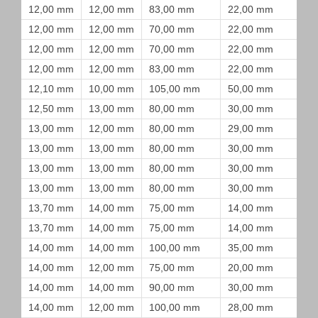
12,00 mm
12,00 mm
83,00 mm
22,00 mm
12,00 mm
12,00 mm
70,00 mm
22,00 mm
12,00 mm
12,00 mm
70,00 mm
22,00 mm
12,00 mm
12,00 mm
83,00 mm
22,00 mm
12,10 mm
10,00 mm
105,00 mm
50,00 mm
12,50 mm
13,00 mm
80,00 mm
30,00 mm
13,00 mm
12,00 mm
80,00 mm
29,00 mm
13,00 mm
13,00 mm
80,00 mm
30,00 mm
13,00 mm
13,00 mm
80,00 mm
30,00 mm
13,00 mm
13,00 mm
80,00 mm
30,00 mm
13,70 mm
14,00 mm
75,00 mm
14,00 mm
13,70 mm
14,00 mm
75,00 mm
14,00 mm
14,00 mm
14,00 mm
100,00 mm
35,00 mm
14,00 mm
12,00 mm
75,00 mm
20,00 mm
14,00 mm
14,00 mm
90,00 mm
30,00 mm
14,00 mm
12,00 mm
100,00 mm
28,00 mm