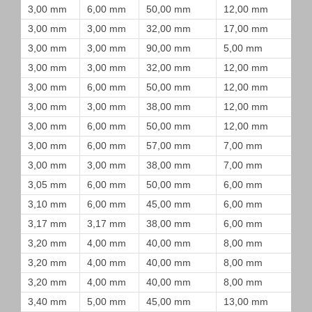
3,00 mm
6,00 mm
50,00 mm
12,00 mm
3,00 mm
3,00 mm
32,00 mm
17,00 mm
3,00 mm
3,00 mm
90,00 mm
5,00 mm
3,00 mm
3,00 mm
32,00 mm
12,00 mm
3,00 mm
6,00 mm
50,00 mm
12,00 mm
3,00 mm
3,00 mm
38,00 mm
12,00 mm
3,00 mm
6,00 mm
50,00 mm
12,00 mm
3,00 mm
6,00 mm
57,00 mm
7,00 mm
3,00 mm
3,00 mm
38,00 mm
7,00 mm
3,05 mm
6,00 mm
50,00 mm
6,00 mm
3,10 mm
6,00 mm
45,00 mm
6,00 mm
3,17 mm
3,17 mm
38,00 mm
6,00 mm
3,20 mm
4,00 mm
40,00 mm
8,00 mm
3,20 mm
4,00 mm
40,00 mm
8,00 mm
3,20 mm
4,00 mm
40,00 mm
8,00 mm
3,40 mm
5,00 mm
45,00 mm
13,00 mm