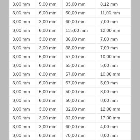
3,00 mm
5,00 mm
33,00 mm
8,12 mm
3,00 mm
6,00 mm
50,00 mm
11,00 mm
3,00 mm
3,00 mm
60,00 mm
7,00 mm
3,00 mm
6,00 mm
115,00 mm
12,00 mm
3,00 mm
3,00 mm
38,00 mm
7,00 mm
3,00 mm
3,00 mm
38,00 mm
7,00 mm
3,00 mm
6,00 mm
57,00 mm
10,00 mm
3,00 mm
6,00 mm
53,00 mm
5,00 mm
3,00 mm
6,00 mm
57,00 mm
10,00 mm
3,00 mm
6,00 mm
57,00 mm
5,00 mm
3,00 mm
6,00 mm
50,00 mm
8,00 mm
3,00 mm
6,00 mm
50,00 mm
8,00 mm
3,00 mm
3,00 mm
32,00 mm
12,00 mm
3,00 mm
3,00 mm
32,00 mm
17,00 mm
3,00 mm
3,00 mm
60,00 mm
4,00 mm
3,00 mm
6,00 mm
70,00 mm
8,00 mm