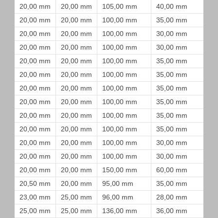
20,00 mm
20,00 mm
105,00 mm
40,00 mm
20,00 mm
20,00 mm
100,00 mm
35,00 mm
20,00 mm
20,00 mm
100,00 mm
30,00 mm
20,00 mm
20,00 mm
100,00 mm
30,00 mm
20,00 mm
20,00 mm
100,00 mm
35,00 mm
20,00 mm
20,00 mm
100,00 mm
35,00 mm
20,00 mm
20,00 mm
100,00 mm
35,00 mm
20,00 mm
20,00 mm
100,00 mm
35,00 mm
20,00 mm
20,00 mm
100,00 mm
35,00 mm
20,00 mm
20,00 mm
100,00 mm
35,00 mm
20,00 mm
20,00 mm
100,00 mm
30,00 mm
20,00 mm
20,00 mm
100,00 mm
30,00 mm
20,00 mm
20,00 mm
150,00 mm
60,00 mm
20,50 mm
20,00 mm
95,00 mm
35,00 mm
23,00 mm
25,00 mm
96,00 mm
28,00 mm
25,00 mm
25,00 mm
136,00 mm
36,00 mm