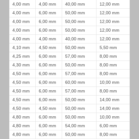
4,00 mm
4,00 mm
40,00 mm
12,00 mm
4,00 mm
6,00 mm
50,00 mm
12,00 mm
4,00 mm
6,00 mm
50,00 mm
12,00 mm
4,00 mm
6,00 mm
50,00 mm
12,00 mm
4,00 mm
4,00 mm
40,00 mm
12,00 mm
4,10 mm
4,50 mm
50,00 mm
5,50 mm
4,25 mm
6,00 mm
57,00 mm
8,00 mm
4,30 mm
6,00 mm
50,00 mm
8,00 mm
4,50 mm
6,00 mm
57,00 mm
8,00 mm
4,50 mm
6,00 mm
60,00 mm
10,00 mm
4,50 mm
6,00 mm
57,00 mm
8,00 mm
4,50 mm
6,00 mm
50,00 mm
14,00 mm
4,50 mm
4,50 mm
50,00 mm
14,00 mm
4,80 mm
6,00 mm
50,00 mm
10,00 mm
4,80 mm
6,00 mm
54,00 mm
6,00 mm
4,80 mm
6,00 mm
50,00 mm
8,00 mm