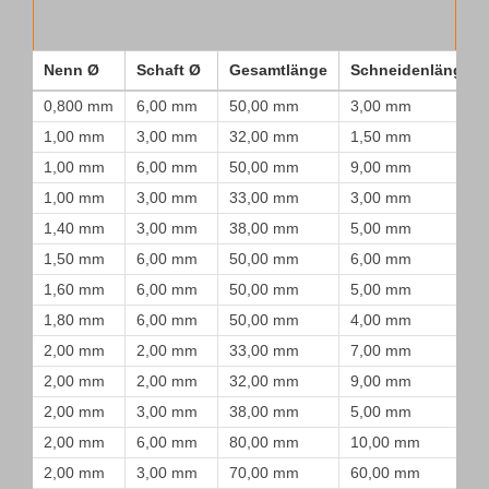
Nenn Ø
Schaft Ø
Gesamtlänge
Schneidenlänge
0,800 mm
6,00 mm
50,00 mm
3,00 mm
1,00 mm
3,00 mm
32,00 mm
1,50 mm
1,00 mm
6,00 mm
50,00 mm
9,00 mm
1,00 mm
3,00 mm
33,00 mm
3,00 mm
1,40 mm
3,00 mm
38,00 mm
5,00 mm
1,50 mm
6,00 mm
50,00 mm
6,00 mm
1,60 mm
6,00 mm
50,00 mm
5,00 mm
1,80 mm
6,00 mm
50,00 mm
4,00 mm
2,00 mm
2,00 mm
33,00 mm
7,00 mm
2,00 mm
2,00 mm
32,00 mm
9,00 mm
2,00 mm
3,00 mm
38,00 mm
5,00 mm
2,00 mm
6,00 mm
80,00 mm
10,00 mm
2,00 mm
3,00 mm
70,00 mm
60,00 mm