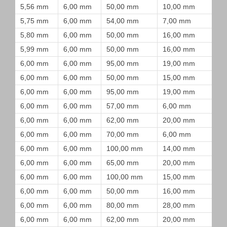
5,56 mm
6,00 mm
50,00 mm
10,00 mm
5,75 mm
6,00 mm
54,00 mm
7,00 mm
5,80 mm
6,00 mm
50,00 mm
16,00 mm
5,99 mm
6,00 mm
50,00 mm
16,00 mm
6,00 mm
6,00 mm
95,00 mm
19,00 mm
6,00 mm
6,00 mm
50,00 mm
15,00 mm
6,00 mm
6,00 mm
95,00 mm
19,00 mm
6,00 mm
6,00 mm
57,00 mm
6,00 mm
6,00 mm
6,00 mm
62,00 mm
20,00 mm
6,00 mm
6,00 mm
70,00 mm
6,00 mm
6,00 mm
6,00 mm
100,00 mm
14,00 mm
6,00 mm
6,00 mm
65,00 mm
20,00 mm
6,00 mm
6,00 mm
100,00 mm
15,00 mm
6,00 mm
6,00 mm
50,00 mm
16,00 mm
6,00 mm
6,00 mm
80,00 mm
28,00 mm
6,00 mm
6,00 mm
62,00 mm
20,00 mm