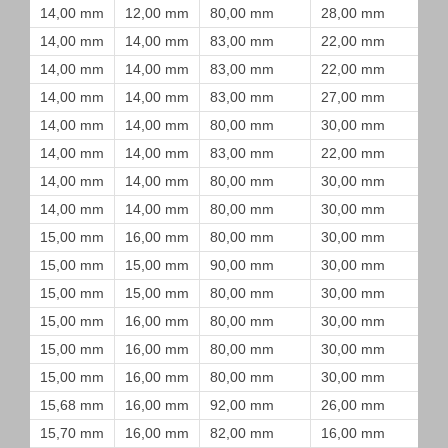
14,00 mm
12,00 mm
80,00 mm
28,00 mm
14,00 mm
14,00 mm
83,00 mm
22,00 mm
14,00 mm
14,00 mm
83,00 mm
22,00 mm
14,00 mm
14,00 mm
83,00 mm
27,00 mm
14,00 mm
14,00 mm
80,00 mm
30,00 mm
14,00 mm
14,00 mm
83,00 mm
22,00 mm
14,00 mm
14,00 mm
80,00 mm
30,00 mm
14,00 mm
14,00 mm
80,00 mm
30,00 mm
15,00 mm
16,00 mm
80,00 mm
30,00 mm
15,00 mm
15,00 mm
90,00 mm
30,00 mm
15,00 mm
15,00 mm
80,00 mm
30,00 mm
15,00 mm
16,00 mm
80,00 mm
30,00 mm
15,00 mm
16,00 mm
80,00 mm
30,00 mm
15,00 mm
16,00 mm
80,00 mm
30,00 mm
15,68 mm
16,00 mm
92,00 mm
26,00 mm
15,70 mm
16,00 mm
82,00 mm
16,00 mm