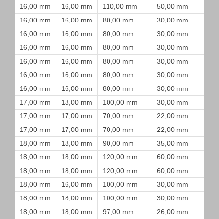
16,00 mm
16,00 mm
110,00 mm
50,00 mm
16,00 mm
16,00 mm
80,00 mm
30,00 mm
16,00 mm
16,00 mm
80,00 mm
30,00 mm
16,00 mm
16,00 mm
80,00 mm
30,00 mm
16,00 mm
16,00 mm
80,00 mm
30,00 mm
16,00 mm
16,00 mm
80,00 mm
30,00 mm
16,00 mm
16,00 mm
80,00 mm
30,00 mm
17,00 mm
18,00 mm
100,00 mm
30,00 mm
17,00 mm
17,00 mm
70,00 mm
22,00 mm
17,00 mm
17,00 mm
70,00 mm
22,00 mm
18,00 mm
18,00 mm
90,00 mm
35,00 mm
18,00 mm
18,00 mm
120,00 mm
60,00 mm
18,00 mm
18,00 mm
120,00 mm
60,00 mm
18,00 mm
16,00 mm
100,00 mm
30,00 mm
18,00 mm
18,00 mm
100,00 mm
30,00 mm
18,00 mm
18,00 mm
97,00 mm
26,00 mm