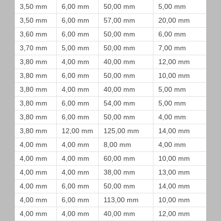
3,50 mm
6,00 mm
50,00 mm
5,00 mm
3,50 mm
6,00 mm
57,00 mm
20,00 mm
3,60 mm
6,00 mm
50,00 mm
6,00 mm
3,70 mm
5,00 mm
50,00 mm
7,00 mm
3,80 mm
4,00 mm
40,00 mm
12,00 mm
3,80 mm
6,00 mm
50,00 mm
10,00 mm
3,80 mm
4,00 mm
40,00 mm
5,00 mm
3,80 mm
6,00 mm
54,00 mm
5,00 mm
3,80 mm
6,00 mm
50,00 mm
4,00 mm
3,80 mm
12,00 mm
125,00 mm
14,00 mm
4,00 mm
4,00 mm
8,00 mm
4,00 mm
4,00 mm
4,00 mm
60,00 mm
10,00 mm
4,00 mm
4,00 mm
38,00 mm
13,00 mm
4,00 mm
6,00 mm
50,00 mm
14,00 mm
4,00 mm
6,00 mm
113,00 mm
10,00 mm
4,00 mm
4,00 mm
40,00 mm
12,00 mm