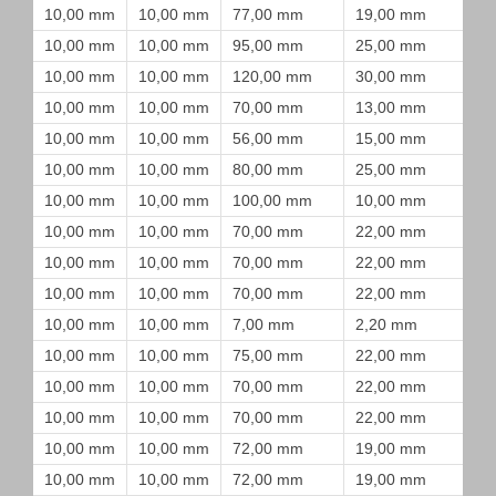
10,00 mm
10,00 mm
77,00 mm
19,00 mm
10,00 mm
10,00 mm
95,00 mm
25,00 mm
10,00 mm
10,00 mm
120,00 mm
30,00 mm
10,00 mm
10,00 mm
70,00 mm
13,00 mm
10,00 mm
10,00 mm
56,00 mm
15,00 mm
10,00 mm
10,00 mm
80,00 mm
25,00 mm
10,00 mm
10,00 mm
100,00 mm
10,00 mm
10,00 mm
10,00 mm
70,00 mm
22,00 mm
10,00 mm
10,00 mm
70,00 mm
22,00 mm
10,00 mm
10,00 mm
70,00 mm
22,00 mm
10,00 mm
10,00 mm
7,00 mm
2,20 mm
10,00 mm
10,00 mm
75,00 mm
22,00 mm
10,00 mm
10,00 mm
70,00 mm
22,00 mm
10,00 mm
10,00 mm
70,00 mm
22,00 mm
10,00 mm
10,00 mm
72,00 mm
19,00 mm
10,00 mm
10,00 mm
72,00 mm
19,00 mm