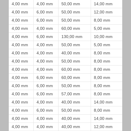
4,00 mm
4,00 mm
50,00 mm
14,00 mm
4,00 mm
6,00 mm
50,00 mm
12,00 mm
4,00 mm
6,00 mm
50,00 mm
8,00 mm
4,00 mm
4,00 mm
60,00 mm
5,00 mm
4,00 mm
6,00 mm
130,00 mm
10,00 mm
4,00 mm
4,00 mm
50,00 mm
5,00 mm
4,00 mm
4,00 mm
40,00 mm
8,00 mm
4,00 mm
4,00 mm
50,00 mm
8,00 mm
4,00 mm
4,00 mm
60,00 mm
8,00 mm
4,00 mm
6,00 mm
60,00 mm
8,00 mm
4,00 mm
6,00 mm
50,00 mm
8,00 mm
4,00 mm
6,00 mm
57,00 mm
8,00 mm
4,00 mm
4,00 mm
40,00 mm
14,00 mm
4,00 mm
6,00 mm
50,00 mm
8,00 mm
4,00 mm
4,00 mm
40,00 mm
14,00 mm
4,00 mm
4,00 mm
40,00 mm
12,00 mm