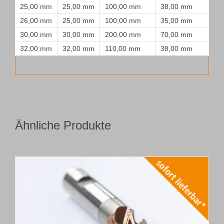
25,00 mm
25,00 mm
100,00 mm
38,00 mm
26,00 mm
25,00 mm
100,00 mm
35,00 mm
30,00 mm
30,00 mm
200,00 mm
70,00 mm
32,00 mm
32,00 mm
110,00 mm
38,00 mm
Ähnliche Produkte