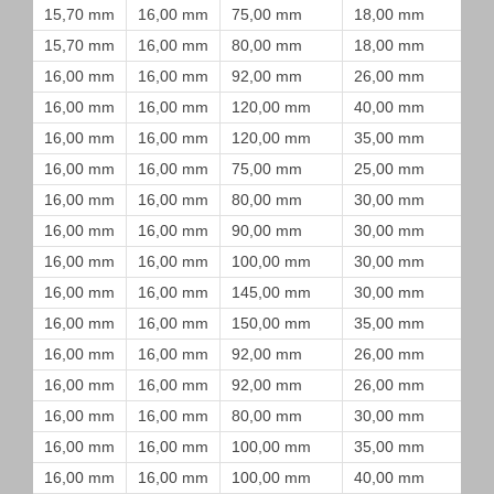
15,70 mm
16,00 mm
75,00 mm
18,00 mm
15,70 mm
16,00 mm
80,00 mm
18,00 mm
16,00 mm
16,00 mm
92,00 mm
26,00 mm
16,00 mm
16,00 mm
120,00 mm
40,00 mm
16,00 mm
16,00 mm
120,00 mm
35,00 mm
16,00 mm
16,00 mm
75,00 mm
25,00 mm
16,00 mm
16,00 mm
80,00 mm
30,00 mm
16,00 mm
16,00 mm
90,00 mm
30,00 mm
16,00 mm
16,00 mm
100,00 mm
30,00 mm
16,00 mm
16,00 mm
145,00 mm
30,00 mm
16,00 mm
16,00 mm
150,00 mm
35,00 mm
16,00 mm
16,00 mm
92,00 mm
26,00 mm
16,00 mm
16,00 mm
92,00 mm
26,00 mm
16,00 mm
16,00 mm
80,00 mm
30,00 mm
16,00 mm
16,00 mm
100,00 mm
35,00 mm
16,00 mm
16,00 mm
100,00 mm
40,00 mm