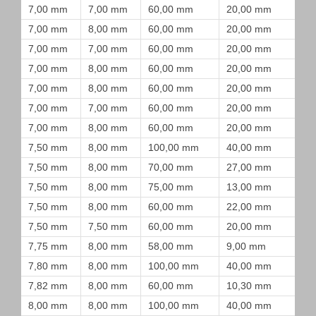
7,00 mm
7,00 mm
60,00 mm
20,00 mm
7,00 mm
8,00 mm
60,00 mm
20,00 mm
7,00 mm
7,00 mm
60,00 mm
20,00 mm
7,00 mm
8,00 mm
60,00 mm
20,00 mm
7,00 mm
8,00 mm
60,00 mm
20,00 mm
7,00 mm
7,00 mm
60,00 mm
20,00 mm
7,00 mm
8,00 mm
60,00 mm
20,00 mm
7,50 mm
8,00 mm
100,00 mm
40,00 mm
7,50 mm
8,00 mm
70,00 mm
27,00 mm
7,50 mm
8,00 mm
75,00 mm
13,00 mm
7,50 mm
8,00 mm
60,00 mm
22,00 mm
7,50 mm
7,50 mm
60,00 mm
20,00 mm
7,75 mm
8,00 mm
58,00 mm
9,00 mm
7,80 mm
8,00 mm
100,00 mm
40,00 mm
7,82 mm
8,00 mm
60,00 mm
10,30 mm
8,00 mm
8,00 mm
100,00 mm
40,00 mm