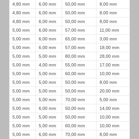
4,80 mm
6,00 mm
50,00 mm
8,00 mm
4,80 mm
6,00 mm
50,00 mm
8,00 mm
4,80 mm
6,00 mm
50,00 mm
8,00 mm
5,00 mm
6,00 mm
57,00 mm
11,00 mm
5,00 mm
6,00 mm
65,00 mm
3,00 mm
5,00 mm
6,00 mm
57,00 mm
18,00 mm
5,00 mm
5,00 mm
80,00 mm
28,00 mm
5,00 mm
4,00 mm
55,00 mm
17,00 mm
5,00 mm
5,00 mm
60,00 mm
10,00 mm
5,00 mm
5,00 mm
50,00 mm
8,00 mm
5,00 mm
5,00 mm
50,00 mm
20,00 mm
5,00 mm
5,00 mm
70,00 mm
5,00 mm
5,00 mm
6,00 mm
50,00 mm
14,00 mm
5,00 mm
5,00 mm
50,00 mm
10,00 mm
5,00 mm
5,00 mm
60,00 mm
10,00 mm
5,00 mm
6,00 mm
70,00 mm
8,00 mm