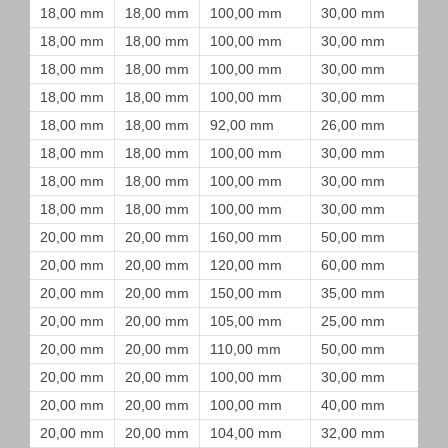
18,00 mm
18,00 mm
100,00 mm
30,00 mm
18,00 mm
18,00 mm
100,00 mm
30,00 mm
18,00 mm
18,00 mm
100,00 mm
30,00 mm
18,00 mm
18,00 mm
100,00 mm
30,00 mm
18,00 mm
18,00 mm
92,00 mm
26,00 mm
18,00 mm
18,00 mm
100,00 mm
30,00 mm
18,00 mm
18,00 mm
100,00 mm
30,00 mm
18,00 mm
18,00 mm
100,00 mm
30,00 mm
20,00 mm
20,00 mm
160,00 mm
50,00 mm
20,00 mm
20,00 mm
120,00 mm
60,00 mm
20,00 mm
20,00 mm
150,00 mm
35,00 mm
20,00 mm
20,00 mm
105,00 mm
25,00 mm
20,00 mm
20,00 mm
110,00 mm
50,00 mm
20,00 mm
20,00 mm
100,00 mm
30,00 mm
20,00 mm
20,00 mm
100,00 mm
40,00 mm
20,00 mm
20,00 mm
104,00 mm
32,00 mm