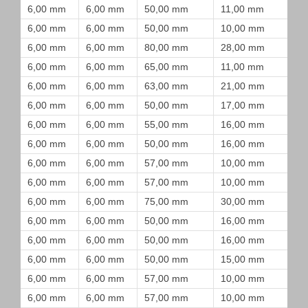
6,00 mm
6,00 mm
50,00 mm
11,00 mm
6,00 mm
6,00 mm
50,00 mm
10,00 mm
6,00 mm
6,00 mm
80,00 mm
28,00 mm
6,00 mm
6,00 mm
65,00 mm
11,00 mm
6,00 mm
6,00 mm
63,00 mm
21,00 mm
6,00 mm
6,00 mm
50,00 mm
17,00 mm
6,00 mm
6,00 mm
55,00 mm
16,00 mm
6,00 mm
6,00 mm
50,00 mm
16,00 mm
6,00 mm
6,00 mm
57,00 mm
10,00 mm
6,00 mm
6,00 mm
57,00 mm
10,00 mm
6,00 mm
6,00 mm
75,00 mm
30,00 mm
6,00 mm
6,00 mm
50,00 mm
16,00 mm
6,00 mm
6,00 mm
50,00 mm
16,00 mm
6,00 mm
6,00 mm
50,00 mm
15,00 mm
6,00 mm
6,00 mm
57,00 mm
10,00 mm
6,00 mm
6,00 mm
57,00 mm
10,00 mm