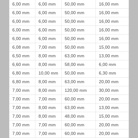
6,00 mm
6,00 mm
50,00 mm
16,00 mm
6,00 mm
6,00 mm
50,00 mm
16,00 mm
6,00 mm
6,00 mm
50,00 mm
16,00 mm
6,00 mm
6,00 mm
50,00 mm
16,00 mm
6,00 mm
6,00 mm
50,00 mm
16,00 mm
6,08 mm
7,00 mm
50,00 mm
15,00 mm
6,50 mm
8,00 mm
63,00 mm
13,00 mm
6,60 mm
8,00 mm
58,00 mm
6,00 mm
6,80 mm
10,00 mm
50,00 mm
6,30 mm
6,80 mm
8,00 mm
63,00 mm
20,00 mm
7,00 mm
8,00 mm
120,00 mm
30,00 mm
7,00 mm
7,00 mm
60,00 mm
20,00 mm
7,00 mm
8,00 mm
63,00 mm
13,00 mm
7,00 mm
8,00 mm
48,00 mm
15,00 mm
7,00 mm
7,00 mm
60,00 mm
20,00 mm
7,00 mm
7,00 mm
60,00 mm
20,00 mm