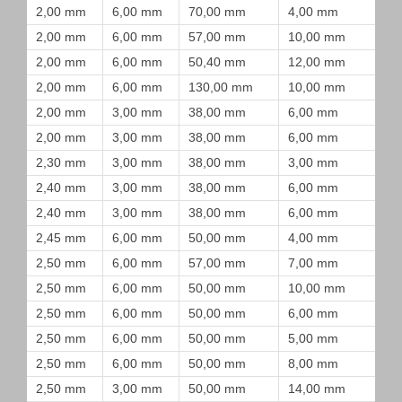
2,00 mm
6,00 mm
70,00 mm
4,00 mm
2,00 mm
6,00 mm
57,00 mm
10,00 mm
2,00 mm
6,00 mm
50,40 mm
12,00 mm
2,00 mm
6,00 mm
130,00 mm
10,00 mm
2,00 mm
3,00 mm
38,00 mm
6,00 mm
2,00 mm
3,00 mm
38,00 mm
6,00 mm
2,30 mm
3,00 mm
38,00 mm
3,00 mm
2,40 mm
3,00 mm
38,00 mm
6,00 mm
2,40 mm
3,00 mm
38,00 mm
6,00 mm
2,45 mm
6,00 mm
50,00 mm
4,00 mm
2,50 mm
6,00 mm
57,00 mm
7,00 mm
2,50 mm
6,00 mm
50,00 mm
10,00 mm
2,50 mm
6,00 mm
50,00 mm
6,00 mm
2,50 mm
6,00 mm
50,00 mm
5,00 mm
2,50 mm
6,00 mm
50,00 mm
8,00 mm
2,50 mm
3,00 mm
50,00 mm
14,00 mm