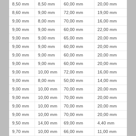
8,50 mm
8,50 mm
60,00 mm
20,00 mm
8,60 mm
9,00 mm
72,00 mm
19,00 mm
9,00 mm
8,00 mm
70,00 mm
16,00 mm
9,00 mm
9,00 mm
60,00 mm
22,00 mm
9,00 mm
9,00 mm
65,00 mm
20,00 mm
9,00 mm
9,00 mm
60,00 mm
20,00 mm
9,00 mm
9,00 mm
60,00 mm
20,00 mm
9,00 mm
9,00 mm
60,00 mm
20,00 mm
9,00 mm
10,00 mm
72,00 mm
16,00 mm
9,00 mm
8,00 mm
50,00 mm
14,00 mm
9,00 mm
10,00 mm
70,00 mm
20,00 mm
9,00 mm
10,00 mm
70,00 mm
20,00 mm
9,00 mm
10,00 mm
70,00 mm
20,00 mm
9,00 mm
10,00 mm
70,00 mm
20,00 mm
9,50 mm
14,00 mm
69,00 mm
4,40 mm
9,70 mm
10,00 mm
66,00 mm
11,00 mm