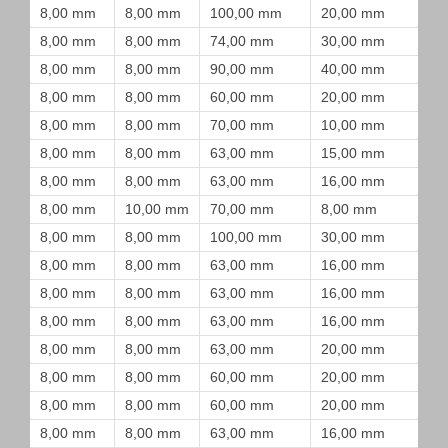
8,00 mm
8,00 mm
100,00 mm
20,00 mm
8,00 mm
8,00 mm
74,00 mm
30,00 mm
8,00 mm
8,00 mm
90,00 mm
40,00 mm
8,00 mm
8,00 mm
60,00 mm
20,00 mm
8,00 mm
8,00 mm
70,00 mm
10,00 mm
8,00 mm
8,00 mm
63,00 mm
15,00 mm
8,00 mm
8,00 mm
63,00 mm
16,00 mm
8,00 mm
10,00 mm
70,00 mm
8,00 mm
8,00 mm
8,00 mm
100,00 mm
30,00 mm
8,00 mm
8,00 mm
63,00 mm
16,00 mm
8,00 mm
8,00 mm
63,00 mm
16,00 mm
8,00 mm
8,00 mm
63,00 mm
16,00 mm
8,00 mm
8,00 mm
63,00 mm
20,00 mm
8,00 mm
8,00 mm
60,00 mm
20,00 mm
8,00 mm
8,00 mm
60,00 mm
20,00 mm
8,00 mm
8,00 mm
63,00 mm
16,00 mm