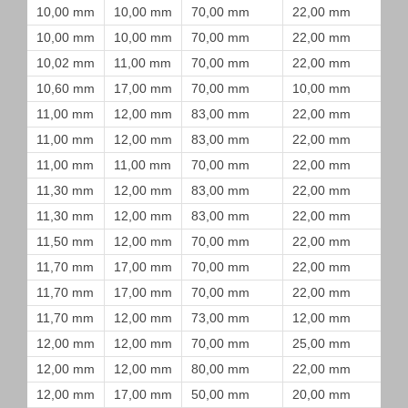
10,00 mm
10,00 mm
70,00 mm
22,00 mm
10,00 mm
10,00 mm
70,00 mm
22,00 mm
10,02 mm
11,00 mm
70,00 mm
22,00 mm
10,60 mm
17,00 mm
70,00 mm
10,00 mm
11,00 mm
12,00 mm
83,00 mm
22,00 mm
11,00 mm
12,00 mm
83,00 mm
22,00 mm
11,00 mm
11,00 mm
70,00 mm
22,00 mm
11,30 mm
12,00 mm
83,00 mm
22,00 mm
11,30 mm
12,00 mm
83,00 mm
22,00 mm
11,50 mm
12,00 mm
70,00 mm
22,00 mm
11,70 mm
17,00 mm
70,00 mm
22,00 mm
11,70 mm
17,00 mm
70,00 mm
22,00 mm
11,70 mm
12,00 mm
73,00 mm
12,00 mm
12,00 mm
12,00 mm
70,00 mm
25,00 mm
12,00 mm
12,00 mm
80,00 mm
22,00 mm
12,00 mm
17,00 mm
50,00 mm
20,00 mm