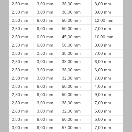
2,50 mm
3,00 mm
38,00 mm
3,00 mm
2,50 mm
3,00 mm
38,00 mm
3,00 mm
2,50 mm
6,00 mm
50,00 mm
12,00 mm
2,50 mm
6,00 mm
50,00 mm
7,00 mm
2,50 mm
6,00 mm
45,00 mm
10,00 mm
2,50 mm
6,00 mm
50,00 mm
3,00 mm
2,50 mm
2,50 mm
38,00 mm
7,00 mm
2,50 mm
3,00 mm
38,00 mm
6,00 mm
2,50 mm
3,00 mm
38,00 mm
6,00 mm
2,58 mm
3,00 mm
32,00 mm
7,00 mm
2,80 mm
6,00 mm
50,00 mm
4,00 mm
2,80 mm
6,00 mm
50,00 mm
9,00 mm
2,80 mm
3,00 mm
38,00 mm
7,00 mm
2,80 mm
3,00 mm
32,00 mm
5,00 mm
2,80 mm
6,00 mm
50,00 mm
5,00 mm
3,00 mm
6,00 mm
57,00 mm
7,00 mm