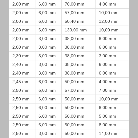
2,00 mm
6,00 mm
70,00 mm
4,00 mm
2,00 mm
6,00 mm
57,00 mm
10,00 mm
2,00 mm
6,00 mm
50,40 mm
12,00 mm
2,00 mm
6,00 mm
130,00 mm
10,00 mm
2,00 mm
3,00 mm
38,00 mm
6,00 mm
2,00 mm
3,00 mm
38,00 mm
6,00 mm
2,30 mm
3,00 mm
38,00 mm
3,00 mm
2,40 mm
3,00 mm
38,00 mm
6,00 mm
2,40 mm
3,00 mm
38,00 mm
6,00 mm
2,45 mm
6,00 mm
50,00 mm
4,00 mm
2,50 mm
6,00 mm
57,00 mm
7,00 mm
2,50 mm
6,00 mm
50,00 mm
10,00 mm
2,50 mm
6,00 mm
50,00 mm
6,00 mm
2,50 mm
6,00 mm
50,00 mm
5,00 mm
2,50 mm
6,00 mm
50,00 mm
8,00 mm
2,50 mm
3,00 mm
50,00 mm
14,00 mm