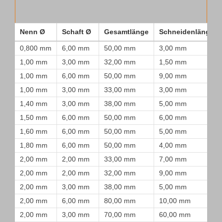
Nenn Ø
Schaft Ø
Gesamtlänge
Schneidenlänge
0,800 mm
6,00 mm
50,00 mm
3,00 mm
1,00 mm
3,00 mm
32,00 mm
1,50 mm
1,00 mm
6,00 mm
50,00 mm
9,00 mm
1,00 mm
3,00 mm
33,00 mm
3,00 mm
1,40 mm
3,00 mm
38,00 mm
5,00 mm
1,50 mm
6,00 mm
50,00 mm
6,00 mm
1,60 mm
6,00 mm
50,00 mm
5,00 mm
1,80 mm
6,00 mm
50,00 mm
4,00 mm
2,00 mm
2,00 mm
33,00 mm
7,00 mm
2,00 mm
2,00 mm
32,00 mm
9,00 mm
2,00 mm
3,00 mm
38,00 mm
5,00 mm
2,00 mm
6,00 mm
80,00 mm
10,00 mm
2,00 mm
3,00 mm
70,00 mm
60,00 mm