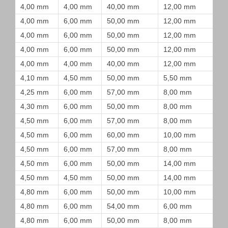
4,00 mm
4,00 mm
40,00 mm
12,00 mm
4,00 mm
6,00 mm
50,00 mm
12,00 mm
4,00 mm
6,00 mm
50,00 mm
12,00 mm
4,00 mm
6,00 mm
50,00 mm
12,00 mm
4,00 mm
4,00 mm
40,00 mm
12,00 mm
4,10 mm
4,50 mm
50,00 mm
5,50 mm
4,25 mm
6,00 mm
57,00 mm
8,00 mm
4,30 mm
6,00 mm
50,00 mm
8,00 mm
4,50 mm
6,00 mm
57,00 mm
8,00 mm
4,50 mm
6,00 mm
60,00 mm
10,00 mm
4,50 mm
6,00 mm
57,00 mm
8,00 mm
4,50 mm
6,00 mm
50,00 mm
14,00 mm
4,50 mm
4,50 mm
50,00 mm
14,00 mm
4,80 mm
6,00 mm
50,00 mm
10,00 mm
4,80 mm
6,00 mm
54,00 mm
6,00 mm
4,80 mm
6,00 mm
50,00 mm
8,00 mm