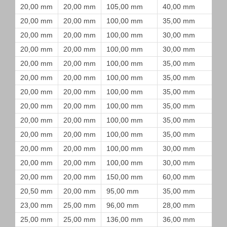
20,00 mm
20,00 mm
105,00 mm
40,00 mm
20,00 mm
20,00 mm
100,00 mm
35,00 mm
20,00 mm
20,00 mm
100,00 mm
30,00 mm
20,00 mm
20,00 mm
100,00 mm
30,00 mm
20,00 mm
20,00 mm
100,00 mm
35,00 mm
20,00 mm
20,00 mm
100,00 mm
35,00 mm
20,00 mm
20,00 mm
100,00 mm
35,00 mm
20,00 mm
20,00 mm
100,00 mm
35,00 mm
20,00 mm
20,00 mm
100,00 mm
35,00 mm
20,00 mm
20,00 mm
100,00 mm
35,00 mm
20,00 mm
20,00 mm
100,00 mm
30,00 mm
20,00 mm
20,00 mm
100,00 mm
30,00 mm
20,00 mm
20,00 mm
150,00 mm
60,00 mm
20,50 mm
20,00 mm
95,00 mm
35,00 mm
23,00 mm
25,00 mm
96,00 mm
28,00 mm
25,00 mm
25,00 mm
136,00 mm
36,00 mm