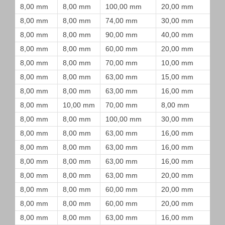
8,00 mm
8,00 mm
100,00 mm
20,00 mm
8,00 mm
8,00 mm
74,00 mm
30,00 mm
8,00 mm
8,00 mm
90,00 mm
40,00 mm
8,00 mm
8,00 mm
60,00 mm
20,00 mm
8,00 mm
8,00 mm
70,00 mm
10,00 mm
8,00 mm
8,00 mm
63,00 mm
15,00 mm
8,00 mm
8,00 mm
63,00 mm
16,00 mm
8,00 mm
10,00 mm
70,00 mm
8,00 mm
8,00 mm
8,00 mm
100,00 mm
30,00 mm
8,00 mm
8,00 mm
63,00 mm
16,00 mm
8,00 mm
8,00 mm
63,00 mm
16,00 mm
8,00 mm
8,00 mm
63,00 mm
16,00 mm
8,00 mm
8,00 mm
63,00 mm
20,00 mm
8,00 mm
8,00 mm
60,00 mm
20,00 mm
8,00 mm
8,00 mm
60,00 mm
20,00 mm
8,00 mm
8,00 mm
63,00 mm
16,00 mm