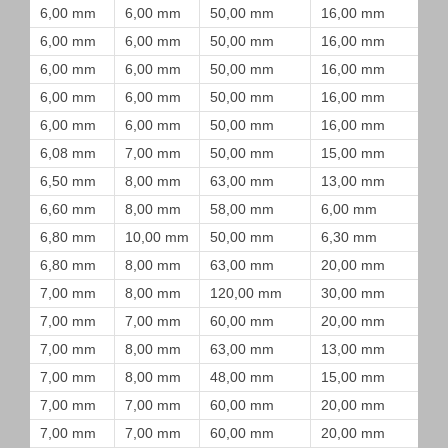
6,00 mm
6,00 mm
50,00 mm
16,00 mm
6,00 mm
6,00 mm
50,00 mm
16,00 mm
6,00 mm
6,00 mm
50,00 mm
16,00 mm
6,00 mm
6,00 mm
50,00 mm
16,00 mm
6,00 mm
6,00 mm
50,00 mm
16,00 mm
6,08 mm
7,00 mm
50,00 mm
15,00 mm
6,50 mm
8,00 mm
63,00 mm
13,00 mm
6,60 mm
8,00 mm
58,00 mm
6,00 mm
6,80 mm
10,00 mm
50,00 mm
6,30 mm
6,80 mm
8,00 mm
63,00 mm
20,00 mm
7,00 mm
8,00 mm
120,00 mm
30,00 mm
7,00 mm
7,00 mm
60,00 mm
20,00 mm
7,00 mm
8,00 mm
63,00 mm
13,00 mm
7,00 mm
8,00 mm
48,00 mm
15,00 mm
7,00 mm
7,00 mm
60,00 mm
20,00 mm
7,00 mm
7,00 mm
60,00 mm
20,00 mm