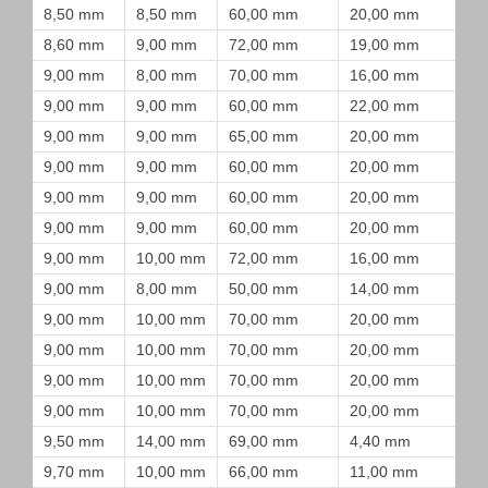
8,50 mm
8,50 mm
60,00 mm
20,00 mm
8,60 mm
9,00 mm
72,00 mm
19,00 mm
9,00 mm
8,00 mm
70,00 mm
16,00 mm
9,00 mm
9,00 mm
60,00 mm
22,00 mm
9,00 mm
9,00 mm
65,00 mm
20,00 mm
9,00 mm
9,00 mm
60,00 mm
20,00 mm
9,00 mm
9,00 mm
60,00 mm
20,00 mm
9,00 mm
9,00 mm
60,00 mm
20,00 mm
9,00 mm
10,00 mm
72,00 mm
16,00 mm
9,00 mm
8,00 mm
50,00 mm
14,00 mm
9,00 mm
10,00 mm
70,00 mm
20,00 mm
9,00 mm
10,00 mm
70,00 mm
20,00 mm
9,00 mm
10,00 mm
70,00 mm
20,00 mm
9,00 mm
10,00 mm
70,00 mm
20,00 mm
9,50 mm
14,00 mm
69,00 mm
4,40 mm
9,70 mm
10,00 mm
66,00 mm
11,00 mm