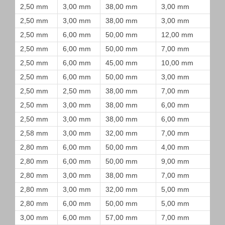
2,50 mm
3,00 mm
38,00 mm
3,00 mm
2,50 mm
3,00 mm
38,00 mm
3,00 mm
2,50 mm
6,00 mm
50,00 mm
12,00 mm
2,50 mm
6,00 mm
50,00 mm
7,00 mm
2,50 mm
6,00 mm
45,00 mm
10,00 mm
2,50 mm
6,00 mm
50,00 mm
3,00 mm
2,50 mm
2,50 mm
38,00 mm
7,00 mm
2,50 mm
3,00 mm
38,00 mm
6,00 mm
2,50 mm
3,00 mm
38,00 mm
6,00 mm
2,58 mm
3,00 mm
32,00 mm
7,00 mm
2,80 mm
6,00 mm
50,00 mm
4,00 mm
2,80 mm
6,00 mm
50,00 mm
9,00 mm
2,80 mm
3,00 mm
38,00 mm
7,00 mm
2,80 mm
3,00 mm
32,00 mm
5,00 mm
2,80 mm
6,00 mm
50,00 mm
5,00 mm
3,00 mm
6,00 mm
57,00 mm
7,00 mm