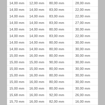
14,00 mm
12,00 mm
80,00 mm
28,00 mm
14,00 mm
14,00 mm
83,00 mm
22,00 mm
14,00 mm
14,00 mm
83,00 mm
22,00 mm
14,00 mm
14,00 mm
83,00 mm
27,00 mm
14,00 mm
14,00 mm
80,00 mm
30,00 mm
14,00 mm
14,00 mm
83,00 mm
22,00 mm
14,00 mm
14,00 mm
80,00 mm
30,00 mm
14,00 mm
14,00 mm
80,00 mm
30,00 mm
15,00 mm
16,00 mm
80,00 mm
30,00 mm
15,00 mm
15,00 mm
90,00 mm
30,00 mm
15,00 mm
15,00 mm
80,00 mm
30,00 mm
15,00 mm
16,00 mm
80,00 mm
30,00 mm
15,00 mm
16,00 mm
80,00 mm
30,00 mm
15,00 mm
16,00 mm
80,00 mm
30,00 mm
15,68 mm
16,00 mm
92,00 mm
26,00 mm
15,70 mm
16,00 mm
82,00 mm
16,00 mm