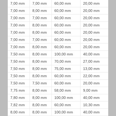
7,00 mm
7,00 mm
60,00 mm
20,00 mm
7,00 mm
8,00 mm
60,00 mm
20,00 mm
7,00 mm
7,00 mm
60,00 mm
20,00 mm
7,00 mm
8,00 mm
60,00 mm
20,00 mm
7,00 mm
8,00 mm
60,00 mm
20,00 mm
7,00 mm
7,00 mm
60,00 mm
20,00 mm
7,00 mm
8,00 mm
60,00 mm
20,00 mm
7,50 mm
8,00 mm
100,00 mm
40,00 mm
7,50 mm
8,00 mm
70,00 mm
27,00 mm
7,50 mm
8,00 mm
75,00 mm
13,00 mm
7,50 mm
8,00 mm
60,00 mm
22,00 mm
7,50 mm
7,50 mm
60,00 mm
20,00 mm
7,75 mm
8,00 mm
58,00 mm
9,00 mm
7,80 mm
8,00 mm
100,00 mm
40,00 mm
7,82 mm
8,00 mm
60,00 mm
10,30 mm
8,00 mm
8,00 mm
100,00 mm
40,00 mm