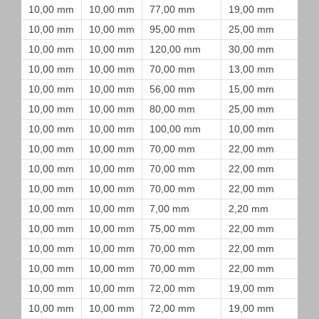
10,00 mm
10,00 mm
77,00 mm
19,00 mm
10,00 mm
10,00 mm
95,00 mm
25,00 mm
10,00 mm
10,00 mm
120,00 mm
30,00 mm
10,00 mm
10,00 mm
70,00 mm
13,00 mm
10,00 mm
10,00 mm
56,00 mm
15,00 mm
10,00 mm
10,00 mm
80,00 mm
25,00 mm
10,00 mm
10,00 mm
100,00 mm
10,00 mm
10,00 mm
10,00 mm
70,00 mm
22,00 mm
10,00 mm
10,00 mm
70,00 mm
22,00 mm
10,00 mm
10,00 mm
70,00 mm
22,00 mm
10,00 mm
10,00 mm
7,00 mm
2,20 mm
10,00 mm
10,00 mm
75,00 mm
22,00 mm
10,00 mm
10,00 mm
70,00 mm
22,00 mm
10,00 mm
10,00 mm
70,00 mm
22,00 mm
10,00 mm
10,00 mm
72,00 mm
19,00 mm
10,00 mm
10,00 mm
72,00 mm
19,00 mm