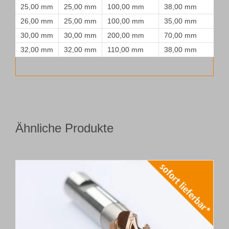
25,00 mm
25,00 mm
100,00 mm
38,00 mm
26,00 mm
25,00 mm
100,00 mm
35,00 mm
30,00 mm
30,00 mm
200,00 mm
70,00 mm
32,00 mm
32,00 mm
110,00 mm
38,00 mm
Ähnliche Produkte