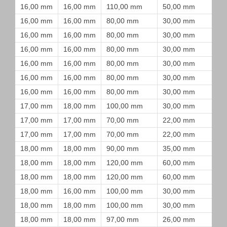
16,00 mm
16,00 mm
110,00 mm
50,00 mm
16,00 mm
16,00 mm
80,00 mm
30,00 mm
16,00 mm
16,00 mm
80,00 mm
30,00 mm
16,00 mm
16,00 mm
80,00 mm
30,00 mm
16,00 mm
16,00 mm
80,00 mm
30,00 mm
16,00 mm
16,00 mm
80,00 mm
30,00 mm
16,00 mm
16,00 mm
80,00 mm
30,00 mm
17,00 mm
18,00 mm
100,00 mm
30,00 mm
17,00 mm
17,00 mm
70,00 mm
22,00 mm
17,00 mm
17,00 mm
70,00 mm
22,00 mm
18,00 mm
18,00 mm
90,00 mm
35,00 mm
18,00 mm
18,00 mm
120,00 mm
60,00 mm
18,00 mm
18,00 mm
120,00 mm
60,00 mm
18,00 mm
16,00 mm
100,00 mm
30,00 mm
18,00 mm
18,00 mm
100,00 mm
30,00 mm
18,00 mm
18,00 mm
97,00 mm
26,00 mm