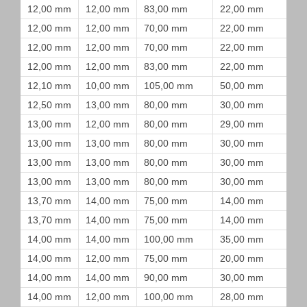
12,00 mm
12,00 mm
83,00 mm
22,00 mm
12,00 mm
12,00 mm
70,00 mm
22,00 mm
12,00 mm
12,00 mm
70,00 mm
22,00 mm
12,00 mm
12,00 mm
83,00 mm
22,00 mm
12,10 mm
10,00 mm
105,00 mm
50,00 mm
12,50 mm
13,00 mm
80,00 mm
30,00 mm
13,00 mm
12,00 mm
80,00 mm
29,00 mm
13,00 mm
13,00 mm
80,00 mm
30,00 mm
13,00 mm
13,00 mm
80,00 mm
30,00 mm
13,00 mm
13,00 mm
80,00 mm
30,00 mm
13,70 mm
14,00 mm
75,00 mm
14,00 mm
13,70 mm
14,00 mm
75,00 mm
14,00 mm
14,00 mm
14,00 mm
100,00 mm
35,00 mm
14,00 mm
12,00 mm
75,00 mm
20,00 mm
14,00 mm
14,00 mm
90,00 mm
30,00 mm
14,00 mm
12,00 mm
100,00 mm
28,00 mm