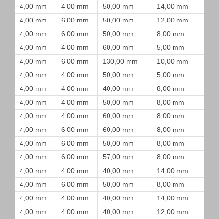
4,00 mm
4,00 mm
50,00 mm
14,00 mm
4,00 mm
6,00 mm
50,00 mm
12,00 mm
4,00 mm
6,00 mm
50,00 mm
8,00 mm
4,00 mm
4,00 mm
60,00 mm
5,00 mm
4,00 mm
6,00 mm
130,00 mm
10,00 mm
4,00 mm
4,00 mm
50,00 mm
5,00 mm
4,00 mm
4,00 mm
40,00 mm
8,00 mm
4,00 mm
4,00 mm
50,00 mm
8,00 mm
4,00 mm
4,00 mm
60,00 mm
8,00 mm
4,00 mm
6,00 mm
60,00 mm
8,00 mm
4,00 mm
6,00 mm
50,00 mm
8,00 mm
4,00 mm
6,00 mm
57,00 mm
8,00 mm
4,00 mm
4,00 mm
40,00 mm
14,00 mm
4,00 mm
6,00 mm
50,00 mm
8,00 mm
4,00 mm
4,00 mm
40,00 mm
14,00 mm
4,00 mm
4,00 mm
40,00 mm
12,00 mm