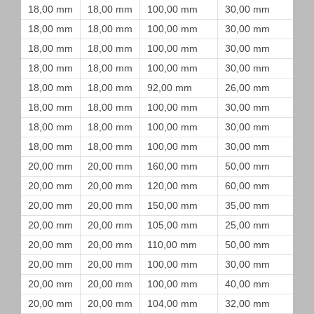
18,00 mm
18,00 mm
100,00 mm
30,00 mm
18,00 mm
18,00 mm
100,00 mm
30,00 mm
18,00 mm
18,00 mm
100,00 mm
30,00 mm
18,00 mm
18,00 mm
100,00 mm
30,00 mm
18,00 mm
18,00 mm
92,00 mm
26,00 mm
18,00 mm
18,00 mm
100,00 mm
30,00 mm
18,00 mm
18,00 mm
100,00 mm
30,00 mm
18,00 mm
18,00 mm
100,00 mm
30,00 mm
20,00 mm
20,00 mm
160,00 mm
50,00 mm
20,00 mm
20,00 mm
120,00 mm
60,00 mm
20,00 mm
20,00 mm
150,00 mm
35,00 mm
20,00 mm
20,00 mm
105,00 mm
25,00 mm
20,00 mm
20,00 mm
110,00 mm
50,00 mm
20,00 mm
20,00 mm
100,00 mm
30,00 mm
20,00 mm
20,00 mm
100,00 mm
40,00 mm
20,00 mm
20,00 mm
104,00 mm
32,00 mm