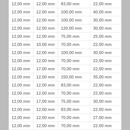
12,00 mm
12,00 mm
83,00 mm
22,00 mm
12,00 mm
12,00 mm
100,00 mm
40,00 mm
12,00 mm
12,00 mm
100,00 mm
30,00 mm
12,00 mm
12,00 mm
120,00 mm
30,00 mm
12,00 mm
12,00 mm
75,00 mm
25,00 mm
12,00 mm
10,00 mm
70,00 mm
22,00 mm
12,00 mm
12,00 mm
100,00 mm
30,00 mm
12,00 mm
12,00 mm
70,00 mm
22,00 mm
12,00 mm
17,00 mm
70,00 mm
22,00 mm
12,00 mm
12,00 mm
150,00 mm
35,00 mm
12,00 mm
12,00 mm
83,00 mm
22,00 mm
12,00 mm
12,00 mm
70,00 mm
22,00 mm
12,00 mm
17,00 mm
75,00 mm
30,00 mm
12,00 mm
12,00 mm
83,00 mm
22,00 mm
12,00 mm
12,00 mm
70,00 mm
27,00 mm
12,00 mm
12,00 mm
70,00 mm
22,00 mm