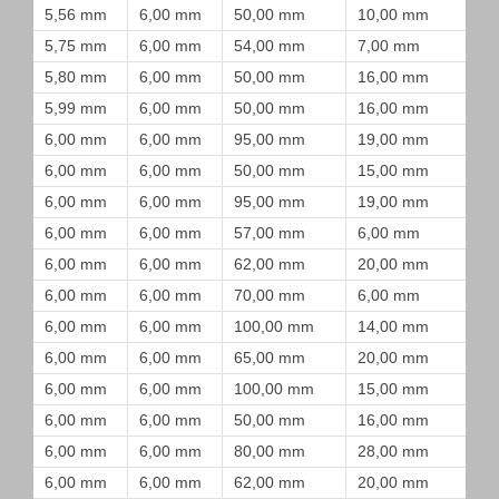
5,56 mm
6,00 mm
50,00 mm
10,00 mm
5,75 mm
6,00 mm
54,00 mm
7,00 mm
5,80 mm
6,00 mm
50,00 mm
16,00 mm
5,99 mm
6,00 mm
50,00 mm
16,00 mm
6,00 mm
6,00 mm
95,00 mm
19,00 mm
6,00 mm
6,00 mm
50,00 mm
15,00 mm
6,00 mm
6,00 mm
95,00 mm
19,00 mm
6,00 mm
6,00 mm
57,00 mm
6,00 mm
6,00 mm
6,00 mm
62,00 mm
20,00 mm
6,00 mm
6,00 mm
70,00 mm
6,00 mm
6,00 mm
6,00 mm
100,00 mm
14,00 mm
6,00 mm
6,00 mm
65,00 mm
20,00 mm
6,00 mm
6,00 mm
100,00 mm
15,00 mm
6,00 mm
6,00 mm
50,00 mm
16,00 mm
6,00 mm
6,00 mm
80,00 mm
28,00 mm
6,00 mm
6,00 mm
62,00 mm
20,00 mm