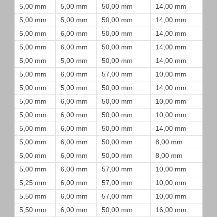
5,00 mm
5,00 mm
50,00 mm
14,00 mm
5,00 mm
5,00 mm
50,00 mm
14,00 mm
5,00 mm
6,00 mm
50,00 mm
14,00 mm
5,00 mm
6,00 mm
50,00 mm
14,00 mm
5,00 mm
5,00 mm
50,00 mm
14,00 mm
5,00 mm
6,00 mm
57,00 mm
10,00 mm
5,00 mm
5,00 mm
50,00 mm
14,00 mm
5,00 mm
6,00 mm
50,00 mm
10,00 mm
5,00 mm
6,00 mm
50,00 mm
10,00 mm
5,00 mm
6,00 mm
50,00 mm
14,00 mm
5,00 mm
6,00 mm
50,00 mm
8,00 mm
5,00 mm
6,00 mm
50,00 mm
8,00 mm
5,00 mm
6,00 mm
57,00 mm
10,00 mm
5,25 mm
6,00 mm
57,00 mm
10,00 mm
5,50 mm
6,00 mm
57,00 mm
10,00 mm
5,50 mm
6,00 mm
50,00 mm
16,00 mm