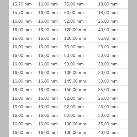
15,70 mm
16,00 mm
75,00 mm
18,00 mm
15,70 mm
16,00 mm
80,00 mm
18,00 mm
16,00 mm
16,00 mm
92,00 mm
26,00 mm
16,00 mm
16,00 mm
120,00 mm
40,00 mm
16,00 mm
16,00 mm
120,00 mm
35,00 mm
16,00 mm
16,00 mm
75,00 mm
25,00 mm
16,00 mm
16,00 mm
80,00 mm
30,00 mm
16,00 mm
16,00 mm
90,00 mm
30,00 mm
16,00 mm
16,00 mm
100,00 mm
30,00 mm
16,00 mm
16,00 mm
145,00 mm
30,00 mm
16,00 mm
16,00 mm
150,00 mm
35,00 mm
16,00 mm
16,00 mm
92,00 mm
26,00 mm
16,00 mm
16,00 mm
92,00 mm
26,00 mm
16,00 mm
16,00 mm
80,00 mm
30,00 mm
16,00 mm
16,00 mm
100,00 mm
35,00 mm
16,00 mm
16,00 mm
100,00 mm
40,00 mm