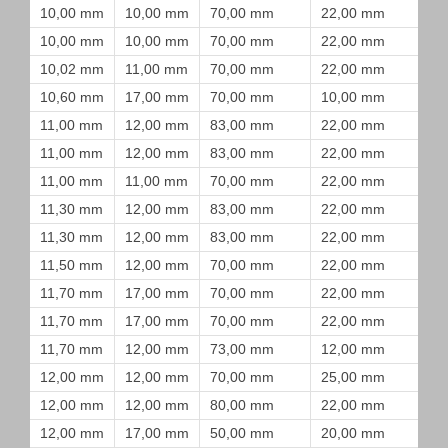
10,00 mm
10,00 mm
70,00 mm
22,00 mm
10,00 mm
10,00 mm
70,00 mm
22,00 mm
10,02 mm
11,00 mm
70,00 mm
22,00 mm
10,60 mm
17,00 mm
70,00 mm
10,00 mm
11,00 mm
12,00 mm
83,00 mm
22,00 mm
11,00 mm
12,00 mm
83,00 mm
22,00 mm
11,00 mm
11,00 mm
70,00 mm
22,00 mm
11,30 mm
12,00 mm
83,00 mm
22,00 mm
11,30 mm
12,00 mm
83,00 mm
22,00 mm
11,50 mm
12,00 mm
70,00 mm
22,00 mm
11,70 mm
17,00 mm
70,00 mm
22,00 mm
11,70 mm
17,00 mm
70,00 mm
22,00 mm
11,70 mm
12,00 mm
73,00 mm
12,00 mm
12,00 mm
12,00 mm
70,00 mm
25,00 mm
12,00 mm
12,00 mm
80,00 mm
22,00 mm
12,00 mm
17,00 mm
50,00 mm
20,00 mm