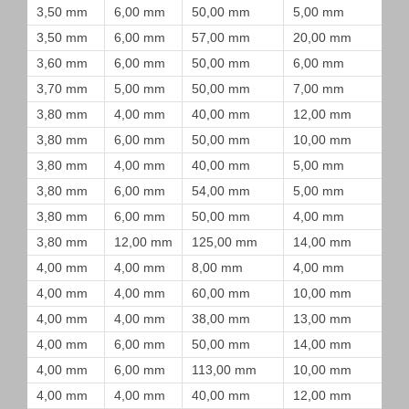
3,50 mm
6,00 mm
50,00 mm
5,00 mm
3,50 mm
6,00 mm
57,00 mm
20,00 mm
3,60 mm
6,00 mm
50,00 mm
6,00 mm
3,70 mm
5,00 mm
50,00 mm
7,00 mm
3,80 mm
4,00 mm
40,00 mm
12,00 mm
3,80 mm
6,00 mm
50,00 mm
10,00 mm
3,80 mm
4,00 mm
40,00 mm
5,00 mm
3,80 mm
6,00 mm
54,00 mm
5,00 mm
3,80 mm
6,00 mm
50,00 mm
4,00 mm
3,80 mm
12,00 mm
125,00 mm
14,00 mm
4,00 mm
4,00 mm
8,00 mm
4,00 mm
4,00 mm
4,00 mm
60,00 mm
10,00 mm
4,00 mm
4,00 mm
38,00 mm
13,00 mm
4,00 mm
6,00 mm
50,00 mm
14,00 mm
4,00 mm
6,00 mm
113,00 mm
10,00 mm
4,00 mm
4,00 mm
40,00 mm
12,00 mm