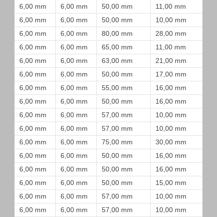
6,00 mm
6,00 mm
50,00 mm
11,00 mm
6,00 mm
6,00 mm
50,00 mm
10,00 mm
6,00 mm
6,00 mm
80,00 mm
28,00 mm
6,00 mm
6,00 mm
65,00 mm
11,00 mm
6,00 mm
6,00 mm
63,00 mm
21,00 mm
6,00 mm
6,00 mm
50,00 mm
17,00 mm
6,00 mm
6,00 mm
55,00 mm
16,00 mm
6,00 mm
6,00 mm
50,00 mm
16,00 mm
6,00 mm
6,00 mm
57,00 mm
10,00 mm
6,00 mm
6,00 mm
57,00 mm
10,00 mm
6,00 mm
6,00 mm
75,00 mm
30,00 mm
6,00 mm
6,00 mm
50,00 mm
16,00 mm
6,00 mm
6,00 mm
50,00 mm
16,00 mm
6,00 mm
6,00 mm
50,00 mm
15,00 mm
6,00 mm
6,00 mm
57,00 mm
10,00 mm
6,00 mm
6,00 mm
57,00 mm
10,00 mm