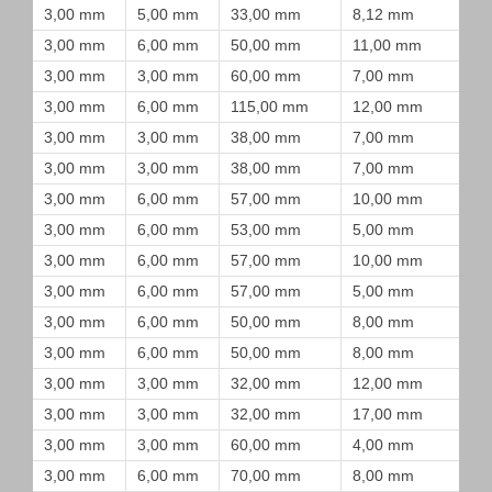
3,00 mm
5,00 mm
33,00 mm
8,12 mm
3,00 mm
6,00 mm
50,00 mm
11,00 mm
3,00 mm
3,00 mm
60,00 mm
7,00 mm
3,00 mm
6,00 mm
115,00 mm
12,00 mm
3,00 mm
3,00 mm
38,00 mm
7,00 mm
3,00 mm
3,00 mm
38,00 mm
7,00 mm
3,00 mm
6,00 mm
57,00 mm
10,00 mm
3,00 mm
6,00 mm
53,00 mm
5,00 mm
3,00 mm
6,00 mm
57,00 mm
10,00 mm
3,00 mm
6,00 mm
57,00 mm
5,00 mm
3,00 mm
6,00 mm
50,00 mm
8,00 mm
3,00 mm
6,00 mm
50,00 mm
8,00 mm
3,00 mm
3,00 mm
32,00 mm
12,00 mm
3,00 mm
3,00 mm
32,00 mm
17,00 mm
3,00 mm
3,00 mm
60,00 mm
4,00 mm
3,00 mm
6,00 mm
70,00 mm
8,00 mm