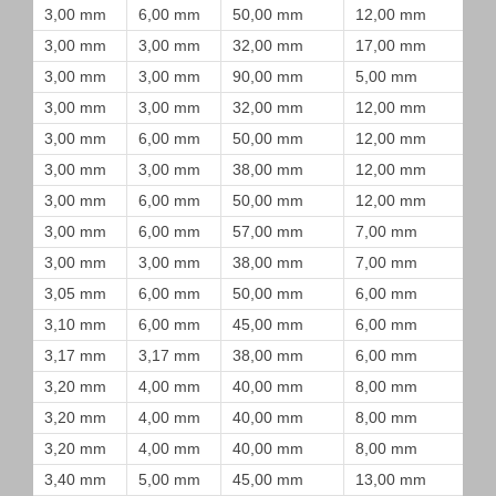
3,00 mm
6,00 mm
50,00 mm
12,00 mm
3,00 mm
3,00 mm
32,00 mm
17,00 mm
3,00 mm
3,00 mm
90,00 mm
5,00 mm
3,00 mm
3,00 mm
32,00 mm
12,00 mm
3,00 mm
6,00 mm
50,00 mm
12,00 mm
3,00 mm
3,00 mm
38,00 mm
12,00 mm
3,00 mm
6,00 mm
50,00 mm
12,00 mm
3,00 mm
6,00 mm
57,00 mm
7,00 mm
3,00 mm
3,00 mm
38,00 mm
7,00 mm
3,05 mm
6,00 mm
50,00 mm
6,00 mm
3,10 mm
6,00 mm
45,00 mm
6,00 mm
3,17 mm
3,17 mm
38,00 mm
6,00 mm
3,20 mm
4,00 mm
40,00 mm
8,00 mm
3,20 mm
4,00 mm
40,00 mm
8,00 mm
3,20 mm
4,00 mm
40,00 mm
8,00 mm
3,40 mm
5,00 mm
45,00 mm
13,00 mm