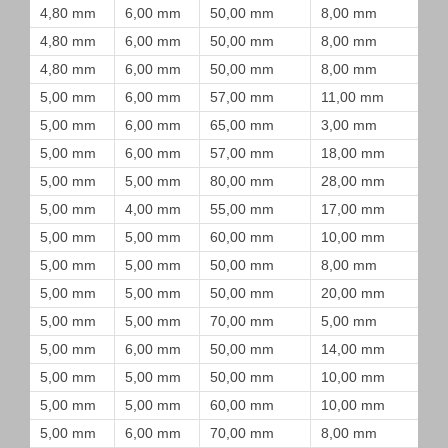
4,80 mm
6,00 mm
50,00 mm
8,00 mm
4,80 mm
6,00 mm
50,00 mm
8,00 mm
4,80 mm
6,00 mm
50,00 mm
8,00 mm
5,00 mm
6,00 mm
57,00 mm
11,00 mm
5,00 mm
6,00 mm
65,00 mm
3,00 mm
5,00 mm
6,00 mm
57,00 mm
18,00 mm
5,00 mm
5,00 mm
80,00 mm
28,00 mm
5,00 mm
4,00 mm
55,00 mm
17,00 mm
5,00 mm
5,00 mm
60,00 mm
10,00 mm
5,00 mm
5,00 mm
50,00 mm
8,00 mm
5,00 mm
5,00 mm
50,00 mm
20,00 mm
5,00 mm
5,00 mm
70,00 mm
5,00 mm
5,00 mm
6,00 mm
50,00 mm
14,00 mm
5,00 mm
5,00 mm
50,00 mm
10,00 mm
5,00 mm
5,00 mm
60,00 mm
10,00 mm
5,00 mm
6,00 mm
70,00 mm
8,00 mm